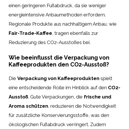
einen geringeren Fußabdruck, da sie weniger
energieintensive Anbaumethoden erfordern.
Regionale Produkte aus nachhaltigem Anbau, wie
Fair-Trade-Kaffee
, tragen ebenfalls zur
Reduzierung des CO2-Ausstoßes bei.
Wie beeinflusst die Verpackung von
Kaffeeprodukten den CO2-Ausstoß?
Die
Verpackung von Kaffeeprodukten
spielt
eine entscheidende Rolle im Hinblick auf den
CO2-
Ausstoß
. Gute Verpackungen, die
frische und
Aroma schützen
, reduzieren die Notwendigkeit
für zusätzliche Konservierungsstoffe, was den
ökologischen Fußabdruck verringert. Zudem