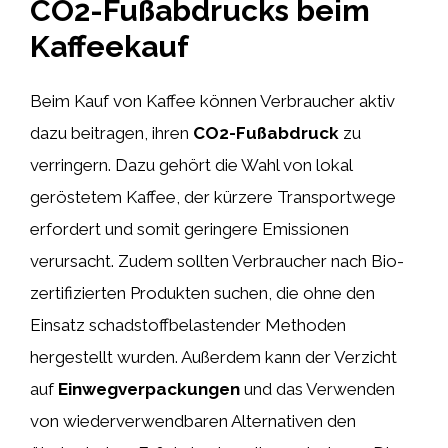
CO2-Fußabdrucks beim
Kaffeekauf
Beim Kauf von Kaffee können Verbraucher aktiv
dazu beitragen, ihren
CO2-Fußabdruck
zu
verringern. Dazu gehört die Wahl von lokal
geröstetem Kaffee, der kürzere Transportwege
erfordert und somit geringere Emissionen
verursacht. Zudem sollten Verbraucher nach Bio-
zertifizierten Produkten suchen, die ohne den
Einsatz schadstoffbelastender Methoden
hergestellt wurden. Außerdem kann der Verzicht
auf
Einwegverpackungen
und das Verwenden
von wiederverwendbaren Alternativen den