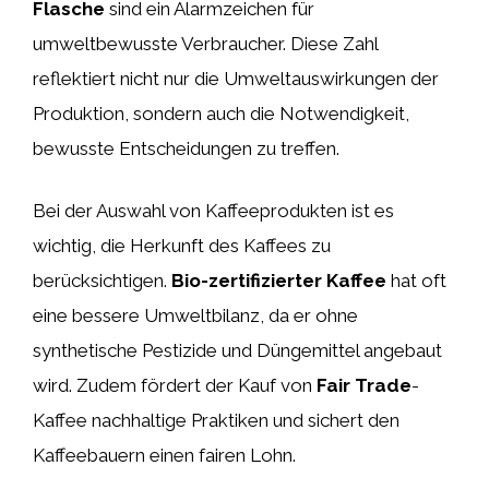
Flasche
sind ein Alarmzeichen für
umweltbewusste Verbraucher. Diese Zahl
reflektiert nicht nur die Umweltauswirkungen der
Produktion, sondern auch die Notwendigkeit,
bewusste Entscheidungen zu treffen.
Bei der Auswahl von Kaffeeprodukten ist es
wichtig, die Herkunft des Kaffees zu
berücksichtigen.
Bio-zertifizierter Kaffee
hat oft
eine bessere Umweltbilanz, da er ohne
synthetische Pestizide und Düngemittel angebaut
wird. Zudem fördert der Kauf von
Fair Trade
-
Kaffee nachhaltige Praktiken und sichert den
Kaffeebauern einen fairen Lohn.