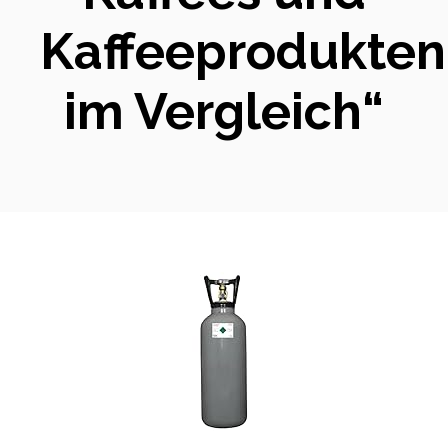
Kaffeeprodukten
im Vergleich“