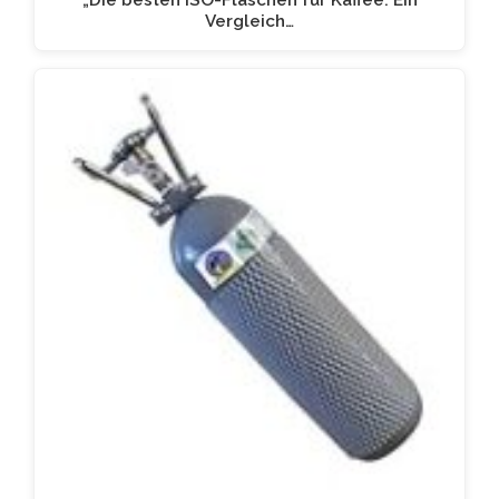
Vergleich…