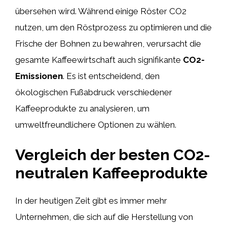
übersehen wird. Während einige Röster CO2
nutzen, um den Röstprozess zu optimieren und die
Frische der Bohnen zu bewahren, verursacht die
gesamte Kaffeewirtschaft auch signifikante
CO2-
Emissionen
. Es ist entscheidend, den
ökologischen Fußabdruck verschiedener
Kaffeeprodukte zu analysieren, um
umweltfreundlichere Optionen zu wählen.
Vergleich der besten CO2-
neutralen Kaffeeprodukte
In der heutigen Zeit gibt es immer mehr
Unternehmen, die sich auf die Herstellung von