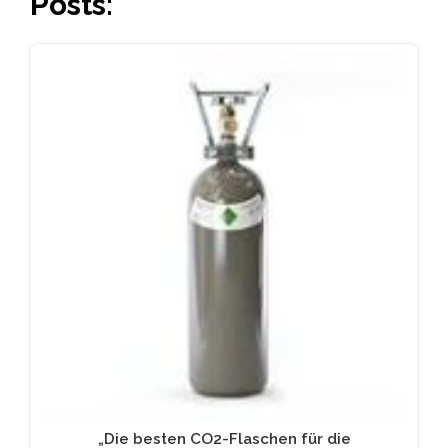
Posts:
„Die besten CO2-Flaschen für die