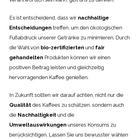
Es ist entscheidend, dass wir
nachhaltige
Entscheidungen
treffen, um den ökologischen
Fußabdruck unserer Getränke zu minimieren. Durch
die Wahl von
bio-zertifizierten
und
fair
gehandelten
Produkten können wir einen
positiven Beitrag leisten und gleichzeitig
hervorragenden Kaffee genießen.
In Zukunft sollten wir darauf achten, nicht nur die
Qualität
des Kaffees zu schätzen, sondern auch
die
Nachhaltigkeit
und die
Umweltauswirkungen
unseres Konsums zu
berücksichtigen. Lassen Sie uns bewusster wählen