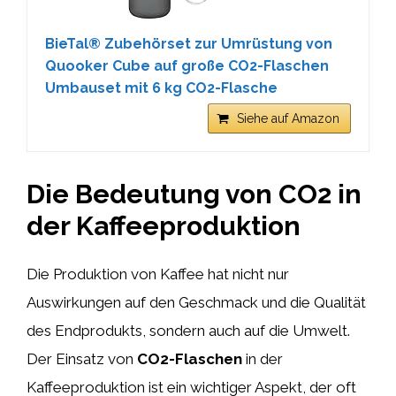
BieTal® Zubehörset zur Umrüstung von
Quooker Cube auf große CO2-Flaschen
Umbauset mit 6 kg CO2-Flasche
Siehe auf Amazon
Die Bedeutung von CO2 in
der Kaffeeproduktion
Die Produktion von Kaffee hat nicht nur
Auswirkungen auf den Geschmack und die Qualität
des Endprodukts, sondern auch auf die Umwelt.
Der Einsatz von
CO2-Flaschen
in der
Kaffeeproduktion ist ein wichtiger Aspekt, der oft