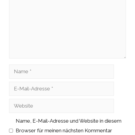
Name
E-
Mail-
Website
Adresse
Name, E-Mail-Adresse und Website in diesem
Browser für meinen nächsten Kommentar