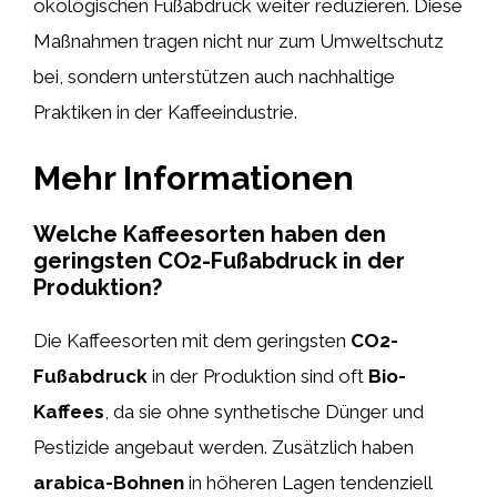
ökologischen Fußabdruck weiter reduzieren. Diese
Maßnahmen tragen nicht nur zum Umweltschutz
bei, sondern unterstützen auch nachhaltige
Praktiken in der Kaffeeindustrie.
Mehr Informationen
Welche Kaffeesorten haben den
geringsten CO2-Fußabdruck in der
Produktion?
Die Kaffeesorten mit dem geringsten
CO2-
Fußabdruck
in der Produktion sind oft
Bio-
Kaffees
, da sie ohne synthetische Dünger und
Pestizide angebaut werden. Zusätzlich haben
arabica-Bohnen
in höheren Lagen tendenziell