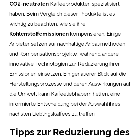
CO2-neutralen
Kaffeeprodukten spezialisiert
haben. Beim Vergleich dieser Produkte ist es
wichtig zu beachten, wie sie ihre
Kohlenstoffemissionen
kompensieren. Einige
Anbieter setzen auf nachhaltige Anbaumethoden
und Kompensationsprojekte, während andere
innovative Technologien zur Reduzierung ihrer
Emissionen einsetzen. Ein genauerer Blick auf die
Herstellungsprozesse und deren Auswirkungen auf
die Umwelt kann Kaffeeliebhabern helfen, eine
informierte Entscheidung bei der Auswahl ihres
nächsten Lieblingskaffees zu treffen.
Tipps zur Reduzierung des