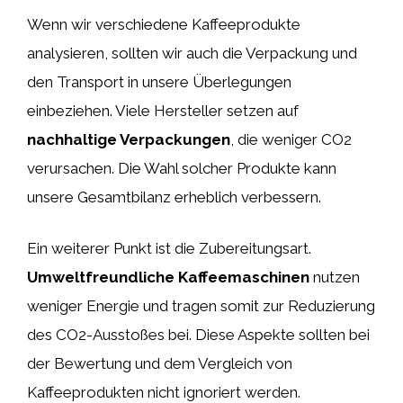
Wenn wir verschiedene Kaffeeprodukte
analysieren, sollten wir auch die Verpackung und
den Transport in unsere Überlegungen
einbeziehen. Viele Hersteller setzen auf
nachhaltige Verpackungen
, die weniger CO2
verursachen. Die Wahl solcher Produkte kann
unsere Gesamtbilanz erheblich verbessern.
Ein weiterer Punkt ist die Zubereitungsart.
Umweltfreundliche Kaffeemaschinen
nutzen
weniger Energie und tragen somit zur Reduzierung
des CO2-Ausstoßes bei. Diese Aspekte sollten bei
der Bewertung und dem Vergleich von
Kaffeeprodukten nicht ignoriert werden.