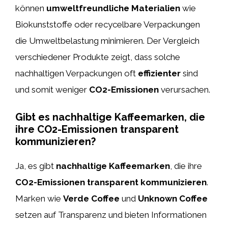
können
umweltfreundliche Materialien
wie
Biokunststoffe oder recycelbare Verpackungen
die Umweltbelastung minimieren. Der Vergleich
verschiedener Produkte zeigt, dass solche
nachhaltigen Verpackungen oft
effizienter
sind
und somit weniger
CO2-Emissionen
verursachen.
Gibt es nachhaltige Kaffeemarken, die
ihre CO2-Emissionen transparent
kommunizieren?
Ja, es gibt
nachhaltige Kaffeemarken
, die ihre
CO2-Emissionen transparent kommunizieren
.
Marken wie
Verde Coffee
und
Unknown Coffee
setzen auf Transparenz und bieten Informationen