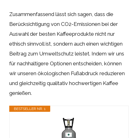
Zusammenfassend lässt sich sagen, dass die
Berücksichtigung von CO2-Emissionen bei der
Auswahl der besten Kaffeeprodukte nicht nur
ethisch sinnvoll ist, sondern auch einen wichtigen
Beitrag zum Umweltschutz leistet. Indem wir uns
für nachhaltigere Optionen entscheiden, können
wir unseren ökologischen Fußabdruck reduzieren
und gleichzeitig qualitativ hochwertigen Kaffee
genießen.
BESTSELLER NR. 1