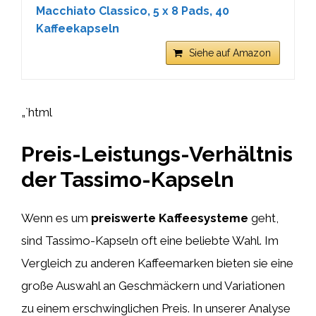
Macchiato Classico, 5 x 8 Pads, 40
Kaffeekapseln
Siehe auf Amazon
„`html
Preis-Leistungs-Verhältnis
der Tassimo-Kapseln
Wenn es um
preiswerte Kaffeesysteme
geht,
sind Tassimo-Kapseln oft eine beliebte Wahl. Im
Vergleich zu anderen Kaffeemarken bieten sie eine
große Auswahl an Geschmäckern und Variationen
zu einem erschwinglichen Preis. In unserer Analyse