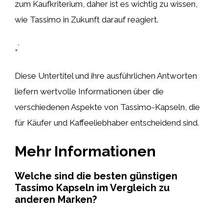
zum Kaufkriterium, daher ist es wichtig zu wissen,
wie Tassimo in Zukunft darauf reagiert.
„`
Diese Untertitel und ihre ausführlichen Antworten
liefern wertvolle Informationen über die
verschiedenen Aspekte von Tassimo-Kapseln, die
für Käufer und Kaffeeliebhaber entscheidend sind.
Mehr Informationen
Welche sind die besten günstigen
Tassimo Kapseln im Vergleich zu
anderen Marken?