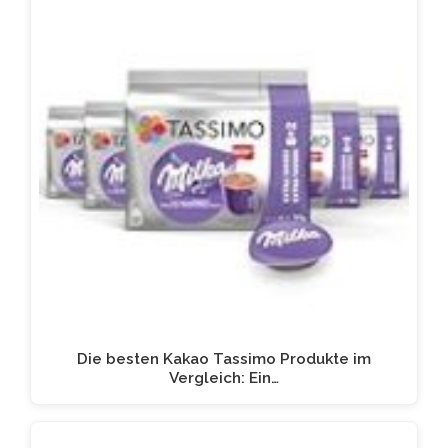
Die besten Kakao Tassimo Produkte im
Vergleich: Ein…