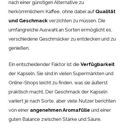
nach einer günstigen Alternative zu
herkömmlichem Kaffee, ohne dabei auf
Qualität
und Geschmack
verzichten zu müssen. Die
umfangreiche Auswahl an Sorten ermöglicht es,
verschiedene Geschmäcker zu entdecken und zu
genießen.
Ein entscheidender Faktor ist die
Verfügbarkeit
der Kapseln. Sie sind in vielen Supermärkten und
Online-Shops leicht zu finden, was sie äußerst
praktisch macht. Der Geschmack der Kapseln
variiert je nach Sorte, aber viele Nutzer berichten
von einer
angenehmen Aromafülle
und einer
guten Balance zwischen Stärke und Säure.