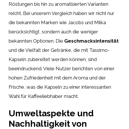
Röstungen bis hin zu aromatisierten Varianten
reicht. Bei unserem Vergleich haben wir nicht nur
die bekannten Marken wie Jacobs und Milka
berücksichtigt, sondern auch die weniger
bekannten Optionen. Die
Geschmacksintensität
und die Vielfalt der Getränke, die mit Tassimo-
Kapseln zubereitet werden können, sind
beeindruckend. Viele Nutzer berichten von einer
hohen Zufriedenheit mit dem Aroma und der
Frische, was die Kapseln zu einer interessanten
Wahl für Kaffeeliebhaber macht.
Umweltaspekte und
Nachhaltigkeit von