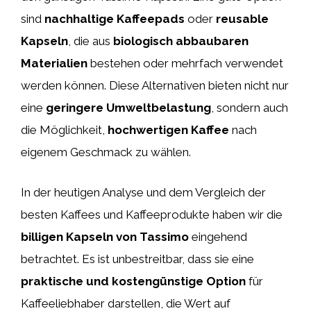
sind
nachhaltige Kaffeepads
oder
reusable
Kapseln
, die aus
biologisch abbaubaren
Materialien
bestehen oder mehrfach verwendet
werden können. Diese Alternativen bieten nicht nur
eine
geringere Umweltbelastung
, sondern auch
die Möglichkeit,
hochwertigen Kaffee
nach
eigenem Geschmack zu wählen.
In der heutigen Analyse und dem Vergleich der
besten Kaffees und Kaffeeprodukte haben wir die
billigen Kapseln von Tassimo
eingehend
betrachtet. Es ist unbestreitbar, dass sie eine
praktische und kostengünstige Option
für
Kaffeeliebhaber darstellen, die Wert auf