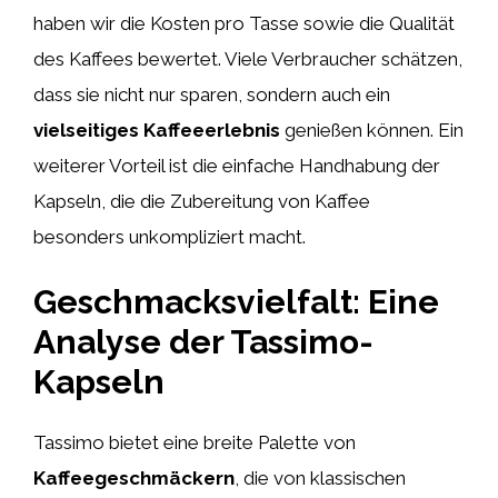
haben wir die Kosten pro Tasse sowie die Qualität
des Kaffees bewertet. Viele Verbraucher schätzen,
dass sie nicht nur sparen, sondern auch ein
vielseitiges Kaffeeerlebnis
genießen können. Ein
weiterer Vorteil ist die einfache Handhabung der
Kapseln, die die Zubereitung von Kaffee
besonders unkompliziert macht.
Geschmacksvielfalt: Eine
Analyse der Tassimo-
Kapseln
Tassimo bietet eine breite Palette von
Kaffeegeschmäckern
, die von klassischen