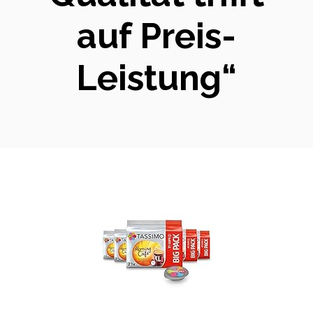
auf Preis-
Leistung“