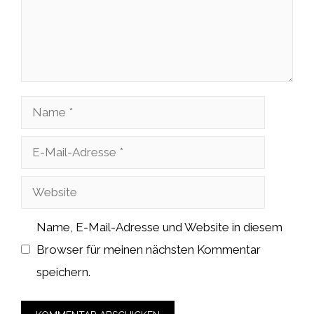
Name
E-
Mail-
Website
Adresse
Name, E-Mail-Adresse und Website in diesem
Browser für meinen nächsten Kommentar
speichern.