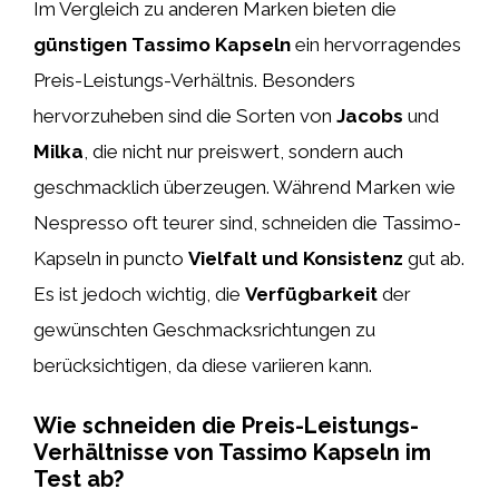
Im Vergleich zu anderen Marken bieten die
günstigen Tassimo Kapseln
ein hervorragendes
Preis-Leistungs-Verhältnis. Besonders
hervorzuheben sind die Sorten von
Jacobs
und
Milka
, die nicht nur preiswert, sondern auch
geschmacklich überzeugen. Während Marken wie
Nespresso oft teurer sind, schneiden die Tassimo-
Kapseln in puncto
Vielfalt und Konsistenz
gut ab.
Es ist jedoch wichtig, die
Verfügbarkeit
der
gewünschten Geschmacksrichtungen zu
berücksichtigen, da diese variieren kann.
Wie schneiden die Preis-Leistungs-
Verhältnisse von Tassimo Kapseln im
Test ab?