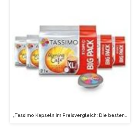
„Tassimo Kapseln im Preisvergleich: Die besten…