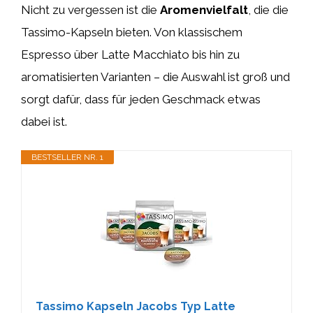
Nicht zu vergessen ist die
Aromenvielfalt
, die die
Tassimo-Kapseln bieten. Von klassischem
Espresso über Latte Macchiato bis hin zu
aromatisierten Varianten – die Auswahl ist groß und
sorgt dafür, dass für jeden Geschmack etwas
dabei ist.
BESTSELLER NR. 1
Tassimo Kapseln Jacobs Typ Latte