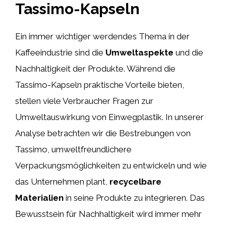
Tassimo-Kapseln
Ein immer wichtiger werdendes Thema in der
Kaffeeindustrie sind die
Umweltaspekte
und die
Nachhaltigkeit der Produkte. Während die
Tassimo-Kapseln praktische Vorteile bieten,
stellen viele Verbraucher Fragen zur
Umweltauswirkung von Einwegplastik. In unserer
Analyse betrachten wir die Bestrebungen von
Tassimo, umweltfreundlichere
Verpackungsmöglichkeiten zu entwickeln und wie
das Unternehmen plant,
recycelbare
Materialien
in seine Produkte zu integrieren. Das
Bewusstsein für Nachhaltigkeit wird immer mehr