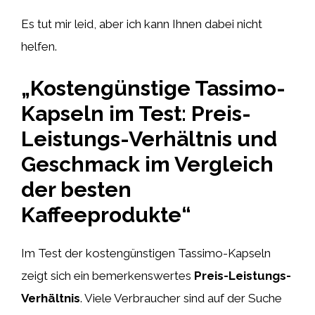
Es tut mir leid, aber ich kann Ihnen dabei nicht
helfen.
„Kostengünstige Tassimo-
Kapseln im Test: Preis-
Leistungs-Verhältnis und
Geschmack im Vergleich
der besten
Kaffeeprodukte“
Im Test der kostengünstigen Tassimo-Kapseln
zeigt sich ein bemerkenswertes
Preis-Leistungs-
Verhältnis
. Viele Verbraucher sind auf der Suche