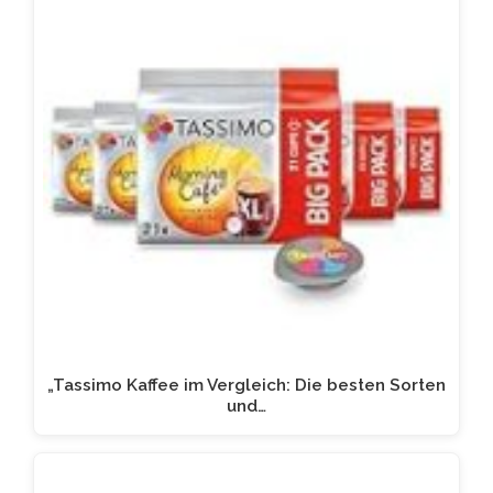
„Tassimo Kaffee im Vergleich: Die besten Sorten
und…