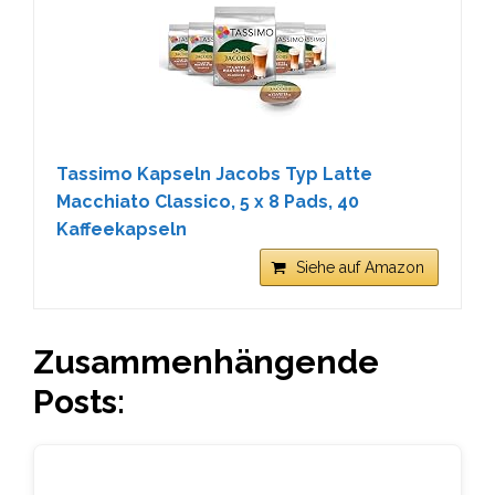
Tassimo Kapseln Jacobs Typ Latte
Macchiato Classico, 5 x 8 Pads, 40
Kaffeekapseln
Siehe auf Amazon
Zusammenhängende
Posts: