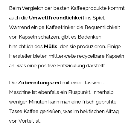
Beim Vergleich der besten Kaffeeprodukte kommt
auch die
Umweltfreundlichkeit
ins Spiel.
Während einige Kaffeetrinker die Bequemlichkeit
von Kapseln schätzen, gibt es Bedenken
hinsichtlich des
Mülls
, den sie produzieren. Einige
Hersteller bieten mittlerweile recycelbare Kapseln
an, was eine positive Entwicklung darstellt.
Die
Zubereitungszeit
mit einer Tassimo-
Maschine ist ebenfalls ein Pluspunkt. Innerhalb
weniger Minuten kann man eine frisch gebrühte
Tasse Kaffee genießen, was im hektischen Alltag
von Vorteil ist.