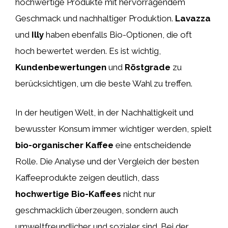
hochwertige Produkte mit hervorragendem
Geschmack und nachhaltiger Produktion.
Lavazza
und
Illy
haben ebenfalls Bio-Optionen, die oft
hoch bewertet werden. Es ist wichtig,
Kundenbewertungen
und
Röstgrade
zu
berücksichtigen, um die beste Wahl zu treffen.
In der heutigen Welt, in der Nachhaltigkeit und
bewusster Konsum immer wichtiger werden, spielt
bio-organischer Kaffee
eine entscheidende
Rolle. Die Analyse und der Vergleich der besten
Kaffeeprodukte zeigen deutlich, dass
hochwertige Bio-Kaffees
nicht nur
geschmacklich überzeugen, sondern auch
umweltfreundlicher und sozialer sind. Bei der