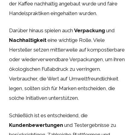
der Kaffee nachhaltig angebaut wurde und faire
Handelspraktiken eingehalten wurden.
Darüber hinaus spielen auch
Verpackung
und
Nachhaltigkeit
eine wichtige Rolle. Viele
Hersteller setzen mittlerweile auf kompostierbare
oder wiederverwendbare Verpackungen, um ihren
ökologischen Fußabdruck zu verringern.
Verbraucher, die Wert auf Umweltfreundlichkeit
legen, sollten sich für Marken entscheiden, die
solche Initiativen unterstützen.
Schließlich ist es entscheidend, die
Kundenbewertungen
und Testergebnisse zu
berücksichtigen. Zahlreiche Plattformen und