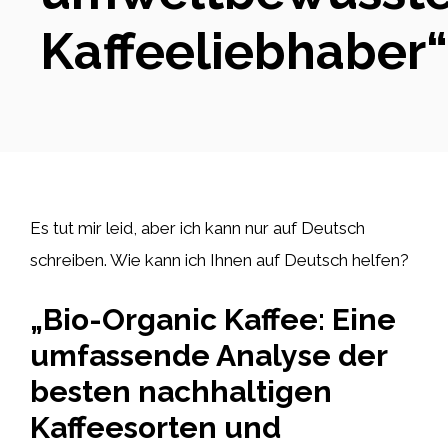
Kaffeeliebhaber“
Es tut mir leid, aber ich kann nur auf Deutsch
schreiben. Wie kann ich Ihnen auf Deutsch helfen?
„Bio-Organic Kaffee: Eine
umfassende Analyse der
besten nachhaltigen
Kaffeesorten und