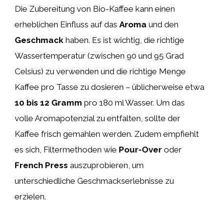
Die Zubereitung von Bio-Kaffee kann einen
erheblichen Einfluss auf das
Aroma
und den
Geschmack
haben. Es ist wichtig, die richtige
Wassertemperatur (zwischen 90 und 95 Grad
Celsius) zu verwenden und die richtige Menge
Kaffee pro Tasse zu dosieren – üblicherweise etwa
10 bis 12 Gramm
pro 180 ml Wasser. Um das
volle Aromapotenzial zu entfalten, sollte der
Kaffee frisch gemahlen werden. Zudem empfiehlt
es sich, Filtermethoden wie
Pour-Over
oder
French Press
auszuprobieren, um
unterschiedliche Geschmackserlebnisse zu
erzielen.