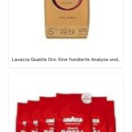
Lavazza Qualità Oro: Eine fundierte Analyse und…