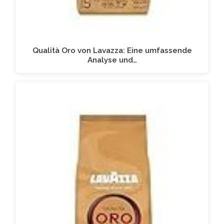
Qualità Oro von Lavazza: Eine umfassende
Analyse und…