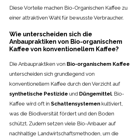
Diese Vorteile machen Bio-Organischen Kaffee zu
einer attraktiven Wahl für bewusste Verbraucher.
Wie unterscheiden sich die
Anbaupraktiken von Bio-organischem
Kaffee von konventionellem Kaffee?
Die Anbaupraktiken von
Bio-organischem Kaffee
unterscheiden sich grundlegend von
konventionellem Kaffee durch den Verzicht auf
synthetische Pestizide
und
Düngemittel
. Bio-
Kaffee wird oft in
Schattensystemen
kultiviert,
was die Biodiversität fördert und den Boden
schützt. Zudem setzen viele Bio-Anbauer auf
nachhaltige Landwirtschaftsmethoden, um die