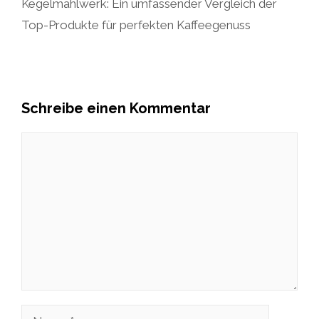
Kegelmahlwerk: Ein umfassender Vergleich der
Top-Produkte für perfekten Kaffeegenuss
Schreibe einen Kommentar
Kommentar
Name