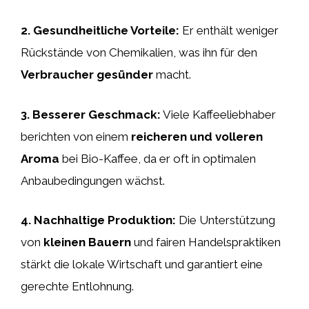
2.
Gesundheitliche Vorteile
:
Er enthält weniger
Rückstände von Chemikalien, was ihn für den
Verbraucher gesünder
macht.
3.
Besserer Geschmack
:
Viele Kaffeeliebhaber
berichten von einem
reicheren und volleren
Aroma
bei Bio-Kaffee, da er oft in optimalen
Anbaubedingungen wächst.
4.
Nachhaltige Produktion
:
Die Unterstützung
von
kleinen Bauern
und fairen Handelspraktiken
stärkt die lokale Wirtschaft und garantiert eine
gerechte Entlohnung.