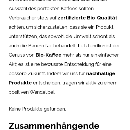
Auswahl des perfekten Kaffees sollten
Verbraucher stets auf
zertifizierte Bio-Qualität
achten, um sicherzustellen, dass sie ein Produkt
unterstützen, das sowohl die Umwelt schont als
auch die Bauern fair behandelt. Letztendlich ist der
Genuss von
Bio-Kaffee
mehr als nur ein einfacher
Akt; es ist eine bewusste Entscheidung für eine
bessere Zukunft. Indem wir uns für
nachhaltige
Produkte
entscheiden, tragen wir aktiv zu einem
positiven Wandel bei.
Keine Produkte gefunden.
Zusammenhängende