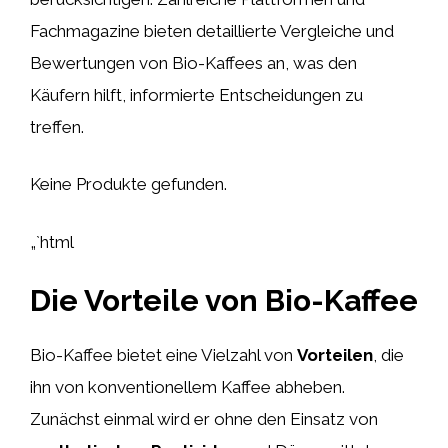
Fachmagazine bieten detaillierte Vergleiche und
Bewertungen von Bio-Kaffees an, was den
Käufern hilft, informierte Entscheidungen zu
treffen.
Keine Produkte gefunden.
„`html
Die Vorteile von Bio-Kaffee
Bio-Kaffee bietet eine Vielzahl von
Vorteilen
, die
ihn von konventionellem Kaffee abheben.
Zunächst einmal wird er ohne den Einsatz von