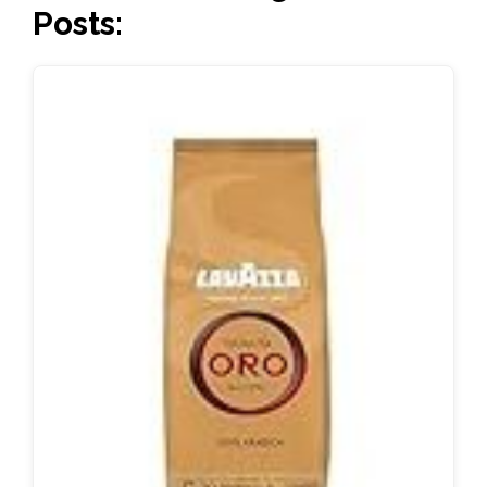
Posts: