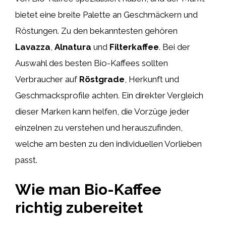
bietet eine breite Palette an Geschmäckern und
Röstungen. Zu den bekanntesten gehören
Lavazza
,
Alnatura
und
Filterkaffee
. Bei der
Auswahl des besten Bio-Kaffees sollten
Verbraucher auf
Röstgrade
, Herkunft und
Geschmacksprofile achten. Ein direkter Vergleich
dieser Marken kann helfen, die Vorzüge jeder
einzelnen zu verstehen und herauszufinden,
welche am besten zu den individuellen Vorlieben
passt.
Wie man Bio-Kaffee
richtig zubereitet