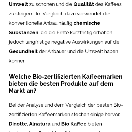
Umwelt
zu schonen und die
Qualität
des Kaffees
zu steigern. Im Vergleich dazu verwendet der
konventionelle Anbau häufig
chemische
Substanzen
, die die Ernte kurzfristig erhöhen,
jedoch langfristige negative Auswirkungen auf die
Gesundheit
der Anbauer und die Umwelt haben
können.
Welche Bio-zertifizierten Kaffeemarken
bieten die besten Produkte auf dem
Markt an?
Bei der Analyse und dem Vergleich der besten Bio-
zertifizierten Kaffeemarken stechen einige hervor.
Dinotte, Alnatura
und
Bio Kaffee
bieten