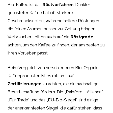
Bio-Kaffee ist das
Röstverfahren
. Dunkler
gerösteter Kaffee hat oft stärkere
Geschmacksnoten, während hellere Röstungen
die feinen Aromen besser zur Geltung bringen.
Verbraucher sollten auch auf die
Röstgrade
achten, um den Kaffee zu finden, der am besten zu
ihren Vorlieben passt.
Beim Vergleich von verschiedenen Bio-Organic
Kaffeeprodukten ist es ratsam, auf
Zertifizierungen
zu achten, die die nachhaltige
Bewirtschaftung fördern. Die „Rainforest Alliance“,
„Fair Trade“ und das „EU-Bio-Siegel“ sind einige
der anerkanntesten Siegel, die dafür stehen, dass