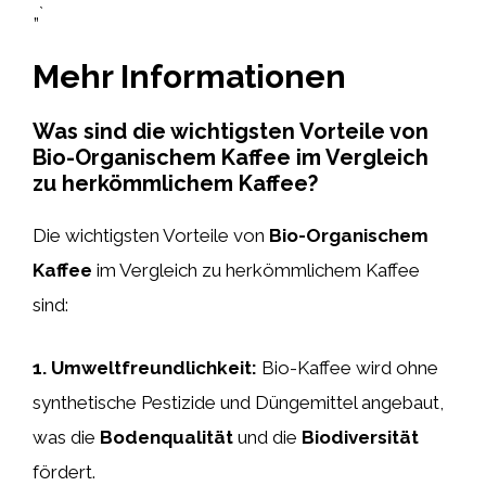
„`
Mehr Informationen
Was sind die wichtigsten Vorteile von
Bio-Organischem Kaffee im Vergleich
zu herkömmlichem Kaffee?
Die wichtigsten Vorteile von
Bio-Organischem
Kaffee
im Vergleich zu herkömmlichem Kaffee
sind:
1.
Umweltfreundlichkeit
:
Bio-Kaffee wird ohne
synthetische Pestizide und Düngemittel angebaut,
was die
Bodenqualität
und die
Biodiversität
fördert.