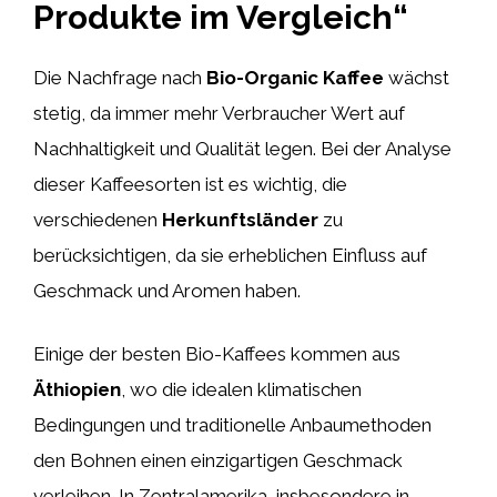
Produkte im Vergleich“
Die Nachfrage nach
Bio-Organic Kaffee
wächst
stetig, da immer mehr Verbraucher Wert auf
Nachhaltigkeit und Qualität legen. Bei der Analyse
dieser Kaffeesorten ist es wichtig, die
verschiedenen
Herkunftsländer
zu
berücksichtigen, da sie erheblichen Einfluss auf
Geschmack und Aromen haben.
Einige der besten Bio-Kaffees kommen aus
Äthiopien
, wo die idealen klimatischen
Bedingungen und traditionelle Anbaumethoden
den Bohnen einen einzigartigen Geschmack
verleihen. In Zentralamerika, insbesondere in