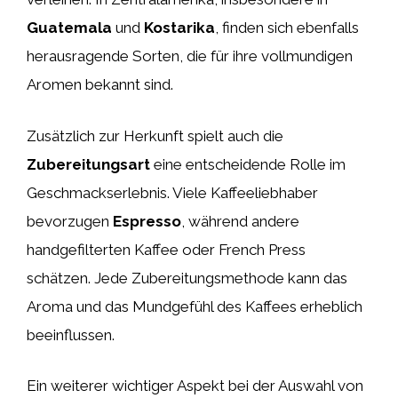
Guatemala
und
Kostarika
, finden sich ebenfalls
herausragende Sorten, die für ihre vollmundigen
Aromen bekannt sind.
Zusätzlich zur Herkunft spielt auch die
Zubereitungsart
eine entscheidende Rolle im
Geschmackserlebnis. Viele Kaffeeliebhaber
bevorzugen
Espresso
, während andere
handgefilterten Kaffee oder French Press
schätzen. Jede Zubereitungsmethode kann das
Aroma und das Mundgefühl des Kaffees erheblich
beeinflussen.
Ein weiterer wichtiger Aspekt bei der Auswahl von