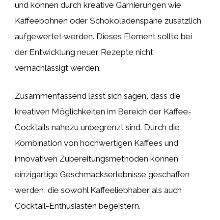
und können durch kreative Garnierungen wie
Kaffeebohnen oder Schokoladenspäne zusätzlich
aufgewertet werden. Dieses Element sollte bei
der Entwicklung neuer Rezepte nicht
vernachlässigt werden.
Zusammenfassend lässt sich sagen, dass die
kreativen Möglichkeiten im Bereich der Kaffee-
Cocktails nahezu unbegrenzt sind. Durch die
Kombination von hochwertigen Kaffees und
innovativen Zubereitungsmethoden können
einzigartige Geschmackserlebnisse geschaffen
werden, die sowohl Kaffeeliebhaber als auch
Cocktail-Enthusiasten begeistern.