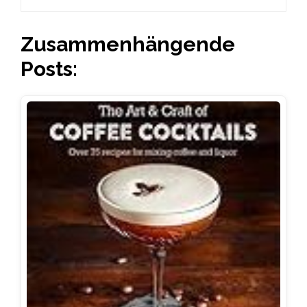
Zusammenhängende
Posts: