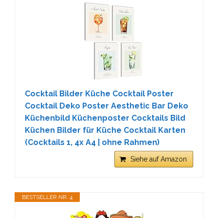
Cocktail Bilder Küche Cocktail Poster
Cocktail Deko Poster Aesthetic Bar Deko
Küchenbild Küchenposter Cocktails Bild
Küchen Bilder für Küche Cocktail Karten
(Cocktails 1, 4x A4 | ohne Rahmen)
Siehe auf Amazon
BESTSELLER NR. 4