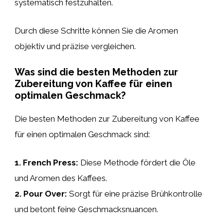
systematisch festzuhalten.
Durch diese Schritte können Sie die Aromen
objektiv und präzise vergleichen.
Was sind die besten Methoden zur
Zubereitung von Kaffee für einen
optimalen Geschmack?
Die besten Methoden zur Zubereitung von Kaffee
für einen optimalen Geschmack sind:
1.
French Press
:
Diese Methode fördert die Öle
und Aromen des Kaffees.
2.
Pour Over
:
Sorgt für eine präzise Brühkontrolle
und betont feine Geschmacksnuancen.