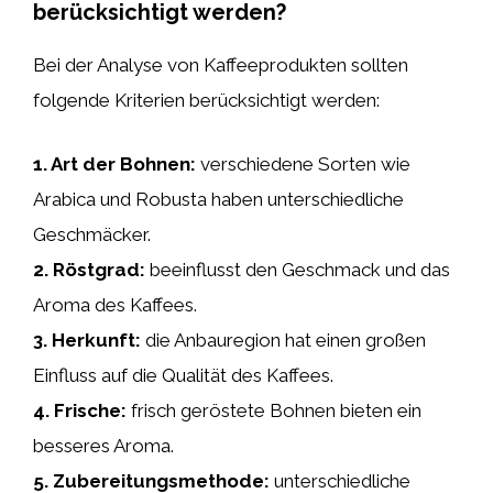
berücksichtigt werden?
Bei der Analyse von Kaffeeprodukten sollten
folgende Kriterien berücksichtigt werden:
1.
Art der Bohnen
:
verschiedene Sorten wie
Arabica und Robusta haben unterschiedliche
Geschmäcker.
2.
Röstgrad
:
beeinflusst den Geschmack und das
Aroma des Kaffees.
3.
Herkunft
:
die Anbauregion hat einen großen
Einfluss auf die Qualität des Kaffees.
4.
Frische
:
frisch geröstete Bohnen bieten ein
besseres Aroma.
5.
Zubereitungsmethode
:
unterschiedliche