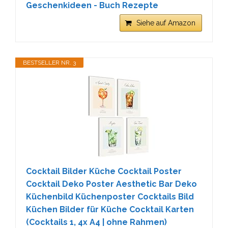
Geschenkideen - Buch Rezepte
Siehe auf Amazon
BESTSELLER NR. 3
Cocktail Bilder Küche Cocktail Poster
Cocktail Deko Poster Aesthetic Bar Deko
Küchenbild Küchenposter Cocktails Bild
Küchen Bilder für Küche Cocktail Karten
(Cocktails 1, 4x A4 | ohne Rahmen)