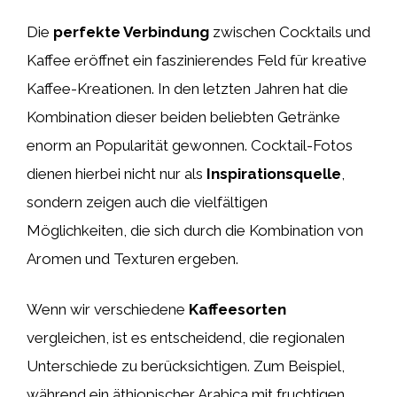
Die
perfekte Verbindung
zwischen Cocktails und
Kaffee eröffnet ein faszinierendes Feld für kreative
Kaffee-Kreationen. In den letzten Jahren hat die
Kombination dieser beiden beliebten Getränke
enorm an Popularität gewonnen. Cocktail-Fotos
dienen hierbei nicht nur als
Inspirationsquelle
,
sondern zeigen auch die vielfältigen
Möglichkeiten, die sich durch die Kombination von
Aromen und Texturen ergeben.
Wenn wir verschiedene
Kaffeesorten
vergleichen, ist es entscheidend, die regionalen
Unterschiede zu berücksichtigen. Zum Beispiel,
während ein äthiopischer Arabica mit fruchtigen