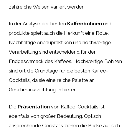
zahlreiche Weisen variiert werden.
In der Analyse der besten
Kaffeebohnen
und -
produkte spielt auch die Herkunft eine Rolle.
Nachhaltige Anbaupraktiken und hochwertige
Verarbeitung sind entscheidend für den
Endgeschmack des Kaffees. Hochwertige Bohnen
sind oft die Grundlage für die besten Kaffee-
Cocktails, da sie eine reiche Palette an
Geschmacksrichtungen bieten.
Die
Präsentation
von Kaffee-Cocktails ist
ebenfalls von großer Bedeutung. Optisch
ansprechende Cocktails ziehen die Blicke auf sich