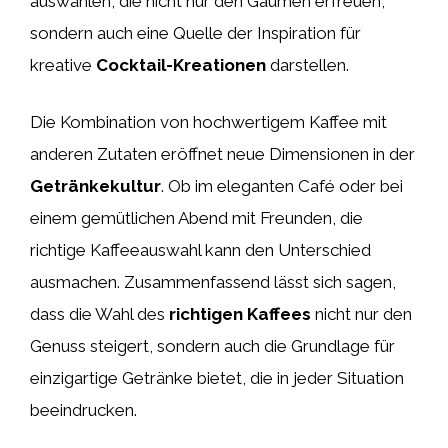
auswählen, die nicht nur den Gaumen erfreuen,
sondern auch eine Quelle der Inspiration für
kreative
Cocktail-Kreationen
darstellen.
Die Kombination von hochwertigem Kaffee mit
anderen Zutaten eröffnet neue Dimensionen in der
Getränkekultur
. Ob im eleganten Café oder bei
einem gemütlichen Abend mit Freunden, die
richtige Kaffeeauswahl kann den Unterschied
ausmachen. Zusammenfassend lässt sich sagen,
dass die Wahl des
richtigen Kaffees
nicht nur den
Genuss steigert, sondern auch die Grundlage für
einzigartige Getränke bietet, die in jeder Situation
beeindrucken.