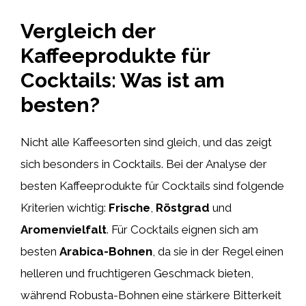
Vergleich der
Kaffeeprodukte für
Cocktails: Was ist am
besten?
Nicht alle Kaffeesorten sind gleich, und das zeigt
sich besonders in Cocktails. Bei der Analyse der
besten Kaffeeprodukte für Cocktails sind folgende
Kriterien wichtig:
Frische
,
Röstgrad
und
Aromenvielfalt
. Für Cocktails eignen sich am
besten
Arabica-Bohnen
, da sie in der Regel einen
helleren und fruchtigeren Geschmack bieten,
während Robusta-Bohnen eine stärkere Bitterkeit