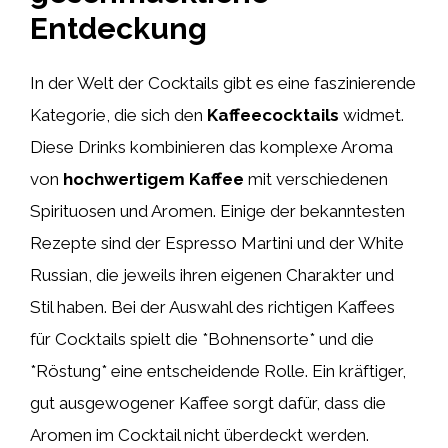
Entdeckung
In der Welt der Cocktails gibt es eine faszinierende
Kategorie, die sich den
Kaffeecocktails
widmet.
Diese Drinks kombinieren das komplexe Aroma
von
hochwertigem Kaffee
mit verschiedenen
Spirituosen und Aromen. Einige der bekanntesten
Rezepte sind der Espresso Martini und der White
Russian, die jeweils ihren eigenen Charakter und
Stil haben. Bei der Auswahl des richtigen Kaffees
für Cocktails spielt die *Bohnensorte* und die
*Röstung* eine entscheidende Rolle. Ein kräftiger,
gut ausgewogener Kaffee sorgt dafür, dass die
Aromen im Cocktail nicht überdeckt werden.