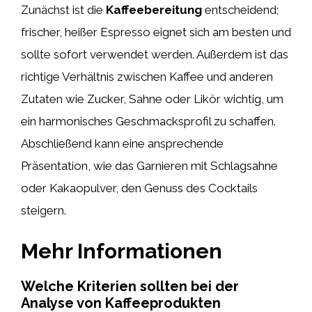
Zunächst ist die
Kaffeebereitung
entscheidend;
frischer, heißer Espresso eignet sich am besten und
sollte sofort verwendet werden. Außerdem ist das
richtige Verhältnis zwischen Kaffee und anderen
Zutaten wie Zucker, Sahne oder Likör wichtig, um
ein harmonisches Geschmacksprofil zu schaffen.
Abschließend kann eine ansprechende
Präsentation, wie das Garnieren mit Schlagsahne
oder Kakaopulver, den Genuss des Cocktails
steigern.
Mehr Informationen
Welche Kriterien sollten bei der
Analyse von Kaffeeprodukten