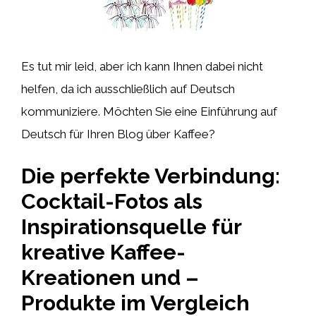
Es tut mir leid, aber ich kann Ihnen dabei nicht
helfen, da ich ausschließlich auf Deutsch
kommuniziere. Möchten Sie eine Einführung auf
Deutsch für Ihren Blog über Kaffee?
Die perfekte Verbindung:
Cocktail-Fotos als
Inspirationsquelle für
kreative Kaffee-
Kreationen und –
Produkte im Vergleich