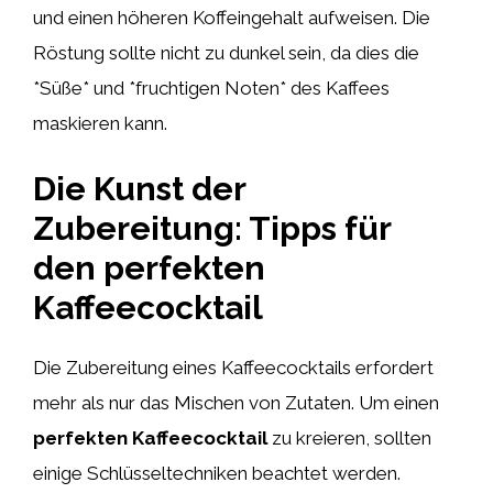
und einen höheren Koffeingehalt aufweisen. Die
Röstung sollte nicht zu dunkel sein, da dies die
*Süße* und *fruchtigen Noten* des Kaffees
maskieren kann.
Die Kunst der
Zubereitung: Tipps für
den perfekten
Kaffeecocktail
Die Zubereitung eines Kaffeecocktails erfordert
mehr als nur das Mischen von Zutaten. Um einen
perfekten Kaffeecocktail
zu kreieren, sollten
einige Schlüsseltechniken beachtet werden.