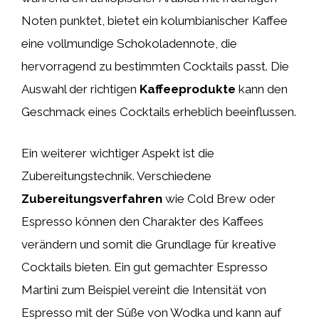
Noten punktet, bietet ein kolumbianischer Kaffee
eine vollmundige Schokoladennote, die
hervorragend zu bestimmten Cocktails passt. Die
Auswahl der richtigen
Kaffeeprodukte
kann den
Geschmack eines Cocktails erheblich beeinflussen.
Ein weiterer wichtiger Aspekt ist die
Zubereitungstechnik. Verschiedene
Zubereitungsverfahren
wie Cold Brew oder
Espresso können den Charakter des Kaffees
verändern und somit die Grundlage für kreative
Cocktails bieten. Ein gut gemachter Espresso
Martini zum Beispiel vereint die Intensität von
Espresso mit der Süße von Wodka und kann auf