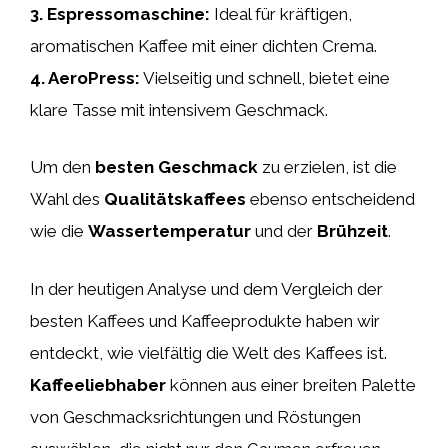
3.
Espressomaschine
:
Ideal für kräftigen,
aromatischen Kaffee mit einer dichten Crema.
4.
AeroPress
:
Vielseitig und schnell, bietet eine
klare Tasse mit intensivem Geschmack.
Um den
besten Geschmack
zu erzielen, ist die
Wahl des
Qualitätskaffees
ebenso entscheidend
wie die
Wassertemperatur
und der
Brühzeit
.
In der heutigen Analyse und dem Vergleich der
besten Kaffees und Kaffeeprodukte haben wir
entdeckt, wie vielfältig die Welt des Kaffees ist.
Kaffeeliebhaber
können aus einer breiten Palette
von Geschmacksrichtungen und Röstungen