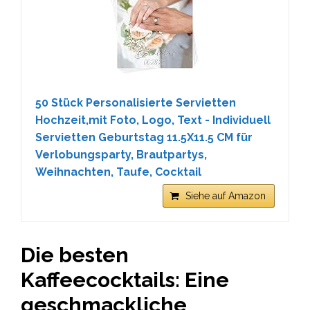
50 Stück Personalisierte Servietten
Hochzeit,mit Foto, Logo, Text - Individuell
Servietten Geburtstag 11.5X11.5 CM für
Verlobungsparty, Brautpartys,
Weihnachten, Taufe, Cocktail
Siehe auf Amazon
Die besten
Kaffeecocktails: Eine
geschmackliche