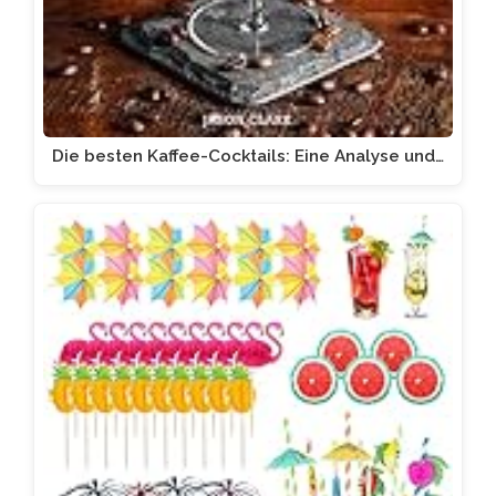
Die besten Kaffee-Cocktails: Eine Analyse und…