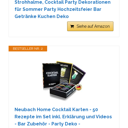
Strohhalme, Cocktail Party Dekorationen
für Sommer Party Hochzeitsfeier Bar
Getränke Kuchen Deko
Siehe auf Amazon
BESTSELLER NR. 2
Neubach Home Cocktail Karten - 50
Rezepte im Set inkl. Erklärung und Videos
- Bar Zubehör - Party Deko -