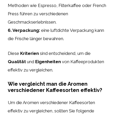
Methoden wie Espresso, Filterkaffee oder French
Press führen zu verschiedenen
Geschmackserlebnissen.
6.
Verpackung
:
eine luftdichte Verpackung kann
die Frische länger bewahren.
Diese
Kriterien
sind entscheidend, um die
Qualität
und
Eigenheiten
von Kaffeeprodukten
effektiv zu vergleichen.
Wie vergleicht man die Aromen
verschiedener Kaffeesorten effektiv?
Um die Aromen verschiedener Kaffeesorten
effektiv zu vergleichen, sollten Sie folgende