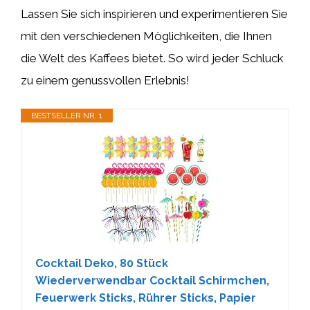
Lassen Sie sich inspirieren und experimentieren Sie
mit den verschiedenen Möglichkeiten, die Ihnen
die Welt des Kaffees bietet. So wird jeder Schluck
zu einem genussvollen Erlebnis!
BESTSELLER NR. 1
Cocktail Deko, 80 Stück
Wiederverwendbar Cocktail Schirmchen,
Feuerwerk Sticks, Rührer Sticks, Papier