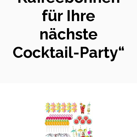
für Ihre
nächste
Cocktail-Party“