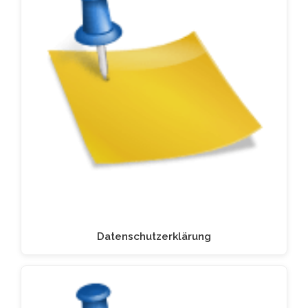
Datenschutzerklärung