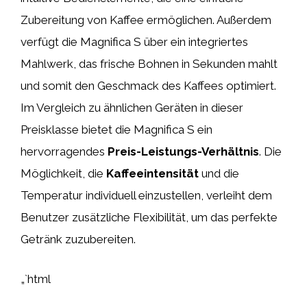
Zubereitung von Kaffee ermöglichen. Außerdem
verfügt die Magnifica S über ein integriertes
Mahlwerk, das frische Bohnen in Sekunden mahlt
und somit den Geschmack des Kaffees optimiert.
Im Vergleich zu ähnlichen Geräten in dieser
Preisklasse bietet die Magnifica S ein
hervorragendes
Preis-Leistungs-Verhältnis
. Die
Möglichkeit, die
Kaffeeintensität
und die
Temperatur individuell einzustellen, verleiht dem
Benutzer zusätzliche Flexibilität, um das perfekte
Getränk zuzubereiten.
„`html