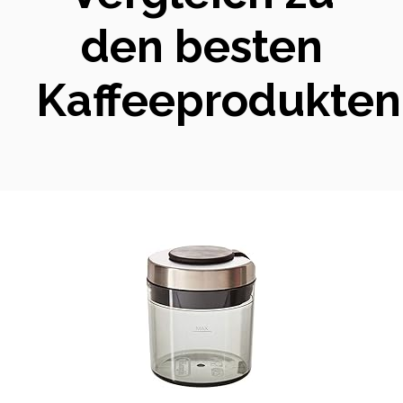
den besten
Kaffeeprodukten