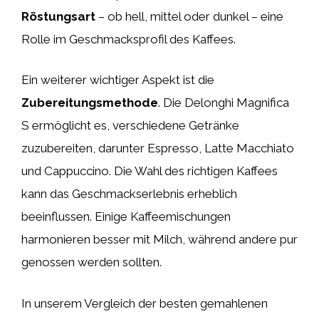
Röstungsart
– ob hell, mittel oder dunkel – eine
Rolle im Geschmacksprofil des Kaffees.
Ein weiterer wichtiger Aspekt ist die
Zubereitungsmethode
. Die Delonghi Magnifica
S ermöglicht es, verschiedene Getränke
zuzubereiten, darunter Espresso, Latte Macchiato
und Cappuccino. Die Wahl des richtigen Kaffees
kann das Geschmackserlebnis erheblich
beeinflussen. Einige Kaffeemischungen
harmonieren besser mit Milch, während andere pur
genossen werden sollten.
In unserem Vergleich der besten gemahlenen