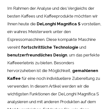
Im Rahmen der Analyse und des Vergleichs der
besten Kaffees und Kaffeeprodukte möchten wir
Ihnen heute die
DeLonghi Magnifica S
vorstellen,
ein wahres Meisterwerk unter den
Espressomaschinen. Diese kompakte Maschine
vereint
fortschrittliche Technologie
und
benutzerfreundliches Design
, um das perfekte
Kaffeeerlebnis zu bieten. Besonders
hervorzuheben ist die Möglichkeit,
gemahlenen
Kaffee
für eine noch individuellere Zubereitung zu
verwenden. In diesem Artikel werden wir die
wichtigsten Funktionen der DeLonghi Magnifica S
analysieren und mit anderen Produkten auf dem