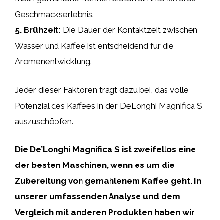
Geschmackserlebnis.
5.
Brühzeit
:
Die Dauer der Kontaktzeit zwischen
Wasser und Kaffee ist entscheidend für die
Aromenentwicklung.
Jeder dieser Faktoren trägt dazu bei, das volle
Potenzial des Kaffees in der DeLonghi Magnifica S
auszuschöpfen.
Die
De’Longhi Magnifica S
ist zweifellos eine
der besten Maschinen, wenn es um die
Zubereitung von
gemahlenem Kaffee
geht. In
unserer umfassenden Analyse und dem
Vergleich mit anderen Produkten haben wir