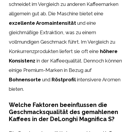
schneidet im Vergleich zu anderen Kaffeemarken
allgemein gut ab. Die Maschine bietet eine
exzellente Aromaintensität
und eine
gleichmäßige Extraktion, was zu einem
vollmundigen Geschmack führt. Im Vergleich zu
Konkurrenzprodukten liefert sie oft eine
höhere
Konsistenz
in der Kaffeequalität. Dennoch können
einige Premium-Marken in Bezug auf
Bohnensorte
und
Röstprofil
intensivere Aromen
bieten.
Welche Faktoren beeinflussen die
Geschmacksqualität des gemahlenen
Kaffees in der DeLonghi Magnifica S?