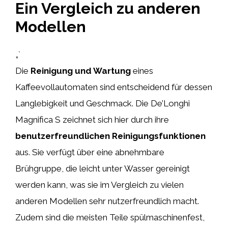
Ein Vergleich zu anderen
Modellen
„`
Die
Reinigung und Wartung
eines
Kaffeevollautomaten sind entscheidend für dessen
Langlebigkeit und Geschmack. Die De’Longhi
Magnifica S zeichnet sich hier durch ihre
benutzerfreundlichen Reinigungsfunktionen
aus. Sie verfügt über eine abnehmbare
Brühgruppe, die leicht unter Wasser gereinigt
werden kann, was sie im Vergleich zu vielen
anderen Modellen sehr nutzerfreundlich macht.
Zudem sind die meisten Teile spülmaschinenfest,