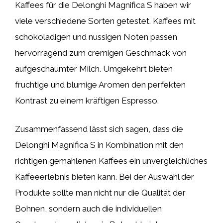
Kaffees für die Delonghi Magnifica S haben wir
viele verschiedene Sorten getestet. Kaffees mit
schokoladigen und nussigen Noten passen
hervorragend zum cremigen Geschmack von
aufgeschäumter Milch. Umgekehrt bieten
fruchtige und blumige Aromen den perfekten
Kontrast zu einem kräftigen Espresso.
Zusammenfassend lässt sich sagen, dass die
Delonghi Magnifica S in Kombination mit den
richtigen gemahlenen Kaffees ein unvergleichliches
Kaffeeerlebnis bieten kann. Bei der Auswahl der
Produkte sollte man nicht nur die Qualität der
Bohnen, sondern auch die individuellen