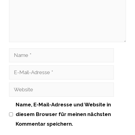
Name
E-
Mail-
Website
Adresse
Name, E-Mail-Adresse und Website in
diesem Browser für meinen nächsten
Kommentar speichern.