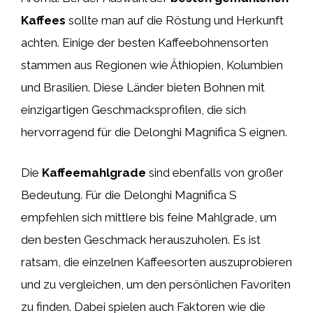
Kaffees
sollte man auf die Röstung und Herkunft
achten. Einige der besten Kaffeebohnensorten
stammen aus Regionen wie Äthiopien, Kolumbien
und Brasilien. Diese Länder bieten Bohnen mit
einzigartigen Geschmacksprofilen, die sich
hervorragend für die Delonghi Magnifica S eignen.
Die
Kaffeemahlgrade
sind ebenfalls von großer
Bedeutung. Für die Delonghi Magnifica S
empfehlen sich mittlere bis feine Mahlgrade, um
den besten Geschmack herauszuholen. Es ist
ratsam, die einzelnen Kaffeesorten auszuprobieren
und zu vergleichen, um den persönlichen Favoriten
zu finden. Dabei spielen auch Faktoren wie die