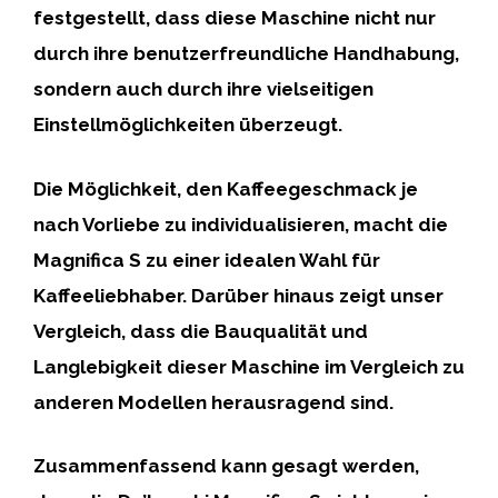
festgestellt, dass diese Maschine nicht nur
durch ihre
benutzerfreundliche Handhabung
,
sondern auch durch ihre
vielseitigen
Einstellmöglichkeiten
überzeugt.
Die Möglichkeit, den Kaffeegeschmack je
nach Vorliebe zu
individualisieren
, macht die
Magnifica S zu einer idealen Wahl für
Kaffeeliebhaber. Darüber hinaus zeigt unser
Vergleich, dass die
Bauqualität
und
Langlebigkeit
dieser Maschine im Vergleich zu
anderen Modellen herausragend sind.
Zusammenfassend kann gesagt werden,