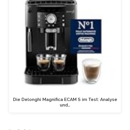
Die Delonghi Magnifica ECAM S im Test: Analyse
und…