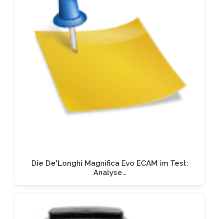
Die De'Longhi Magnifica Evo ECAM im Test:
Analyse…