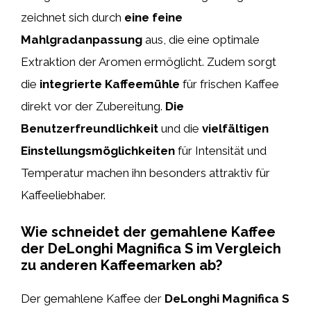
zeichnet sich durch
eine feine
Mahlgradanpassung
aus, die eine optimale
Extraktion der Aromen ermöglicht. Zudem sorgt
die
integrierte Kaffeemühle
für frischen Kaffee
direkt vor der Zubereitung.
Die
Benutzerfreundlichkeit
und die
vielfältigen
Einstellungsmöglichkeiten
für Intensität und
Temperatur machen ihn besonders attraktiv für
Kaffeeliebhaber.
Wie schneidet der gemahlene Kaffee
der DeLonghi Magnifica S im Vergleich
zu anderen Kaffeemarken ab?
Der gemahlene Kaffee der
DeLonghi Magnifica S