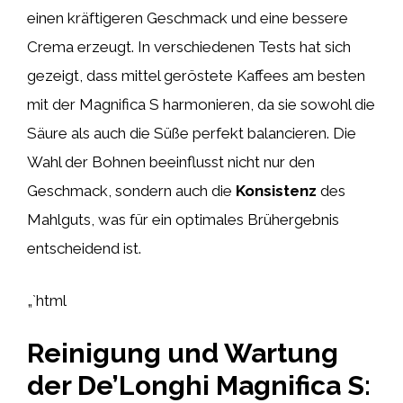
einen kräftigeren Geschmack und eine bessere
Crema erzeugt. In verschiedenen Tests hat sich
gezeigt, dass mittel geröstete Kaffees am besten
mit der Magnifica S harmonieren, da sie sowohl die
Säure als auch die Süße perfekt balancieren. Die
Wahl der Bohnen beeinflusst nicht nur den
Geschmack, sondern auch die
Konsistenz
des
Mahlguts, was für ein optimales Brühergebnis
entscheidend ist.
„`html
Reinigung und Wartung
der De’Longhi Magnifica S: