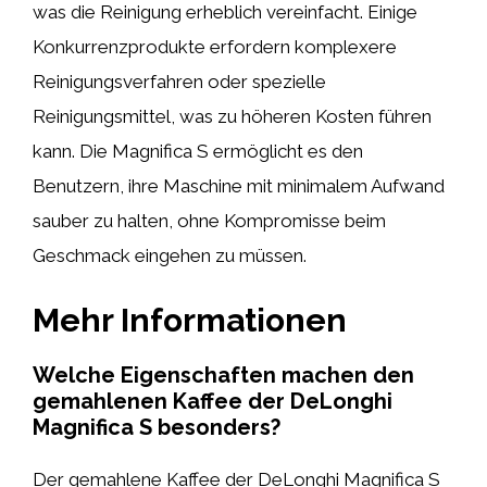
was die Reinigung erheblich vereinfacht. Einige
Konkurrenzprodukte erfordern komplexere
Reinigungsverfahren oder spezielle
Reinigungsmittel, was zu höheren Kosten führen
kann. Die Magnifica S ermöglicht es den
Benutzern, ihre Maschine mit minimalem Aufwand
sauber zu halten, ohne Kompromisse beim
Geschmack eingehen zu müssen.
Mehr Informationen
Welche Eigenschaften machen den
gemahlenen Kaffee der DeLonghi
Magnifica S besonders?
Der gemahlene Kaffee der DeLonghi Magnifica S