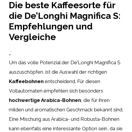
Die beste Kaffeesorte für
die De’Longhi Magnifica S:
Empfehlungen und
Vergleiche
„`
Um das volle Potenzial der De’Longhi Magnifica S
auszuschöpfen, ist die Auswahl der richtigen
Kaffeebohnen
entscheidend. Für diesen
Vollautomaten empfehlen sich besonders
hochwertige Arabica-Bohnen
, die für ihren
milden und aromatischen Geschmack bekannt sind.
Eine Mischung aus Arabica- und Robusta-Bohnen
kann ebenfalls eine interessante Option sein, da sie