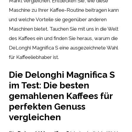
Markt vergleichen. Entdecken Sie, wie diese
Maschine zu Ihrer Kaffee-Routine beitragen kann
und welche Vorteile sie gegenüber anderen
Maschinen bietet. Tauchen Sie mit uns in die Welt
des Kaffees ein und finden Sie heraus, warum die
DeLonghi Magnifica S eine ausgezeichnete Wahl
für Kaffeeliebhaber ist.
Die Delonghi Magnifica S
im Test: Die besten
gemahlenen Kaffees für
perfekten Genuss
vergleichen