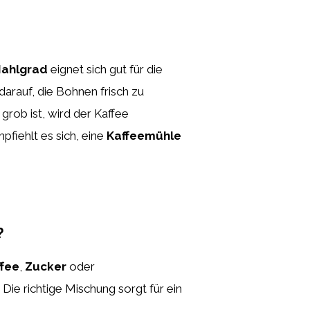
Mahlgrad
eignet sich gut für die
darauf, die Bohnen frisch zu
grob ist, wird der Kaffee
fiehlt es sich, eine
Kaffeemühle
?
fee
,
Zucker
oder
Die richtige Mischung sorgt für ein