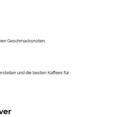
enen Geschmacksnoten.
rstellen und die besten Kaffees für
ver