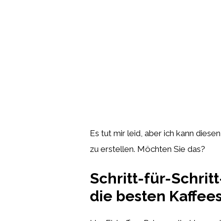
Es tut mir leid, aber ich kann dies
zu erstellen. Möchten Sie das?
Schritt-für-Schrit
die besten Kaffee