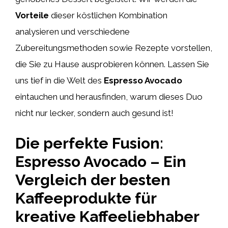
Vorteile
dieser köstlichen Kombination
analysieren und verschiedene
Zubereitungsmethoden sowie Rezepte vorstellen,
die Sie zu Hause ausprobieren können. Lassen Sie
uns tief in die Welt des
Espresso Avocado
eintauchen und herausfinden, warum dieses Duo
nicht nur lecker, sondern auch gesund ist!
Die perfekte Fusion:
Espresso Avocado – Ein
Vergleich der besten
Kaffeeprodukte für
kreative Kaffeeliebhaber