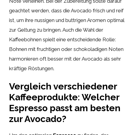
Note verleihen. Bei der Zubereitung sollte darauf
geachtet werden, dass die Avocado frisch und reif
ist, um ihre nussigen und buttrigen Aromen optimal
zur Geltung zu bringen. Auch die Wahl der
Kaffeebohnen spielt eine entscheidende Rolle:
Bohnen mit fruchtigen oder schokoladigen Noten
harmonieren oft besser mit der Avocado als sehr
kräftige Röstungen.
Vergleich verschiedener
Kaffeeprodukte: Welcher
Espresso passt am besten
zur Avocado?