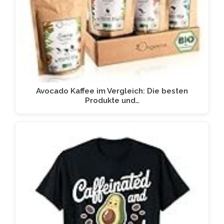
Avocado Kaffee im Vergleich: Die besten
Produkte und…