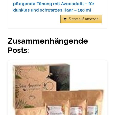
pflegende Tönung mit Avocadoöl – für
dunkles und schwarzes Haar – 150 ml
Siehe auf Amazon
Zusammenhängende
Posts: