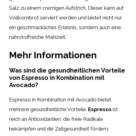
Salz zu einem cremigen Aufstrich. Dieser kann auf
Vollkornbrot serviert werden und bietet nicht nur
ein geschmackliches Erlebnis, sondern auch eine
nährstoffreiche Mahlzeit.
Mehr Informationen
Was sind die gesundheitlichen Vorteile
von Espresso in Kombination mit
Avocado?
Espresso in Kombination mit Avocado bietet
mehrere gesundheitliche Vorteile.
Espresso
ist
reich an Antioxidantien, die freie Radikale
bekämpfen und die Zellgesundheit fördern.