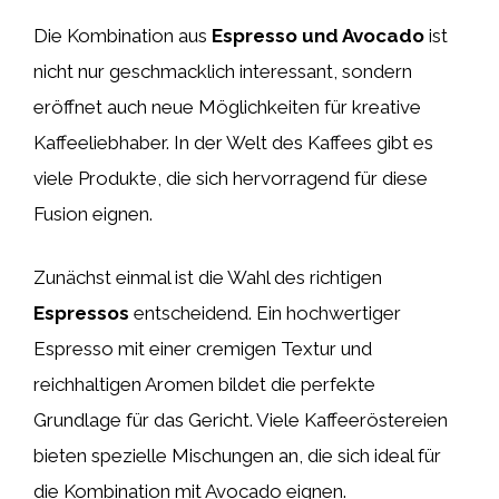
Die Kombination aus
Espresso und Avocado
ist
nicht nur geschmacklich interessant, sondern
eröffnet auch neue Möglichkeiten für kreative
Kaffeeliebhaber. In der Welt des Kaffees gibt es
viele Produkte, die sich hervorragend für diese
Fusion eignen.
Zunächst einmal ist die Wahl des richtigen
Espressos
entscheidend. Ein hochwertiger
Espresso mit einer cremigen Textur und
reichhaltigen Aromen bildet die perfekte
Grundlage für das Gericht. Viele Kaffeeröstereien
bieten spezielle Mischungen an, die sich ideal für
die Kombination mit Avocado eignen.