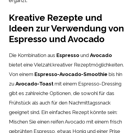
ergänzt.
Kreative Rezepte und
Ideen zur Verwendung von
Espresso und Avocado
Die Kombination aus
Espresso
und
Avocado
bietet eine Vielzahl kreativer Rezeptmöglichkeiten.
Von einem
Espresso-Avocado-Smoothie
bis hin
zu
Avocado-Toast
mit einem Espresso-Dressing
gibt es zahlreiche Optionen, die sowohl für das
Frühstück als auch für den Nachmittagssnack
geeignet sind. Ein einfaches Rezept könnte sein:
Mischen Sie einen reifen Avocado mit einem frisch
gebrühten Espresso, etwas Honig und einer Prise