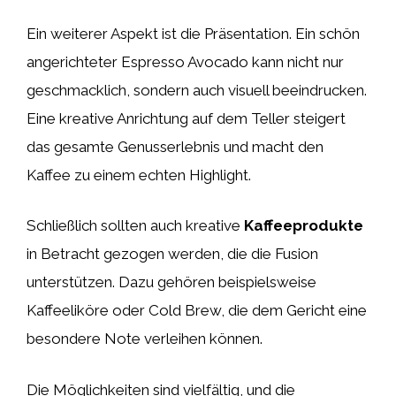
Ein weiterer Aspekt ist die Präsentation. Ein schön
angerichteter Espresso Avocado kann nicht nur
geschmacklich, sondern auch visuell beeindrucken.
Eine kreative Anrichtung auf dem Teller steigert
das gesamte Genusserlebnis und macht den
Kaffee zu einem echten Highlight.
Schließlich sollten auch kreative
Kaffeeprodukte
in Betracht gezogen werden, die die Fusion
unterstützen. Dazu gehören beispielsweise
Kaffeeliköre oder Cold Brew, die dem Gericht eine
besondere Note verleihen können.
Die Möglichkeiten sind vielfältig, und die