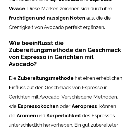
Vivace
. Diese Marken zeichnen sich durch ihre
fruchtigen und nussigen Noten
aus, die die
Cremigkeit von Avocado perfekt ergänzen.
Wie beeinflusst die
Zubereitungsmethode den Geschmack
von Espresso in Gerichten mit
Avocado?
Die
Zubereitungsmethode
hat einen erheblichen
Einfluss auf den Geschmack von Espresso in
Gerichten mit Avocado. Verschiedene Methoden,
wie
Espressokochen
oder
Aeropress
, können
die
Aromen
und
Körperlichkeit
des Espressos
unterschiedlich hervorheben. Ein gut zubereiteter