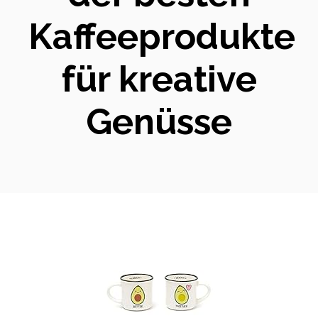
Kaffeeprodukte
für kreative
Genüsse