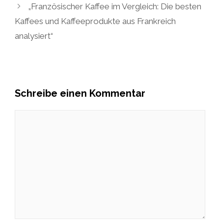
„Französischer Kaffee im Vergleich: Die besten
Kaffees und Kaffeeprodukte aus Frankreich
analysiert“
Schreibe einen Kommentar
Kommentar