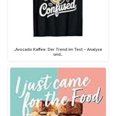
„Avocado Kaffee: Der Trend im Test – Analyse
und…