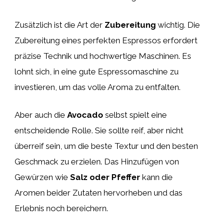
Zusätzlich ist die Art der
Zubereitung
wichtig. Die
Zubereitung eines perfekten Espressos erfordert
präzise Technik und hochwertige Maschinen. Es
lohnt sich, in eine gute Espressomaschine zu
investieren, um das volle Aroma zu entfalten.
Aber auch die
Avocado
selbst spielt eine
entscheidende Rolle. Sie sollte reif, aber nicht
überreif sein, um die beste Textur und den besten
Geschmack zu erzielen. Das Hinzufügen von
Gewürzen wie
Salz oder Pfeffer
kann die
Aromen beider Zutaten hervorheben und das
Erlebnis noch bereichern.