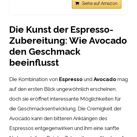
Siehe auf Amazon
Die Kunst der Espresso-
Zubereitung: Wie Avocado
den Geschmack
beeinflusst
Die Kombination von
Espresso
und
Avocado
mag
auf den ersten Blick ungewöhnlich erscheinen,
doch sie eröffnet interessante Möglichkeiten für
die Geschmacksentwicklung. Die Cremigkeit der
Avocado kann den bitteren Anklängen des
Espressos entgegenwirken und ihm eine sanfte