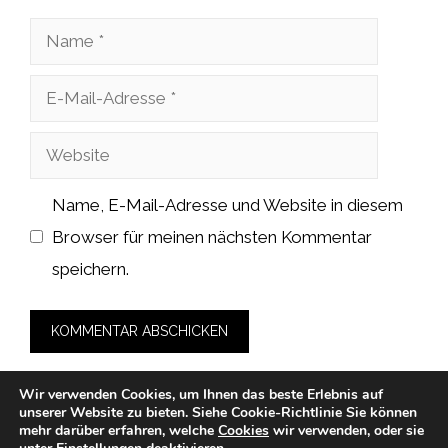
Name
E-
Mail-
Website
Adresse
Name, E-Mail-Adresse und Website in diesem
Browser für meinen nächsten Kommentar
speichern.
Wir verwenden Cookies, um Ihnen das beste Erlebnis auf
unserer Website zu bieten.
Siehe Cookie-Richtlinie
Sie können
mehr darüber erfahren, welche
Cookies
wir verwenden, oder sie