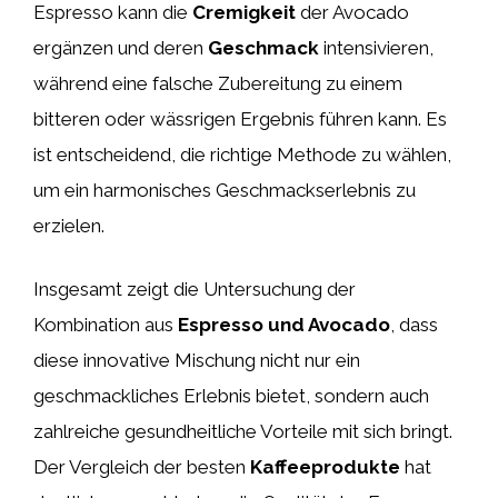
Espresso kann die
Cremigkeit
der Avocado
ergänzen und deren
Geschmack
intensivieren,
während eine falsche Zubereitung zu einem
bitteren oder wässrigen Ergebnis führen kann. Es
ist entscheidend, die richtige Methode zu wählen,
um ein harmonisches Geschmackserlebnis zu
erzielen.
Insgesamt zeigt die Untersuchung der
Kombination aus
Espresso und Avocado
, dass
diese innovative Mischung nicht nur ein
geschmackliches Erlebnis bietet, sondern auch
zahlreiche gesundheitliche Vorteile mit sich bringt.
Der Vergleich der besten
Kaffeeprodukte
hat