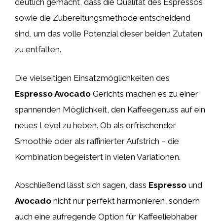
deutlich gemacht, dass die Qualität des Espressos
sowie die Zubereitungsmethode entscheidend
sind, um das volle Potenzial dieser beiden Zutaten
zu entfalten.
Die vielseitigen Einsatzmöglichkeiten des
Espresso Avocado
Gerichts machen es zu einer
spannenden Möglichkeit, den Kaffeegenuss auf ein
neues Level zu heben. Ob als erfrischender
Smoothie oder als raffinierter Aufstrich – die
Kombination begeistert in vielen Variationen.
Abschließend lässt sich sagen, dass
Espresso
und
Avocado
nicht nur perfekt harmonieren, sondern
auch eine aufregende Option für Kaffeeliebhaber