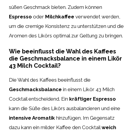
süßen Geschmack bieten. Zudem können
Espresso
oder
Milchkaffee
verwendet werden,
um die cremige Konsistenz zu unterstützen und die
Aromen des Likörs optimal zur Geltung zu bringen.
Wie beeinflusst die Wahl des Kaffees
die Geschmacksbalance in einem Likör
43 Milch Cocktail?
Die Wahl des Kaffees beeinflusst die
Geschmacksbalance
in einem Likör 43 Milch
Cocktail entscheidend. Ein
kräftiger Espresso
kann die Süße des Likörs ausbalancieren und eine
intensive Aromatik
hinzufügen. Im Gegensatz
dazu kann ein milder Kaffee den Cocktail
weich