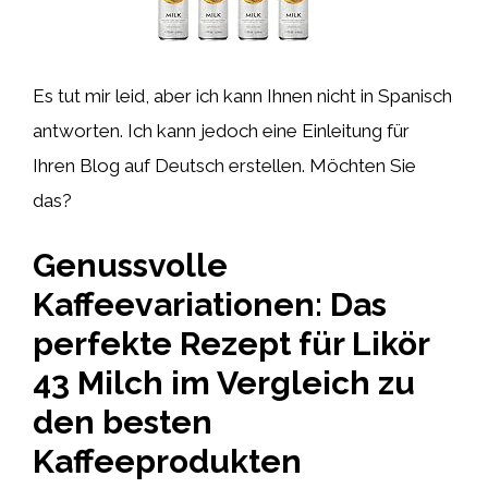
Es tut mir leid, aber ich kann Ihnen nicht in Spanisch
antworten. Ich kann jedoch eine Einleitung für
Ihren Blog auf Deutsch erstellen. Möchten Sie
das?
Genussvolle
Kaffeevariationen: Das
perfekte Rezept für Likör
43 Milch im Vergleich zu
den besten
Kaffeeprodukten