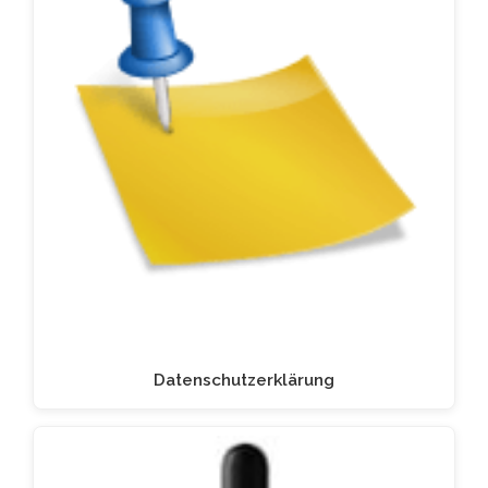
Datenschutzerklärung