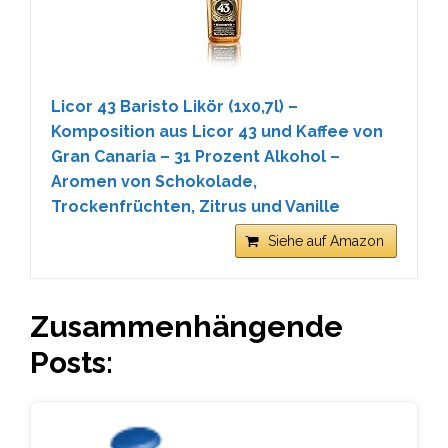
Licor 43 Baristo Likör (1x0,7l) –
Komposition aus Licor 43 und Kaffee von
Gran Canaria – 31 Prozent Alkohol –
Aromen von Schokolade,
Trockenfrüchten, Zitrus und Vanille
Siehe auf Amazon
Zusammenhängende
Posts: