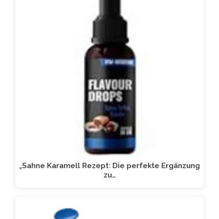
„Sahne Karamell Rezept: Die perfekte Ergänzung
zu…