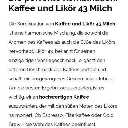
Kaffee und Likör 43 Milch
Die Kombination von
Kaffee und Likör 43 Milch
ist eine harmonische Mischung, die sowohl die
Aromen des Kaffees als auch die Süße des Likörs
hervorhebt. Likör 43, bekannt für seinen
einzigartigen Vanillegeschmack, ergänzt den
bitteren Geschmack des Kaffees perfekt und
schafft ein ausgewogenes Geschmackserlebnis.
Um die besten Ergebnisse zu erzielen, ist es
wichtig, einen
hochwertigen Kaffee
auszuwählen, der mit den süßen Noten des Likörs
harmoniert. Ob Espresso, Filterkaffee oder Cold
Brew – die Wahl des Kaffees beeinflusst