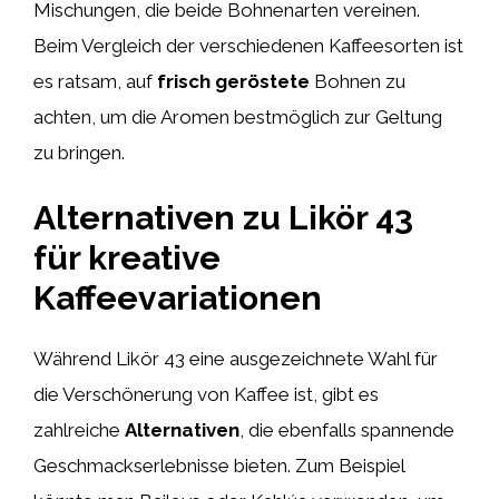
Mischungen, die beide Bohnenarten vereinen.
Beim Vergleich der verschiedenen Kaffeesorten ist
es ratsam, auf
frisch geröstete
Bohnen zu
achten, um die Aromen bestmöglich zur Geltung
zu bringen.
Alternativen zu Likör 43
für kreative
Kaffeevariationen
Während Likör 43 eine ausgezeichnete Wahl für
die Verschönerung von Kaffee ist, gibt es
zahlreiche
Alternativen
, die ebenfalls spannende
Geschmackserlebnisse bieten. Zum Beispiel