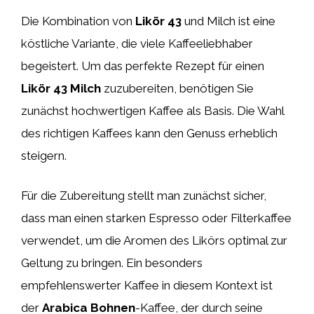
Die Kombination von
Likör 43
und Milch ist eine
köstliche Variante, die viele Kaffeeliebhaber
begeistert. Um das perfekte Rezept für einen
Likör 43 Milch
zuzubereiten, benötigen Sie
zunächst hochwertigen Kaffee als Basis. Die Wahl
des richtigen Kaffees kann den Genuss erheblich
steigern.
Für die Zubereitung stellt man zunächst sicher,
dass man einen starken Espresso oder Filterkaffee
verwendet, um die Aromen des Likörs optimal zur
Geltung zu bringen. Ein besonders
empfehlenswerter Kaffee in diesem Kontext ist
der
Arabica Bohnen
-Kaffee, der durch seine