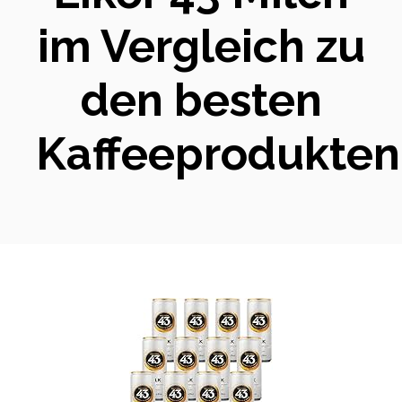
im Vergleich zu
den besten
Kaffeeprodukten