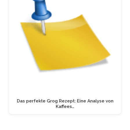
Das perfekte Grog Rezept: Eine Analyse von
Kaffees…