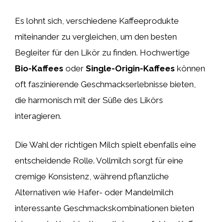
Es lohnt sich, verschiedene Kaffeeprodukte
miteinander zu vergleichen, um den besten
Begleiter für den Likör zu finden. Hochwertige
Bio-Kaffees
oder
Single-Origin-Kaffees
können
oft faszinierende Geschmackserlebnisse bieten,
die harmonisch mit der Süße des Likörs
interagieren.
Die Wahl der richtigen Milch spielt ebenfalls eine
entscheidende Rolle. Vollmilch sorgt für eine
cremige Konsistenz, während pflanzliche
Alternativen wie Hafer- oder Mandelmilch
interessante Geschmackskombinationen bieten