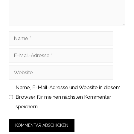
Name
E-
Mail-
Website
Adresse
Name, E-Mail-Adresse und Website in diesem
Browser für meinen nächsten Kommentar
speichern.