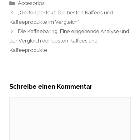
Kategorien
Accesorios
„Gießen perfekt: Die besten Kaffees und
Kaffeeprodukte im Vergleich“
Die Kaffeebar 19: Eine eingehende Analyse und
der Vergleich der besten Kaffees und
Kaffeeprodukte
Schreibe einen Kommentar
Kommentar