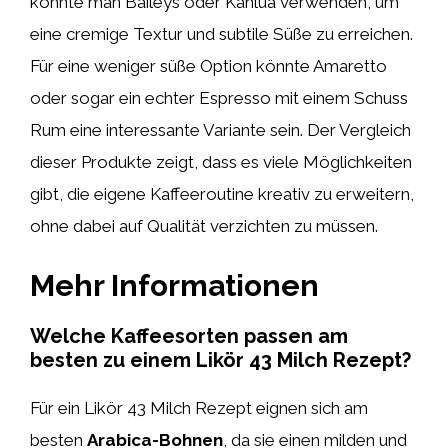
könnte man Baileys oder Kahlúa verwenden, um
eine cremige Textur und subtile Süße zu erreichen.
Für eine weniger süße Option könnte Amaretto
oder sogar ein echter Espresso mit einem Schuss
Rum eine interessante Variante sein. Der Vergleich
dieser Produkte zeigt, dass es viele Möglichkeiten
gibt, die eigene Kaffeeroutine kreativ zu erweitern,
ohne dabei auf Qualität verzichten zu müssen.
Mehr Informationen
Welche Kaffeesorten passen am
besten zu einem Likör 43 Milch Rezept?
Für ein Likör 43 Milch Rezept eignen sich am
besten
Arabica-Bohnen
, da sie einen milden und