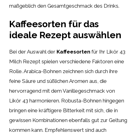
maßgeblich den Gesamtgeschmack des Drinks.
Kaffeesorten für das
ideale Rezept auswählen
Bei der Auswahl der
Kaffeesorten
für Ihr Likör 43
Milch Rezept spielen verschiedene Faktoren eine
Rolle. Arabica-Bohnen zeichnen sich durch ihre
feine Säure und süßlichen Aromen aus, die
hervorragend mit dem Vanillegeschmack von
Likör 43 harmonieren. Robusta-Bohnen hingegen
bringen eine kräftigere Bitterkeit mit sich, die in
gewissen Kombinationen ebenfalls gut zur Geltung
kommen kann. Empfehlenswert sind auch