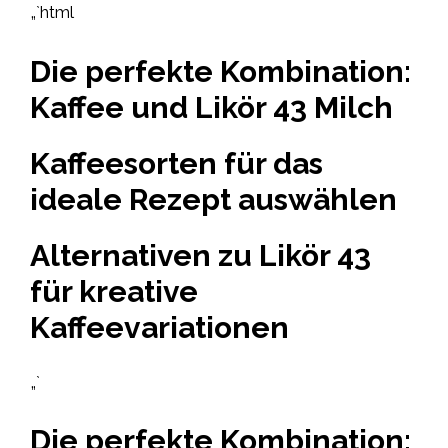
„`html
Die perfekte Kombination:
Kaffee und Likör 43 Milch
Kaffeesorten für das
ideale Rezept auswählen
Alternativen zu Likör 43
für kreative
Kaffeevariationen
„`
Die perfekte Kombination: