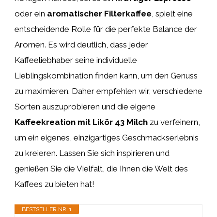
oder ein
aromatischer Filterkaffee
, spielt eine
entscheidende Rolle für die perfekte Balance der
Aromen. Es wird deutlich, dass jeder
Kaffeeliebhaber seine individuelle
Lieblingskombination finden kann, um den Genuss
zu maximieren. Daher empfehlen wir, verschiedene
Sorten auszuprobieren und die eigene
Kaffeekreation mit Likör 43 Milch
zu verfeinern,
um ein eigenes, einzigartiges Geschmackserlebnis
zu kreieren. Lassen Sie sich inspirieren und
genießen Sie die Vielfalt, die Ihnen die Welt des
Kaffees zu bieten hat!
BESTSELLER NR. 1