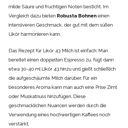
milde Säure und fruchtigen Noten besticht. Im
Vergleich dazu bieten
Robusta Bohnen
einen
intensiveren Geschmack, der gut mit dem süßen
Likör harmonieren kann.
Das Rezept für Likör 43 Milch ist einfach: Man
bereitet einen doppelten Espresso zu, fügt dann
etwa 30-40 ml Likör 43 hinzu und gießt schließlich
die aufgeschäumte Milch darüber. Für ein
besonderes Aroma kann man auch eine Prise Zimt
oder Muskatnuss hinzufügen. Diese
geschmacklichen Nuancen werden durch die
Verwendung eines hochwertigen Kaffees noch
verstärkt.