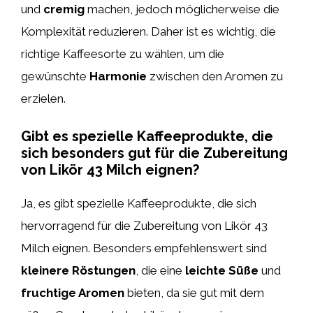
und
cremig
machen, jedoch möglicherweise die
Komplexität reduzieren. Daher ist es wichtig, die
richtige Kaffeesorte zu wählen, um die
gewünschte
Harmonie
zwischen den Aromen zu
erzielen.
Gibt es spezielle Kaffeeprodukte, die
sich besonders gut für die Zubereitung
von Likör 43 Milch eignen?
Ja, es gibt spezielle Kaffeeprodukte, die sich
hervorragend für die Zubereitung von Likör 43
Milch eignen. Besonders empfehlenswert sind
kleinere Röstungen
, die eine
leichte Süße
und
fruchtige Aromen
bieten, da sie gut mit dem