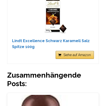
Lindt Excellence Schwarz Karamell Salz
Spitze 100g
Siehe auf Amazon
Zusammenhängende
Posts: