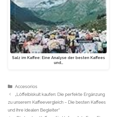
Salz im Kaffee: Eine Analyse der besten Kaffees
und…
Kategorien
Accesorios
„Löffelbiskuit kaufen: Die perfekte Ergänzung
zu unserem Kaffeevergleich – Die besten Kaffees
und ihre idealen Begleiter“