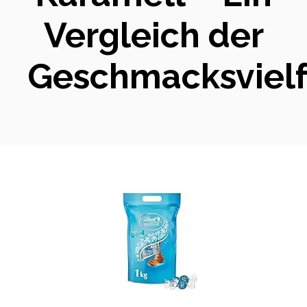
Vergleich der
Geschmacksvielf