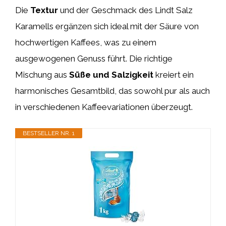
Die
Textur
und der Geschmack des Lindt Salz
Karamells ergänzen sich ideal mit der Säure von
hochwertigen Kaffees, was zu einem
ausgewogenen Genuss führt. Die richtige
Mischung aus
Süße und Salzigkeit
kreiert ein
harmonisches Gesamtbild, das sowohl pur als auch
in verschiedenen Kaffeevariationen überzeugt.
BESTSELLER NR. 1