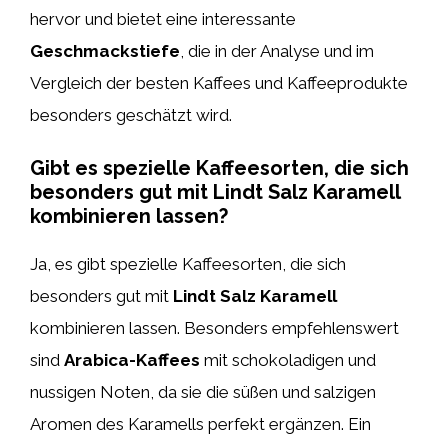
hervor und bietet eine interessante
Geschmackstiefe
, die in der Analyse und im
Vergleich der besten Kaffees und Kaffeeprodukte
besonders geschätzt wird.
Gibt es spezielle Kaffeesorten, die sich
besonders gut mit Lindt Salz Karamell
kombinieren lassen?
Ja, es gibt spezielle Kaffeesorten, die sich
besonders gut mit
Lindt Salz Karamell
kombinieren lassen. Besonders empfehlenswert
sind
Arabica-Kaffees
mit schokoladigen und
nussigen Noten, da sie die süßen und salzigen
Aromen des Karamells perfekt ergänzen. Ein