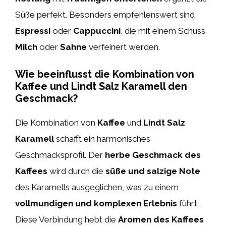
Süße perfekt. Besonders empfehlenswert sind
Espressi
oder
Cappuccini
, die mit einem Schuss
Milch
oder
Sahne
verfeinert werden.
Wie beeinflusst die Kombination von
Kaffee und Lindt Salz Karamell den
Geschmack?
Die Kombination von
Kaffee
und
Lindt Salz
Karamell
schafft ein harmonisches
Geschmacksprofil. Der
herbe Geschmack des
Kaffees
wird durch die
süße und salzige Note
des Karamells ausgeglichen, was zu einem
vollmundigen und komplexen Erlebnis
führt.
Diese Verbindung hebt die
Aromen des Kaffees