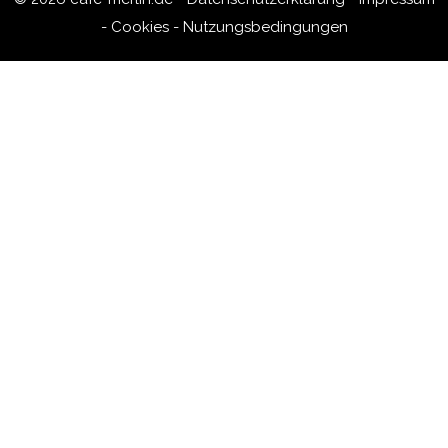
-
Cookies
-
Nutzungsbedingungen