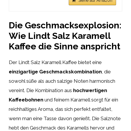
Siehe auf Amazon
Die Geschmacksexplosion:
Wie Lindt Salz Karamell
Kaffee die Sinne anspricht
Der Lindt Salz Karamell Kaffee bietet eine
einzigartige Geschmackskombination
, die
sowohl süße als auch salzige Noten harmonisch
vereint. Die Kombination aus
hochwertigen
Kaffeebohnen
und feinem Karamell sorgt für ein
reichhaltiges Aroma, das sich perfekt entfaltet,
wenn man eine Tasse davon genießt. Die Salznote
hebt den Geschmack des Karamells hervor und