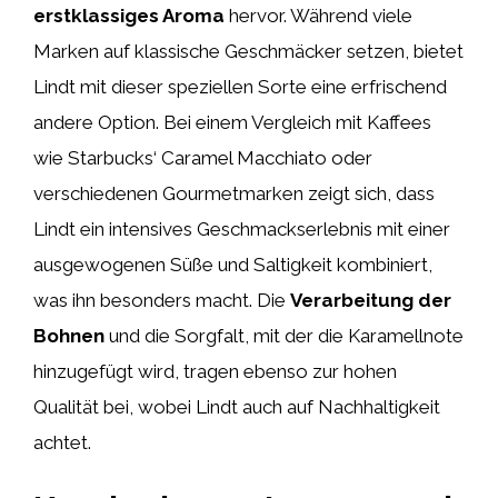
erstklassiges Aroma
hervor. Während viele
Marken auf klassische Geschmäcker setzen, bietet
Lindt mit dieser speziellen Sorte eine erfrischend
andere Option. Bei einem Vergleich mit Kaffees
wie Starbucks‘ Caramel Macchiato oder
verschiedenen Gourmetmarken zeigt sich, dass
Lindt ein intensives Geschmackserlebnis mit einer
ausgewogenen Süße und Saltigkeit kombiniert,
was ihn besonders macht. Die
Verarbeitung der
Bohnen
und die Sorgfalt, mit der die Karamellnote
hinzugefügt wird, tragen ebenso zur hohen
Qualität bei, wobei Lindt auch auf Nachhaltigkeit
achtet.