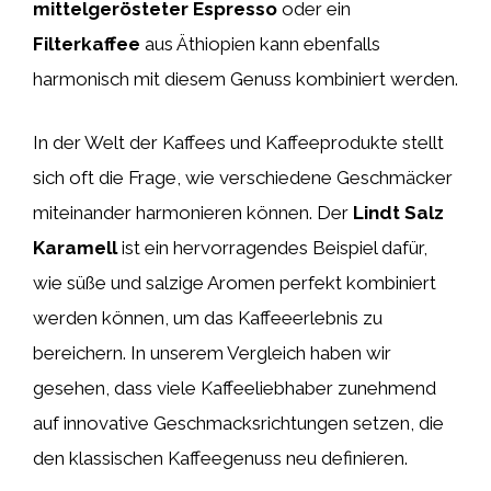
mittelgerösteter Espresso
oder ein
Filterkaffee
aus Äthiopien kann ebenfalls
harmonisch mit diesem Genuss kombiniert werden.
In der Welt der Kaffees und Kaffeeprodukte stellt
sich oft die Frage, wie verschiedene Geschmäcker
miteinander harmonieren können. Der
Lindt Salz
Karamell
ist ein hervorragendes Beispiel dafür,
wie süße und salzige Aromen perfekt kombiniert
werden können, um das Kaffeeerlebnis zu
bereichern. In unserem Vergleich haben wir
gesehen, dass viele Kaffeeliebhaber zunehmend
auf innovative Geschmacksrichtungen setzen, die
den klassischen Kaffeegenuss neu definieren.