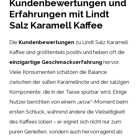
Kundenbewertungen und
Erfahrungen mit Lindt
Salz Karamell Kaffee
Die
Kundenbewertungen
zu Lindt Salz Karamell
Kaffee sind größtenteils positiv und heben oft die
einzigartige Geschmackserfahrung
hervor.
Viele Konsumenten schätzen die Balance
zwischen der süßen Karamellnote und der salzigen
Komponente, die in der Tasse spürbar wird. Einige
Nutzer berichten von einem „wow“-Moment beim
ersten Schluck, während andere die Vielseitigkeit
des Kaffees loben – er eignet sich nicht nur zum
puren Genießen, sondern auch hervorragend als