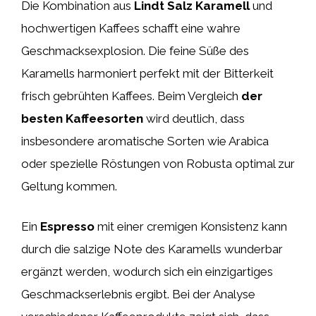
Die Kombination aus
Lindt Salz Karamell
und
hochwertigen Kaffees schafft eine wahre
Geschmacksexplosion. Die feine Süße des
Karamells harmoniert perfekt mit der Bitterkeit
frisch gebrühten Kaffees. Beim Vergleich
der
besten Kaffeesorten
wird deutlich, dass
insbesondere aromatische Sorten wie Arabica
oder spezielle Röstungen von Robusta optimal zur
Geltung kommen.
Ein
Espresso
mit einer cremigen Konsistenz kann
durch die salzige Note des Karamells wunderbar
ergänzt werden, wodurch sich ein einzigartiges
Geschmackserlebnis ergibt. Bei der Analyse