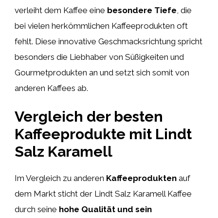
verleiht dem Kaffee eine
besondere Tiefe
, die
bei vielen herkömmlichen Kaffeeprodukten oft
fehlt. Diese innovative Geschmacksrichtung spricht
besonders die Liebhaber von Süßigkeiten und
Gourmetprodukten an und setzt sich somit von
anderen Kaffees ab.
Vergleich der besten
Kaffeeprodukte mit Lindt
Salz Karamell
Im Vergleich zu anderen
Kaffeeprodukten
auf
dem Markt sticht der Lindt Salz Karamell Kaffee
durch seine
hohe Qualität und sein