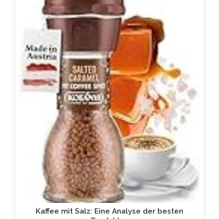
Kaffee mit Salz: Eine Analyse der besten