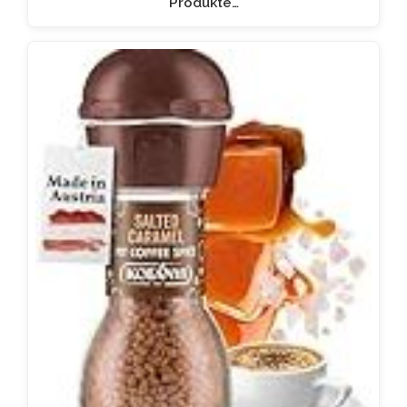
Produkte…