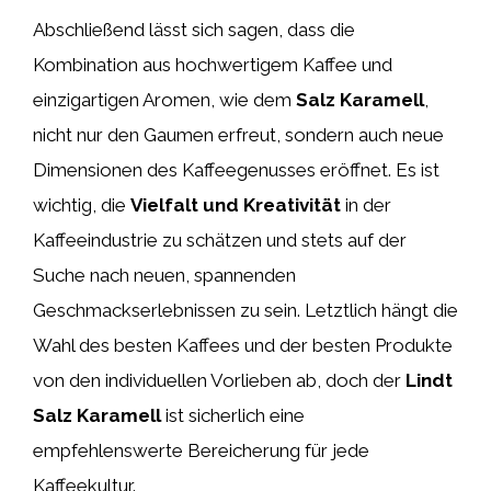
Abschließend lässt sich sagen, dass die
Kombination aus hochwertigem Kaffee und
einzigartigen Aromen, wie dem
Salz Karamell
,
nicht nur den Gaumen erfreut, sondern auch neue
Dimensionen des Kaffeegenusses eröffnet. Es ist
wichtig, die
Vielfalt und Kreativität
in der
Kaffeeindustrie zu schätzen und stets auf der
Suche nach neuen, spannenden
Geschmackserlebnissen zu sein. Letztlich hängt die
Wahl des besten Kaffees und der besten Produkte
von den individuellen Vorlieben ab, doch der
Lindt
Salz Karamell
ist sicherlich eine
empfehlenswerte Bereicherung für jede
Kaffeekultur.