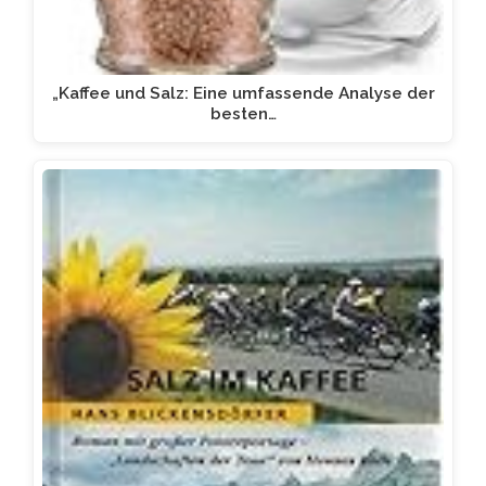
„Kaffee und Salz: Eine umfassende Analyse der
besten…