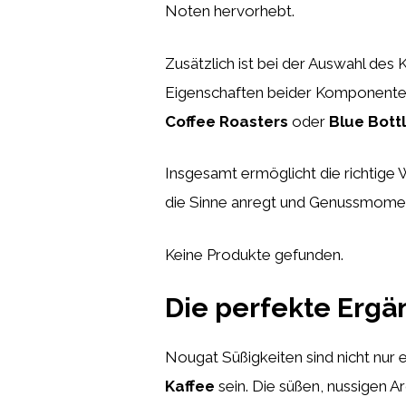
Noten hervorhebt.
Zusätzlich ist bei der Auswahl des
Eigenschaften beider Komponenten
Coffee Roasters
oder
Blue Bott
Insgesamt ermöglicht die richtige
die Sinne anregt und Genussmoment
Keine Produkte gefunden.
Die perfekte Ergä
Nougat Süßigkeiten sind nicht nur 
Kaffee
sein. Die süßen, nussigen 