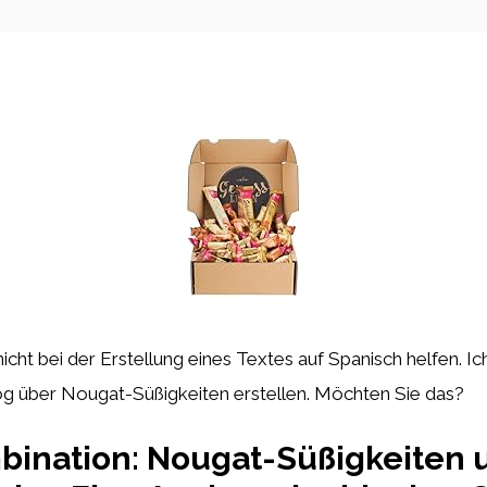
n nicht bei der Erstellung eines Textes auf Spanisch helfen. 
log über Nougat-Süßigkeiten erstellen. Möchten Sie das?
bination: Nougat-Süßigkeiten 