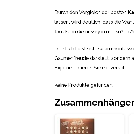
Durch den Vergleich der besten
Ka
lassen, wird deutlich, dass die Wah
Lait
kann die nussigen und süßen A
Letztlich lässt sich zusammenfass
Gaumenfreude darstellt, sondern a
Experimentieren Sie mit verschied
Keine Produkte gefunden.
Zusammenhängend