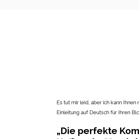
Es tut mir leid, aber ich kann Ihne
Einleitung auf Deutsch für Ihren B
„Die perfekte Kom