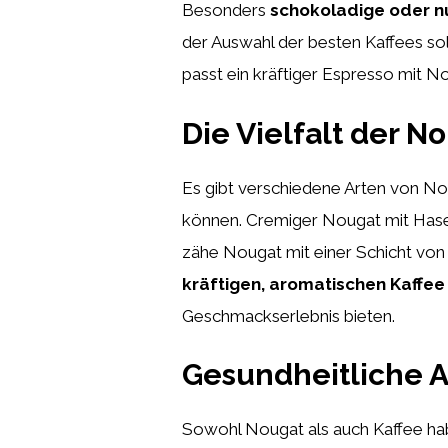
Besonders
schokoladige oder n
der Auswahl der besten Kaffees so
passt ein kräftiger Espresso mit 
Die Vielfalt der 
Es gibt verschiedene Arten von No
können. Cremiger Nougat mit Hase
zähe Nougat mit einer Schicht von
kräftigen, aromatischen Kaffee
Geschmackserlebnis bieten.
Gesundheitliche A
Sowohl Nougat als auch Kaffee ha