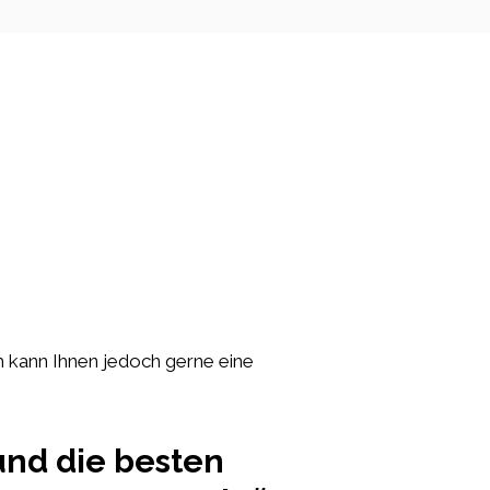
Ich kann Ihnen jedoch gerne eine
und die besten