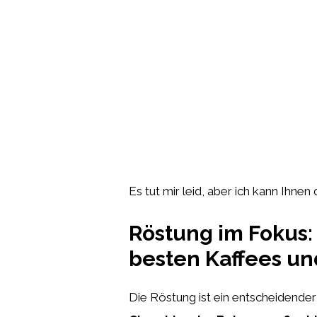
Es tut mir leid, aber ich kann Ihnen 
Röstung im Fokus:
besten Kaffees un
Die Röstung ist ein entscheidende