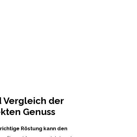
 Vergleich der
ekten Genuss
 richtige Röstung kann den