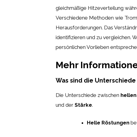
gleichmäßige Hitzeverteilung währ
Verschiedene Methoden wie Tromme
Herausforderungen. Das Verständni
identifizieren und zu vergleichen.
persönlichen Vorlieben entspreche
Mehr Information
Was sind die Unterschiede
Die Unterschiede zwischen
hellen
und der
Stärke
.
Helle Röstungen
bet