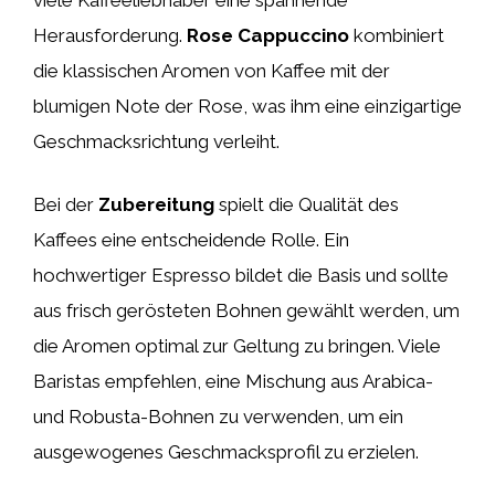
Herausforderung.
Rose Cappuccino
kombiniert
die klassischen Aromen von Kaffee mit der
blumigen Note der Rose, was ihm eine einzigartige
Geschmacksrichtung verleiht.
Bei der
Zubereitung
spielt die Qualität des
Kaffees eine entscheidende Rolle. Ein
hochwertiger Espresso bildet die Basis und sollte
aus frisch gerösteten Bohnen gewählt werden, um
die Aromen optimal zur Geltung zu bringen. Viele
Baristas empfehlen, eine Mischung aus Arabica-
und Robusta-Bohnen zu verwenden, um ein
ausgewogenes Geschmacksprofil zu erzielen.