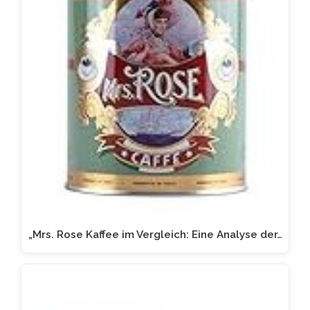
„Mrs. Rose Kaffee im Vergleich: Eine Analyse der…