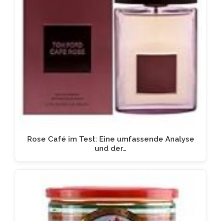
Rose Café im Test: Eine umfassende Analyse
und der…