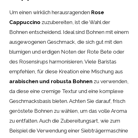
Um einen wirklich herausragenden
Rose
Cappuccino
zuzubereiten, ist die Wahl der
Bohnen entscheidend. Ideal sind Bohnen mit einem
ausgewogenen Geschmack, die sich gut mit den
blumigen und erdigen Noten der Rote Bete oder
des Rosensirups harmonisieren. Viele Baristas
empfehlen, für diese Kreation eine Mischung aus
arabischen und robusta Bohnen
zu verwenden,
da diese eine cremige Textur und eine komplexe
Geschmacksbasis bieten. Achten Sie darauf, frisch
geröstete Bohnen zu wählen, um das volle Aroma
zu entfalten. Auch die Zubereitungsart, wie zum
Beispiel die Verwendung einer Siebträgermaschine