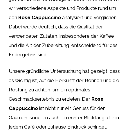
wir verschiedene Aspekte und Produkte rund um
den
Rose Cappuccino
analysiert und verglichen.
Dabei wurde deutlich, dass die Qualität der
verwendeten Zutaten, insbesondere der Kaffee
und die Art der Zubereitung, entscheidend für das
Endergebnis sind.
Unsere gründliche Untersuchung hat gezeigt, dass
es wichtig ist, auf die Herkunft der Bohnen und die
Röstung zu achten, um ein optimales
Geschmackserlebnis zu erzielen. Der
Rose
Cappuccino
ist nicht nur ein Genuss für den
Gaumen, sondern auch ein echter Blickfang, der in
jedem Café oder zuhause Eindruck schindet.