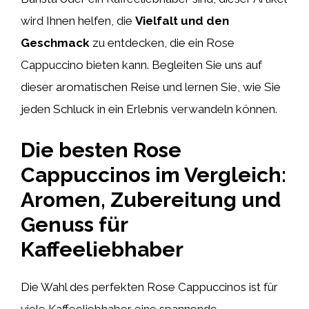
wird Ihnen helfen, die
Vielfalt und den
Geschmack
zu entdecken, die ein Rose
Cappuccino bieten kann. Begleiten Sie uns auf
dieser aromatischen Reise und lernen Sie, wie Sie
jeden Schluck in ein Erlebnis verwandeln können.
Die besten Rose
Cappuccinos im Vergleich:
Aromen, Zubereitung und
Genuss für
Kaffeeliebhaber
Die Wahl des perfekten Rose Cappuccinos ist für
viele Kaffeeliebhaber eine spannende