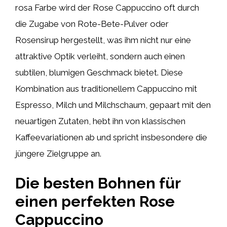
rosa Farbe wird der Rose Cappuccino oft durch
die Zugabe von Rote-Bete-Pulver oder
Rosensirup hergestellt, was ihm nicht nur eine
attraktive Optik verleiht, sondern auch einen
subtilen, blumigen Geschmack bietet. Diese
Kombination aus traditionellem Cappuccino mit
Espresso, Milch und Milchschaum, gepaart mit den
neuartigen Zutaten, hebt ihn von klassischen
Kaffeevariationen ab und spricht insbesondere die
jüngere Zielgruppe an.
Die besten Bohnen für
einen perfekten Rose
Cappuccino