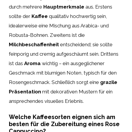
durch mehrere
Hauptmerkmale
aus. Erstens
sollte der
Kaffee
qualitativ hochwertig sein,
idealerweise eine Mischung aus Arabica- und
Robusta-Bohnen. Zweitens ist die
Milchbeschaffenheit
entscheidend; sie sollte
feinporig und cremig aufgeschäumt sein. Drittens
ist das
Aroma
wichtig – ein ausgeglichener
Geschmack mit blumigen Noten, typisch für den
Rosengeschmack. Schließlich sorgt eine
grazile
Präsentation
mit dekorativen Mustern für ein
ansprechendes visuelles Erlebnis.
Welche Kaffeesorten eignen sich am
besten für die Zubereitung eines Rose
Cappuccino?