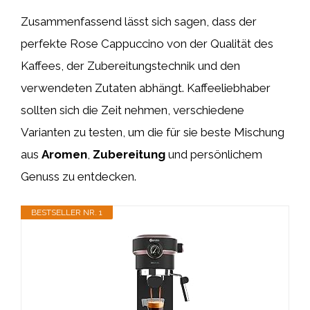
Zusammenfassend lässt sich sagen, dass der
perfekte Rose Cappuccino von der Qualität des
Kaffees, der Zubereitungstechnik und den
verwendeten Zutaten abhängt. Kaffeeliebhaber
sollten sich die Zeit nehmen, verschiedene
Varianten zu testen, um die für sie beste Mischung
aus
Aromen
,
Zubereitung
und persönlichem
Genuss zu entdecken.
BESTSELLER NR. 1