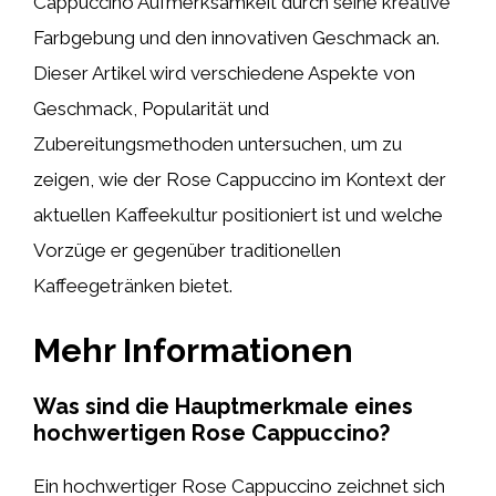
Cappuccino Aufmerksamkeit durch seine kreative
Farbgebung und den innovativen Geschmack an.
Dieser Artikel wird verschiedene Aspekte von
Geschmack, Popularität und
Zubereitungsmethoden untersuchen, um zu
zeigen, wie der Rose Cappuccino im Kontext der
aktuellen Kaffeekultur positioniert ist und welche
Vorzüge er gegenüber traditionellen
Kaffeegetränken bietet.
Mehr Informationen
Was sind die Hauptmerkmale eines
hochwertigen Rose Cappuccino?
Ein hochwertiger Rose Cappuccino zeichnet sich