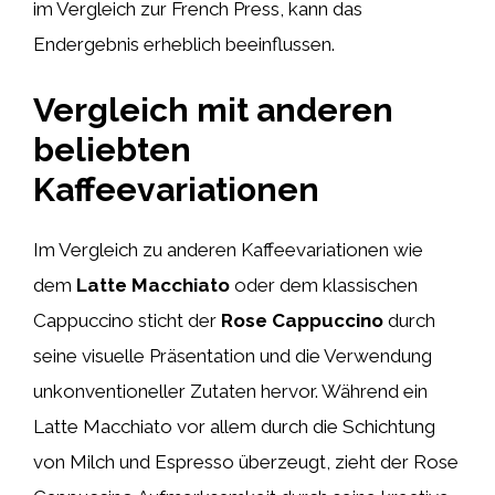
im Vergleich zur French Press, kann das
Endergebnis erheblich beeinflussen.
Vergleich mit anderen
beliebten
Kaffeevariationen
Im Vergleich zu anderen Kaffeevariationen wie
dem
Latte Macchiato
oder dem klassischen
Cappuccino sticht der
Rose Cappuccino
durch
seine visuelle Präsentation und die Verwendung
unkonventioneller Zutaten hervor. Während ein
Latte Macchiato vor allem durch die Schichtung
von Milch und Espresso überzeugt, zieht der Rose