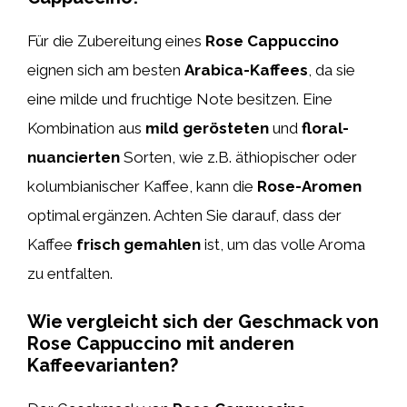
Für die Zubereitung eines
Rose Cappuccino
eignen sich am besten
Arabica-Kaffees
, da sie
eine milde und fruchtige Note besitzen. Eine
Kombination aus
mild gerösteten
und
floral-
nuancierten
Sorten, wie z.B. äthiopischer oder
kolumbianischer Kaffee, kann die
Rose-Aromen
optimal ergänzen. Achten Sie darauf, dass der
Kaffee
frisch gemahlen
ist, um das volle Aroma
zu entfalten.
Wie vergleicht sich der Geschmack von
Rose Cappuccino mit anderen
Kaffeevarianten?