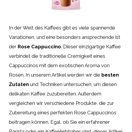
In der Welt des Kaffees gibt es viele spannende
Variationen, und eine besonders ansprechende ist
der
Rose Cappuccino
. Dieser einzigartige Kaffee
verbindet die traditionelle Cremigkeit eines
Cappuccinos mit dem exotischen Aroma von
Rosen. In unserem Artikel werden wir die
besten
Zutaten
und Techniken untersuchen, um diesen
delikaten Kaffee zuzubereiten. Außerdem
vergleichen wir verschiedene Produkte, die zur
Zubereitung eines perfekten Rose Cappuccinos
beitragen können. Egal, ob Sie ein erfahrener
Barista oder ein Kaffeeliebhaber sind, dieser Artikel