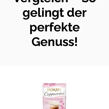
gelingt der
perfekte
Genuss!