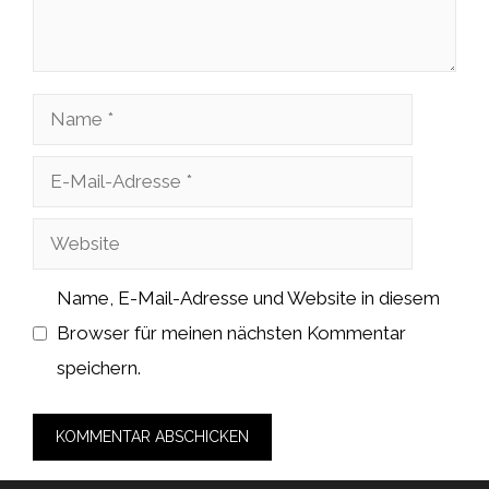
Name
E-
Mail-
Website
Adresse
Name, E-Mail-Adresse und Website in diesem
Browser für meinen nächsten Kommentar
speichern.