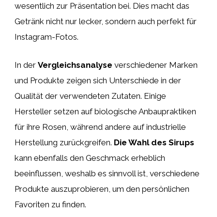
wesentlich zur Präsentation bei. Dies macht das
Getränk nicht nur lecker, sondern auch perfekt für
Instagram-Fotos.
In der
Vergleichsanalyse
verschiedener Marken
und Produkte zeigen sich Unterschiede in der
Qualität der verwendeten Zutaten. Einige
Hersteller setzen auf biologische Anbaupraktiken
für ihre Rosen, während andere auf industrielle
Herstellung zurückgreifen.
Die Wahl des Sirups
kann ebenfalls den Geschmack erheblich
beeinflussen, weshalb es sinnvoll ist, verschiedene
Produkte auszuprobieren, um den persönlichen
Favoriten zu finden.