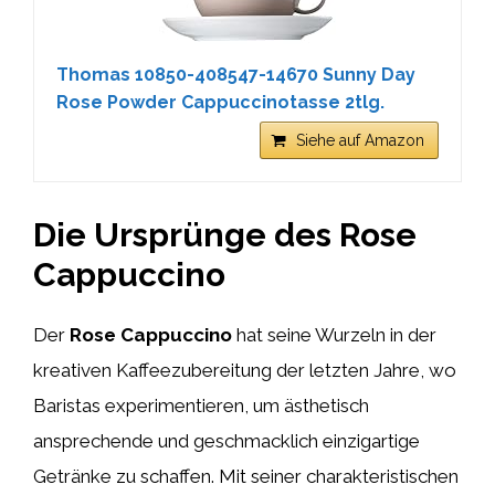
Thomas 10850-408547-14670 Sunny Day
Rose Powder Cappuccinotasse 2tlg.
Siehe auf Amazon
Die Ursprünge des Rose
Cappuccino
Der
Rose Cappuccino
hat seine Wurzeln in der
kreativen Kaffeezubereitung der letzten Jahre, wo
Baristas experimentieren, um ästhetisch
ansprechende und geschmacklich einzigartige
Getränke zu schaffen. Mit seiner charakteristischen