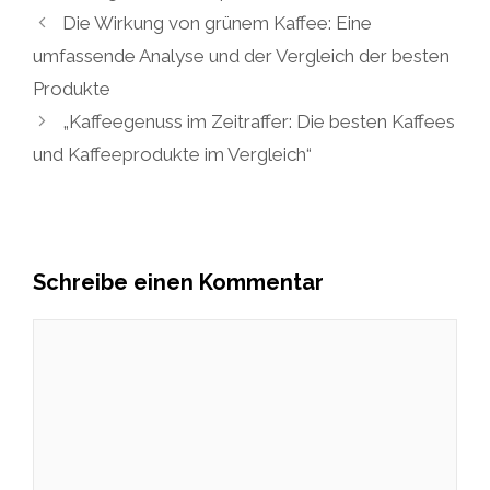
Die Wirkung von grünem Kaffee: Eine
umfassende Analyse und der Vergleich der besten
Produkte
„Kaffeegenuss im Zeitraffer: Die besten Kaffees
und Kaffeeprodukte im Vergleich“
Schreibe einen Kommentar
Kommentar