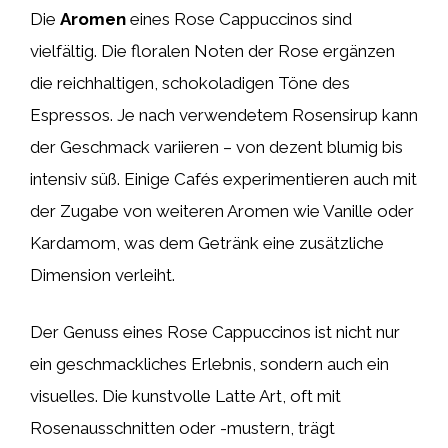
Die
Aromen
eines Rose Cappuccinos sind
vielfältig. Die floralen Noten der Rose ergänzen
die reichhaltigen, schokoladigen Töne des
Espressos. Je nach verwendetem Rosensirup kann
der Geschmack variieren – von dezent blumig bis
intensiv süß. Einige Cafés experimentieren auch mit
der Zugabe von weiteren Aromen wie Vanille oder
Kardamom, was dem Getränk eine zusätzliche
Dimension verleiht.
Der Genuss eines Rose Cappuccinos ist nicht nur
ein geschmackliches Erlebnis, sondern auch ein
visuelles. Die kunstvolle Latte Art, oft mit
Rosenausschnitten oder -mustern, trägt