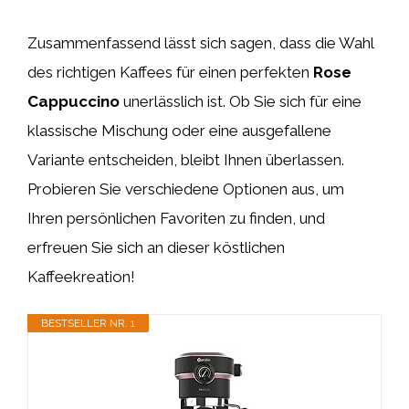
Zusammenfassend lässt sich sagen, dass die Wahl
des richtigen Kaffees für einen perfekten
Rose
Cappuccino
unerlässlich ist. Ob Sie sich für eine
klassische Mischung oder eine ausgefallene
Variante entscheiden, bleibt Ihnen überlassen.
Probieren Sie verschiedene Optionen aus, um
Ihren persönlichen Favoriten zu finden, und
erfreuen Sie sich an dieser köstlichen
Kaffeekreation!
BESTSELLER NR. 1