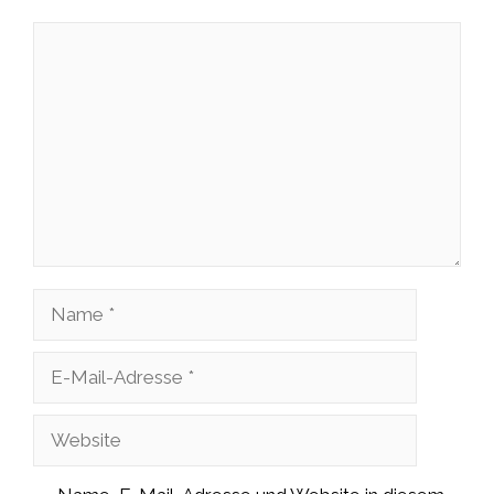
Kommentar
Name
E-
Mail-
Website
Adresse