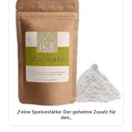
„Feine Speisestärke: Der geheime Zusatz für
den…