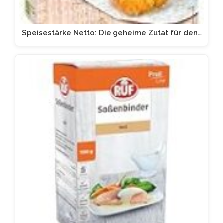
Speisestärke Netto: Die geheime Zutat für den…