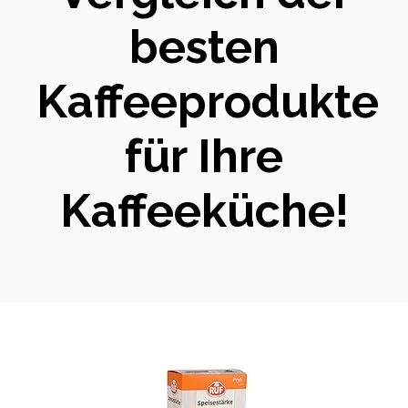
besten
Kaffeeprodukte
für Ihre
Kaffeeküche!