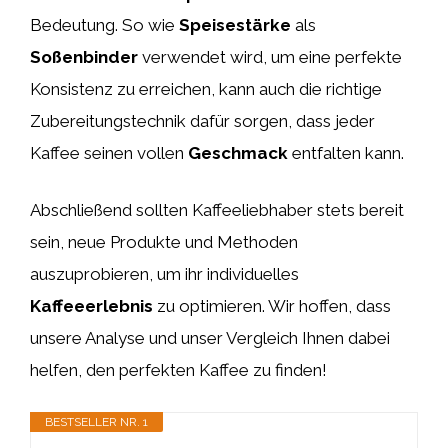
Bedeutung. So wie
Speisestärke
als
Soßenbinder
verwendet wird, um eine perfekte
Konsistenz zu erreichen, kann auch die richtige
Zubereitungstechnik dafür sorgen, dass jeder
Kaffee seinen vollen
Geschmack
entfalten kann.
Abschließend sollten Kaffeeliebhaber stets bereit
sein, neue Produkte und Methoden
auszuprobieren, um ihr individuelles
Kaffeeerlebnis
zu optimieren. Wir hoffen, dass
unsere Analyse und unser Vergleich Ihnen dabei
helfen, den perfekten Kaffee zu finden!
BESTSELLER NR. 1