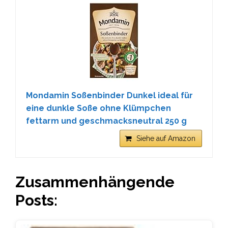
Mondamin Soßenbinder Dunkel ideal für
eine dunkle Soße ohne Klümpchen
fettarm und geschmacksneutral 250 g
Siehe auf Amazon
Zusammenhängende
Posts: