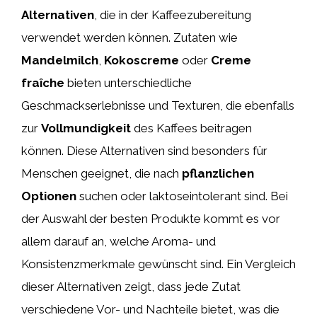
Alternativen
, die in der Kaffeezubereitung
verwendet werden können. Zutaten wie
Mandelmilch
,
Kokoscreme
oder
Creme
fraîche
bieten unterschiedliche
Geschmackserlebnisse und Texturen, die ebenfalls
zur
Vollmundigkeit
des Kaffees beitragen
können. Diese Alternativen sind besonders für
Menschen geeignet, die nach
pflanzlichen
Optionen
suchen oder laktoseintolerant sind. Bei
der Auswahl der besten Produkte kommt es vor
allem darauf an, welche Aroma- und
Konsistenzmerkmale gewünscht sind. Ein Vergleich
dieser Alternativen zeigt, dass jede Zutat
verschiedene Vor- und Nachteile bietet, was die