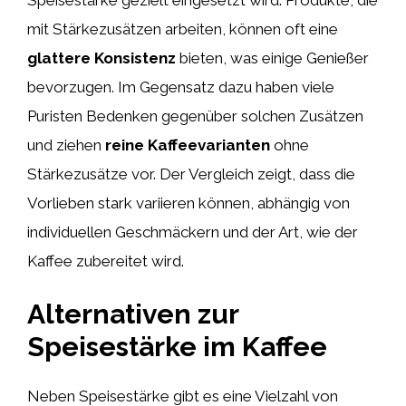
mit Stärkezusätzen arbeiten, können oft eine
glattere Konsistenz
bieten, was einige Genießer
bevorzugen. Im Gegensatz dazu haben viele
Puristen Bedenken gegenüber solchen Zusätzen
und ziehen
reine Kaffeevarianten
ohne
Stärkezusätze vor. Der Vergleich zeigt, dass die
Vorlieben stark variieren können, abhängig von
individuellen Geschmäckern und der Art, wie der
Kaffee zubereitet wird.
Alternativen zur
Speisestärke im Kaffee
Neben Speisestärke gibt es eine Vielzahl von