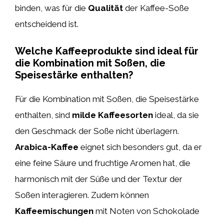
binden, was für die
Qualität
der Kaffee-Soße
entscheidend ist.
Welche Kaffeeprodukte sind ideal für
die Kombination mit Soßen, die
Speisestärke enthalten?
Für die Kombination mit Soßen, die Speisestärke
enthalten, sind
milde Kaffeesorten
ideal, da sie
den Geschmack der Soße nicht überlagern.
Arabica-Kaffee
eignet sich besonders gut, da er
eine feine Säure und fruchtige Aromen hat, die
harmonisch mit der Süße und der Textur der
Soßen interagieren. Zudem können
Kaffeemischungen
mit Noten von Schokolade