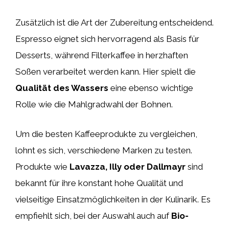
Zusätzlich ist die Art der Zubereitung entscheidend.
Espresso eignet sich hervorragend als Basis für
Desserts, während Filterkaffee in herzhaften
Soßen verarbeitet werden kann. Hier spielt die
Qualität des Wassers
eine ebenso wichtige
Rolle wie die Mahlgradwahl der Bohnen.
Um die besten Kaffeeprodukte zu vergleichen,
lohnt es sich, verschiedene Marken zu testen.
Produkte wie
Lavazza, Illy oder Dallmayr
sind
bekannt für ihre konstant hohe Qualität und
vielseitige Einsatzmöglichkeiten in der Kulinarik. Es
empfiehlt sich, bei der Auswahl auch auf
Bio-