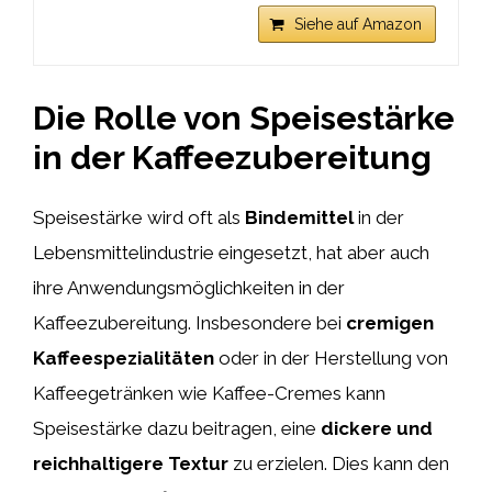
Siehe auf Amazon
Die Rolle von Speisestärke
in der Kaffeezubereitung
Speisestärke wird oft als
Bindemittel
in der
Lebensmittelindustrie eingesetzt, hat aber auch
ihre Anwendungsmöglichkeiten in der
Kaffeezubereitung. Insbesondere bei
cremigen
Kaffeespezialitäten
oder in der Herstellung von
Kaffeegetränken wie Kaffee-Cremes kann
Speisestärke dazu beitragen, eine
dickere und
reichhaltigere Textur
zu erzielen. Dies kann den