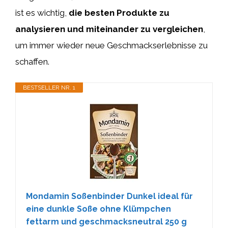
ist es wichtig,
die besten Produkte zu
analysieren und miteinander zu vergleichen
,
um immer wieder neue Geschmackserlebnisse zu
schaffen.
BESTSELLER NR. 1
Mondamin Soßenbinder Dunkel ideal für
eine dunkle Soße ohne Klümpchen
fettarm und geschmacksneutral 250 g