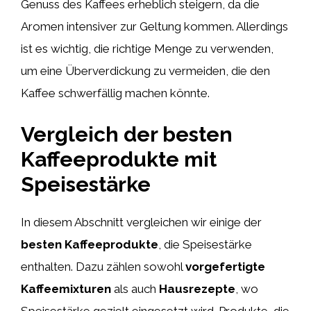
Genuss des Kaffees erheblich steigern, da die
Aromen intensiver zur Geltung kommen. Allerdings
ist es wichtig, die richtige Menge zu verwenden,
um eine Überverdickung zu vermeiden, die den
Kaffee schwerfällig machen könnte.
Vergleich der besten
Kaffeeprodukte mit
Speisestärke
In diesem Abschnitt vergleichen wir einige der
besten Kaffeeprodukte
, die Speisestärke
enthalten. Dazu zählen sowohl
vorgefertigte
Kaffeemixturen
als auch
Hausrezepte
, wo
Speisestärke gezielt eingesetzt wird. Produkte, die