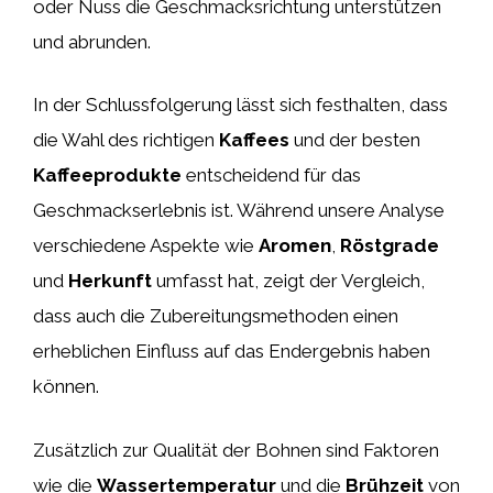
oder Nuss die Geschmacksrichtung unterstützen
und abrunden.
In der Schlussfolgerung lässt sich festhalten, dass
die Wahl des richtigen
Kaffees
und der besten
Kaffeeprodukte
entscheidend für das
Geschmackserlebnis ist. Während unsere Analyse
verschiedene Aspekte wie
Aromen
,
Röstgrade
und
Herkunft
umfasst hat, zeigt der Vergleich,
dass auch die Zubereitungsmethoden einen
erheblichen Einfluss auf das Endergebnis haben
können.
Zusätzlich zur Qualität der Bohnen sind Faktoren
wie die
Wassertemperatur
und die
Brühzeit
von