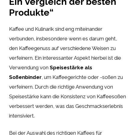
Ein Vergleich der besten
Produkte“
Kaffee und Kulinarik sind eng miteinander
verbunden, insbesondere wenn es darum geht,
den Kaffeegenuss auf verschiedene Weisen zu
verfeinern. Ein interessanter Aspekt hierbei ist die
Verwendung von
Speisestärke als
Soßenbinder
, um Kaffeegerichte oder -soßen zu
verfeinern. Durch die richtige Anwendung von
Speisestärke kann die Konsistenz von Kaffeesoßen
verbessert werden, was das Geschmackserlebnis
intensiviert.
Bei der Auswahl des richtigen Kaffees für