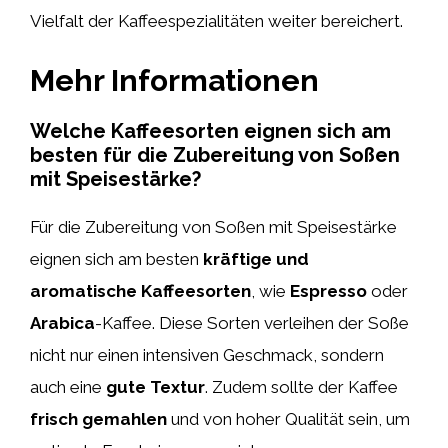
Vielfalt der Kaffeespezialitäten weiter bereichert.
Mehr Informationen
Welche Kaffeesorten eignen sich am
besten für die Zubereitung von Soßen
mit Speisestärke?
Für die Zubereitung von Soßen mit Speisestärke
eignen sich am besten
kräftige und
aromatische Kaffeesorten
, wie
Espresso
oder
Arabica
-Kaffee. Diese Sorten verleihen der Soße
nicht nur einen intensiven Geschmack, sondern
auch eine
gute Textur
. Zudem sollte der Kaffee
frisch gemahlen
und von hoher Qualität sein, um