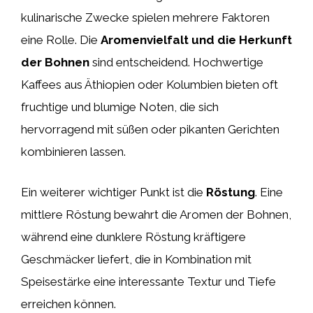
kulinarische Zwecke spielen mehrere Faktoren
eine Rolle. Die
Aromenvielfalt und die Herkunft
der Bohnen
sind entscheidend. Hochwertige
Kaffees aus Äthiopien oder Kolumbien bieten oft
fruchtige und blumige Noten, die sich
hervorragend mit süßen oder pikanten Gerichten
kombinieren lassen.
Ein weiterer wichtiger Punkt ist die
Röstung
. Eine
mittlere Röstung bewahrt die Aromen der Bohnen,
während eine dunklere Röstung kräftigere
Geschmäcker liefert, die in Kombination mit
Speisestärke eine interessante Textur und Tiefe
erreichen können.