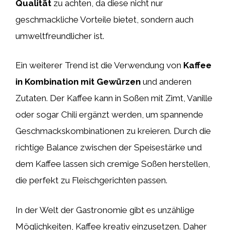
Qualität
zu achten, da diese nicht nur
geschmackliche Vorteile bietet, sondern auch
umweltfreundlicher ist.
Ein weiterer Trend ist die Verwendung von
Kaffee
in Kombination mit Gewürzen
und anderen
Zutaten. Der Kaffee kann in Soßen mit Zimt, Vanille
oder sogar Chili ergänzt werden, um spannende
Geschmackskombinationen zu kreieren. Durch die
richtige Balance zwischen der Speisestärke und
dem Kaffee lassen sich cremige Soßen herstellen,
die perfekt zu Fleischgerichten passen.
In der Welt der Gastronomie gibt es unzählige
Möglichkeiten, Kaffee kreativ einzusetzen. Daher