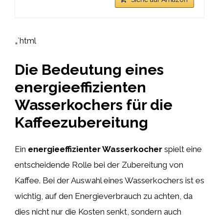
„`html
Die Bedeutung eines
energieeffizienten
Wasserkochers für die
Kaffeezubereitung
Ein
energieeffizienter Wasserkocher
spielt eine
entscheidende Rolle bei der Zubereitung von
Kaffee. Bei der Auswahl eines Wasserkochers ist es
wichtig, auf den Energieverbrauch zu achten, da
dies nicht nur die Kosten senkt, sondern auch