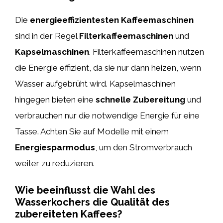
Die
energieeffizientesten Kaffeemaschinen
sind in der Regel
Filterkaffeemaschinen
und
Kapselmaschinen
. Filterkaffeemaschinen nutzen
die Energie effizient, da sie nur dann heizen, wenn
Wasser aufgebrüht wird. Kapselmaschinen
hingegen bieten eine
schnelle Zubereitung
und
verbrauchen nur die notwendige Energie für eine
Tasse. Achten Sie auf Modelle mit einem
Energiesparmodus
, um den Stromverbrauch
weiter zu reduzieren.
Wie beeinflusst die Wahl des
Wasserkochers die Qualität des
zubereiteten Kaffees?