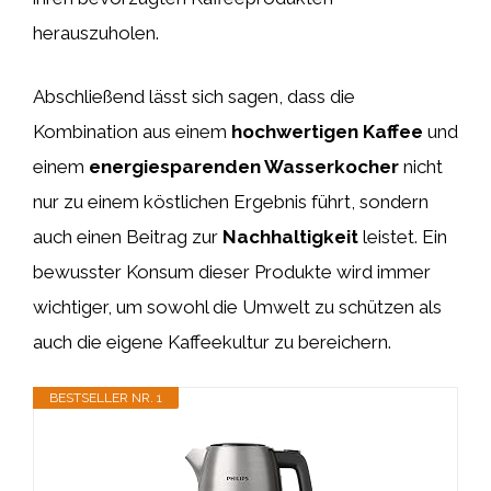
herauszuholen.
Abschließend lässt sich sagen, dass die
Kombination aus einem
hochwertigen Kaffee
und
einem
energiesparenden Wasserkocher
nicht
nur zu einem köstlichen Ergebnis führt, sondern
auch einen Beitrag zur
Nachhaltigkeit
leistet. Ein
bewusster Konsum dieser Produkte wird immer
wichtiger, um sowohl die Umwelt zu schützen als
auch die eigene Kaffeekultur zu bereichern.
BESTSELLER NR. 1