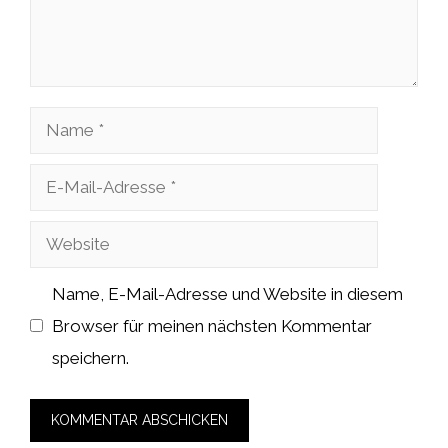
Name
E-
Mail-
Website
Adresse
Name, E-Mail-Adresse und Website in diesem
Browser für meinen nächsten Kommentar
speichern.