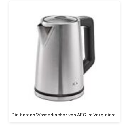
Die besten Wasserkocher von AEG im Vergleich:…