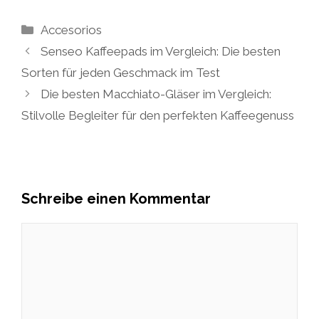
Kategorien
Accesorios
Senseo Kaffeepads im Vergleich: Die besten
Sorten für jeden Geschmack im Test
Die besten Macchiato-Gläser im Vergleich:
Stilvolle Begleiter für den perfekten Kaffeegenuss
Schreibe einen Kommentar
Kommentar