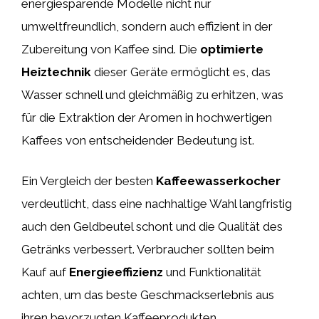
energiesparende Modelle nicht nur
umweltfreundlich, sondern auch effizient in der
Zubereitung von Kaffee sind. Die
optimierte
Heiztechnik
dieser Geräte ermöglicht es, das
Wasser schnell und gleichmäßig zu erhitzen, was
für die Extraktion der Aromen in hochwertigen
Kaffees von entscheidender Bedeutung ist.
Ein Vergleich der besten
Kaffeewasserkocher
verdeutlicht, dass eine nachhaltige Wahl langfristig
auch den Geldbeutel schont und die Qualität des
Getränks verbessert. Verbraucher sollten beim
Kauf auf
Energieeffizienz
und Funktionalität
achten, um das beste Geschmackserlebnis aus
ihren bevorzugten Kaffeeprodukten