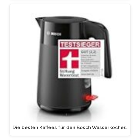
Die besten Kaffees für den Bosch Wasserkocher…