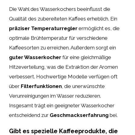
Die Wahl des Wasserkochers beeinflusst die
Qualität des zubereiteten Kaffees erheblich. Ein
präziser Temperaturregler
ermöglicht es, die
optimale Brühtemperatur für verschiedene
Kaffeesorten zu erreichen. Außerdem sorgt ein
guter Wasserkocher
für eine gleichmäßige
Hitzeverteilung, was die Extraktion der Aromen
verbessert. Hochwertige Modelle verfügen oft
über
Filterfunktionen
, die unerwünschte
Verunreinigungen im Wasser reduzieren.
Insgesamt trägt ein geeigneter Wasserkocher
entscheidend zur
Geschmackserfahrung
bei.
Gibt es spezielle Kaffeeprodukte, die