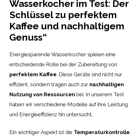
Wasserkocher im Test: Der
Schlüssel zu perfektem
Kaffee und nachhaltigem
Genuss“
Energiesparende Wasserkocher spielen eine
entscheidende Rolle bei der Zubereitung von
perfektem Kaffee
. Diese Geräte sind nicht nur
effizient, sondern tragen auch zur
nachhaltigen
Nutzung von Ressourcen
bei. In unserem Test
haben wir verschiedene Modelle auf ihre Leistung
und Energieeffizienz hin untersucht.
Ein wichtiger Aspekt ist die
Temperaturkontrolle
.