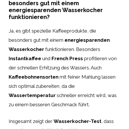
besonders gut mit einem
energiesparenden Wasserkocher
funktionieren?
Ja, es gibt spezielle Kaffeeprodukte, die
besonders gut mit einem
energiesparenden
Wasserkocher
funktionieren. Besonders
Instantkaffee
und
French Press
profitieren von
der schnellen Erhitzung des Wassers. Auch
Kaffeebohnensorten
mit feiner Mahlung lassen
sich optimal zubereiten, da die
Wassertemperatur
schneller erreicht wird, was
zu einem besseren Geschmack führt.
Insgesamt zeigt der
Wasserkocher-Test
, dass