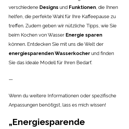
verschiedene
Designs
und
Funktionen
, die Ihnen
helfen, die perfekte Wahl für Ihre Kaffeepause zu
treffen. Zudem geben wir nützliche Tipps, wie Sie
beim Kochen von Wasser
Energie sparen
können. Entdecken Sie mit uns die Welt der
energiesparenden Wasserkocher
und finden
Sie das ideale Modell für Ihren Bedarf.
—
Wenn du weitere Informationen oder spezifische
Anpassungen benötigst, lass es mich wissen!
„Energiesparende