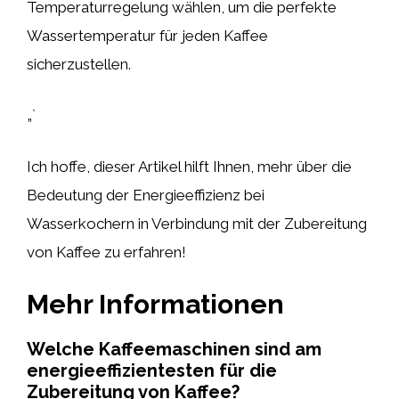
Temperaturregelung wählen, um die perfekte
Wassertemperatur für jeden Kaffee
sicherzustellen.
„`
Ich hoffe, dieser Artikel hilft Ihnen, mehr über die
Bedeutung der Energieeffizienz bei
Wasserkochern in Verbindung mit der Zubereitung
von Kaffee zu erfahren!
Mehr Informationen
Welche Kaffeemaschinen sind am
energieeffizientesten für die
Zubereitung von Kaffee?