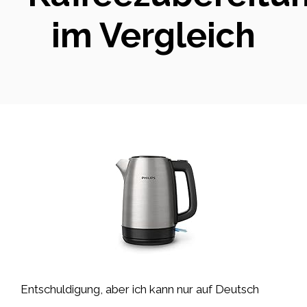
im Vergleich
Entschuldigung, aber ich kann nur auf Deutsch