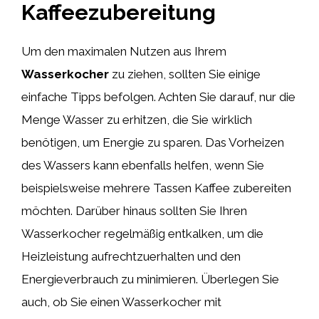
Kaffeezubereitung
Um den maximalen Nutzen aus Ihrem
Wasserkocher
zu ziehen, sollten Sie einige
einfache Tipps befolgen. Achten Sie darauf, nur die
Menge Wasser zu erhitzen, die Sie wirklich
benötigen, um Energie zu sparen. Das Vorheizen
des Wassers kann ebenfalls helfen, wenn Sie
beispielsweise mehrere Tassen Kaffee zubereiten
möchten. Darüber hinaus sollten Sie Ihren
Wasserkocher regelmäßig entkalken, um die
Heizleistung aufrechtzuerhalten und den
Energieverbrauch zu minimieren. Überlegen Sie
auch, ob Sie einen Wasserkocher mit