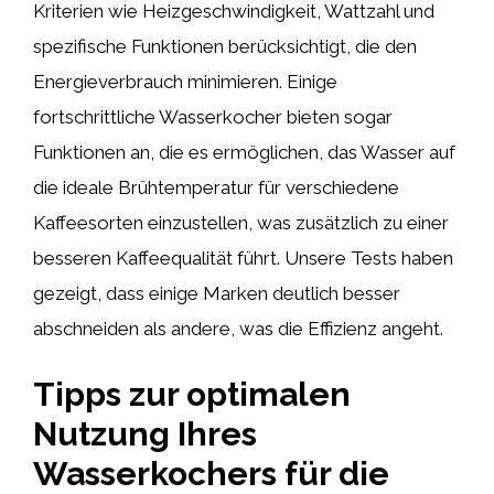
Kriterien wie Heizgeschwindigkeit, Wattzahl und
spezifische Funktionen berücksichtigt, die den
Energieverbrauch minimieren. Einige
fortschrittliche Wasserkocher bieten sogar
Funktionen an, die es ermöglichen, das Wasser auf
die ideale Brühtemperatur für verschiedene
Kaffeesorten einzustellen, was zusätzlich zu einer
besseren Kaffeequalität führt. Unsere Tests haben
gezeigt, dass einige Marken deutlich besser
abschneiden als andere, was die Effizienz angeht.
Tipps zur optimalen
Nutzung Ihres
Wasserkochers für die