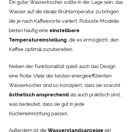
Ein guter Wasserkocher sollte in der Lage sein, das
Wasser auf die ideale Brühtemperatur zu bringen,
die je nach Kaffeesorte variiert. Robuste Modelle
bieten häufig eine
einstellbare
Temperatureinstellung
, die es ermöglicht, den
Kaffee optimal zuzubereiten.
Neben der Funktionalität spielt auch das Design
eine Rolle. Viele der besten energieeffizienten
Wasserkocher sind so konzipiert, dass sie sowohl
ästhetisch ansprechend
als auch praktisch sind,
was bedeutet, dass sie gut in jede
Kücheneinrichtung passen.
Außerdem ist die
Wasserstandsanzeige
ein