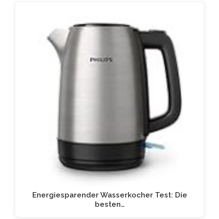
Energiesparender Wasserkocher Test: Die
besten…