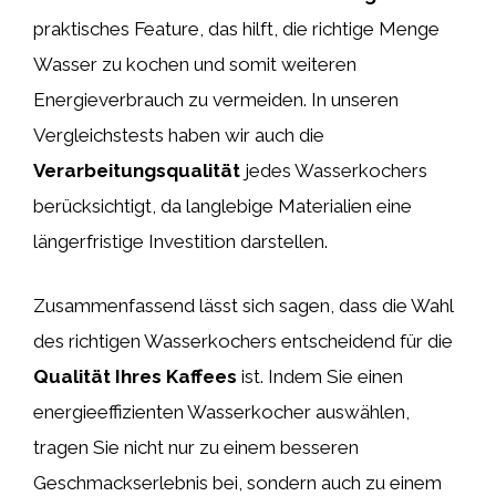
praktisches Feature, das hilft, die richtige Menge
Wasser zu kochen und somit weiteren
Energieverbrauch zu vermeiden. In unseren
Vergleichstests haben wir auch die
Verarbeitungsqualität
jedes Wasserkochers
berücksichtigt, da langlebige Materialien eine
längerfristige Investition darstellen.
Zusammenfassend lässt sich sagen, dass die Wahl
des richtigen Wasserkochers entscheidend für die
Qualität Ihres Kaffees
ist. Indem Sie einen
energieeffizienten Wasserkocher auswählen,
tragen Sie nicht nur zu einem besseren
Geschmackserlebnis bei, sondern auch zu einem