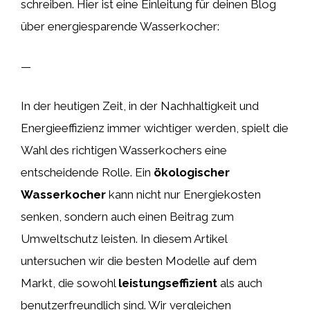
schreiben. Hier ist eine Einleitung für deinen Blog
über energiesparende Wasserkocher:
—
In der heutigen Zeit, in der Nachhaltigkeit und
Energieeffizienz immer wichtiger werden, spielt die
Wahl des richtigen Wasserkochers eine
entscheidende Rolle. Ein
ökologischer
Wasserkocher
kann nicht nur Energiekosten
senken, sondern auch einen Beitrag zum
Umweltschutz leisten. In diesem Artikel
untersuchen wir die besten Modelle auf dem
Markt, die sowohl
leistungseffizient
als auch
benutzerfreundlich sind. Wir vergleichen