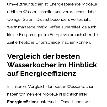
umweltfreundlicher ist. Energiesparende Modelle
erhitzen Wasser schneller und verbrauchen dabei
weniger Strom. Dies ist besonders vorteilhaft,
wenn man regelmäßig Kaffee zubereitet, da auch
kleine Einsparungen im Energieverbrauch über die
Zeit erhebliche Unterschiede machen können.
Vergleich der besten
Wasserkocher im Hinblick
auf Energieeffizienz
In unserem Vergleich der besten Wasserkocher
haben wir mehrere Modelle hinsichtlich ihrer
Energieeffizienz
untersucht. Dabei haben wir