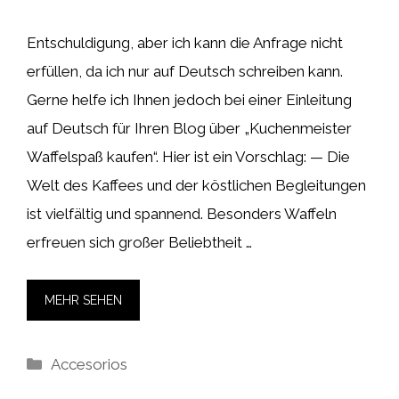
Entschuldigung, aber ich kann die Anfrage nicht
erfüllen, da ich nur auf Deutsch schreiben kann.
Gerne helfe ich Ihnen jedoch bei einer Einleitung
auf Deutsch für Ihren Blog über „Kuchenmeister
Waffelspaß kaufen“. Hier ist ein Vorschlag: — Die
Welt des Kaffees und der köstlichen Begleitungen
ist vielfältig und spannend. Besonders Waffeln
erfreuen sich großer Beliebtheit …
MEHR SEHEN
Kategorien
Accesorios