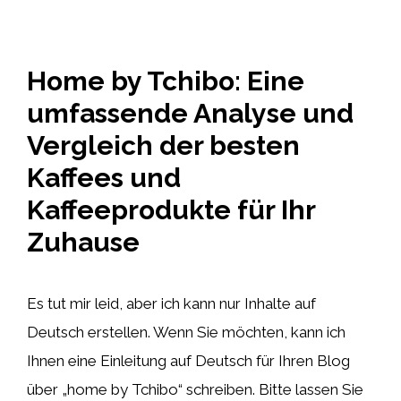
Home by Tchibo: Eine
umfassende Analyse und
Vergleich der besten
Kaffees und
Kaffeeprodukte für Ihr
Zuhause
Es tut mir leid, aber ich kann nur Inhalte auf
Deutsch erstellen. Wenn Sie möchten, kann ich
Ihnen eine Einleitung auf Deutsch für Ihren Blog
über „home by Tchibo“ schreiben. Bitte lassen Sie