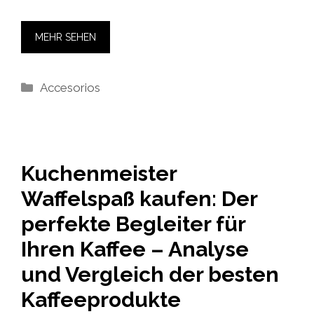
MEHR SEHEN
Kategorien
Accesorios
Kuchenmeister
Waffelspaß kaufen: Der
perfekte Begleiter für
Ihren Kaffee – Analyse
und Vergleich der besten
Kaffeeprodukte