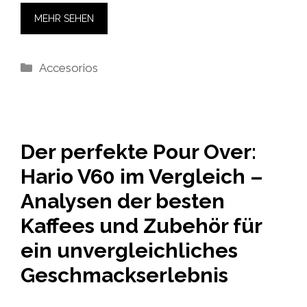
MEHR SEHEN
Kategorien
Accesorios
Der perfekte Pour Over:
Hario V60 im Vergleich –
Analysen der besten
Kaffees und Zubehör für
ein unvergleichliches
Geschmackserlebnis