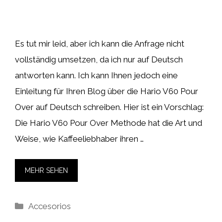
Es tut mir leid, aber ich kann die Anfrage nicht
vollständig umsetzen, da ich nur auf Deutsch
antworten kann. Ich kann Ihnen jedoch eine
Einleitung für Ihren Blog über die Hario V60 Pour
Over auf Deutsch schreiben. Hier ist ein Vorschlag:
Die Hario V60 Pour Over Methode hat die Art und
Weise, wie Kaffeeliebhaber ihren …
MEHR SEHEN
Kategorien
Accesorios