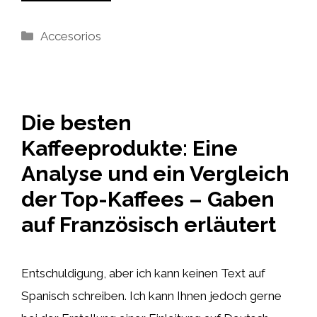
Kategorien
Accesorios
Die besten
Kaffeeprodukte: Eine
Analyse und ein Vergleich
der Top-Kaffees – Gaben
auf Französisch erläutert
Entschuldigung, aber ich kann keinen Text auf
Spanisch schreiben. Ich kann Ihnen jedoch gerne