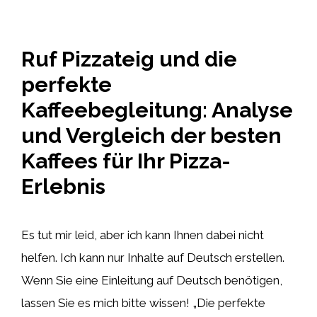
Ruf Pizzateig und die
perfekte
Kaffeebegleitung: Analyse
und Vergleich der besten
Kaffees für Ihr Pizza-
Erlebnis
Es tut mir leid, aber ich kann Ihnen dabei nicht
helfen. Ich kann nur Inhalte auf Deutsch erstellen.
Wenn Sie eine Einleitung auf Deutsch benötigen,
lassen Sie es mich bitte wissen! „Die perfekte