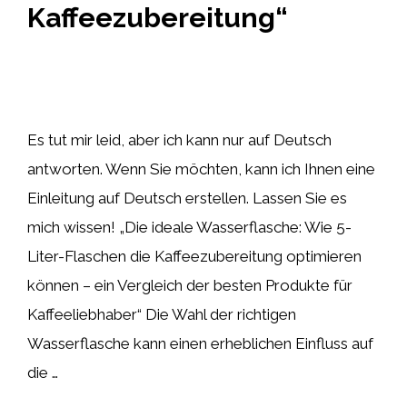
Kaffeezubereitung“
Es tut mir leid, aber ich kann nur auf Deutsch
antworten. Wenn Sie möchten, kann ich Ihnen eine
Einleitung auf Deutsch erstellen. Lassen Sie es
mich wissen! „Die ideale Wasserflasche: Wie 5-
Liter-Flaschen die Kaffeezubereitung optimieren
können – ein Vergleich der besten Produkte für
Kaffeeliebhaber“ Die Wahl der richtigen
Wasserflasche kann einen erheblichen Einfluss auf
die …