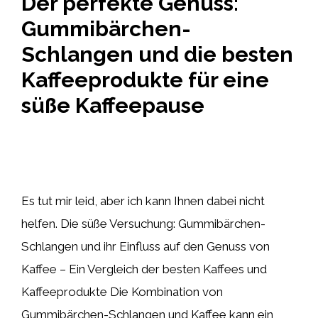
Der perfekte Genuss:
Gummibärchen-
Schlangen und die besten
Kaffeeprodukte für eine
süße Kaffeepause
Es tut mir leid, aber ich kann Ihnen dabei nicht
helfen. Die süße Versuchung: Gummibärchen-
Schlangen und ihr Einfluss auf den Genuss von
Kaffee – Ein Vergleich der besten Kaffees und
Kaffeeprodukte Die Kombination von
Gummibärchen-Schlangen und Kaffee kann ein