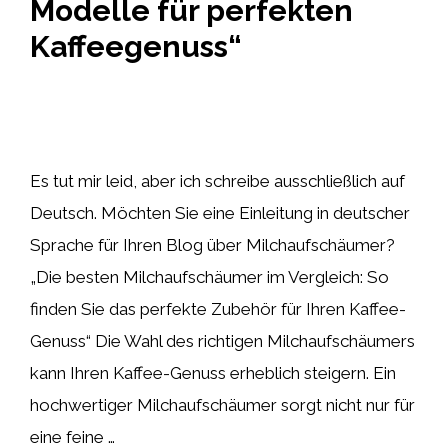
Modelle für perfekten
Kaffeegenuss“
Es tut mir leid, aber ich schreibe ausschließlich auf
Deutsch. Möchten Sie eine Einleitung in deutscher
Sprache für Ihren Blog über Milchaufschäumer?
„Die besten Milchaufschäumer im Vergleich: So
finden Sie das perfekte Zubehör für Ihren Kaffee-
Genuss“ Die Wahl des richtigen Milchaufschäumers
kann Ihren Kaffee-Genuss erheblich steigern. Ein
hochwertiger Milchaufschäumer sorgt nicht nur für
eine feine …