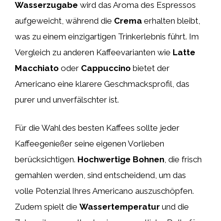
Wasserzugabe
wird das Aroma des Espressos
aufgeweicht, während die
Crema
erhalten bleibt,
was zu einem einzigartigen Trinkerlebnis führt. Im
Vergleich zu anderen Kaffeevarianten wie
Latte
Macchiato
oder
Cappuccino
bietet der
Americano eine klarere Geschmacksprofil, das
purer und unverfälschter ist.
Für die Wahl des besten Kaffees sollte jeder
Kaffeegenießer seine eigenen Vorlieben
berücksichtigen.
Hochwertige Bohnen
, die frisch
gemahlen werden, sind entscheidend, um das
volle Potenzial Ihres Americano auszuschöpfen.
Zudem spielt die
Wassertemperatur
und die