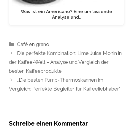
Was ist ein Americano? Eine umfassende
Analyse und…
Kategorien
Café en grano
Die perfekte Kombination: Lime Juice Monin in
der Kaffee-Welt – Analyse und Vergleich der
besten Kaffeeprodukte
„Die besten Pump-Thermoskannen im
Vergleich: Perfekte Begleiter für Kaffeeliebhaber“
Schreibe einen Kommentar