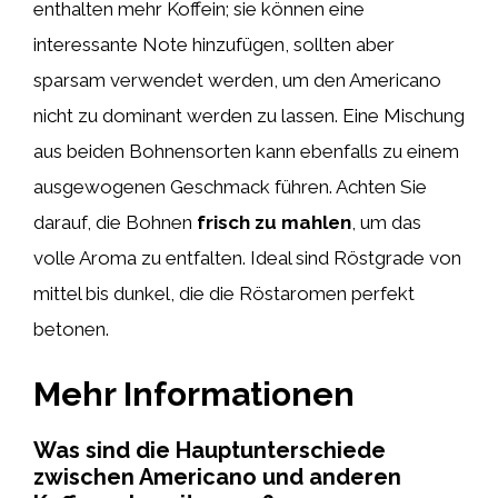
enthalten mehr Koffein; sie können eine
interessante Note hinzufügen, sollten aber
sparsam verwendet werden, um den Americano
nicht zu dominant werden zu lassen. Eine Mischung
aus beiden Bohnensorten kann ebenfalls zu einem
ausgewogenen Geschmack führen. Achten Sie
darauf, die Bohnen
frisch zu mahlen
, um das
volle Aroma zu entfalten. Ideal sind Röstgrade von
mittel bis dunkel, die die Röstaromen perfekt
betonen.
Mehr Informationen
Was sind die Hauptunterschiede
zwischen Americano und anderen