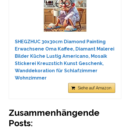
SHEGZHUC 30x30cm Diamond Painting
Erwachsene Oma Kaffee, Diamant Malerei
Bilder Küche Lustig Americano, Mosaik
Stickerei Kreuzstich Kunst Geschenk,
Wanddekoration für Schlafzimmer
Wohnzimmer
Siehe auf Amazon
Zusammenhängende
Posts: