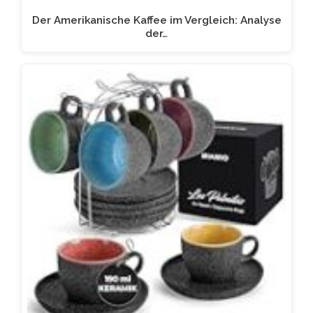
Der Amerikanische Kaffee im Vergleich: Analyse
der…