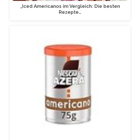
„Iced Americanos im Vergleich: Die besten
Rezepte…