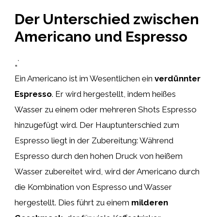
Der Unterschied zwischen
Americano und Espresso
„`
Ein Americano ist im Wesentlichen ein
verdünnter
Espresso
. Er wird hergestellt, indem heißes
Wasser zu einem oder mehreren Shots Espresso
hinzugefügt wird. Der Hauptunterschied zum
Espresso liegt in der Zubereitung: Während
Espresso durch den hohen Druck von heißem
Wasser zubereitet wird, wird der Americano durch
die Kombination von Espresso und Wasser
hergestellt. Dies führt zu einem
milderen