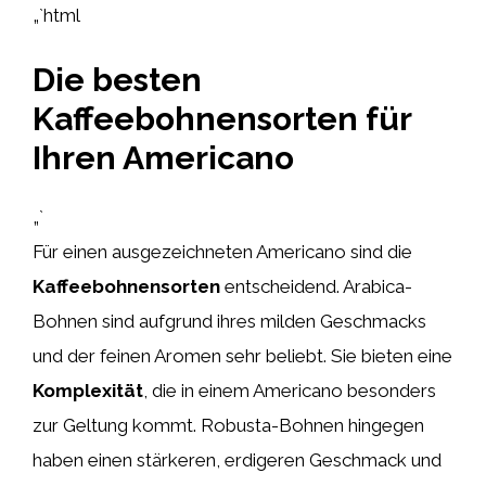
„`html
Die besten
Kaffeebohnensorten für
Ihren Americano
„`
Für einen ausgezeichneten Americano sind die
Kaffeebohnensorten
entscheidend. Arabica-
Bohnen sind aufgrund ihres milden Geschmacks
und der feinen Aromen sehr beliebt. Sie bieten eine
Komplexität
, die in einem Americano besonders
zur Geltung kommt. Robusta-Bohnen hingegen
haben einen stärkeren, erdigeren Geschmack und