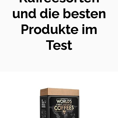
und die besten
Produkte im
Test