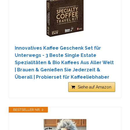
Innovatives Kaffee Geschenk Set für
Unterwegs - 3 Beste Single Estate
Spezialitäten & Bio Kaffees Aus Aller Welt
| Brauen & Genießen Sie Jederzeit &
Überall | Probierset für Kaffeeliebhaber
Siehe auf Amazon
BESTSELLER NR. 2