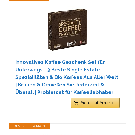
Innovatives Kaffee Geschenk Set für
Unterwegs - 3 Beste Single Estate
Spezialitäten & Bio Kaffees Aus Aller Welt
| Brauen & Genießen Sie Jederzeit &
Überall | Probierset für Kaffeeliebhaber
Siehe auf Amazon
BESTSELLER NR. 2