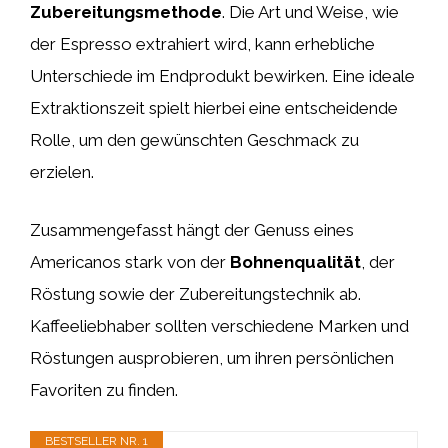
Zubereitungsmethode
. Die Art und Weise, wie
der Espresso extrahiert wird, kann erhebliche
Unterschiede im Endprodukt bewirken. Eine ideale
Extraktionszeit spielt hierbei eine entscheidende
Rolle, um den gewünschten Geschmack zu
erzielen.
Zusammengefasst hängt der Genuss eines
Americanos stark von der
Bohnenqualität
, der
Röstung sowie der Zubereitungstechnik ab.
Kaffeeliebhaber sollten verschiedene Marken und
Röstungen ausprobieren, um ihren persönlichen
Favoriten zu finden.
BESTSELLER NR. 1