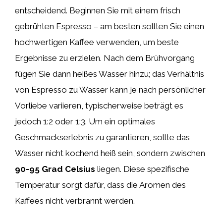
entscheidend. Beginnen Sie mit einem frisch
gebrühten Espresso – am besten sollten Sie einen
hochwertigen Kaffee verwenden, um beste
Ergebnisse zu erzielen. Nach dem Brühvorgang
fügen Sie dann heißes Wasser hinzu; das Verhältnis
von Espresso zu Wasser kann je nach persönlicher
Vorliebe variieren, typischerweise beträgt es
jedoch 1:2 oder 1:3. Um ein optimales
Geschmackserlebnis zu garantieren, sollte das
Wasser nicht kochend heiß sein, sondern zwischen
90-95 Grad Celsius
liegen. Diese spezifische
Temperatur sorgt dafür, dass die Aromen des
Kaffees nicht verbrannt werden.