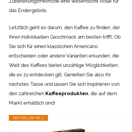
Zubereitungsmethode eine wesentliche Rolle für
das Endergebnis.
Letztlich geht es darum, den Kaffee zu finden, der
Ihren individuellen Geschmack am besten trifft. Ob
Sie sich für einen klassischen Americano
entscheiden oder andere Varianten erkunden, die
Welt des Kaffees bietet unzählige Möglichkeiten,
die es zu entdecken gilt. Genießen Sie also Ihr
nächstes Tasse und lassen Sie sich inspirieren von
den zahlreichen
Kaffeeprodukten
, die auf dem
Markt erhältlich sind!
BESTSELLER NR. 1