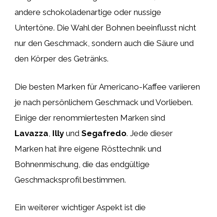
andere schokoladenartige oder nussige
Untertöne. Die Wahl der Bohnen beeinflusst nicht
nur den Geschmack, sondern auch die Säure und
den Körper des Getränks.
Die besten Marken für Americano-Kaffee variieren
je nach persönlichem Geschmack und Vorlieben.
Einige der renommiertesten Marken sind
Lavazza
,
Illy
und
Segafredo
. Jede dieser
Marken hat ihre eigene Rösttechnik und
Bohnenmischung, die das endgültige
Geschmacksprofil bestimmen.
Ein weiterer wichtiger Aspekt ist die