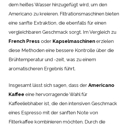
dem heißes Wasser hinzugefügt wird, um den
Americano zu kreieren. Filtrationsmaschinen bieten
eine sanfte Extraktion, die ebenfalls für einen
vergleichbaren Geschmack sorgt. Im Vergleich zu
French Press
oder
Kapselmaschinen
erzielen
diese Methoden eine bessere Kontrolle über die
Brühtemperatur und -zeit, was zu einem
aromatischeren Ergebnis führt.
Insgesamt lässt sich sagen, dass der
Americano
Kaffee
eine hervorragende Wahl für
Kaffeeliebhaber ist, die den intensiven Geschmack
eines Espresso mit der sanften Note von
Filterkaffee kombinieren möchten. Durch die