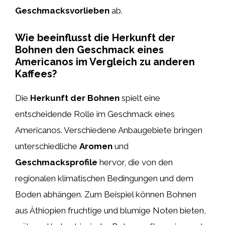
Geschmacksvorlieben
ab.
Wie beeinflusst die Herkunft der
Bohnen den Geschmack eines
Americanos im Vergleich zu anderen
Kaffees?
Die
Herkunft der Bohnen
spielt eine
entscheidende Rolle im Geschmack eines
Americanos. Verschiedene Anbaugebiete bringen
unterschiedliche
Aromen
und
Geschmacksprofile
hervor, die von den
regionalen klimatischen Bedingungen und dem
Boden abhängen. Zum Beispiel können Bohnen
aus Äthiopien fruchtige und blumige Noten bieten,