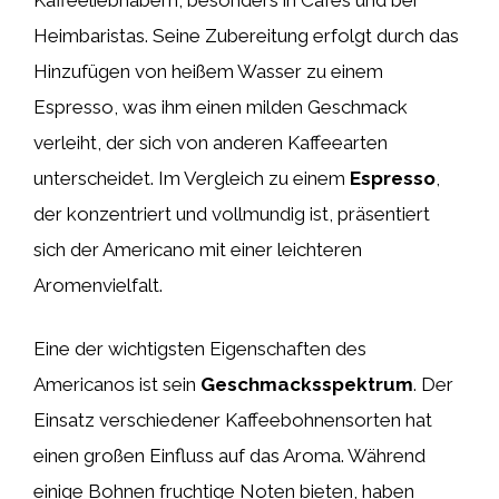
Heimbaristas. Seine Zubereitung erfolgt durch das
Hinzufügen von heißem Wasser zu einem
Espresso, was ihm einen milden Geschmack
verleiht, der sich von anderen Kaffeearten
unterscheidet. Im Vergleich zu einem
Espresso
,
der konzentriert und vollmundig ist, präsentiert
sich der Americano mit einer leichteren
Aromenvielfalt.
Eine der wichtigsten Eigenschaften des
Americanos ist sein
Geschmacksspektrum
. Der
Einsatz verschiedener Kaffeebohnensorten hat
einen großen Einfluss auf das Aroma. Während
einige Bohnen fruchtige Noten bieten, haben