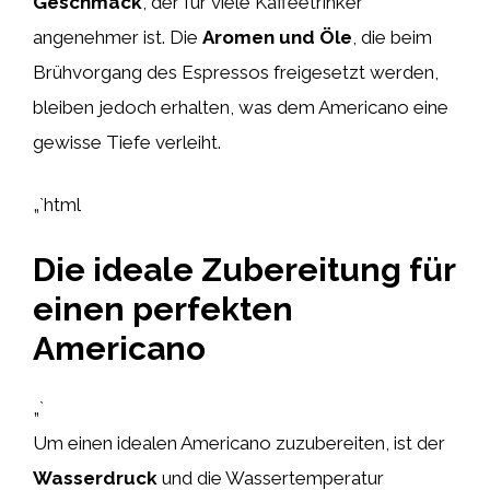
Geschmack
, der für viele Kaffeetrinker
angenehmer ist. Die
Aromen und Öle
, die beim
Brühvorgang des Espressos freigesetzt werden,
bleiben jedoch erhalten, was dem Americano eine
gewisse Tiefe verleiht.
„`html
Die ideale Zubereitung für
einen perfekten
Americano
„`
Um einen idealen Americano zuzubereiten, ist der
Wasserdruck
und die Wassertemperatur