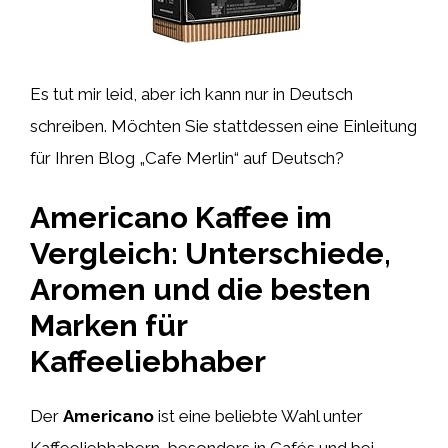
Es tut mir leid, aber ich kann nur in Deutsch
schreiben. Möchten Sie stattdessen eine Einleitung
für Ihren Blog „Cafe Merlin“ auf Deutsch?
Americano Kaffee im
Vergleich: Unterschiede,
Aromen und die besten
Marken für
Kaffeeliebhaber
Der
Americano
ist eine beliebte Wahl unter
Kaffeeliebhabern, besonders in Cafés und bei