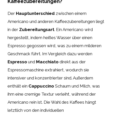
Kaffeezubereitungen?
Der
Hauptunterschied
zwischen einem
Americano und anderen Kaffeezubereitungen liegt
in der
Zubereitungsart
. Ein Americano wird
hergestellt, indem heißes Wasser über einen
Espresso gegossen wird, was zu einem milderen
Geschmack führt. Im Vergleich dazu werden
Espresso
und
Macchiato
direkt aus der
Espressomaschine extrahiert, wodurch sie
intensiver und konzentrierter sind. Außerdem
enthält ein
Cappuccino
Schaum und Milch, was
ihm eine cremige Textur verleiht, während der
Americano rein ist. Die Wahl des Kaffees hängt
letztlich von den individuellen