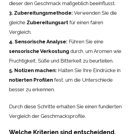
dieser den Geschmack maßgeblich beeinflusst.
3.
Zubereitungsmethode
:
Verwenden Sie die
gleiche
Zubereitungsart
für einen fairen
Vergleich.
4.
Sensorische Analyse
:
Führen Sie eine
sensorische Verkostung
durch, um Aromen wie
Fruchtigkeit, Süße und Bitterkeit zu beurteilen.
5.
Notizen machen
:
Halten Sie Ihre Eindrücke in
notierten Profilen
fest, um die Unterschiede
besser zu erkennen.
Durch diese Schritte erhalten Sie einen fundierten
Vergleich der Geschmacksprofile.
Welche Kriterien sind entscheidend,