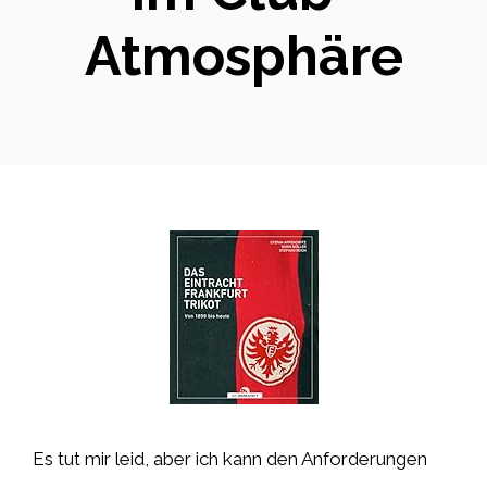
Atmosphäre
Es tut mir leid, aber ich kann den Anforderungen