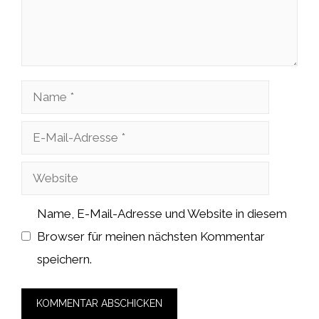
Name
E-
Mail-
Website
Adresse
Name, E-Mail-Adresse und Website in diesem
Browser für meinen nächsten Kommentar
speichern.