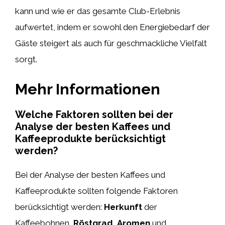
kann und wie er das gesamte Club-Erlebnis
aufwertet, indem er sowohl den Energiebedarf der
Gäste steigert als auch für geschmackliche Vielfalt
sorgt.
Mehr Informationen
Welche Faktoren sollten bei der
Analyse der besten Kaffees und
Kaffeeprodukte berücksichtigt
werden?
Bei der Analyse der besten Kaffees und
Kaffeeprodukte sollten folgende Faktoren
berücksichtigt werden:
Herkunft
der
Kaffeebohnen,
Röstgrad
,
Aromen
und