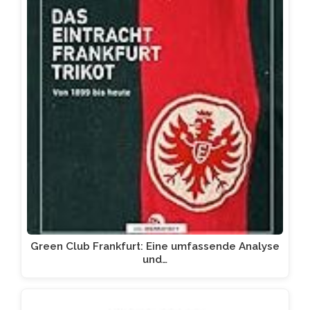
Green Club Frankfurt: Eine umfassende Analyse
und…