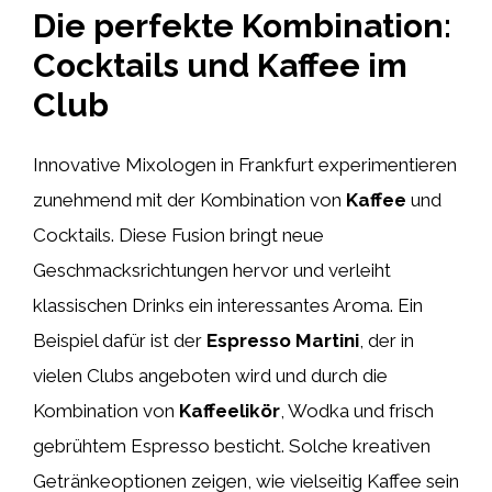
Die perfekte Kombination:
Cocktails und Kaffee im
Club
Innovative Mixologen in Frankfurt experimentieren
zunehmend mit der Kombination von
Kaffee
und
Cocktails. Diese Fusion bringt neue
Geschmacksrichtungen hervor und verleiht
klassischen Drinks ein interessantes Aroma. Ein
Beispiel dafür ist der
Espresso Martini
, der in
vielen Clubs angeboten wird und durch die
Kombination von
Kaffeelikör
, Wodka und frisch
gebrühtem Espresso besticht. Solche kreativen
Getränkeoptionen zeigen, wie vielseitig Kaffee sein