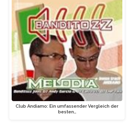
Club Andiamo: Ein umfassender Vergleich der
besten…