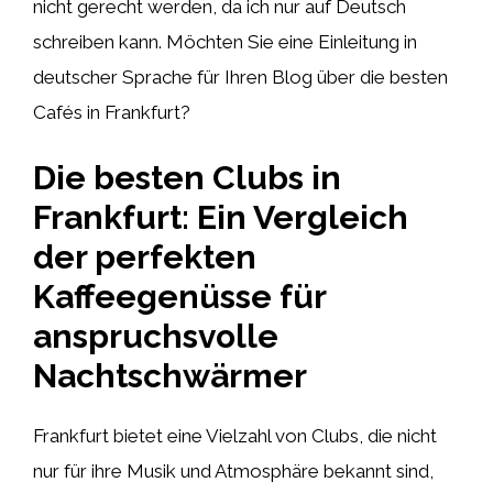
nicht gerecht werden, da ich nur auf Deutsch
schreiben kann. Möchten Sie eine Einleitung in
deutscher Sprache für Ihren Blog über die besten
Cafés in Frankfurt?
Die besten Clubs in
Frankfurt: Ein Vergleich
der perfekten
Kaffeegenüsse für
anspruchsvolle
Nachtschwärmer
Frankfurt bietet eine Vielzahl von Clubs, die nicht
nur für ihre Musik und Atmosphäre bekannt sind,