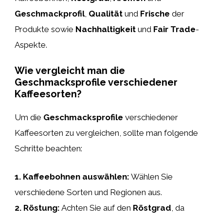
Geschmackprofil
,
Qualität
und
Frische
der
Produkte sowie
Nachhaltigkeit
und
Fair Trade
-
Aspekte.
Wie vergleicht man die
Geschmacksprofile verschiedener
Kaffeesorten?
Um die
Geschmacksprofile
verschiedener
Kaffeesorten zu vergleichen, sollte man folgende
Schritte beachten:
1.
Kaffeebohnen auswählen
:
Wählen Sie
verschiedene Sorten und Regionen aus.
2.
Röstung
:
Achten Sie auf den
Röstgrad
, da