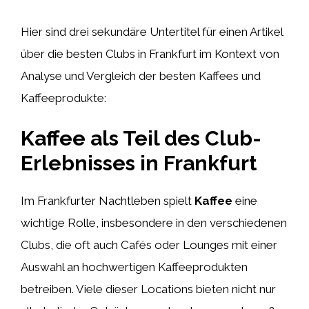
Hier sind drei sekundäre Untertitel für einen Artikel
über die besten Clubs in Frankfurt im Kontext von
Analyse und Vergleich der besten Kaffees und
Kaffeeprodukte:
Kaffee als Teil des Club-
Erlebnisses in Frankfurt
Im Frankfurter Nachtleben spielt
Kaffee
eine
wichtige Rolle, insbesondere in den verschiedenen
Clubs, die oft auch Cafés oder Lounges mit einer
Auswahl an hochwertigen Kaffeeprodukten
betreiben. Viele dieser Locations bieten nicht nur