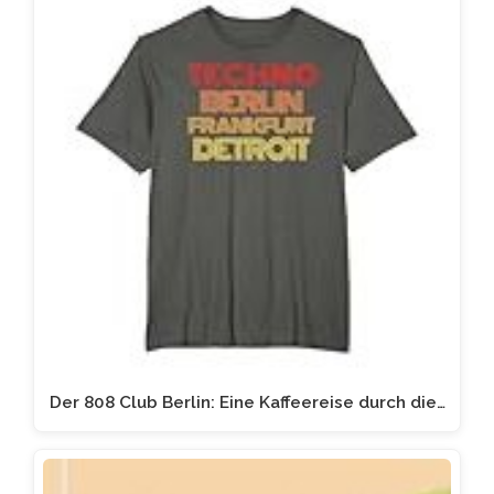
Der 808 Club Berlin: Eine Kaffeereise durch die…