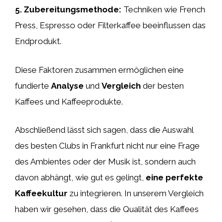
5.
Zubereitungsmethode
:
Techniken wie French
Press, Espresso oder Filterkaffee beeinflussen das
Endprodukt.
Diese Faktoren zusammen ermöglichen eine
fundierte
Analyse
und
Vergleich
der besten
Kaffees und Kaffeeprodukte.
Abschließend lässt sich sagen, dass die Auswahl
des besten Clubs in Frankfurt nicht nur eine Frage
des Ambientes oder der Musik ist, sondern auch
davon abhängt, wie gut es gelingt,
eine perfekte
Kaffeekultur
zu integrieren. In unserem Vergleich
haben wir gesehen, dass die Qualität des Kaffees