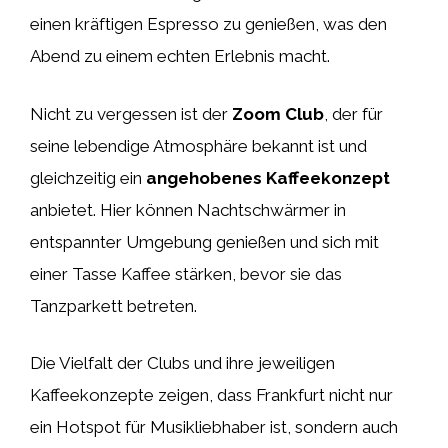
einen kräftigen Espresso zu genießen, was den
Abend zu einem echten Erlebnis macht.
Nicht zu vergessen ist der
Zoom Club
, der für
seine lebendige Atmosphäre bekannt ist und
gleichzeitig ein
angehobenes Kaffeekonzept
anbietet. Hier können Nachtschwärmer in
entspannter Umgebung genießen und sich mit
einer Tasse Kaffee stärken, bevor sie das
Tanzparkett betreten.
Die Vielfalt der Clubs und ihre jeweiligen
Kaffeekonzepte zeigen, dass Frankfurt nicht nur
ein Hotspot für Musikliebhaber ist, sondern auch