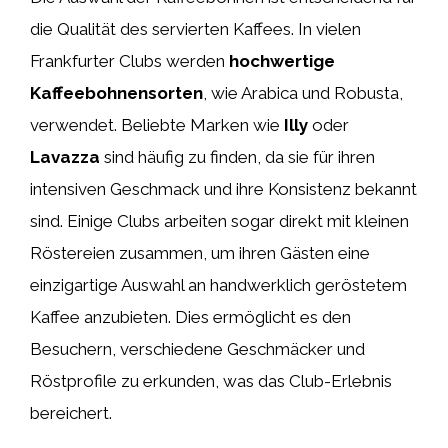
die Qualität des servierten Kaffees. In vielen
Frankfurter Clubs werden
hochwertige
Kaffeebohnensorten
, wie Arabica und Robusta,
verwendet. Beliebte Marken wie
Illy
oder
Lavazza
sind häufig zu finden, da sie für ihren
intensiven Geschmack und ihre Konsistenz bekannt
sind. Einige Clubs arbeiten sogar direkt mit kleinen
Röstereien zusammen, um ihren Gästen eine
einzigartige Auswahl an handwerklich geröstetem
Kaffee anzubieten. Dies ermöglicht es den
Besuchern, verschiedene Geschmäcker und
Röstprofile zu erkunden, was das Club-Erlebnis
bereichert.