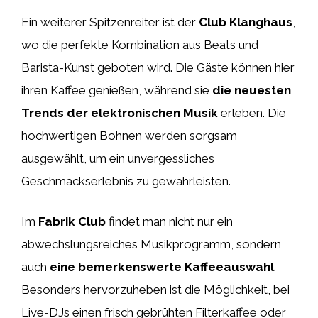
Ein weiterer Spitzenreiter ist der
Club Klanghaus
,
wo die perfekte Kombination aus Beats und
Barista-Kunst geboten wird. Die Gäste können hier
ihren Kaffee genießen, während sie
die neuesten
Trends der elektronischen Musik
erleben. Die
hochwertigen Bohnen werden sorgsam
ausgewählt, um ein unvergessliches
Geschmackserlebnis zu gewährleisten.
Im
Fabrik Club
findet man nicht nur ein
abwechslungsreiches Musikprogramm, sondern
auch
eine bemerkenswerte Kaffeeauswahl
.
Besonders hervorzuheben ist die Möglichkeit, bei
Live-DJs einen frisch gebrühten Filterkaffee oder