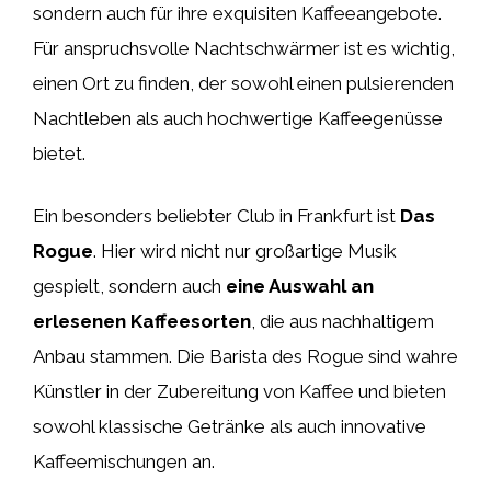
sondern auch für ihre exquisiten Kaffeeangebote.
Für anspruchsvolle Nachtschwärmer ist es wichtig,
einen Ort zu finden, der sowohl einen pulsierenden
Nachtleben als auch hochwertige Kaffeegenüsse
bietet.
Ein besonders beliebter Club in Frankfurt ist
Das
Rogue
. Hier wird nicht nur großartige Musik
gespielt, sondern auch
eine Auswahl an
erlesenen Kaffeesorten
, die aus nachhaltigem
Anbau stammen. Die Barista des Rogue sind wahre
Künstler in der Zubereitung von Kaffee und bieten
sowohl klassische Getränke als auch innovative
Kaffeemischungen an.