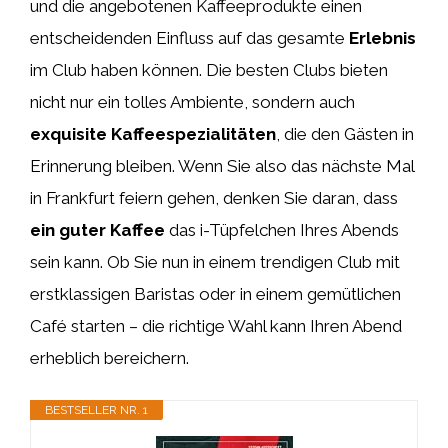
und die angebotenen Kaffeeprodukte einen
entscheidenden Einfluss auf das gesamte
Erlebnis
im Club haben können. Die besten Clubs bieten
nicht nur ein tolles Ambiente, sondern auch
exquisite Kaffeespezialitäten
, die den Gästen in
Erinnerung bleiben. Wenn Sie also das nächste Mal
in Frankfurt feiern gehen, denken Sie daran, dass
ein guter Kaffee
das i-Tüpfelchen Ihres Abends
sein kann. Ob Sie nun in einem trendigen Club mit
erstklassigen Baristas oder in einem gemütlichen
Café starten – die richtige Wahl kann Ihren Abend
erheblich bereichern.
BESTSELLER NR. 1