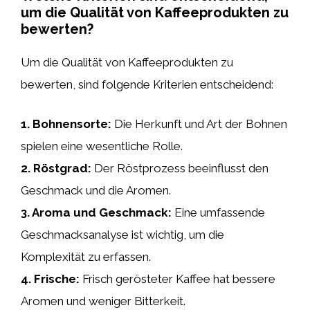
um die Qualität von Kaffeeprodukten zu
bewerten?
Um die Qualität von Kaffeeprodukten zu
bewerten, sind folgende Kriterien entscheidend:
1.
Bohnensorte
:
Die Herkunft und Art der Bohnen
spielen eine wesentliche Rolle.
2.
Röstgrad
:
Der Röstprozess beeinflusst den
Geschmack und die Aromen.
3.
Aroma und Geschmack
:
Eine umfassende
Geschmacksanalyse ist wichtig, um die
Komplexität zu erfassen.
4.
Frische
:
Frisch gerösteter Kaffee hat bessere
Aromen und weniger Bitterkeit.