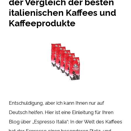
der Vergleich der besten
italienischen Kaffees und
Kaffeeprodukte
Entschuldigung, aber ich kann Ihnen nur auf
Deutsch helfen. Hier ist eine Einleitung für Ihren
Blog über „Espresso Italia“: In der Welt des Kaffees
hat der Espresso einen besonderen Platz, und