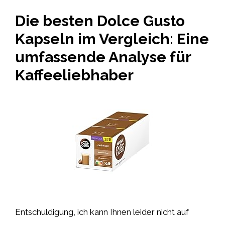
Die besten Dolce Gusto
Kapseln im Vergleich: Eine
umfassende Analyse für
Kaffeeliebhaber
Entschuldigung, ich kann Ihnen leider nicht auf