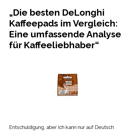
„Die besten DeLonghi
Kaffeepads im Vergleich:
Eine umfassende Analyse
für Kaffeeliebhaber“
Entschuldigung, aber ich kann nur auf Deutsch