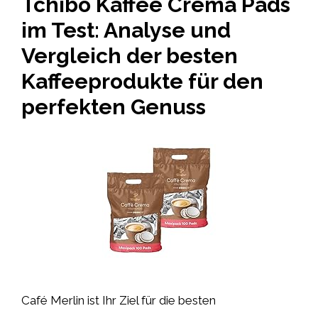
Tchibo Kaffee Crema Pads
im Test: Analyse und
Vergleich der besten
Kaffeeprodukte für den
perfekten Genuss
Café Merlin ist Ihr Ziel für die besten