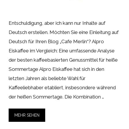
Entschuldigung, aber ich kann nur Inhalte auf
Deutsch erstellen. Möchten Sie eine Einleitung auf
Deutsch für Ihren Blog „Cafe Merlin“? Alpro
Eiskaffee im Vergleich: Eine umfassende Analyse
der besten kaffeebasierten Genussmittel für heiße
Sommertage Alpro Eiskaffee hat sich in den
letzten Jahren als beliebte Wahl für
Kaffeeliebhaber etabliert, insbesondere während
der heißen Sommertage. Die Kombination …
MEHR SEHEN