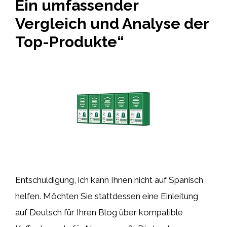
Ein umfassender
Vergleich und Analyse der
Top-Produkte“
Entschuldigung, ich kann Ihnen nicht auf Spanisch
helfen. Möchten Sie stattdessen eine Einleitung
auf Deutsch für Ihren Blog über kompatible