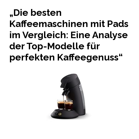
„Die besten
Kaffeemaschinen mit Pads
im Vergleich: Eine Analyse
der Top-Modelle für
perfekten Kaffeegenuss“