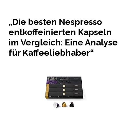
„Die besten Nespresso
entkoffeinierten Kapseln
im Vergleich: Eine Analyse
für Kaffeeliebhaber“