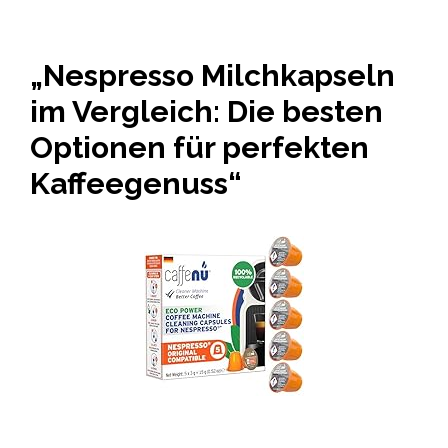
„Nespresso Milchkapseln
im Vergleich: Die besten
Optionen für perfekten
Kaffeegenuss“