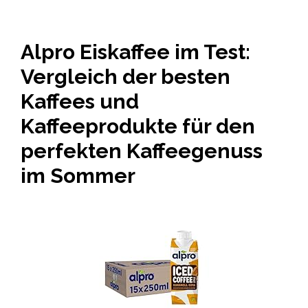
Alpro Eiskaffee im Test:
Vergleich der besten
Kaffees und
Kaffeeprodukte für den
perfekten Kaffeegenuss
im Sommer