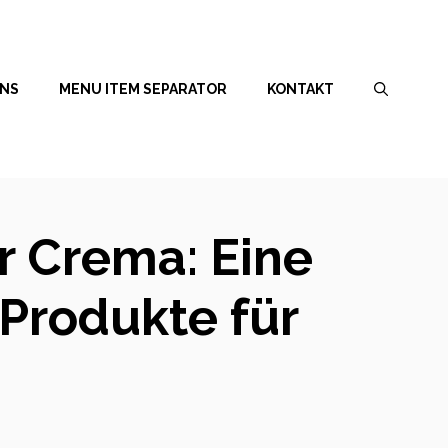
UNS
MENU ITEM SEPARATOR
KONTAKT
r Crema: Eine
-Produkte für