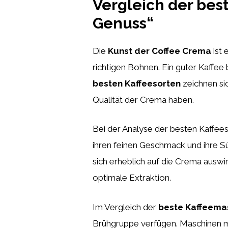
Vergleich der bes
Genuss“
Die
Kunst der Coffee Crema
ist 
richtigen Bohnen. Ein guter Kaffee
besten Kaffeesorten
zeichnen sic
Qualität der Crema haben.
Bei der Analyse der besten Kaffees
ihren feinen Geschmack und ihre 
sich erheblich auf die Crema auswir
optimale Extraktion.
Im Vergleich der
beste Kaffeema
Brühgruppe verfügen. Maschinen mi