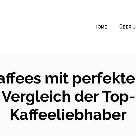
HOME
ÜBER 
affees mit perfekte
Vergleich der Top
Kaffeeliebhaber