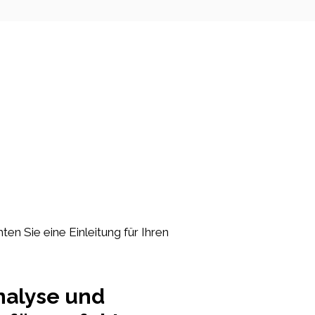
ten Sie eine Einleitung für Ihren
nalyse und