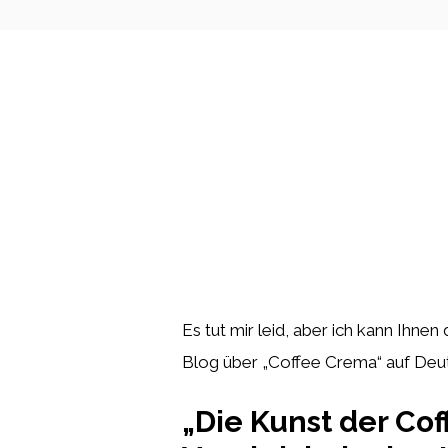
Es tut mir leid, aber ich kann Ihnen
Blog über „Coffee Crema“ auf Deu
„Die Kunst der Co