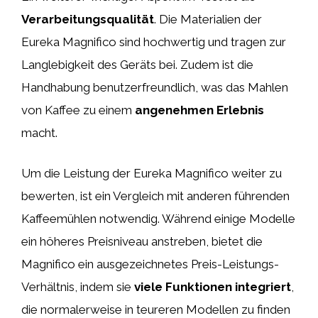
Verarbeitungsqualität
. Die Materialien der
Eureka Magnifico sind hochwertig und tragen zur
Langlebigkeit des Geräts bei. Zudem ist die
Handhabung benutzerfreundlich, was das Mahlen
von Kaffee zu einem
angenehmen Erlebnis
macht.
Um die Leistung der Eureka Magnifico weiter zu
bewerten, ist ein Vergleich mit anderen führenden
Kaffeemühlen notwendig. Während einige Modelle
ein höheres Preisniveau anstreben, bietet die
Magnifico ein ausgezeichnetes Preis-Leistungs-
Verhältnis, indem sie
viele Funktionen integriert
,
die normalerweise in teureren Modellen zu finden