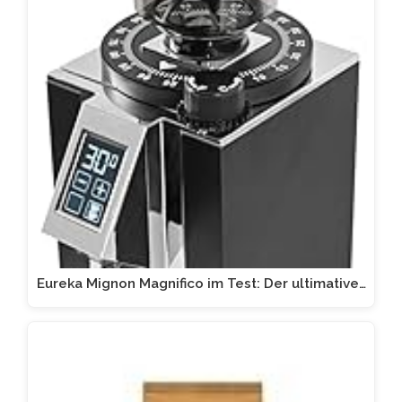
Eureka Mignon Magnifico im Test: Der ultimative…