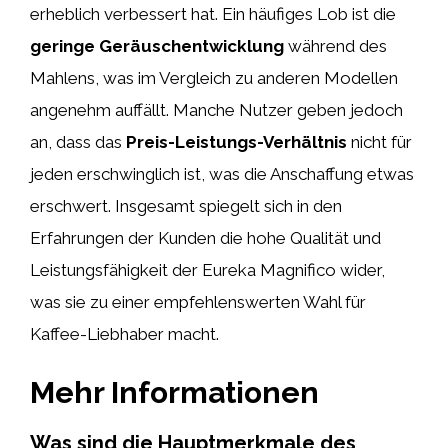
erheblich verbessert hat. Ein häufiges Lob ist die
geringe Geräuschentwicklung
während des
Mahlens, was im Vergleich zu anderen Modellen
angenehm auffällt. Manche Nutzer geben jedoch
an, dass das
Preis-Leistungs-Verhältnis
nicht für
jeden erschwinglich ist, was die Anschaffung etwas
erschwert. Insgesamt spiegelt sich in den
Erfahrungen der Kunden die hohe Qualität und
Leistungsfähigkeit der Eureka Magnifico wider,
was sie zu einer empfehlenswerten Wahl für
Kaffee-Liebhaber macht.
Mehr Informationen
Was sind die Hauptmerkmale des