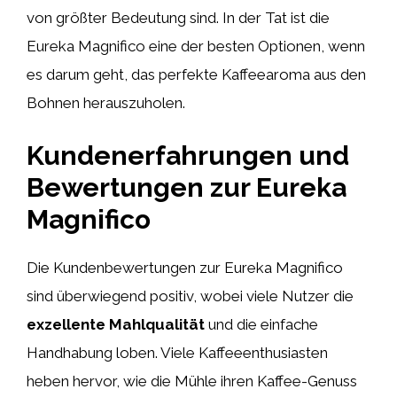
von größter Bedeutung sind. In der Tat ist die
Eureka Magnifico eine der besten Optionen, wenn
es darum geht, das perfekte Kaffeearoma aus den
Bohnen herauszuholen.
Kundenerfahrungen und
Bewertungen zur Eureka
Magnifico
Die Kundenbewertungen zur Eureka Magnifico
sind überwiegend positiv, wobei viele Nutzer die
exzellente Mahlqualität
und die einfache
Handhabung loben. Viele Kaffeeenthusiasten
heben hervor, wie die Mühle ihren Kaffee-Genuss