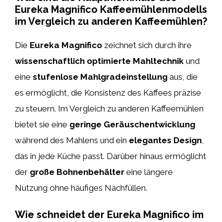
Eureka Magnifico Kaffeemühlenmodells
im Vergleich zu anderen Kaffeemühlen?
Die
Eureka Magnifico
zeichnet sich durch ihre
wissenschaftlich optimierte Mahltechnik
und
eine
stufenlose Mahlgradeinstellung
aus, die
es ermöglicht, die Konsistenz des Kaffees präzise
zu steuern. Im Vergleich zu anderen Kaffeemühlen
bietet sie eine
geringe Geräuschentwicklung
während des Mahlens und ein
elegantes Design
,
das in jede Küche passt. Darüber hinaus ermöglicht
der
große Bohnenbehälter
eine längere
Nutzung ohne häufiges Nachfüllen.
Wie schneidet der Eureka Magnifico im