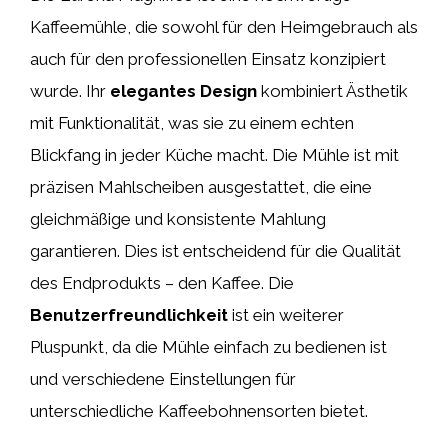
Kaffeemühle, die sowohl für den Heimgebrauch als
auch für den professionellen Einsatz konzipiert
wurde. Ihr
elegantes Design
kombiniert Ästhetik
mit Funktionalität, was sie zu einem echten
Blickfang in jeder Küche macht. Die Mühle ist mit
präzisen Mahlscheiben ausgestattet, die eine
gleichmäßige und konsistente Mahlung
garantieren. Dies ist entscheidend für die Qualität
des Endprodukts – den Kaffee. Die
Benutzerfreundlichkeit
ist ein weiterer
Pluspunkt, da die Mühle einfach zu bedienen ist
und verschiedene Einstellungen für
unterschiedliche Kaffeebohnensorten bietet.