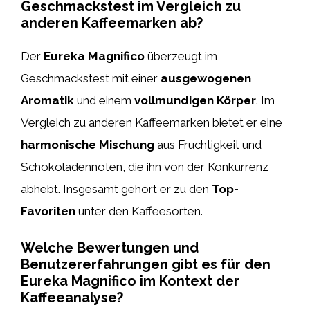
Geschmackstest im Vergleich zu
anderen Kaffeemarken ab?
Der
Eureka Magnifico
überzeugt im
Geschmackstest mit einer
ausgewogenen
Aromatik
und einem
vollmundigen Körper
. Im
Vergleich zu anderen Kaffeemarken bietet er eine
harmonische Mischung
aus Fruchtigkeit und
Schokoladennoten, die ihn von der Konkurrenz
abhebt. Insgesamt gehört er zu den
Top-
Favoriten
unter den Kaffeesorten.
Welche Bewertungen und
Benutzererfahrungen gibt es für den
Eureka Magnifico im Kontext der
Kaffeeanalyse?