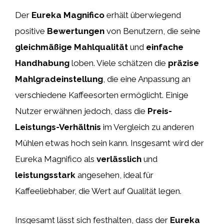
Der
Eureka Magnifico
erhält überwiegend
positive
Bewertungen
von Benutzern, die seine
gleichmäßige Mahlqualität
und
einfache
Handhabung
loben. Viele schätzen die
präzise
Mahlgradeinstellung
, die eine Anpassung an
verschiedene Kaffeesorten ermöglicht. Einige
Nutzer erwähnen jedoch, dass die
Preis-
Leistungs-Verhältnis
im Vergleich zu anderen
Mühlen etwas hoch sein kann. Insgesamt wird der
Eureka Magnifico als
verlässlich
und
leistungsstark
angesehen, ideal für
Kaffeeliebhaber, die Wert auf Qualität legen.
Insgesamt lässt sich festhalten, dass der
Eureka