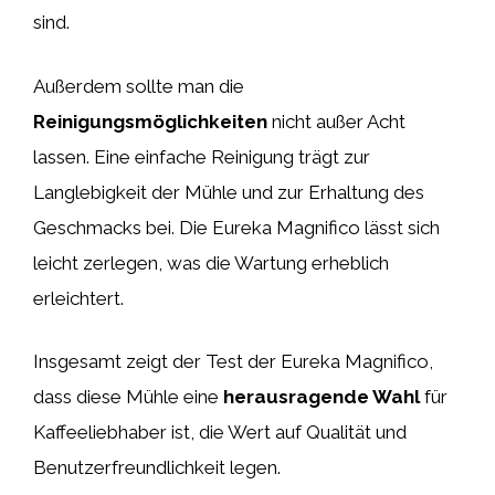
sind.
Außerdem sollte man die
Reinigungsmöglichkeiten
nicht außer Acht
lassen. Eine einfache Reinigung trägt zur
Langlebigkeit der Mühle und zur Erhaltung des
Geschmacks bei. Die Eureka Magnifico lässt sich
leicht zerlegen, was die Wartung erheblich
erleichtert.
Insgesamt zeigt der Test der Eureka Magnifico,
dass diese Mühle eine
herausragende Wahl
für
Kaffeeliebhaber ist, die Wert auf Qualität und
Benutzerfreundlichkeit legen.