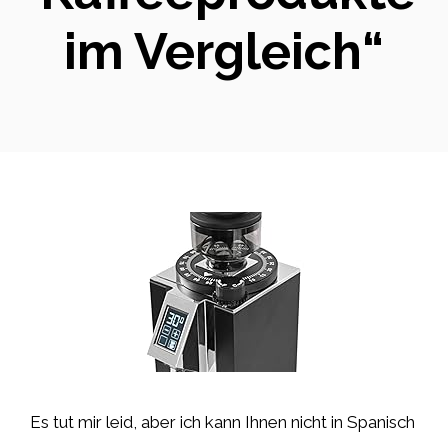
im Vergleich“
Es tut mir leid, aber ich kann Ihnen nicht in Spanisch