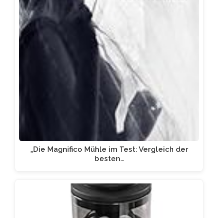
„Die Magnifico Mühle im Test: Vergleich der
besten…