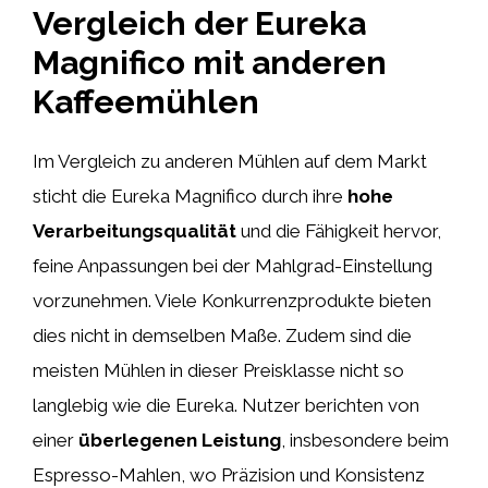
Vergleich der Eureka
Magnifico mit anderen
Kaffeemühlen
Im Vergleich zu anderen Mühlen auf dem Markt
sticht die Eureka Magnifico durch ihre
hohe
Verarbeitungsqualität
und die Fähigkeit hervor,
feine Anpassungen bei der Mahlgrad-Einstellung
vorzunehmen. Viele Konkurrenzprodukte bieten
dies nicht in demselben Maße. Zudem sind die
meisten Mühlen in dieser Preisklasse nicht so
langlebig wie die Eureka. Nutzer berichten von
einer
überlegenen Leistung
, insbesondere beim
Espresso-Mahlen, wo Präzision und Konsistenz