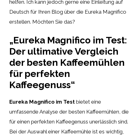
helfen. Ich kann jedoch gerne eine Einleitung auf
Deutsch für Ihren Blog über die Eureka Magnifico
erstellen. Möchten Sie das?
„Eureka Magnifico im Test:
Der ultimative Vergleich
der besten Kaffeemühlen
für perfekten
Kaffeegenuss“
Eureka Magnifico im Test
bietet eine
umfassende Analyse der besten Kaffeemühlen, die
für einen perfekten Kaffeegenuss unerlässlich sind.
Bei der Auswahl einer Kaffeemühle ist es wichtig,