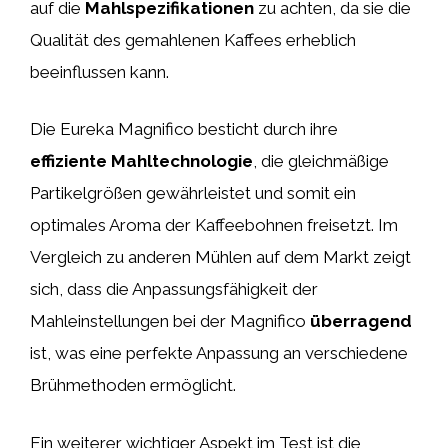
auf die
Mahlspezifikationen
zu achten, da sie die
Qualität des gemahlenen Kaffees erheblich
beeinflussen kann.
Die Eureka Magnifico besticht durch ihre
effiziente Mahltechnologie
, die gleichmäßige
Partikelgrößen gewährleistet und somit ein
optimales Aroma der Kaffeebohnen freisetzt. Im
Vergleich zu anderen Mühlen auf dem Markt zeigt
sich, dass die Anpassungsfähigkeit der
Mahleinstellungen bei der Magnifico
überragend
ist, was eine perfekte Anpassung an verschiedene
Brühmethoden ermöglicht.
Ein weiterer wichtiger Aspekt im Test ist die