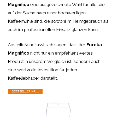
Magnifico
eine ausgezeichnete Wahl für alle, die
auf der Suche nach einer hochwertigen
Kaffeemühle sind, die sowohl im Heimgebrauch als
auch im professionellen Einsatz glänzen kann.
Abschließend lässt sich sagen, dass der
Eureka
Magnifico
nicht nur ein empfehlenswertes
Produkt in unserem Vergleich ist, sondern auch
eine wertvolle Investition für jeden
Kaffeeliebhaber darstellt.
BESTSELLER NR. 1