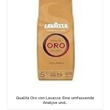
Qualità Oro von Lavazza: Eine umfassende
Analyse und…