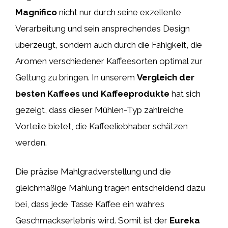
Magnifico
nicht nur durch seine exzellente
Verarbeitung und sein ansprechendes Design
überzeugt, sondern auch durch die Fähigkeit, die
Aromen verschiedener Kaffeesorten optimal zur
Geltung zu bringen. In unserem
Vergleich der
besten Kaffees und Kaffeeprodukte
hat sich
gezeigt, dass dieser Mühlen-Typ zahlreiche
Vorteile bietet, die Kaffeeliebhaber schätzen
werden.
Die präzise Mahlgradverstellung und die
gleichmäßige Mahlung tragen entscheidend dazu
bei, dass jede Tasse Kaffee ein wahres
Geschmackserlebnis wird. Somit ist der
Eureka