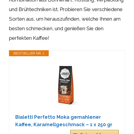
und Brühtechniken ist. Probieren Sie verschiedene
Sorten aus, um herauszufinden, welche Ihnen am
besten schmecken, und genießen Sie den
perfekten Kaffee!
BESTSELLER NR. 1
Bialetti Perfetto Moka gemahlener
Kaffee, Karamellgeschmack – 1 x 250 gr