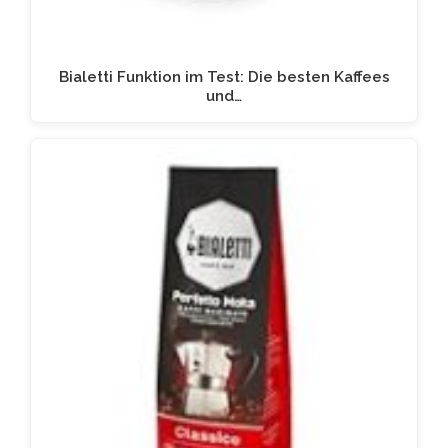
Bialetti Funktion im Test: Die besten Kaffees
und…