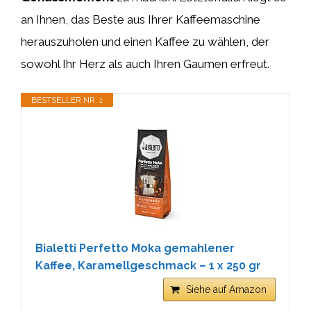
an Ihnen, das Beste aus Ihrer Kaffeemaschine
herauszuholen und einen Kaffee zu wählen, der
sowohl Ihr Herz als auch Ihren Gaumen erfreut.
BESTSELLER NR. 1
Bialetti Perfetto Moka gemahlener
Kaffee, Karamellgeschmack – 1 x 250 gr
Siehe auf Amazon