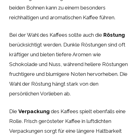
beiden Bohnen kann zu einem besonders
reichhaltigen und aromatischen Kaffee führen.
Bei der Wahl des Kaffees sollte auch die
Röstung
berücksichtigt werden. Dunkle Röstungen sind oft
kräftiger und bieten tiefere Aromen wie
Schokolade und Nuss, während hellere Röstungen
fruchtigere und blumigere Noten hervorheben. Die
Wahl der Röstung hängt stark von den
persönlichen Vorlieben ab.
Die
Verpackung
des Kaffees spielt ebenfalls eine
Rolle. Frisch gerösteter Kaffee in luftdichten
Verpackungen sorgt für eine längere Haltbarkeit