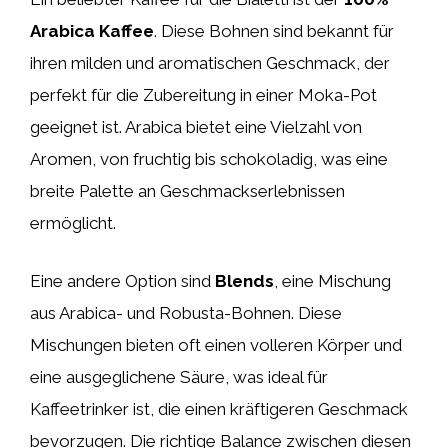
Arabica Kaffee
. Diese Bohnen sind bekannt für
ihren milden und aromatischen Geschmack, der
perfekt für die Zubereitung in einer Moka-Pot
geeignet ist. Arabica bietet eine Vielzahl von
Aromen, von fruchtig bis schokoladig, was eine
breite Palette an Geschmackserlebnissen
ermöglicht.
Eine andere Option sind
Blends
, eine Mischung
aus Arabica- und Robusta-Bohnen. Diese
Mischungen bieten oft einen volleren Körper und
eine ausgeglichene Säure, was ideal für
Kaffeetrinker ist, die einen kräftigeren Geschmack
bevorzugen. Die richtige Balance zwischen diesen