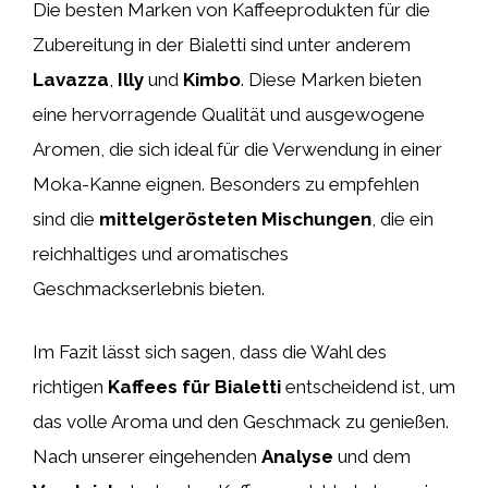
Die besten Marken von Kaffeeprodukten für die
Zubereitung in der Bialetti sind unter anderem
Lavazza
,
Illy
und
Kimbo
. Diese Marken bieten
eine hervorragende Qualität und ausgewogene
Aromen, die sich ideal für die Verwendung in einer
Moka-Kanne eignen. Besonders zu empfehlen
sind die
mittelgerösteten Mischungen
, die ein
reichhaltiges und aromatisches
Geschmackserlebnis bieten.
Im Fazit lässt sich sagen, dass die Wahl des
richtigen
Kaffees für Bialetti
entscheidend ist, um
das volle Aroma und den Geschmack zu genießen.
Nach unserer eingehenden
Analyse
und dem