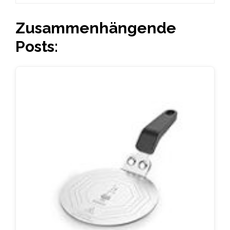
Zusammenhängende
Posts: