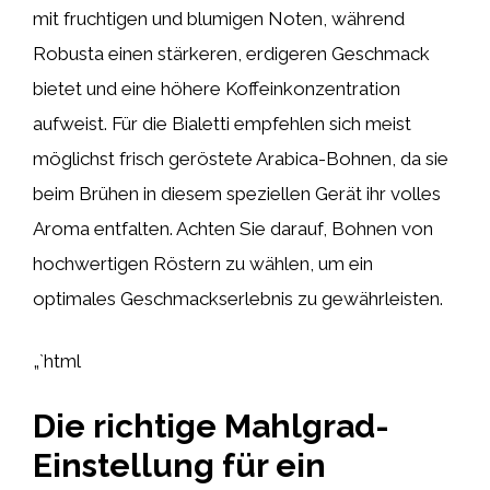
mit fruchtigen und blumigen Noten, während
Robusta einen stärkeren, erdigeren Geschmack
bietet und eine höhere Koffeinkonzentration
aufweist. Für die Bialetti empfehlen sich meist
möglichst frisch geröstete Arabica-Bohnen, da sie
beim Brühen in diesem speziellen Gerät ihr volles
Aroma entfalten. Achten Sie darauf, Bohnen von
hochwertigen Röstern zu wählen, um ein
optimales Geschmackserlebnis zu gewährleisten.
„`html
Die richtige Mahlgrad-
Einstellung für ein