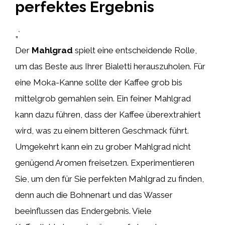
perfektes Ergebnis
„`
Der
Mahlgrad
spielt eine entscheidende Rolle,
um das Beste aus Ihrer Bialetti herauszuholen. Für
eine Moka-Kanne sollte der Kaffee grob bis
mittelgrob gemahlen sein. Ein feiner Mahlgrad
kann dazu führen, dass der Kaffee überextrahiert
wird, was zu einem bitteren Geschmack führt.
Umgekehrt kann ein zu grober Mahlgrad nicht
genügend Aromen freisetzen. Experimentieren
Sie, um den für Sie perfekten Mahlgrad zu finden,
denn auch die Bohnenart und das Wasser
beeinflussen das Endergebnis. Viele