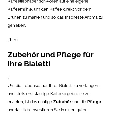
Kaffeeliebhaber schwören auf eine eigene
Kaffeemühle, um den Kaffee direkt vor dem
Brühen zu mahlen und so das frischeste Aroma zu
genießen.
„`html
Zubehör und Pflege für
Ihre Bialetti
„`
Um die Lebensdauer Ihrer Bialetti zu verlängern
und stets erstklassige Kaffeeergebnisse zu
erzielen, ist das richtige
Zubehör
und die
Pflege
unerlässlich. Investieren Sie in einen guten