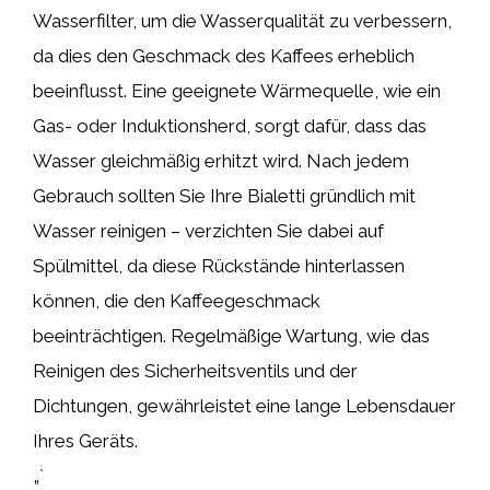
Wasserfilter, um die Wasserqualität zu verbessern,
da dies den Geschmack des Kaffees erheblich
beeinflusst. Eine geeignete Wärmequelle, wie ein
Gas- oder Induktionsherd, sorgt dafür, dass das
Wasser gleichmäßig erhitzt wird. Nach jedem
Gebrauch sollten Sie Ihre Bialetti gründlich mit
Wasser reinigen – verzichten Sie dabei auf
Spülmittel, da diese Rückstände hinterlassen
können, die den Kaffeegeschmack
beeinträchtigen. Regelmäßige Wartung, wie das
Reinigen des Sicherheitsventils und der
Dichtungen, gewährleistet eine lange Lebensdauer
Ihres Geräts.
„`