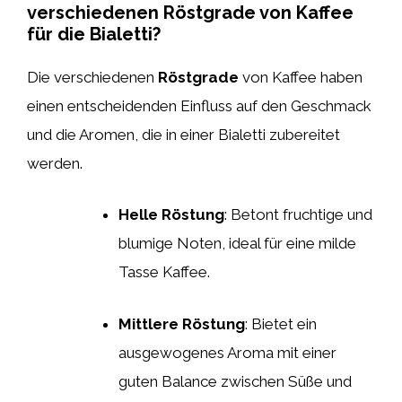
verschiedenen Röstgrade von Kaffee
für die Bialetti?
Die verschiedenen
Röstgrade
von Kaffee haben
einen entscheidenden Einfluss auf den Geschmack
und die Aromen, die in einer Bialetti zubereitet
werden.
Helle Röstung
: Betont fruchtige und
blumige Noten, ideal für eine milde
Tasse Kaffee.
Mittlere Röstung
: Bietet ein
ausgewogenes Aroma mit einer
guten Balance zwischen Süße und