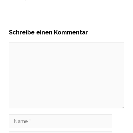
Schreibe einen Kommentar
Kommentar
Name