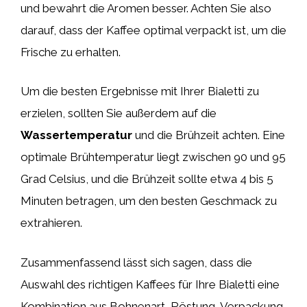
und bewahrt die Aromen besser. Achten Sie also
darauf, dass der Kaffee optimal verpackt ist, um die
Frische zu erhalten.
Um die besten Ergebnisse mit Ihrer Bialetti zu
erzielen, sollten Sie außerdem auf die
Wassertemperatur
und die Brühzeit achten. Eine
optimale Brühtemperatur liegt zwischen 90 und 95
Grad Celsius, und die Brühzeit sollte etwa 4 bis 5
Minuten betragen, um den besten Geschmack zu
extrahieren.
Zusammenfassend lässt sich sagen, dass die
Auswahl des richtigen Kaffees für Ihre Bialetti eine
Kombination aus Bohnenart, Röstung, Verpackung