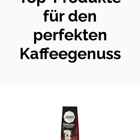
für den
perfekten
Kaffeegenuss