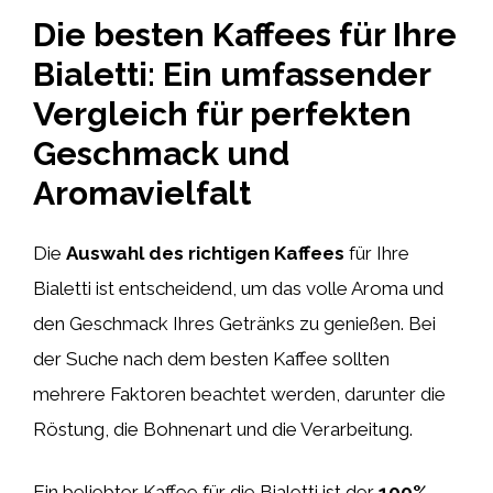
Die besten Kaffees für Ihre
Bialetti: Ein umfassender
Vergleich für perfekten
Geschmack und
Aromavielfalt
Die
Auswahl des richtigen Kaffees
für Ihre
Bialetti ist entscheidend, um das volle Aroma und
den Geschmack Ihres Getränks zu genießen. Bei
der Suche nach dem besten Kaffee sollten
mehrere Faktoren beachtet werden, darunter die
Röstung, die Bohnenart und die Verarbeitung.
Ein beliebter Kaffee für die Bialetti ist der
100%