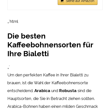
Siehe auf Amazon
„`html
Die besten
Kaffeebohnensorten für
Ihre Bialetti
„`
Um den perfekten Kaffee in Ihrer Bialetti zu
brauen, ist die Wahl der Kaffeebohnensorte
entscheidend.
Arabica
und
Robusta
sind die
Hauptsorten, die Sie in Betracht ziehen sollten.
Arabica-Bohnen haben einen milden Geschmack