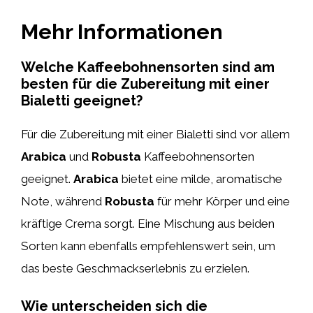
Mehr Informationen
Welche Kaffeebohnensorten sind am
besten für die Zubereitung mit einer
Bialetti geeignet?
Für die Zubereitung mit einer Bialetti sind vor allem
Arabica
und
Robusta
Kaffeebohnensorten
geeignet.
Arabica
bietet eine milde, aromatische
Note, während
Robusta
für mehr Körper und eine
kräftige Crema sorgt. Eine Mischung aus beiden
Sorten kann ebenfalls empfehlenswert sein, um
das beste Geschmackserlebnis zu erzielen.
Wie unterscheiden sich die