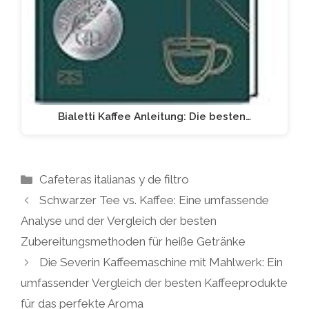
Bialetti Kaffee Anleitung: Die besten…
Kategorien
Cafeteras italianas y de filtro
Schwarzer Tee vs. Kaffee: Eine umfassende
Analyse und der Vergleich der besten
Zubereitungsmethoden für heiße Getränke
Die Severin Kaffeemaschine mit Mahlwerk: Ein
umfassender Vergleich der besten Kaffeeprodukte
für das perfekte Aroma