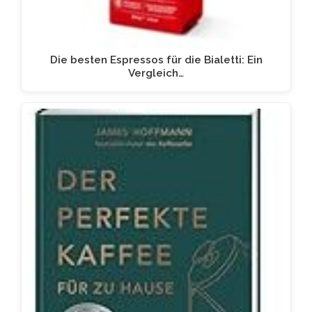
Die besten Espressos für die Bialetti: Ein
Vergleich…