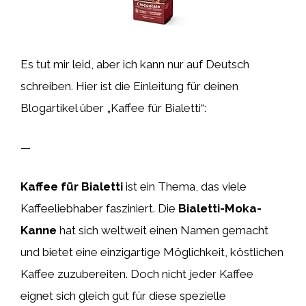
Es tut mir leid, aber ich kann nur auf Deutsch
schreiben. Hier ist die Einleitung für deinen
Blogartikel über „Kaffee für Bialetti“:
—
Kaffee für Bialetti
ist ein Thema, das viele
Kaffeeliebhaber fasziniert. Die
Bialetti-Moka-
Kanne
hat sich weltweit einen Namen gemacht
und bietet eine einzigartige Möglichkeit, köstlichen
Kaffee zuzubereiten. Doch nicht jeder Kaffee
eignet sich gleich gut für diese spezielle