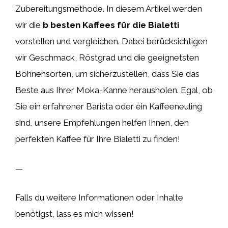
Zubereitungsmethode. In diesem Artikel werden
wir die
b besten Kaffees für die Bialetti
vorstellen und vergleichen. Dabei berücksichtigen
wir Geschmack, Röstgrad und die geeignetsten
Bohnensorten, um sicherzustellen, dass Sie das
Beste aus Ihrer Moka-Kanne herausholen. Egal, ob
Sie ein erfahrener Barista oder ein Kaffeeneuling
sind, unsere Empfehlungen helfen Ihnen, den
perfekten Kaffee für Ihre Bialetti zu finden!
—
Falls du weitere Informationen oder Inhalte
benötigst, lass es mich wissen!