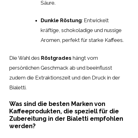
Säure.
Dunkle Röstung
: Entwickelt
kräftige, schokoladige und nussige
Aromen, perfekt für starke Kaffees.
Die Wahl des
Röstgrades
hängt vom
persönlichen Geschmack ab und beeinflusst
zudem die Extraktionszeit und den Druck in der
Bialetti.
Was sind die besten Marken von
Kaffeeprodukten, die speziell für die
Zubereitung in der Bialetti empfohlen
werden?