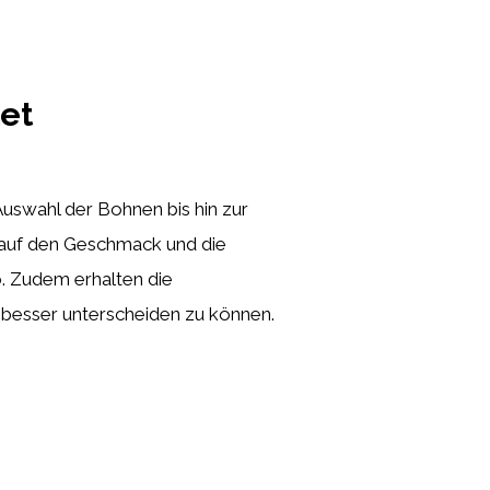
et
Auswahl der Bohnen bis hin zur
n auf den Geschmack und die
o. Zudem erhalten die
besser unterscheiden zu können.