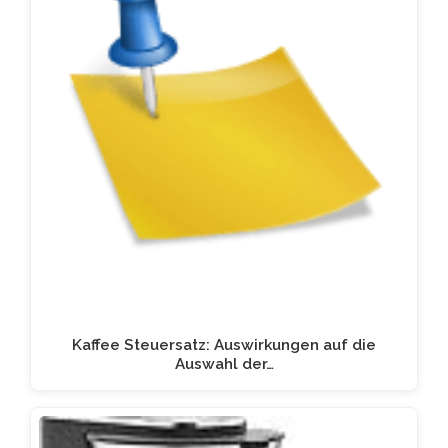
Kaffee Steuersatz: Auswirkungen auf die
Auswahl der…