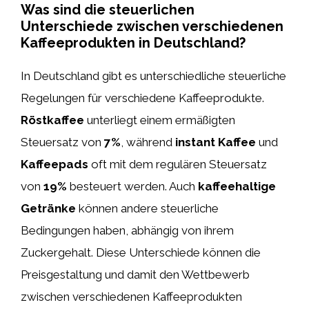
Was sind die steuerlichen
Unterschiede zwischen verschiedenen
Kaffeeprodukten in Deutschland?
In Deutschland gibt es unterschiedliche steuerliche
Regelungen für verschiedene Kaffeeprodukte.
Röstkaffee
unterliegt einem ermäßigten
Steuersatz von
7%
, während
instant Kaffee
und
Kaffeepads
oft mit dem regulären Steuersatz
von
19%
besteuert werden. Auch
kaffeehaltige
Getränke
können andere steuerliche
Bedingungen haben, abhängig von ihrem
Zuckergehalt. Diese Unterschiede können die
Preisgestaltung und damit den Wettbewerb
zwischen verschiedenen Kaffeeprodukten