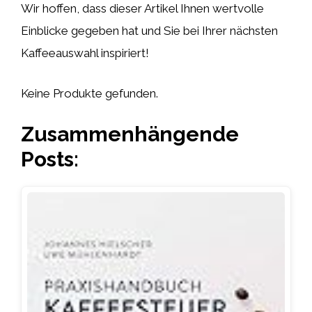
Wir hoffen, dass dieser Artikel Ihnen wertvolle
Einblicke gegeben hat und Sie bei Ihrer nächsten
Kaffeeauswahl inspiriert!
Keine Produkte gefunden.
Zusammenhängende
Posts: