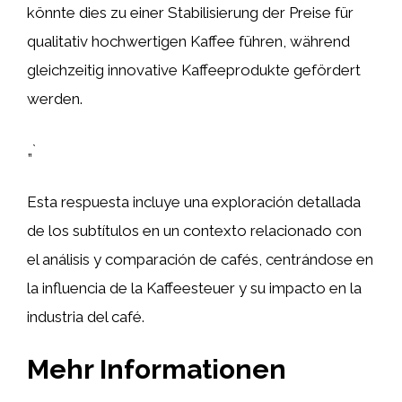
könnte dies zu einer Stabilisierung der Preise für
qualitativ hochwertigen Kaffee führen, während
gleichzeitig innovative Kaffeeprodukte gefördert
werden.
„`
Esta respuesta incluye una exploración detallada
de los subtítulos en un contexto relacionado con
el análisis y comparación de cafés, centrándose en
la influencia de la Kaffeesteuer y su impacto en la
industria del café.
Mehr Informationen