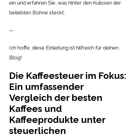
ein und erfahren Sie, was hinter den Kulissen der
beliebten Bohne steckt.
—
Ich hoffe, diese Einleitung ist hilfreich für deinen
Blog!
Die Kaffeesteuer im Fokus:
Ein umfassender
Vergleich der besten
Kaffees und
Kaffeeprodukte unter
steuerlichen