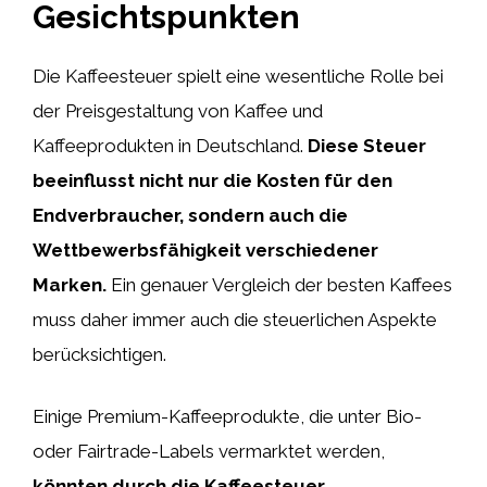
Gesichtspunkten
Die Kaffeesteuer spielt eine wesentliche Rolle bei
der Preisgestaltung von Kaffee und
Kaffeeprodukten in Deutschland.
Diese Steuer
beeinflusst nicht nur die Kosten für den
Endverbraucher, sondern auch die
Wettbewerbsfähigkeit verschiedener
Marken.
Ein genauer Vergleich der besten Kaffees
muss daher immer auch die steuerlichen Aspekte
berücksichtigen.
Einige Premium-Kaffeeprodukte, die unter Bio-
oder Fairtrade-Labels vermarktet werden,
könnten durch die Kaffeesteuer