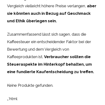
Vergleich vielleicht höhere Preise verlangen,
aber
sie könnten auch in Bezug auf Geschmack
und Ethik überlegen sein.
Zusammenfassend lässt sich sagen, dass die
Kaffeesteuer ein entscheidender Faktor bei der
Bewertung und dem Vergleich von
Kaffeeprodukten ist.
Verbraucher sollten die
Steueraspekte im Hinterkopf behalten, um
eine fundierte Kaufentscheidung zu treffen.
Keine Produkte gefunden.
„`html