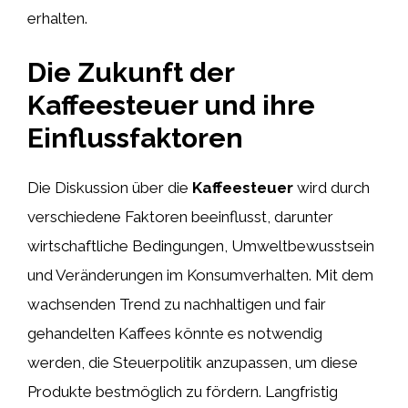
erhalten.
Die Zukunft der
Kaffeesteuer und ihre
Einflussfaktoren
Die Diskussion über die
Kaffeesteuer
wird durch
verschiedene Faktoren beeinflusst, darunter
wirtschaftliche Bedingungen, Umweltbewusstsein
und Veränderungen im Konsumverhalten. Mit dem
wachsenden Trend zu nachhaltigen und fair
gehandelten Kaffees könnte es notwendig
werden, die Steuerpolitik anzupassen, um diese
Produkte bestmöglich zu fördern. Langfristig