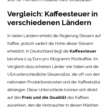
Vergleich: Kaffeesteuer in
verschiedenen Ländern
In vielen Ländern erhebt die Regierung Steuern auf
Kaffee, jedoch variiert die Höhe dieser Steuern
erheblich. In Deutschland liegt die
Kaffeesteuer
bei etwa 2,19 Euro pro Kilogramm Röstkaffee. Im
Vergleich dazu erheben Länder wie Italien und die
USA unterschiedliche Steuersätze, die oft von den
nationalen Produktionskosten und der Kaffeekultur
abhängen. Diese Unterschiede können sich direkt
auf den
Preis und die Qualität
des Kaffees
auswirken, den die Verbraucher in diesen Märkten