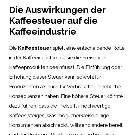
Die Auswirkungen der
Kaffeesteuer auf die
Kaffeeindustrie
Die
Kaffeesteuer
spielt eine entscheidende Rolle
in der Kaffeeindustrie, da sie die Preise von
Kaffeeprodukten beeinflusst. Die Einführung oder
Erhöhung dieser Steuer kann sowohl für
Produzenten als auch für Verbraucher erhebliche
Konsequenzen haben. Eine höhere Steuer könnte
dazu führen, dass die Preise für hochwertige
Kaffees steigen, was möglicherweise einige
Konsumenten abschreckt, während andere bereit
sind, für Premium-Produkte mehr zu bezahlen.