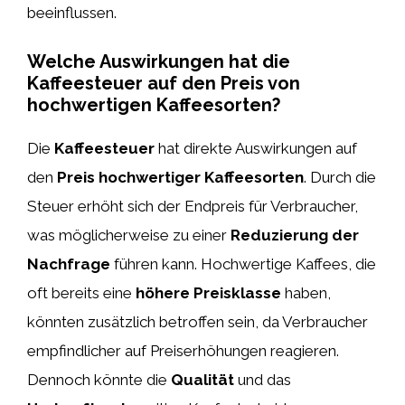
beeinflussen.
Welche Auswirkungen hat die
Kaffeesteuer auf den Preis von
hochwertigen Kaffeesorten?
Die
Kaffeesteuer
hat direkte Auswirkungen auf
den
Preis hochwertiger Kaffeesorten
. Durch die
Steuer erhöht sich der Endpreis für Verbraucher,
was möglicherweise zu einer
Reduzierung der
Nachfrage
führen kann. Hochwertige Kaffees, die
oft bereits eine
höhere Preisklasse
haben,
könnten zusätzlich betroffen sein, da Verbraucher
empfindlicher auf Preiserhöhungen reagieren.
Dennoch könnte die
Qualität
und das