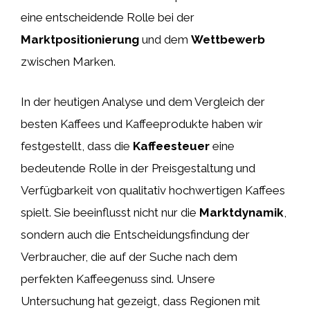
eine entscheidende Rolle bei der
Marktpositionierung
und dem
Wettbewerb
zwischen Marken.
In der heutigen Analyse und dem Vergleich der
besten Kaffees und Kaffeeprodukte haben wir
festgestellt, dass die
Kaffeesteuer
eine
bedeutende Rolle in der Preisgestaltung und
Verfügbarkeit von qualitativ hochwertigen Kaffees
spielt. Sie beeinflusst nicht nur die
Marktdynamik
,
sondern auch die Entscheidungsfindung der
Verbraucher, die auf der Suche nach dem
perfekten Kaffeegenuss sind. Unsere
Untersuchung hat gezeigt, dass Regionen mit