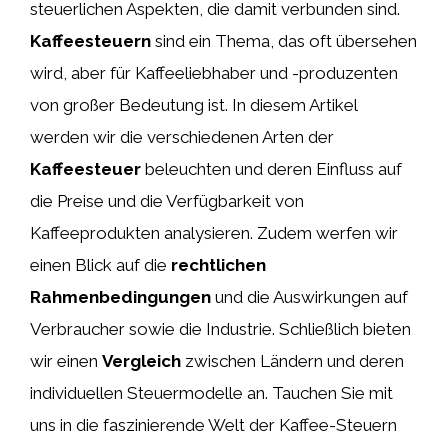
steuerlichen Aspekten, die damit verbunden sind.
Kaffeesteuern
sind ein Thema, das oft übersehen
wird, aber für Kaffeeliebhaber und -produzenten
von großer Bedeutung ist. In diesem Artikel
werden wir die verschiedenen Arten der
Kaffeesteuer
beleuchten und deren Einfluss auf
die Preise und die Verfügbarkeit von
Kaffeeprodukten analysieren. Zudem werfen wir
einen Blick auf die
rechtlichen
Rahmenbedingungen
und die Auswirkungen auf
Verbraucher sowie die Industrie. Schließlich bieten
wir einen
Vergleich
zwischen Ländern und deren
individuellen Steuermodelle an. Tauchen Sie mit
uns in die faszinierende Welt der Kaffee-Steuern