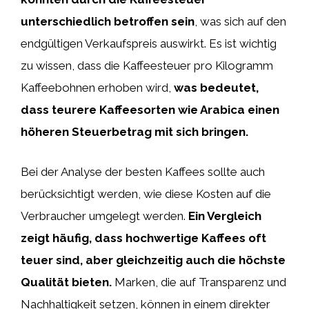
unterschiedlich betroffen sein
, was sich auf den
endgültigen Verkaufspreis auswirkt. Es ist wichtig
zu wissen, dass die Kaffeesteuer pro Kilogramm
Kaffeebohnen erhoben wird,
was bedeutet,
dass teurere Kaffeesorten wie Arabica einen
höheren Steuerbetrag mit sich bringen.
Bei der Analyse der besten Kaffees sollte auch
berücksichtigt werden, wie diese Kosten auf die
Verbraucher umgelegt werden.
Ein Vergleich
zeigt häufig, dass hochwertige Kaffees oft
teuer sind, aber gleichzeitig auch die höchste
Qualität bieten.
Marken, die auf Transparenz und
Nachhaltigkeit setzen, können in einem direkter