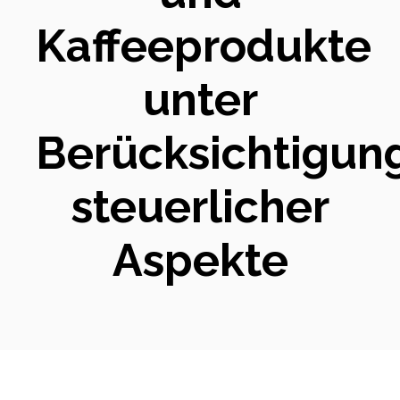
Kaffeeprodukte
unter
Berücksichtigun
steuerlicher
Aspekte