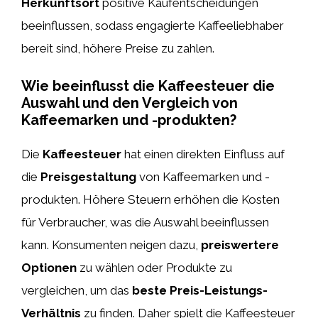
Herkunftsort
positive Kaufentscheidungen
beeinflussen, sodass engagierte Kaffeeliebhaber
bereit sind, höhere Preise zu zahlen.
Wie beeinflusst die Kaffeesteuer die
Auswahl und den Vergleich von
Kaffeemarken und -produkten?
Die
Kaffeesteuer
hat einen direkten Einfluss auf
die
Preisgestaltung
von Kaffeemarken und -
produkten. Höhere Steuern erhöhen die Kosten
für Verbraucher, was die Auswahl beeinflussen
kann. Konsumenten neigen dazu,
preiswertere
Optionen
zu wählen oder Produkte zu
vergleichen, um das
beste Preis-Leistungs-
Verhältnis
zu finden. Daher spielt die Kaffeesteuer