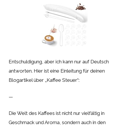
Entschuldigung, aber ich kann nur auf Deutsch
antworten. Hier ist eine Einleitung für deinen
Blogartikel über „Kaffee Steuer“:
—
Die Welt des Kaffees ist nicht nur vielfältig in
Geschmack und Aroma, sondern auch in den