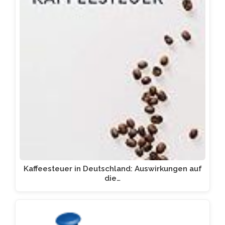
Kaffeesteuer in Deutschland: Auswirkungen auf
die…