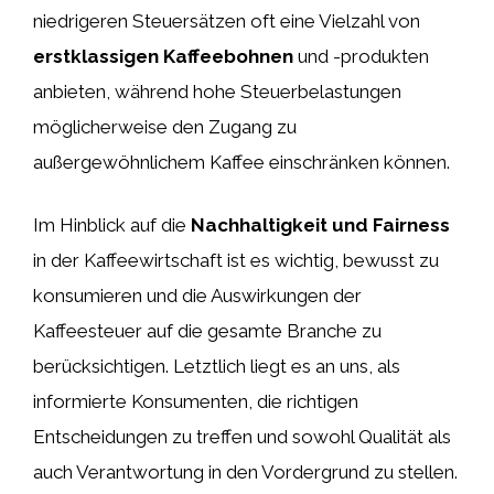
niedrigeren Steuersätzen oft eine Vielzahl von
erstklassigen Kaffeebohnen
und -produkten
anbieten, während hohe Steuerbelastungen
möglicherweise den Zugang zu
außergewöhnlichem Kaffee einschränken können.
Im Hinblick auf die
Nachhaltigkeit und Fairness
in der Kaffeewirtschaft ist es wichtig, bewusst zu
konsumieren und die Auswirkungen der
Kaffeesteuer auf die gesamte Branche zu
berücksichtigen. Letztlich liegt es an uns, als
informierte Konsumenten, die richtigen
Entscheidungen zu treffen und sowohl Qualität als
auch Verantwortung in den Vordergrund zu stellen.