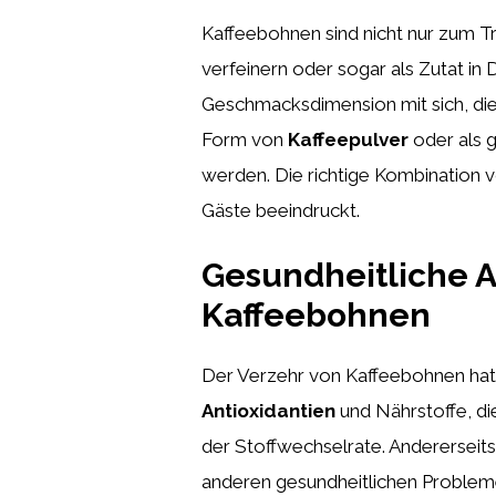
Kaffeebohnen sind nicht nur zum T
verfeinern oder sogar als Zutat in
Geschmacksdimension mit sich, die
Form von
Kaffeepulver
oder als 
werden. Die richtige Kombination 
Gäste beeindruckt.
Gesundheitliche A
Kaffeebohnen
Der Verzehr von Kaffeebohnen hat s
Antioxidantien
und Nährstoffe, di
der Stoffwechselrate. Andererseits
anderen gesundheitlichen Problemen