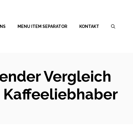
UNS
MENU ITEM SEPARATOR
KONTAKT
ender Vergleich
 Kaffeeliebhaber