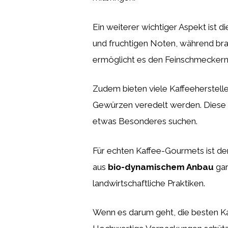
Ein weiterer wichtiger Aspekt ist 
und fruchtigen Noten, während bra
ermöglicht es den Feinschmeckern, 
Zudem bieten viele Kaffeeherstell
Gewürzen veredelt werden. Diese K
etwas Besonderes suchen.
Für echten Kaffee-Gourmets ist de
aus
bio-dynamischem Anbau
gar
landwirtschaftliche Praktiken.
Wenn es darum geht, die besten K