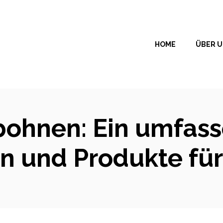
HOME
ÜBER 
bohnen: Ein umfass
en und Produkte für