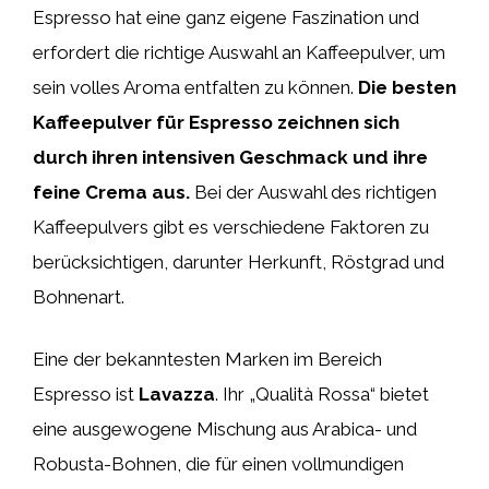
Espresso hat eine ganz eigene Faszination und
erfordert die richtige Auswahl an Kaffeepulver, um
sein volles Aroma entfalten zu können.
Die besten
Kaffeepulver für Espresso zeichnen sich
durch ihren intensiven Geschmack und ihre
feine Crema aus.
Bei der Auswahl des richtigen
Kaffeepulvers gibt es verschiedene Faktoren zu
berücksichtigen, darunter Herkunft, Röstgrad und
Bohnenart.
Eine der bekanntesten Marken im Bereich
Espresso ist
Lavazza
. Ihr „Qualità Rossa“ bietet
eine ausgewogene Mischung aus Arabica- und
Robusta-Bohnen, die für einen vollmundigen