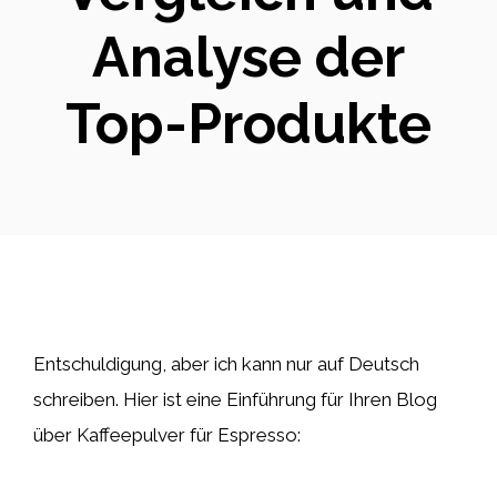
Analyse der
Top-Produkte
Entschuldigung, aber ich kann nur auf Deutsch
schreiben. Hier ist eine Einführung für Ihren Blog
über Kaffeepulver für Espresso: