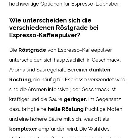
hochwertige Optionen für Espresso-Liebhaber.
Wie unterscheiden sich die
verschiedenen Röstgrade bei
Espresso-Kaffeepulver?
Die
Röstgrade
von Espresso-Kaffeepulver
unterscheiden sich hauptsächlich in Geschmack,
Aroma und Säuregehalt. Bei einer
dunklen
Röstung
, die häufig für Espresso verwendet wird,
sind die Aromen intensiver, der Geschmack ist
kräftiger und die Säure
geringer
. Im Gegensatz
dazu bringt eine
helle Röstung
fruchtige Noten
und eine höhere Säure mit sich, was oft als
komplexer
empfunden wird. Die Wahl des