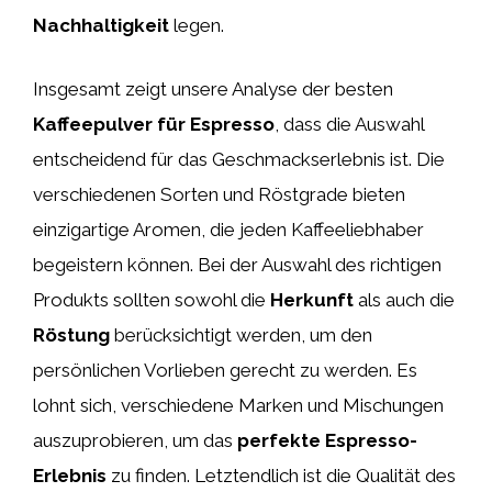
Nachhaltigkeit
legen.
Insgesamt zeigt unsere Analyse der besten
Kaffeepulver für Espresso
, dass die Auswahl
entscheidend für das Geschmackserlebnis ist. Die
verschiedenen Sorten und Röstgrade bieten
einzigartige Aromen, die jeden Kaffeeliebhaber
begeistern können. Bei der Auswahl des richtigen
Produkts sollten sowohl die
Herkunft
als auch die
Röstung
berücksichtigt werden, um den
persönlichen Vorlieben gerecht zu werden. Es
lohnt sich, verschiedene Marken und Mischungen
auszuprobieren, um das
perfekte Espresso-
Erlebnis
zu finden. Letztendlich ist die Qualität des