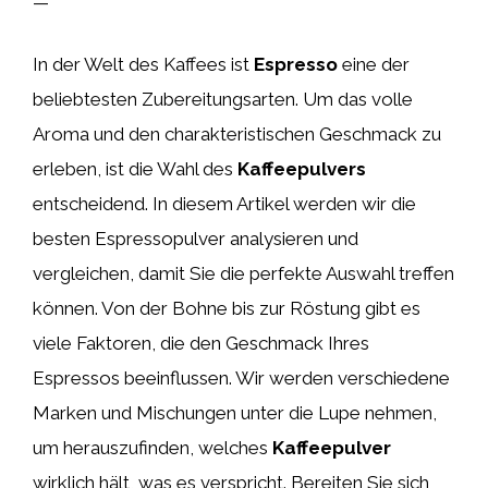
—
In der Welt des Kaffees ist
Espresso
eine der
beliebtesten Zubereitungsarten. Um das volle
Aroma und den charakteristischen Geschmack zu
erleben, ist die Wahl des
Kaffeepulvers
entscheidend. In diesem Artikel werden wir die
besten Espressopulver analysieren und
vergleichen, damit Sie die perfekte Auswahl treffen
können. Von der Bohne bis zur Röstung gibt es
viele Faktoren, die den Geschmack Ihres
Espressos beeinflussen. Wir werden verschiedene
Marken und Mischungen unter die Lupe nehmen,
um herauszufinden, welches
Kaffeepulver
wirklich hält, was es verspricht. Bereiten Sie sich