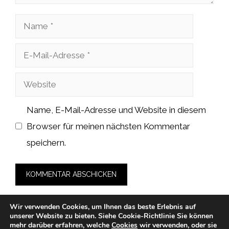
Name
E-
Mail-
Website
Adresse
Name, E-Mail-Adresse und Website in diesem
Browser für meinen nächsten Kommentar
speichern.
Wir verwenden Cookies, um Ihnen das beste Erlebnis auf
unserer Website zu bieten.
Siehe Cookie-Richtlinie
Sie können
mehr darüber erfahren, welche
Cookies
wir verwenden, oder sie