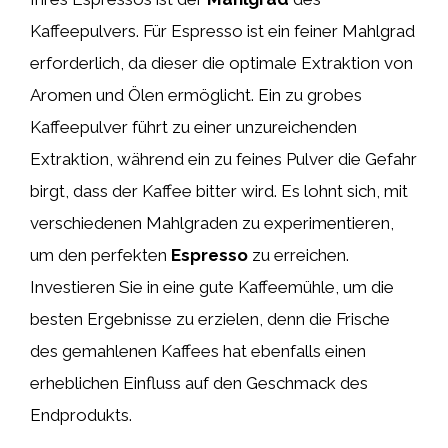
Kaffeepulvers. Für Espresso ist ein feiner Mahlgrad
erforderlich, da dieser die optimale Extraktion von
Aromen und Ölen ermöglicht. Ein zu grobes
Kaffeepulver führt zu einer unzureichenden
Extraktion, während ein zu feines Pulver die Gefahr
birgt, dass der Kaffee bitter wird. Es lohnt sich, mit
verschiedenen Mahlgraden zu experimentieren,
um den perfekten
Espresso
zu erreichen.
Investieren Sie in eine gute Kaffeemühle, um die
besten Ergebnisse zu erzielen, denn die Frische
des gemahlenen Kaffees hat ebenfalls einen
erheblichen Einfluss auf den Geschmack des
Endprodukts.