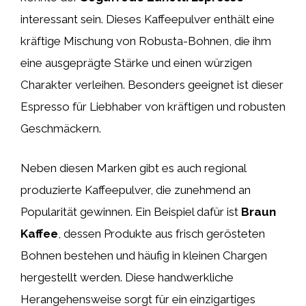
interessant sein. Dieses Kaffeepulver enthält eine
kräftige Mischung von Robusta-Bohnen, die ihm
eine ausgeprägte Stärke und einen würzigen
Charakter verleihen. Besonders geeignet ist dieser
Espresso für Liebhaber von kräftigen und robusten
Geschmäckern.
Neben diesen Marken gibt es auch regional
produzierte Kaffeepulver, die zunehmend an
Popularität gewinnen. Ein Beispiel dafür ist
Braun
Kaffee
, dessen Produkte aus frisch gerösteten
Bohnen bestehen und häufig in kleinen Chargen
hergestellt werden. Diese handwerkliche
Herangehensweise sorgt für ein einzigartiges