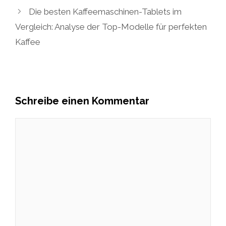
Die besten Kaffeemaschinen-Tablets im
Vergleich: Analyse der Top-Modelle für perfekten
Kaffee
Schreibe einen Kommentar
Kommentar