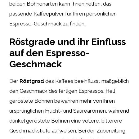
beiden Bohnenarten kann Ihnen helfen, das
passende Kaffeepulver für Ihren persönlichen
Espresso-Geschmack zu finden.
Röstgrade und ihr Einfluss
auf den Espresso-
Geschmack
Der
Röstgrad
des Kaffees beeinflusst maßgeblich
den Geschmack des fertigen Espressos. Hell
geröstete Bohnen bewahren mehr von ihren
ursprünglichen Frucht- und Säurearomen, während
dunkel geröstete Bohnen eine vollere, bitterere
Geschmackstiefe aufweisen. Bei der Zubereitung