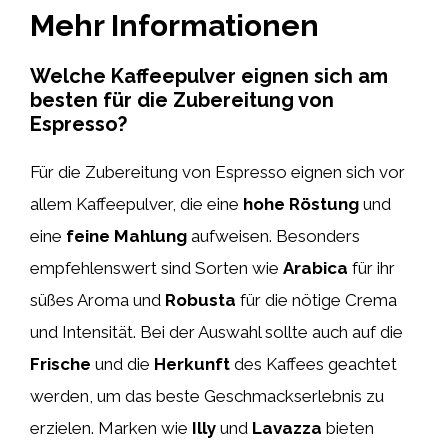
Mehr Informationen
Welche Kaffeepulver eignen sich am
besten für die Zubereitung von
Espresso?
Für die Zubereitung von Espresso eignen sich vor
allem Kaffeepulver, die eine
hohe Röstung
und
eine
feine Mahlung
aufweisen. Besonders
empfehlenswert sind Sorten wie
Arabica
für ihr
süßes Aroma und
Robusta
für die nötige Crema
und Intensität. Bei der Auswahl sollte auch auf die
Frische
und die
Herkunft
des Kaffees geachtet
werden, um das beste Geschmackserlebnis zu
erzielen. Marken wie
Illy
und
Lavazza
bieten