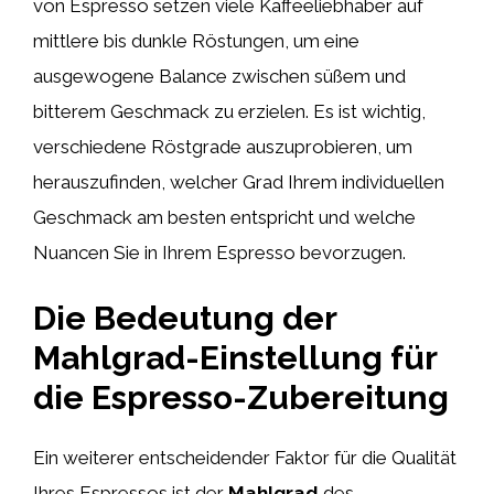
von Espresso setzen viele Kaffeeliebhaber auf
mittlere bis dunkle Röstungen, um eine
ausgewogene Balance zwischen süßem und
bitterem Geschmack zu erzielen. Es ist wichtig,
verschiedene Röstgrade auszuprobieren, um
herauszufinden, welcher Grad Ihrem individuellen
Geschmack am besten entspricht und welche
Nuancen Sie in Ihrem Espresso bevorzugen.
Die Bedeutung der
Mahlgrad-Einstellung für
die Espresso-Zubereitung
Ein weiterer entscheidender Faktor für die Qualität
Ihres Espressos ist der
Mahlgrad
des