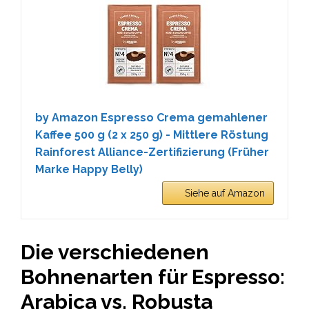
by Amazon Espresso Crema gemahlener
Kaffee 500 g (2 x 250 g) - Mittlere Röstung
Rainforest Alliance-Zertifizierung (Früher
Marke Happy Belly)
Siehe auf Amazon
Die verschiedenen
Bohnenarten für Espresso:
Arabica vs. Robusta