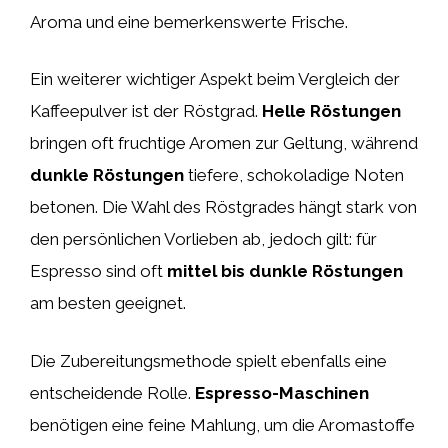
Aroma und eine bemerkenswerte Frische.
Ein weiterer wichtiger Aspekt beim Vergleich der
Kaffeepulver ist der Röstgrad.
Helle Röstungen
bringen oft fruchtige Aromen zur Geltung, während
dunkle Röstungen
tiefere, schokoladige Noten
betonen. Die Wahl des Röstgrades hängt stark von
den persönlichen Vorlieben ab, jedoch gilt: für
Espresso sind oft
mittel bis dunkle Röstungen
am besten geeignet.
Die Zubereitungsmethode spielt ebenfalls eine
entscheidende Rolle.
Espresso-Maschinen
benötigen eine feine Mahlung, um die Aromastoffe