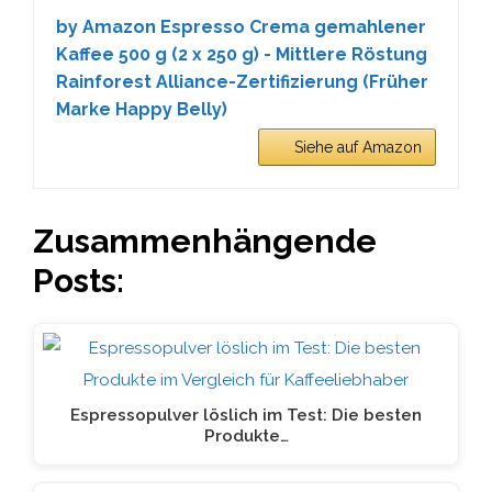
by Amazon Espresso Crema gemahlener
Kaffee 500 g (2 x 250 g) - Mittlere Röstung
Rainforest Alliance-Zertifizierung (Früher
Marke Happy Belly)
Siehe auf Amazon
Zusammenhängende
Posts:
Espressopulver löslich im Test: Die besten
Produkte…