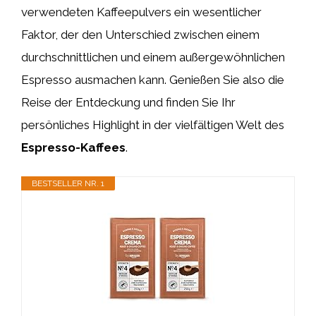
verwendeten Kaffeepulvers ein wesentlicher
Faktor, der den Unterschied zwischen einem
durchschnittlichen und einem außergewöhnlichen
Espresso ausmachen kann. Genießen Sie also die
Reise der Entdeckung und finden Sie Ihr
persönliches Highlight in der vielfältigen Welt des
Espresso-Kaffees
.
BESTSELLER NR. 1