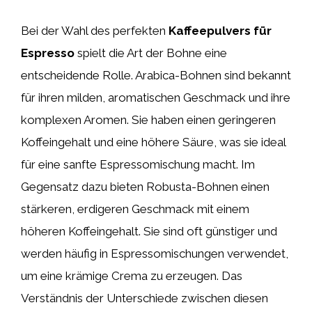
Bei der Wahl des perfekten
Kaffeepulvers für
Espresso
spielt die Art der Bohne eine
entscheidende Rolle. Arabica-Bohnen sind bekannt
für ihren milden, aromatischen Geschmack und ihre
komplexen Aromen. Sie haben einen geringeren
Koffeingehalt und eine höhere Säure, was sie ideal
für eine sanfte Espressomischung macht. Im
Gegensatz dazu bieten Robusta-Bohnen einen
stärkeren, erdigeren Geschmack mit einem
höheren Koffeingehalt. Sie sind oft günstiger und
werden häufig in Espressomischungen verwendet,
um eine krämige Crema zu erzeugen. Das
Verständnis der Unterschiede zwischen diesen