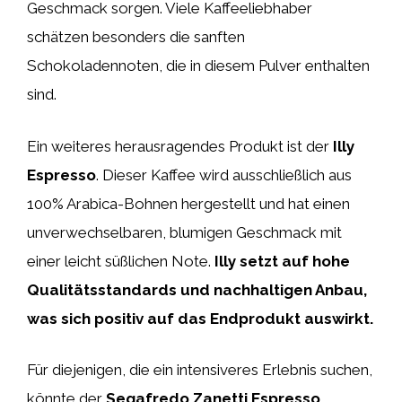
Geschmack sorgen. Viele Kaffeeliebhaber
schätzen besonders die sanften
Schokoladennoten, die in diesem Pulver enthalten
sind.
Ein weiteres herausragendes Produkt ist der
Illy
Espresso
. Dieser Kaffee wird ausschließlich aus
100% Arabica-Bohnen hergestellt und hat einen
unverwechselbaren, blumigen Geschmack mit
einer leicht süßlichen Note.
Illy setzt auf hohe
Qualitätsstandards und nachhaltigen Anbau,
was sich positiv auf das Endprodukt auswirkt.
Für diejenigen, die ein intensiveres Erlebnis suchen,
könnte der
Segafredo Zanetti Espresso