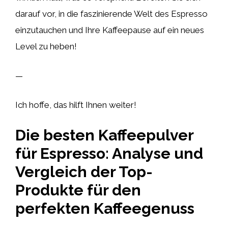
darauf vor, in die faszinierende Welt des Espresso
einzutauchen und Ihre Kaffeepause auf ein neues
Level zu heben!
—
Ich hoffe, das hilft Ihnen weiter!
Die besten Kaffeepulver
für Espresso: Analyse und
Vergleich der Top-
Produkte für den
perfekten Kaffeegenuss