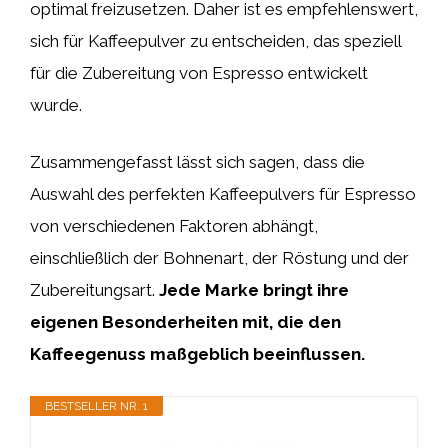
optimal freizusetzen. Daher ist es empfehlenswert,
sich für Kaffeepulver zu entscheiden, das speziell
für die Zubereitung von Espresso entwickelt
wurde.
Zusammengefasst lässt sich sagen, dass die
Auswahl des perfekten Kaffeepulvers für Espresso
von verschiedenen Faktoren abhängt,
einschließlich der Bohnenart, der Röstung und der
Zubereitungsart.
Jede Marke bringt ihre
eigenen Besonderheiten mit, die den
Kaffeegenuss maßgeblich beeinflussen.
BESTSELLER NR. 1