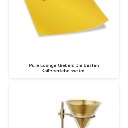
Pure Lounge Gießen: Die besten
Kaffeeerlebnisse im…