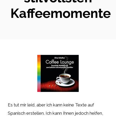
Kaffeemomente
Es tut mir leid, aber ich kann keine Texte auf
Spanisch erstellen. Ich kann Ihnen jedoch helfen,