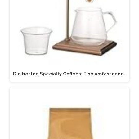
Die besten Specialty Coffees: Eine umfassende…