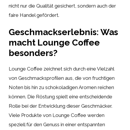
nicht nur die Qualität gesichert, sondern auch der
faire Handel gefördert.
Geschmackserlebnis: Was
macht Lounge Coffee
besonders?
Lounge Coffee zeichnet sich durch eine Vielzahl
von Geschmacksprofilen aus, die von fruchtigen
Noten bis hin zu schokoladigen Aromen reichen
können. Die Röstung spielt eine entscheidende
Rolle bei der Entwicklung dieser Geschmäcker.
Viele Produkte von Lounge Coffee werden
speziell für den Genuss in einer entspannten