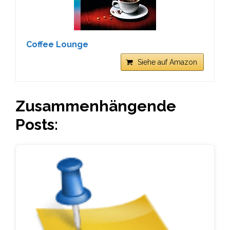
Coffee Lounge
Siehe auf Amazon
Zusammenhängende
Posts: