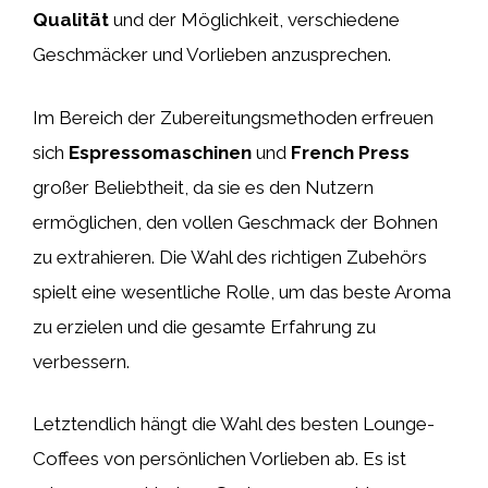
Qualität
und der Möglichkeit, verschiedene
Geschmäcker und Vorlieben anzusprechen.
Im Bereich der Zubereitungsmethoden erfreuen
sich
Espressomaschinen
und
French Press
großer Beliebtheit, da sie es den Nutzern
ermöglichen, den vollen Geschmack der Bohnen
zu extrahieren. Die Wahl des richtigen Zubehörs
spielt eine wesentliche Rolle, um das beste Aroma
zu erzielen und die gesamte Erfahrung zu
verbessern.
Letztendlich hängt die Wahl des besten Lounge-
Coffees von persönlichen Vorlieben ab. Es ist