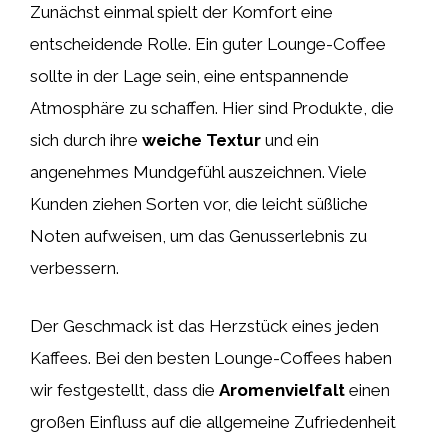
Zunächst einmal spielt der Komfort eine
entscheidende Rolle. Ein guter Lounge-Coffee
sollte in der Lage sein, eine entspannende
Atmosphäre zu schaffen. Hier sind Produkte, die
sich durch ihre
weiche Textur
und ein
angenehmes Mundgefühl auszeichnen. Viele
Kunden ziehen Sorten vor, die leicht süßliche
Noten aufweisen, um das Genusserlebnis zu
verbessern.
Der Geschmack ist das Herzstück eines jeden
Kaffees. Bei den besten Lounge-Coffees haben
wir festgestellt, dass die
Aromenvielfalt
einen
großen Einfluss auf die allgemeine Zufriedenheit