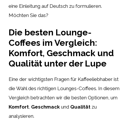
eine Einleitung auf Deutsch zu formulieren.
Möchten Sie das?
Die besten Lounge-
Coffees im Vergleich:
Komfort, Geschmack und
Qualität unter der Lupe
Eine der wichtigsten Fragen für Kaffeeliebhaber ist
die Wahl des richtigen Lounges-Coffees. In diesem
Vergleich betrachten wir die besten Optionen, um
Komfort
,
Geschmack
und
Qualität
zu
analysieren.