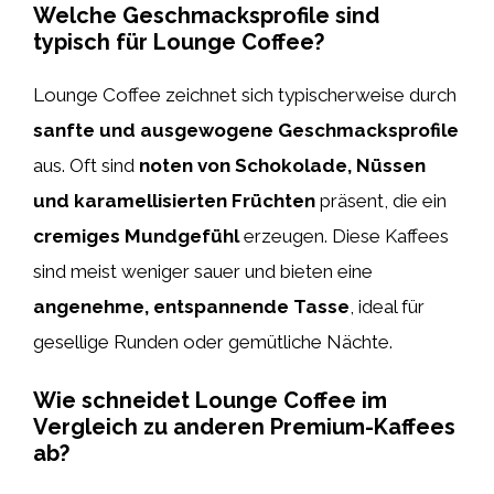
Welche Geschmacksprofile sind
typisch für Lounge Coffee?
Lounge Coffee zeichnet sich typischerweise durch
sanfte und ausgewogene Geschmacksprofile
aus. Oft sind
noten von Schokolade, Nüssen
und karamellisierten Früchten
präsent, die ein
cremiges Mundgefühl
erzeugen. Diese Kaffees
sind meist weniger sauer und bieten eine
angenehme, entspannende Tasse
, ideal für
gesellige Runden oder gemütliche Nächte.
Wie schneidet Lounge Coffee im
Vergleich zu anderen Premium-Kaffees
ab?