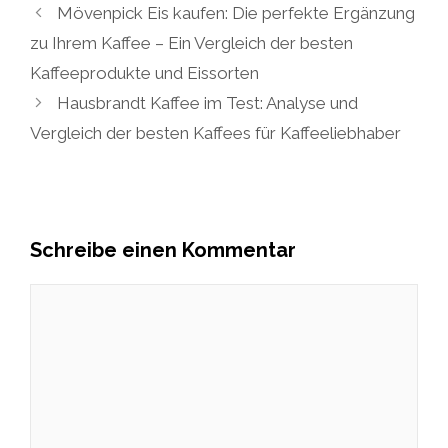
Mövenpick Eis kaufen: Die perfekte Ergänzung
zu Ihrem Kaffee – Ein Vergleich der besten
Kaffeeprodukte und Eissorten
Hausbrandt Kaffee im Test: Analyse und
Vergleich der besten Kaffees für Kaffeeliebhaber
Schreibe einen Kommentar
Kommentar