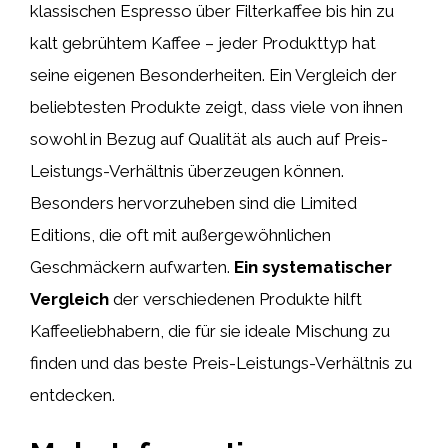
klassischen Espresso über Filterkaffee bis hin zu
kalt gebrühtem Kaffee – jeder Produkttyp hat
seine eigenen Besonderheiten. Ein Vergleich der
beliebtesten Produkte zeigt, dass viele von ihnen
sowohl in Bezug auf Qualität als auch auf Preis-
Leistungs-Verhältnis überzeugen können.
Besonders hervorzuheben sind die Limited
Editions, die oft mit außergewöhnlichen
Geschmäckern aufwarten.
Ein systematischer
Vergleich
der verschiedenen Produkte hilft
Kaffeeliebhabern, die für sie ideale Mischung zu
finden und das beste Preis-Leistungs-Verhältnis zu
entdecken.