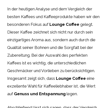
In der heutigen Analyse und dem Vergleich der
besten Kaffees und Kaffeeprodukte haben wir den
besonderen Fokus auf
Lounge Coffee
gelegt.
Dieser Kaffee zeichnet sich nicht nur durch sein
einzigartiges Aroma aus, sondern auch durch die
Qualität seiner Bohnen und die Sorgfalt bei der
Zubereitung. Bei der Auswahl des perfekten
Kaffees ist es wichtig, die unterschiedlichen
Geschmäcker und Vorlieben zu berücksichtigen.
Insgesamt zeigt sich, dass
Lounge Coffee
eine
exzellente Wahl für Kaffeeliebhaber ist, die Wert
auf
Genuss und Entspannung
legen.
Abschließend lässt sich sagen, dass der Vergleich