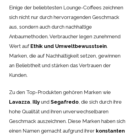
Einige der beliebtesten Lounge-Coffees zeichnen
sich nicht nur durch hervorragenden Geschmack
aus, sondern auch durch nachhaltige
Anbaumethoden. Verbraucher legen zunehmend
Wert auf
Ethik und Umweltbewusstsein
.
Marken, die auf Nachhaltigkeit setzen, gewinnen
an Beliebtheit und stärken das Vertrauen der
Kunden.
Zu den Top-Produkten gehören Marken wie
Lavazza
,
Illy
und
Segafredo
, die sich durch ihre
hohe Qualität und ihren unverwechselbaren
Geschmack auszeichnen. Diese Marken haben sich
einen Namen gemacht aufgrund ihrer
konstanten