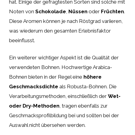
hat. Einige der gefragtesten Sorten sind solche mit
Noten von
Schokolade
,
Nüssen
oder
Früchten
.
Diese Aromen können je nach Röstgrad variieren,
was wiederum den gesamten Erlebnisfaktor
beeinflusst.
Ein weiterer wichtiger Aspekt ist die Qualität der
verwendeten Bohnen. Hochwertige Arabica-
Bohnen bieten in der Regel eine
höhere
Geschmacksdichte
als Robusta-Bohnen. Die
Verarbeitungsmethoden, einschließlich der
Wet-
oder Dry-Methoden
, tragen ebenfalls zur
Geschmacksprofilbildung bei und sollten bei der
Auswahl nicht übersehen werden.