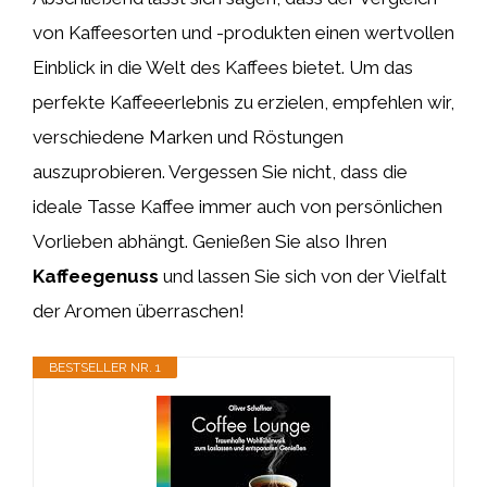
von Kaffeesorten und -produkten einen wertvollen
Einblick in die Welt des Kaffees bietet. Um das
perfekte Kaffeeerlebnis zu erzielen, empfehlen wir,
verschiedene Marken und Röstungen
auszuprobieren. Vergessen Sie nicht, dass die
ideale Tasse Kaffee immer auch von persönlichen
Vorlieben abhängt. Genießen Sie also Ihren
Kaffeegenuss
und lassen Sie sich von der Vielfalt
der Aromen überraschen!
BESTSELLER NR. 1