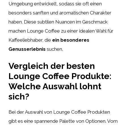
Umgebung entwickelt, sodass sie oft einen
besonders sanften und aromatischen Charakter
haben. Diese subtilen Nuancen im Geschmack
machen Lounge Coffee zu einer idealen Wahl für
Kaffeeliebhaber, die
ein besonderes
Genusserlebnis
suchen.
Vergleich der besten
Lounge Coffee Produkte:
Welche Auswahl lohnt
sich?
Bei der Auswahl von Lounge Coffee Produkten
gibt es eine spannende Palette von Optionen. Vom