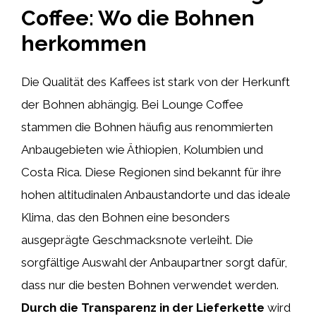
Coffee: Wo die Bohnen
herkommen
Die Qualität des Kaffees ist stark von der Herkunft
der Bohnen abhängig. Bei Lounge Coffee
stammen die Bohnen häufig aus renommierten
Anbaugebieten wie Äthiopien, Kolumbien und
Costa Rica. Diese Regionen sind bekannt für ihre
hohen altitudinalen Anbaustandorte und das ideale
Klima, das den Bohnen eine besonders
ausgeprägte Geschmacksnote verleiht. Die
sorgfältige Auswahl der Anbaupartner sorgt dafür,
dass nur die besten Bohnen verwendet werden.
Durch die Transparenz in der Lieferkette
wird