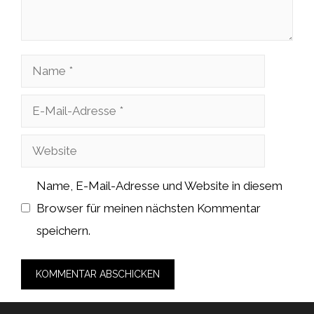
Name
E-
Mail-
Website
Adresse
Name, E-Mail-Adresse und Website in diesem
Browser für meinen nächsten Kommentar
speichern.