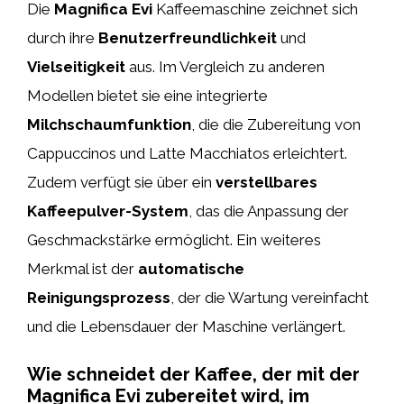
Die
Magnifica Evi
Kaffeemaschine zeichnet sich
durch ihre
Benutzerfreundlichkeit
und
Vielseitigkeit
aus. Im Vergleich zu anderen
Modellen bietet sie eine integrierte
Milchschaumfunktion
, die die Zubereitung von
Cappuccinos und Latte Macchiatos erleichtert.
Zudem verfügt sie über ein
verstellbares
Kaffeepulver-System
, das die Anpassung der
Geschmackstärke ermöglicht. Ein weiteres
Merkmal ist der
automatische
Reinigungsprozess
, der die Wartung vereinfacht
und die Lebensdauer der Maschine verlängert.
Wie schneidet der Kaffee, der mit der
Magnifica Evi zubereitet wird, im