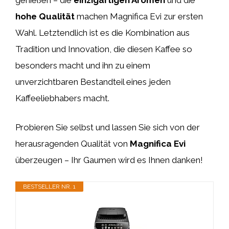
hohe Qualität
machen Magnifica Evi zur ersten
Wahl. Letztendlich ist es die Kombination aus
Tradition und Innovation, die diesen Kaffee so
besonders macht und ihn zu einem
unverzichtbaren Bestandteil eines jeden
Kaffeeliebhabers macht.
Probieren Sie selbst und lassen Sie sich von der
herausragenden Qualität von
Magnifica Evi
überzeugen – Ihr Gaumen wird es Ihnen danken!
BESTSELLER NR. 1