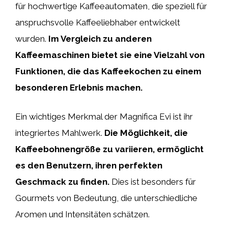
für hochwertige Kaffeeautomaten, die speziell für
anspruchsvolle Kaffeeliebhaber entwickelt
wurden.
Im Vergleich zu anderen
Kaffeemaschinen bietet sie eine Vielzahl von
Funktionen, die das Kaffeekochen zu einem
besonderen Erlebnis machen.
Ein wichtiges Merkmal der Magnifica Evi ist ihr
integriertes Mahlwerk.
Die Möglichkeit, die
Kaffeebohnengröße zu variieren, ermöglicht
es den Benutzern, ihren perfekten
Geschmack zu finden.
Dies ist besonders für
Gourmets von Bedeutung, die unterschiedliche
Aromen und Intensitäten schätzen.