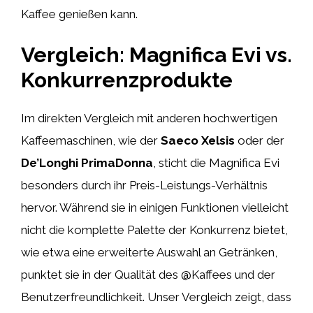
Kaffee genießen kann.
Vergleich: Magnifica Evi vs.
Konkurrenzprodukte
Im direkten Vergleich mit anderen hochwertigen
Kaffeemaschinen, wie der
Saeco Xelsis
oder der
De’Longhi PrimaDonna
, sticht die Magnifica Evi
besonders durch ihr Preis-Leistungs-Verhältnis
hervor. Während sie in einigen Funktionen vielleicht
nicht die komplette Palette der Konkurrenz bietet,
wie etwa eine erweiterte Auswahl an Getränken,
punktet sie in der Qualität des @Kaffees und der
Benutzerfreundlichkeit. Unser Vergleich zeigt, dass