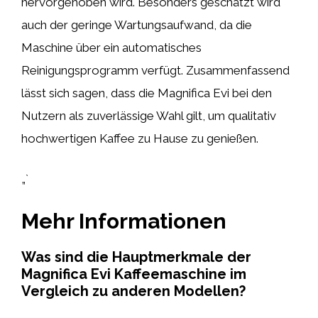
hervorgehoben wird. Besonders geschätzt wird
auch der geringe Wartungsaufwand, da die
Maschine über ein automatisches
Reinigungsprogramm verfügt. Zusammenfassend
lässt sich sagen, dass die Magnifica Evi bei den
Nutzern als zuverlässige Wahl gilt, um qualitativ
hochwertigen Kaffee zu Hause zu genießen.
„`
Mehr Informationen
Was sind die Hauptmerkmale der
Magnifica Evi Kaffeemaschine im
Vergleich zu anderen Modellen?