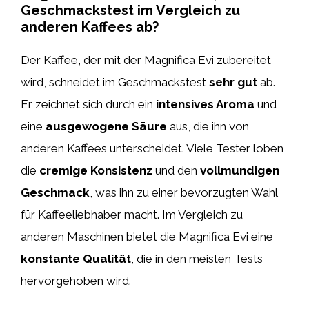
Geschmackstest im Vergleich zu
anderen Kaffees ab?
Der Kaffee, der mit der Magnifica Evi zubereitet
wird, schneidet im Geschmackstest
sehr gut
ab.
Er zeichnet sich durch ein
intensives Aroma
und
eine
ausgewogene Säure
aus, die ihn von
anderen Kaffees unterscheidet. Viele Tester loben
die
cremige Konsistenz
und den
vollmundigen
Geschmack
, was ihn zu einer bevorzugten Wahl
für Kaffeeliebhaber macht. Im Vergleich zu
anderen Maschinen bietet die Magnifica Evi eine
konstante Qualität
, die in den meisten Tests
hervorgehoben wird.