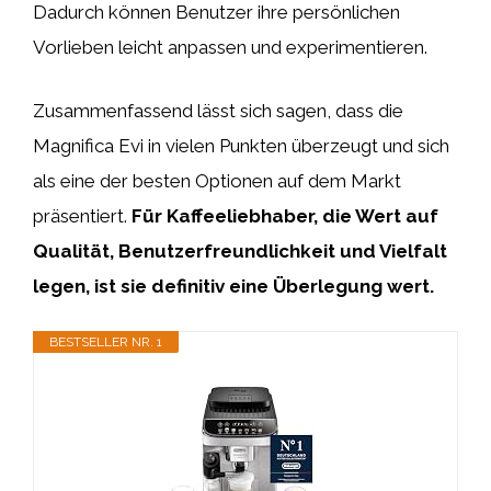
Dadurch können Benutzer ihre persönlichen
Vorlieben leicht anpassen und experimentieren.
Zusammenfassend lässt sich sagen, dass die
Magnifica Evi in vielen Punkten überzeugt und sich
als eine der besten Optionen auf dem Markt
präsentiert.
Für Kaffeeliebhaber, die Wert auf
Qualität, Benutzerfreundlichkeit und Vielfalt
legen, ist sie definitiv eine Überlegung wert.
BESTSELLER NR. 1