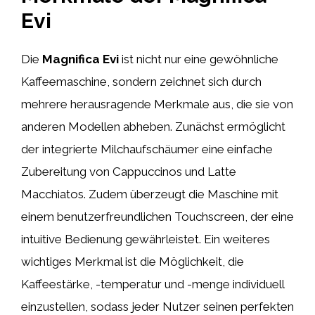
Evi
Die
Magnifica Evi
ist nicht nur eine gewöhnliche
Kaffeemaschine, sondern zeichnet sich durch
mehrere herausragende Merkmale aus, die sie von
anderen Modellen abheben. Zunächst ermöglicht
der integrierte Milchaufschäumer eine einfache
Zubereitung von Cappuccinos und Latte
Macchiatos. Zudem überzeugt die Maschine mit
einem benutzerfreundlichen Touchscreen, der eine
intuitive Bedienung gewährleistet. Ein weiteres
wichtiges Merkmal ist die Möglichkeit, die
Kaffeestärke, -temperatur und -menge individuell
einzustellen, sodass jeder Nutzer seinen perfekten