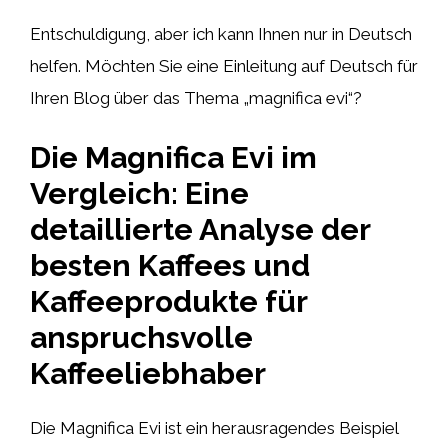
Entschuldigung, aber ich kann Ihnen nur in Deutsch
helfen. Möchten Sie eine Einleitung auf Deutsch für
Ihren Blog über das Thema „magnifica evi“?
Die Magnifica Evi im
Vergleich: Eine
detaillierte Analyse der
besten Kaffees und
Kaffeeprodukte für
anspruchsvolle
Kaffeeliebhaber
Die Magnifica Evi ist ein herausragendes Beispiel