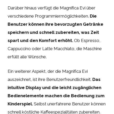
Darüber hinaus verfügt die Magnifica Evi über
verschiedene Programmiermöglichkeiten.
Die
Benutzer können ihre bevorzugten Getränke
speichern und schnell zubereiten, was Zeit
spart und den Komfort erhöht.
Ob Espresso,
Cappuccino oder Latte Macchiato, die Maschine
erfüllt alle Wünsche.
Ein weiterer Aspekt, der die Magnifica Evi
auszeichnet, ist ihre Benutzerfreundlichkeit.
Das
intuitive Display und die leicht zugänglichen
Bedienelemente machen die Bedienung zum
Kinderspiel.
Selbst unerfahrene Benutzer können
schnell köstliche Kaffeespezialitäten zubereiten.