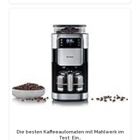
Die besten Kaffeeautomaten mit Mahlwerk im
Test: Ein…