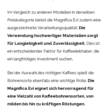
Im Vergleich zu anderen Modellen in derselben
Preiskategorie bietet die Magnifica Evi zudem eine
ausgezeichnete Verarbeitungsqualität.
Die
Verwendung hochwertiger Materialien sorgt
für Langlebigkeit und Zuverlässigkeit.
Dies ist
ein entscheidender Faktor für Kaffeeliebhaber, die
ein langfristiges Investment suchen.
Bei der Auswahl des richtigen Kaffees spielt die
Bohnensorte ebenfalls eine wichtige Rolle.
Die
Magnifica Evi eignet sich hervorragend für
eine Vielzahl von Kaffeebohnensorten, von
milden bis hin zu kräftigen Röstungen.