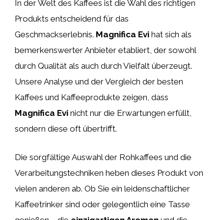
In der Welt des Kaffees ist die Wahl des richtigen
Produkts entscheidend für das
Geschmackserlebnis.
Magnifica Evi
hat sich als
bemerkenswerter Anbieter etabliert, der sowohl
durch Qualität als auch durch Vielfalt überzeugt.
Unsere Analyse und der Vergleich der besten
Kaffees und Kaffeeprodukte zeigen, dass
Magnifica Evi
nicht nur die Erwartungen erfüllt,
sondern diese oft übertrifft.
Die sorgfältige Auswahl der Rohkaffees und die
Verarbeitungstechniken heben dieses Produkt von
vielen anderen ab. Ob Sie ein leidenschaftlicher
Kaffeetrinker sind oder gelegentlich eine Tasse
genießen – die
einzigartigen Aromen
und die