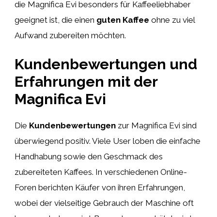
die Magnifica Evi besonders für Kaffeeliebhaber
geeignet ist, die einen
guten Kaffee
ohne zu viel
Aufwand zubereiten möchten.
Kundenbewertungen und
Erfahrungen mit der
Magnifica Evi
Die
Kundenbewertungen
zur Magnifica Evi sind
überwiegend positiv. Viele User loben die einfache
Handhabung sowie den Geschmack des
zubereiteten Kaffees. In verschiedenen Online-
Foren berichten Käufer von ihren Erfahrungen,
wobei der vielseitige Gebrauch der Maschine oft