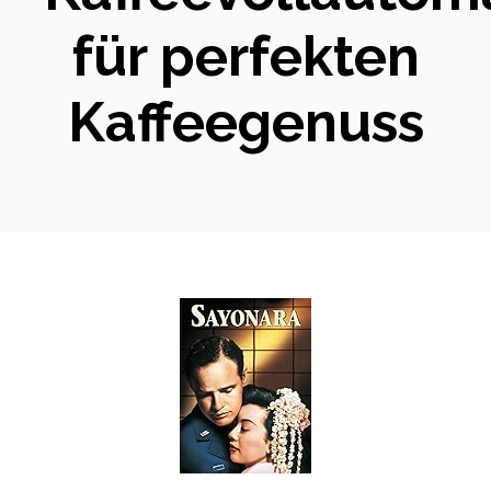
für perfekten
Kaffeegenuss