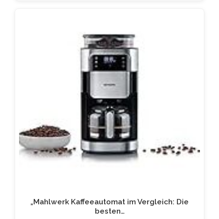
„Mahlwerk Kaffeeautomat im Vergleich: Die
besten…