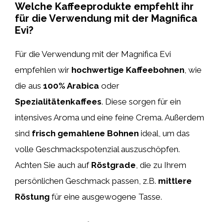
Welche Kaffeeprodukte empfehlt ihr
für die Verwendung mit der Magnifica
Evi?
Für die Verwendung mit der Magnifica Evi
empfehlen wir
hochwertige Kaffeebohnen
, wie
die aus
100% Arabica
oder
Spezialitätenkaffees
. Diese sorgen für ein
intensives Aroma und eine feine Crema. Außerdem
sind
frisch gemahlene Bohnen
ideal, um das
volle Geschmackspotenzial auszuschöpfen.
Achten Sie auch auf
Röstgrade
, die zu Ihrem
persönlichen Geschmack passen, z.B.
mittlere
Röstung
für eine ausgewogene Tasse.