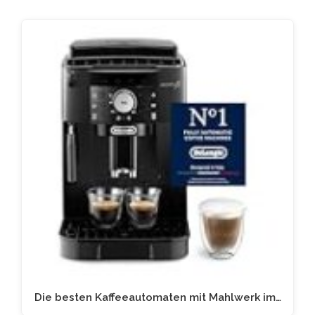
Die besten Kaffeeautomaten mit Mahlwerk im…