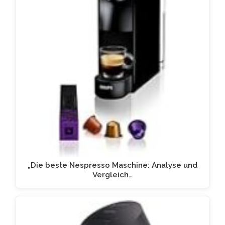
„Die beste Nespresso Maschine: Analyse und
Vergleich…