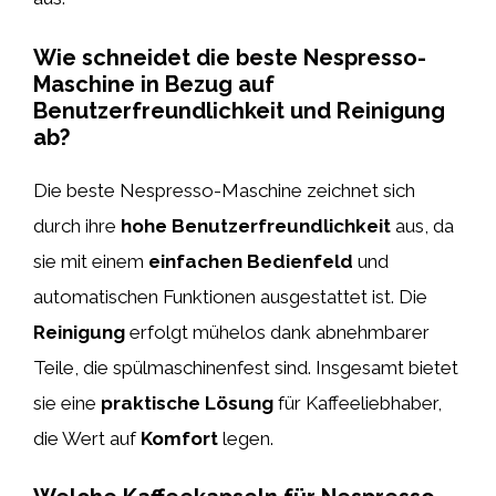
Wie schneidet die beste Nespresso-
Maschine in Bezug auf
Benutzerfreundlichkeit und Reinigung
ab?
Die beste Nespresso-Maschine zeichnet sich
durch ihre
hohe Benutzerfreundlichkeit
aus, da
sie mit einem
einfachen Bedienfeld
und
automatischen Funktionen ausgestattet ist. Die
Reinigung
erfolgt mühelos dank abnehmbarer
Teile, die spülmaschinenfest sind. Insgesamt bietet
sie eine
praktische Lösung
für Kaffeeliebhaber,
die Wert auf
Komfort
legen.