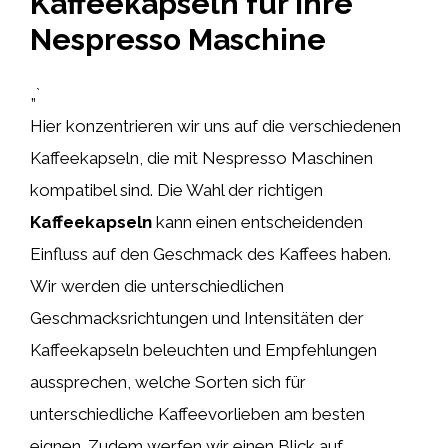
Kaffeekapseln für Ihre
Nespresso Maschine
„`
Hier konzentrieren wir uns auf die verschiedenen
Kaffeekapseln, die mit Nespresso Maschinen
kompatibel sind. Die Wahl der richtigen
Kaffeekapseln
kann einen entscheidenden
Einfluss auf den Geschmack des Kaffees haben.
Wir werden die unterschiedlichen
Geschmacksrichtungen und Intensitäten der
Kaffeekapseln beleuchten und Empfehlungen
aussprechen, welche Sorten sich für
unterschiedliche Kaffeevorlieben am besten
eignen. Zudem werfen wir einen Blick auf