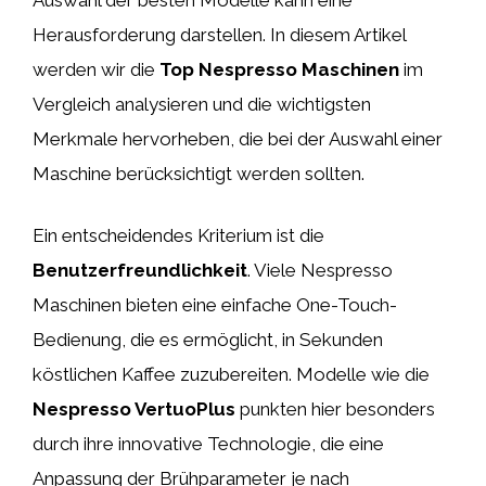
Herausforderung darstellen. In diesem Artikel
werden wir die
Top Nespresso Maschinen
im
Vergleich analysieren und die wichtigsten
Merkmale hervorheben, die bei der Auswahl einer
Maschine berücksichtigt werden sollten.
Ein entscheidendes Kriterium ist die
Benutzerfreundlichkeit
. Viele Nespresso
Maschinen bieten eine einfache One-Touch-
Bedienung, die es ermöglicht, in Sekunden
köstlichen Kaffee zuzubereiten. Modelle wie die
Nespresso VertuoPlus
punkten hier besonders
durch ihre innovative Technologie, die eine
Anpassung der Brühparameter je nach