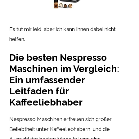
Es tut mir leid, aber ich kann Ihnen dabei nicht
helfen.
Die besten Nespresso
Maschinen im Vergleich:
Ein umfassender
Leitfaden für
Kaffeeliebhaber
Nespresso Maschinen erfreuen sich großer
Beliebtheit unter Kaffeeliebhabern, und die
Auswahl der besten Modelle kann eine