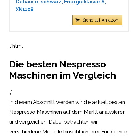
Gehäuse, schwarz, Energieklasse A,
XN1108
Siehe auf Amazon
„`html
Die besten Nespresso
Maschinen im Vergleich
„`
In diesem Abschnitt werden wir die aktuell besten
Nespresso Maschinen auf dem Markt analysieren
und vergleichen. Dabei betrachten wir
verschiedene Modelle hinsichtlich ihrer Funktionen,