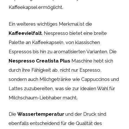
Kaffeekapsel ermöglicht.
Ein weiteres wichtiges Merkmal ist die
Kaffeevielfalt
. Nespresso bietet eine breite
Palette an Kaffeekapseln, von klassischen
Espressos bis hin zu aromatisierten Varianten. Die
Nespresso Creatista Plus
Maschine hebt sich
durch ihre Fähigkeit ab, nicht nur Espresso,
sondern auch Milchgetränke wie Cappuccinos und
Lattes zuzubereiten, was sie zur idealen Wahl für
Milchschaum-Liebhaber macht.
Die
Wassertemperatur
und der Druck sind
ebenfalls entscheidend für die Qualität des