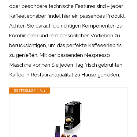
oder besondere technische Features sind – jeder
Kaffeeliebhaber findet hier ein passendes Produkt.
Achten Sie darauf, die richtigen Komponenten zu
kombinieren und Ihre persönlichen Vorlieben zu
berücksichtigen, um das perfekte Kaffeeerlebnis
zu genießen. Mit der passenden Nespresso
Maschine können Sie jeden Tag frisch gebrühten
Kaffee in Restaurantqualität zu Hause genießen.
BESTSELLER NR. 1