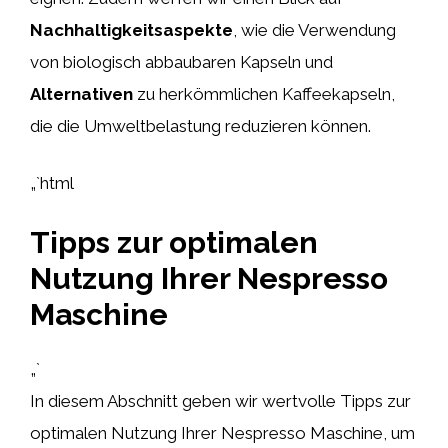
Nachhaltigkeitsaspekte
, wie die Verwendung
von biologisch abbaubaren Kapseln und
Alternativen
zu herkömmlichen Kaffeekapseln,
die die Umweltbelastung reduzieren können.
„`html
Tipps zur optimalen
Nutzung Ihrer Nespresso
Maschine
„`
In diesem Abschnitt geben wir wertvolle Tipps zur
optimalen Nutzung Ihrer Nespresso Maschine, um