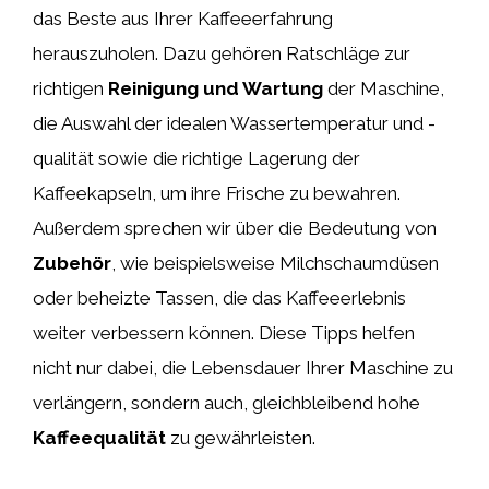
das Beste aus Ihrer Kaffeeerfahrung
herauszuholen. Dazu gehören Ratschläge zur
richtigen
Reinigung und Wartung
der Maschine,
die Auswahl der idealen Wassertemperatur und -
qualität sowie die richtige Lagerung der
Kaffeekapseln, um ihre Frische zu bewahren.
Außerdem sprechen wir über die Bedeutung von
Zubehör
, wie beispielsweise Milchschaumdüsen
oder beheizte Tassen, die das Kaffeeerlebnis
weiter verbessern können. Diese Tipps helfen
nicht nur dabei, die Lebensdauer Ihrer Maschine zu
verlängern, sondern auch, gleichbleibend hohe
Kaffeequalität
zu gewährleisten.