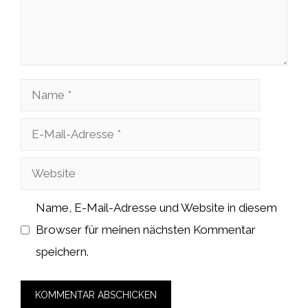
Name
E-
Mail-
Website
Adresse
Name, E-Mail-Adresse und Website in diesem
Browser für meinen nächsten Kommentar
speichern.