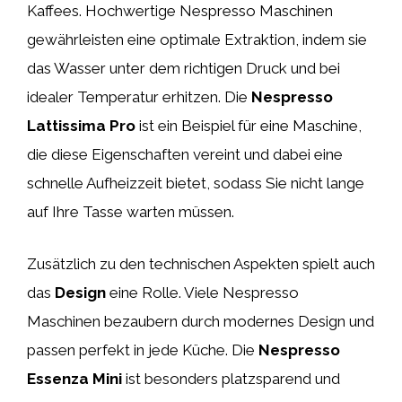
Kaffees. Hochwertige Nespresso Maschinen
gewährleisten eine optimale Extraktion, indem sie
das Wasser unter dem richtigen Druck und bei
idealer Temperatur erhitzen. Die
Nespresso
Lattissima Pro
ist ein Beispiel für eine Maschine,
die diese Eigenschaften vereint und dabei eine
schnelle Aufheizzeit bietet, sodass Sie nicht lange
auf Ihre Tasse warten müssen.
Zusätzlich zu den technischen Aspekten spielt auch
das
Design
eine Rolle. Viele Nespresso
Maschinen bezaubern durch modernes Design und
passen perfekt in jede Küche. Die
Nespresso
Essenza Mini
ist besonders platzsparend und