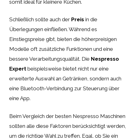
somit ideal für kleinere Küchen.
Schließlich sollte auch der
Preis
in die
Überlegungen einfließen. Während es
Einstiegspreise gibt, bieten die höherpreisigen
Modelle oft zusätzliche Funktionen und eine
bessere Verarbeitungsqualität. Die
Nespresso
Expert
beispielsweise bietet nicht nur eine
erweiterte Auswahl an Getränken, sondern auch
eine Bluetooth-Verbindung zur Steuerung über
eine App.
Beim Vergleich der besten Nespresso Maschinen
sollten alle diese Faktoren berücksichtigt werden,
um die richtige Wahl zu treffen. Egal, ob Sie ein