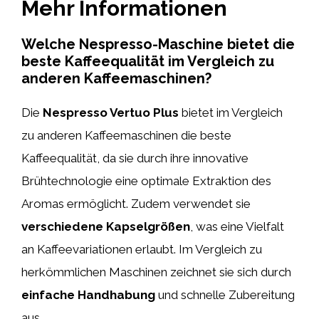
Mehr Informationen
Welche Nespresso-Maschine bietet die
beste Kaffeequalität im Vergleich zu
anderen Kaffeemaschinen?
Die
Nespresso Vertuo Plus
bietet im Vergleich
zu anderen Kaffeemaschinen die beste
Kaffeequalität, da sie durch ihre innovative
Brühtechnologie eine optimale Extraktion des
Aromas ermöglicht. Zudem verwendet sie
verschiedene Kapselgrößen
, was eine Vielfalt
an Kaffeevariationen erlaubt. Im Vergleich zu
herkömmlichen Maschinen zeichnet sie sich durch
einfache Handhabung
und schnelle Zubereitung
aus.