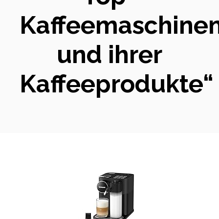
Kaffeemaschine
und ihrer
Kaffeeprodukte“