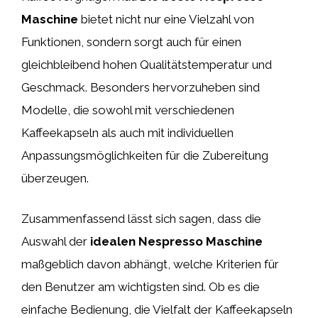
Maschine
bietet nicht nur eine Vielzahl von
Funktionen, sondern sorgt auch für einen
gleichbleibend hohen Qualitätstemperatur und
Geschmack. Besonders hervorzuheben sind
Modelle, die sowohl mit verschiedenen
Kaffeekapseln als auch mit individuellen
Anpassungsmöglichkeiten für die Zubereitung
überzeugen.
Zusammenfassend lässt sich sagen, dass die
Auswahl der
idealen Nespresso Maschine
maßgeblich davon abhängt, welche Kriterien für
den Benutzer am wichtigsten sind. Ob es die
einfache Bedienung, die Vielfalt der Kaffeekapseln