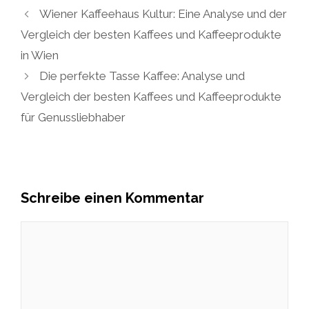
Wiener Kaffeehaus Kultur: Eine Analyse und der
Vergleich der besten Kaffees und Kaffeeprodukte
in Wien
Die perfekte Tasse Kaffee: Analyse und
Vergleich der besten Kaffees und Kaffeeprodukte
für Genussliebhaber
Schreibe einen Kommentar
Kommentar