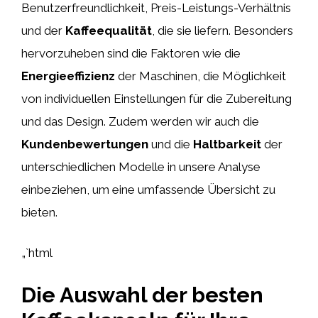
Benutzerfreundlichkeit, Preis-Leistungs-Verhältnis
und der
Kaffeequalität
, die sie liefern. Besonders
hervorzuheben sind die Faktoren wie die
Energieeffizienz
der Maschinen, die Möglichkeit
von individuellen Einstellungen für die Zubereitung
und das Design. Zudem werden wir auch die
Kundenbewertungen
und die
Haltbarkeit
der
unterschiedlichen Modelle in unsere Analyse
einbeziehen, um eine umfassende Übersicht zu
bieten.
„`html
Die Auswahl der besten