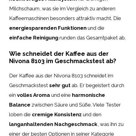
Milchschaum, was sie im Vergleich zu anderen
Kaffeemaschinen besonders attraktiv macht. Die
energiesparenden Funktionen
und die
einfache Reinigung
runden das Gesamtpaket ab.
Wie schneidet der Kaffee aus der
Nivona 8103 im Geschmackstest ab?
Der Kaffee aus der Nivona 8103 schneidet im
Geschmackstest
sehr gut
ab. Er begeistert durch
ein
volles Aroma
und eine
harmonische
Balance
zwischen Säure und Süße. Viele Tester
loben die
cremige Konsistenz
und den
langanhaltenden Nachgeschmack
, was ihn zu
einer der besten Optionen in seiner Kategorie