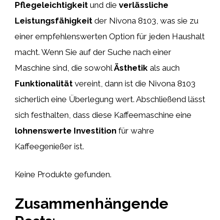
Pflegeleichtigkeit
und die
verlässliche
Leistungsfähigkeit
der Nivona 8103, was sie zu
einer empfehlenswerten Option für jeden Haushalt
macht. Wenn Sie auf der Suche nach einer
Maschine sind, die sowohl
Ästhetik
als auch
Funktionalität
vereint, dann ist die Nivona 8103
sicherlich eine Überlegung wert. Abschließend lässt
sich festhalten, dass diese Kaffeemaschine eine
lohnenswerte Investition
für wahre
Kaffeegenießer ist.
Keine Produkte gefunden.
Zusammenhängende