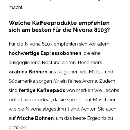
macht.
Welche Kaffeeprodukte empfehlen
sich am besten für die Nivona 8103?
Für die Nivona 8103 empfehlen sich vor allem
hochwertige Espressobohnen
, die eine
ausgeglichene Röstung bieten. Besonders
arabica Bohnen
aus Regionen wie Mittel- und
Südamerika sorgen für ein feines Aroma. Zudem
sind
fertige Kaffeepads
von Marken wie Jacobs
oder Lavazza ideal, da sie speziell auf Maschinen
wie die Nivona abgestimmt sind. Achten Sie auch
auf
frische Bohnen
, um das beste Ergebnis zu
erzielen.