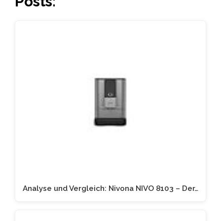
Posts:
Analyse und Vergleich: Nivona NIVO 8103 – Der…