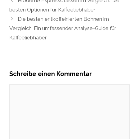
Moderne Espressotassen im Vergleich: Die
besten Optionen für Kaffeeliebhaber
Die besten entkoffeinierten Bohnen im
Vergleich: Ein umfassender Analyse-Guide für
Kaffeeliebhaber
Schreibe einen Kommentar
Kommentar