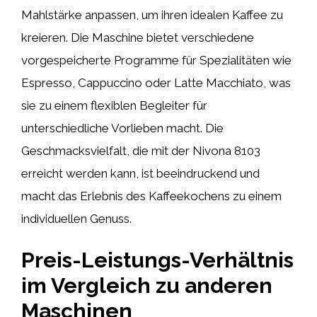
Mahlstärke anpassen, um ihren idealen Kaffee zu
kreieren. Die Maschine bietet verschiedene
vorgespeicherte Programme für Spezialitäten wie
Espresso, Cappuccino oder Latte Macchiato, was
sie zu einem flexiblen Begleiter für
unterschiedliche Vorlieben macht. Die
Geschmacksvielfalt, die mit der Nivona 8103
erreicht werden kann, ist beeindruckend und
macht das Erlebnis des Kaffeekochens zu einem
individuellen Genuss.
Preis-Leistungs-Verhältnis
im Vergleich zu anderen
Maschinen