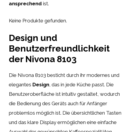
ansprechend
ist.
Keine Produkte gefunden.
Design und
Benutzerfreundlichkeit
der Nivona 8103
Die Nivona 8103 besticht durch ihr modernes und
elegantes
Design
, das in jede Küche passt. Die
Benutzeroberfläche ist intuitiv gestaltet, wodurch
die Bedienung des Geräts auch für Anfänger
problemlos möglich ist. Die übersichtlichen Tasten
und das klare Display ermöglichen eine einfache
Auswahl der gewünschten Kaffeespezialitäten.