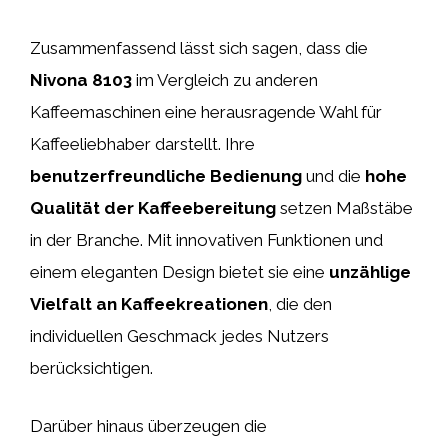
Zusammenfassend lässt sich sagen, dass die
Nivona 8103
im Vergleich zu anderen
Kaffeemaschinen eine herausragende Wahl für
Kaffeeliebhaber darstellt. Ihre
benutzerfreundliche Bedienung
und die
hohe
Qualität der Kaffeebereitung
setzen Maßstäbe
in der Branche. Mit innovativen Funktionen und
einem eleganten Design bietet sie eine
unzählige
Vielfalt an Kaffeekreationen
, die den
individuellen Geschmack jedes Nutzers
berücksichtigen.
Darüber hinaus überzeugen die