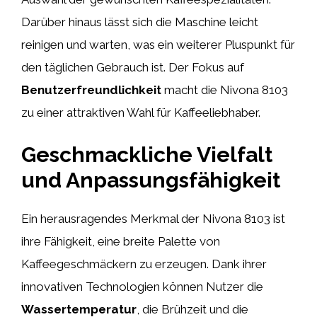
Darüber hinaus lässt sich die Maschine leicht
reinigen und warten, was ein weiterer Pluspunkt für
den täglichen Gebrauch ist. Der Fokus auf
Benutzerfreundlichkeit
macht die Nivona 8103
zu einer attraktiven Wahl für Kaffeeliebhaber.
Geschmackliche Vielfalt
und Anpassungsfähigkeit
Ein herausragendes Merkmal der Nivona 8103 ist
ihre Fähigkeit, eine breite Palette von
Kaffeegeschmäckern zu erzeugen. Dank ihrer
innovativen Technologien können Nutzer die
Wassertemperatur
, die Brühzeit und die