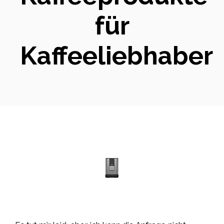
für
Kaffeeliebhaber