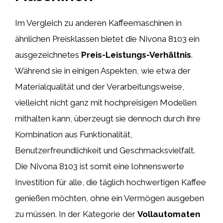
Im Vergleich zu anderen Kaffeemaschinen in
ähnlichen Preisklassen bietet die Nivona 8103 ein
ausgezeichnetes
Preis-Leistungs-Verhältnis
.
Während sie in einigen Aspekten, wie etwa der
Materialqualität und der Verarbeitungsweise,
vielleicht nicht ganz mit hochpreisigen Modellen
mithalten kann, überzeugt sie dennoch durch ihre
Kombination aus Funktionalität,
Benutzerfreundlichkeit und Geschmacksvielfalt.
Die Nivona 8103 ist somit eine lohnenswerte
Investition für alle, die täglich hochwertigen Kaffee
genießen möchten, ohne ein Vermögen ausgeben
zu müssen. In der Kategorie der
Vollautomaten