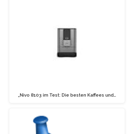
„Nivo 8103 im Test: Die besten Kaffees und…