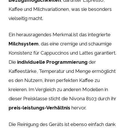
Kaffee und Milchvariationen, was sie besonders
vielseitig macht.
Ein herausragendes Merkmal ist das integrierte
Milchsystem
, das eine cremige und schaumige
Konsistenz für Cappuccinos und Lattes garantiert.
Die
individuelle Programmierung
der
Kaffeestärke, Temperatur und Menge ermöglicht
es den Nutzern, ihren perfekten Kaffee zu
kreieren. Im Vergleich zu anderen Modellen in
dieser Preisklasse sticht die Nivona 8103 durch ihr
preis-leistungs-Verhältnis
hervor.
Die Reinigung des Geräts ist ebenso einfach dank