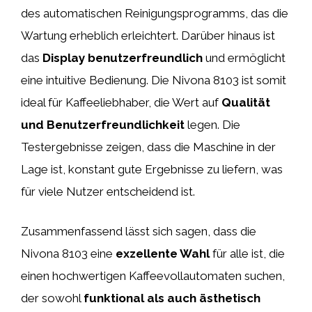
des automatischen Reinigungsprogramms, das die
Wartung erheblich erleichtert. Darüber hinaus ist
das
Display benutzerfreundlich
und ermöglicht
eine intuitive Bedienung. Die Nivona 8103 ist somit
ideal für Kaffeeliebhaber, die Wert auf
Qualität
und Benutzerfreundlichkeit
legen. Die
Testergebnisse zeigen, dass die Maschine in der
Lage ist, konstant gute Ergebnisse zu liefern, was
für viele Nutzer entscheidend ist.
Zusammenfassend lässt sich sagen, dass die
Nivona 8103 eine
exzellente Wahl
für alle ist, die
einen hochwertigen Kaffeevollautomaten suchen,
der sowohl
funktional als auch ästhetisch