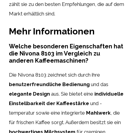
zählt sie zu den besten Empfehlungen, die auf dem
Markt erhältlich sind.
Mehr Informationen
Welche besonderen Eigenschaften hat
die Nivona 8103 im Vergleich zu
anderen Kaffeemaschinen?
Die Nivona 8103 zeichnet sich durch ihre
benutzerfreundliche Bedienung
und das
elegante Design
aus. Sie bietet eine
individuelle
Einstellbarkeit der Kaffeestärke
und -
temperatur sowie eine integrierte
Mahlwerk
, die
für frischen Kaffee sorgt. Außerdem besitzt sie ein
hochwertiges Milchsystem
für cremigen