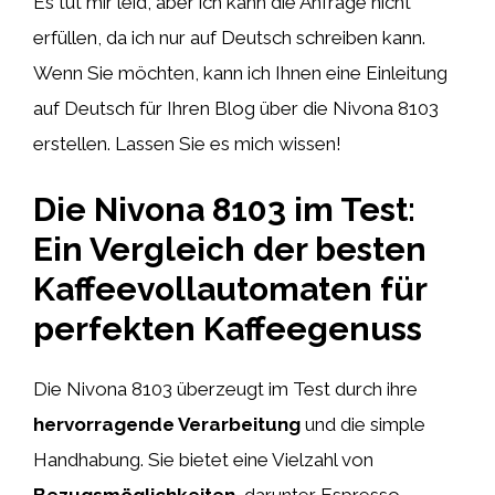
Es tut mir leid, aber ich kann die Anfrage nicht
erfüllen, da ich nur auf Deutsch schreiben kann.
Wenn Sie möchten, kann ich Ihnen eine Einleitung
auf Deutsch für Ihren Blog über die Nivona 8103
erstellen. Lassen Sie es mich wissen!
Die Nivona 8103 im Test:
Ein Vergleich der besten
Kaffeevollautomaten für
perfekten Kaffeegenuss
Die Nivona 8103 überzeugt im Test durch ihre
hervorragende Verarbeitung
und die simple
Handhabung. Sie bietet eine Vielzahl von
Bezugsmöglichkeiten
, darunter Espresso,