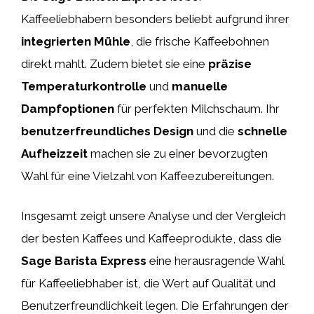
Kaffeeliebhabern besonders beliebt aufgrund ihrer
integrierten Mühle
, die frische Kaffeebohnen
direkt mahlt. Zudem bietet sie eine
präzise
Temperaturkontrolle
und
manuelle
Dampfoptionen
für perfekten Milchschaum. Ihr
benutzerfreundliches Design
und die
schnelle
Aufheizzeit
machen sie zu einer bevorzugten
Wahl für eine Vielzahl von Kaffeezubereitungen.
Insgesamt zeigt unsere Analyse und der Vergleich
der besten Kaffees und Kaffeeprodukte, dass die
Sage Barista Express
eine herausragende Wahl
für Kaffeeliebhaber ist, die Wert auf Qualität und
Benutzerfreundlichkeit legen. Die Erfahrungen der