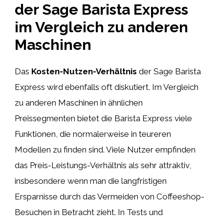
der Sage Barista Express
im Vergleich zu anderen
Maschinen
Das
Kosten-Nutzen-Verhältnis
der Sage Barista
Express wird ebenfalls oft diskutiert. Im Vergleich
zu anderen Maschinen in ähnlichen
Preissegmenten bietet die Barista Express viele
Funktionen, die normalerweise in teureren
Modellen zu finden sind. Viele Nutzer empfinden
das Preis-Leistungs-Verhältnis als sehr attraktiv,
insbesondere wenn man die langfristigen
Ersparnisse durch das Vermeiden von Coffeeshop-
Besuchen in Betracht zieht. In Tests und