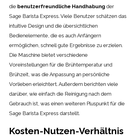
die
benutzerfreundliche Handhabung
der
Sage Barista Express. Viele Benutzer schätzen das
intuitive Design und die übersichtlichen
Bedienelemente, die es auch Anfängern
ermöglichen, schnell gute Ergebnisse zu erzielen.
Die Maschine bietet verschiedene
Voreinstellungen für die Brühtemperatur und
Brühzeit, was die Anpassung an persönliche
Vorlieben erleichtert. Außerdem berichten viele
darüber, wie einfach die Reinigung nach dem
Gebrauch ist, was einen weiteren Pluspunkt für die
Sage Barista Express darstellt.
Kosten-Nutzen-Verhältnis