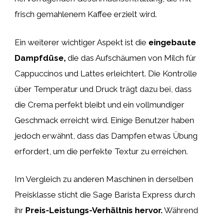
frisch gemahlenem Kaffee erzielt wird.
Ein weiterer wichtiger Aspekt ist die
eingebaute
Dampfdüse,
die das Aufschäumen von Milch für
Cappuccinos und Lattes erleichtert. Die Kontrolle
über Temperatur und Druck trägt dazu bei, dass
die Crema perfekt bleibt und ein vollmundiger
Geschmack erreicht wird. Einige Benutzer haben
jedoch erwähnt, dass das Dampfen etwas Übung
erfordert, um die perfekte Textur zu erreichen.
Im Vergleich zu anderen Maschinen in derselben
Preisklasse sticht die Sage Barista Express durch
ihr
Preis-Leistungs-Verhältnis hervor.
Während