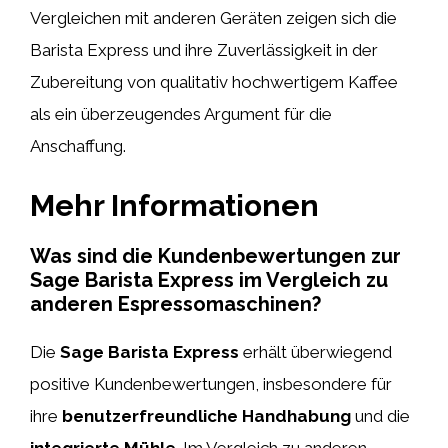
Vergleichen mit anderen Geräten zeigen sich die
Barista Express und ihre Zuverlässigkeit in der
Zubereitung von qualitativ hochwertigem Kaffee
als ein überzeugendes Argument für die
Anschaffung.
Mehr Informationen
Was sind die Kundenbewertungen zur
Sage Barista Express im Vergleich zu
anderen Espressomaschinen?
Die
Sage Barista Express
erhält überwiegend
positive Kundenbewertungen, insbesondere für
ihre
benutzerfreundliche Handhabung
und die
integrierte Mühle
. Im Vergleich zu anderen