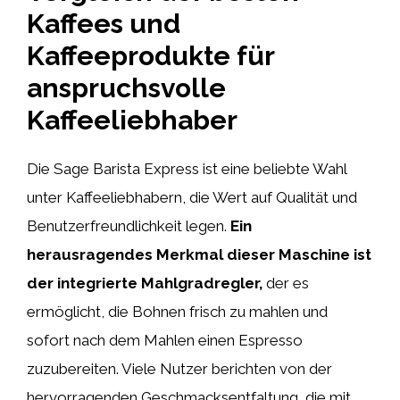
Kaffees und
Kaffeeprodukte für
anspruchsvolle
Kaffeeliebhaber
Die Sage Barista Express ist eine beliebte Wahl
unter Kaffeeliebhabern, die Wert auf Qualität und
Benutzerfreundlichkeit legen.
Ein
herausragendes Merkmal dieser Maschine ist
der integrierte Mahlgradregler,
der es
ermöglicht, die Bohnen frisch zu mahlen und
sofort nach dem Mahlen einen Espresso
zuzubereiten. Viele Nutzer berichten von der
hervorragenden Geschmacksentfaltung, die mit