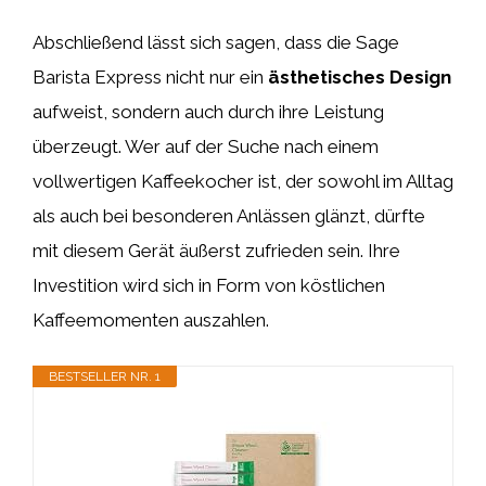
Abschließend lässt sich sagen, dass die Sage
Barista Express nicht nur ein
ästhetisches Design
aufweist, sondern auch durch ihre Leistung
überzeugt. Wer auf der Suche nach einem
vollwertigen Kaffeekocher ist, der sowohl im Alltag
als auch bei besonderen Anlässen glänzt, dürfte
mit diesem Gerät äußerst zufrieden sein. Ihre
Investition wird sich in Form von köstlichen
Kaffeemomenten auszahlen.
BESTSELLER NR. 1