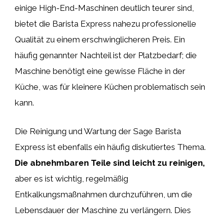
einige High-End-Maschinen deutlich teurer sind,
bietet die Barista Express nahezu professionelle
Qualität zu einem erschwinglicheren Preis. Ein
häufig genannter Nachteil ist der Platzbedarf; die
Maschine benötigt eine gewisse Fläche in der
Küche, was für kleinere Küchen problematisch sein
kann.
Die Reinigung und Wartung der Sage Barista
Express ist ebenfalls ein häufig diskutiertes Thema.
Die abnehmbaren Teile sind leicht zu reinigen,
aber es ist wichtig, regelmäßig
Entkalkungsmaßnahmen durchzuführen, um die
Lebensdauer der Maschine zu verlängern. Dies