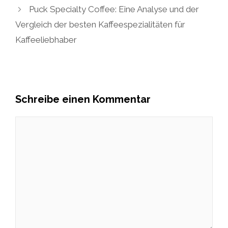
Puck Specialty Coffee: Eine Analyse und der
Vergleich der besten Kaffeespezialitäten für
Kaffeeliebhaber
Schreibe einen Kommentar
Kommentar