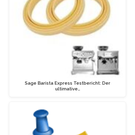
Sage Barista Express Testbericht: Der
ultimative…