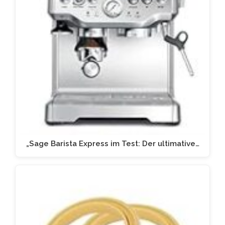
„Sage Barista Express im Test: Der ultimative…