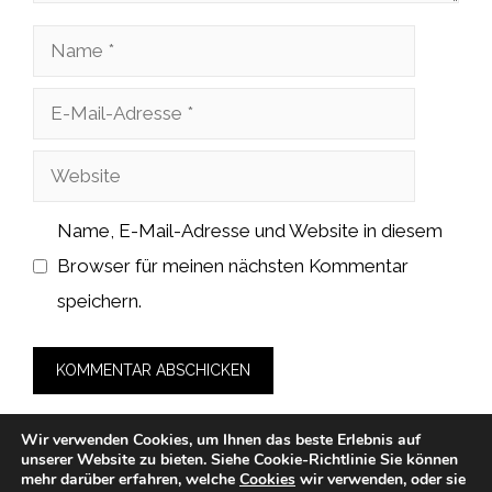
Name
E-
Mail-
Website
Adresse
Name, E-Mail-Adresse und Website in diesem
Browser für meinen nächsten Kommentar
speichern.
Wir verwenden Cookies, um Ihnen das beste Erlebnis auf
unserer Website zu bieten.
Siehe Cookie-Richtlinie
Sie können
mehr darüber erfahren, welche
Cookies
wir verwenden, oder sie