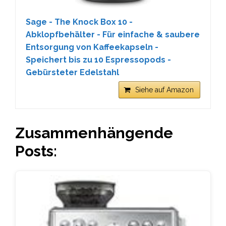
Sage - The Knock Box 10 -
Abklopfbehälter - Für einfache & saubere
Entsorgung von Kaffeekapseln -
Speichert bis zu 10 Espressopods -
Gebürsteter Edelstahl
Siehe auf Amazon
Zusammenhängende
Posts: