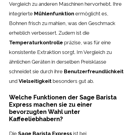
Vergleich zu anderen Maschinen hervorhebt. Ihre
integrierte
Mühlenfunktion
ermöglicht es,
Bohnen frisch zu mahlen, was den Geschmack
erheblich verbessert. Zudem ist die
Temperaturkontrolle
präzise, was für eine
konsistente Extraktion sorgt. Im Vergleich zu
ähnlichen Geräten in derselben Preisklasse
schneidet sie durch ihre
Benutzerfreundlichkeit
und
Vielseitigkeit
besonders gut ab.
Welche Funktionen der Sage Barista
Express machen sie zu einer
bevorzugten Wahl unter
Kaffeeliebhabern?
Die
Sage Barista Express
ist bei