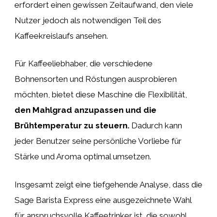
erfordert einen gewissen Zeitaufwand, den viele
Nutzer jedoch als notwendigen Teil des
Kaffeekreislaufs ansehen.
Für Kaffeeliebhaber, die verschiedene
Bohnensorten und Röstungen ausprobieren
möchten, bietet diese Maschine die Flexibilität,
den Mahlgrad anzupassen und die
Brühtemperatur zu steuern.
Dadurch kann
jeder Benutzer seine persönliche Vorliebe für
Stärke und Aroma optimal umsetzen.
Insgesamt zeigt eine tiefgehende Analyse, dass die
Sage Barista Express eine ausgezeichnete Wahl
für anspruchsvolle Kaffeetrinker ist, die sowohl