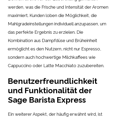
werden, was die Frische und Intensität der Aromen
maximiert. Kunden loben die Möglichkeit, die
Mahlgradeinstellungen individuell anzupassen, um
das perfekte Ergebnis zu erzielen. Die
Kombination aus Dampfdüse und Brüheinheit
ermöglicht es den Nutzern, nicht nur Espresso,
sondern auch hochwertige Milchkaffees wie
Cappuccino oder Latte Macchiato zuzubereiten.
Benutzerfreundlichkeit
und Funktionalität der
Sage Barista Express
Ein weiterer Aspekt, der häufig erwähnt wird, ist