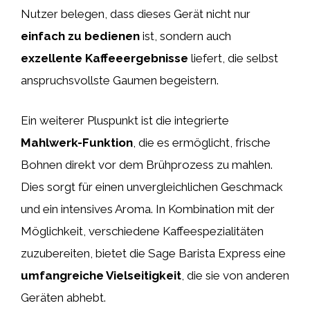
Nutzer belegen, dass dieses Gerät nicht nur
einfach zu bedienen
ist, sondern auch
exzellente Kaffeeergebnisse
liefert, die selbst
anspruchsvollste Gaumen begeistern.
Ein weiterer Pluspunkt ist die integrierte
Mahlwerk-Funktion
, die es ermöglicht, frische
Bohnen direkt vor dem Brühprozess zu mahlen.
Dies sorgt für einen unvergleichlichen Geschmack
und ein intensives Aroma. In Kombination mit der
Möglichkeit, verschiedene Kaffeespezialitäten
zuzubereiten, bietet die Sage Barista Express eine
umfangreiche Vielseitigkeit
, die sie von anderen
Geräten abhebt.