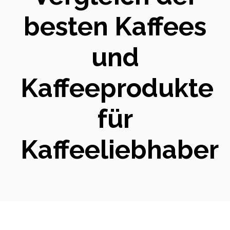
besten Kaffees
und
Kaffeeprodukte
für
Kaffeeliebhaber