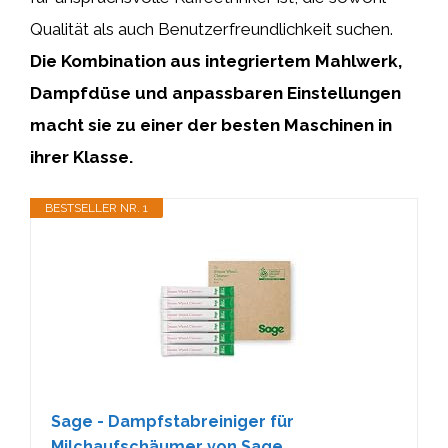
Qualität als auch Benutzerfreundlichkeit suchen.
Die Kombination aus integriertem Mahlwerk,
Dampfdüse und anpassbaren Einstellungen
macht sie zu einer der besten Maschinen in
ihrer Klasse.
BESTSELLER NR. 1
Sage - Dampfstabreiniger für
Milchaufschäumer von Sage