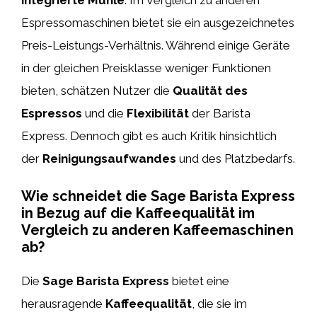
Espressomaschinen bietet sie ein ausgezeichnetes
Preis-Leistungs-Verhältnis. Während einige Geräte
in der gleichen Preisklasse weniger Funktionen
bieten, schätzen Nutzer die
Qualität des
Espressos
und die
Flexibilität
der Barista
Express. Dennoch gibt es auch Kritik hinsichtlich
der
Reinigungsaufwandes
und des Platzbedarfs.
Wie schneidet die Sage Barista Express
in Bezug auf die Kaffeequalität im
Vergleich zu anderen Kaffeemaschinen
ab?
Die
Sage Barista Express
bietet eine
herausragende
Kaffeequalität
, die sie im