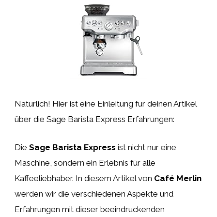
Natürlich! Hier ist eine Einleitung für deinen Artikel
über die Sage Barista Express Erfahrungen:
Die
Sage Barista Express
ist nicht nur eine
Maschine, sondern ein Erlebnis für alle
Kaffeeliebhaber. In diesem Artikel von
Café Merlin
werden wir die verschiedenen Aspekte und
Erfahrungen mit dieser beeindruckenden