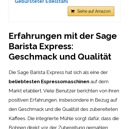
Gebürsteter Edelstahl
Siehe auf Amazon
Erfahrungen mit der Sage
Barista Express:
Geschmack und Qualität
Die Sage Barista Express hat sich als eine der
beliebtesten Espressomaschinen
auf dem
Markt etabliert. Viele Benutzer berichten von ihren
positiven Erfahrungen, insbesondere in Bezug auf
den Geschmack und die Qualität des zubereiteten
Kaffees. Die integrierte Mühle sorgt dafür, dass die
Bohnen direkt vor der Zubereitung gemahlen