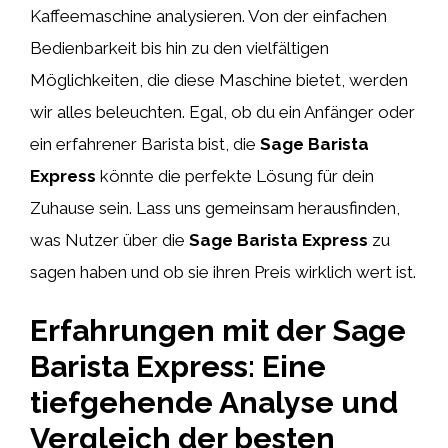
Kaffeemaschine analysieren. Von der einfachen
Bedienbarkeit bis hin zu den vielfältigen
Möglichkeiten, die diese Maschine bietet, werden
wir alles beleuchten. Egal, ob du ein Anfänger oder
ein erfahrener Barista bist, die
Sage Barista
Express
könnte die perfekte Lösung für dein
Zuhause sein. Lass uns gemeinsam herausfinden,
was Nutzer über die
Sage Barista Express
zu
sagen haben und ob sie ihren Preis wirklich wert ist.
Erfahrungen mit der Sage
Barista Express: Eine
tiefgehende Analyse und
Vergleich der besten