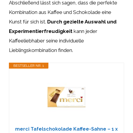
Abschließend lässt sich sagen, dass die perfekte
Kombination aus Kaffee und Schokolade eine
Kunst für sich ist.
Durch gezielte Auswahl und
Experimentierfreudigkeit
kann jeder
Kaffeeliebhaber seine individuelle
Lieblingskombination finden.
BESTSELLER NR. 1
merci Tafelschokolade Kaffee-Sahne – 1 x