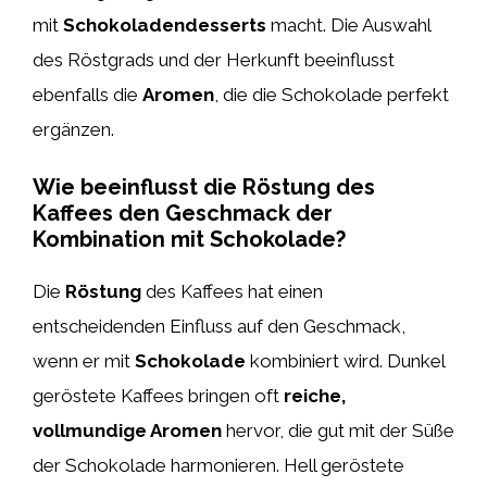
mit
Schokoladendesserts
macht. Die Auswahl
des Röstgrads und der Herkunft beeinflusst
ebenfalls die
Aromen
, die die Schokolade perfekt
ergänzen.
Wie beeinflusst die Röstung des
Kaffees den Geschmack der
Kombination mit Schokolade?
Die
Röstung
des Kaffees hat einen
entscheidenden Einfluss auf den Geschmack,
wenn er mit
Schokolade
kombiniert wird. Dunkel
geröstete Kaffees bringen oft
reiche,
vollmundige Aromen
hervor, die gut mit der Süße
der Schokolade harmonieren. Hell geröstete