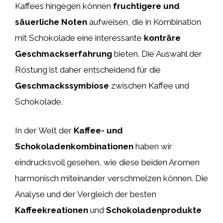
Kaffees hingegen können
fruchtigere und
säuerliche Noten
aufweisen, die in Kombination
mit Schokolade eine interessante
konträre
Geschmackserfahrung
bieten. Die Auswahl der
Röstung ist daher entscheidend für die
Geschmackssymbiose
zwischen Kaffee und
Schokolade.
In der Welt der
Kaffee- und
Schokoladenkombinationen
haben wir
eindrucksvoll gesehen, wie diese beiden Aromen
harmonisch miteinander verschmelzen können. Die
Analyse und der Vergleich der besten
Kaffeekreationen
und
Schokoladenprodukte