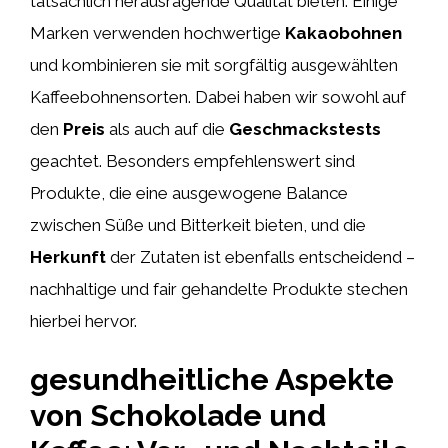
tatsächlich herausragende Qualität bieten. Einige
Marken verwenden hochwertige
Kakaobohnen
und kombinieren sie mit sorgfältig ausgewählten
Kaffeebohnensorten. Dabei haben wir sowohl auf
den
Preis
als auch auf die
Geschmackstests
geachtet. Besonders empfehlenswert sind
Produkte, die eine ausgewogene Balance
zwischen Süße und Bitterkeit bieten, und die
Herkunft
der Zutaten ist ebenfalls entscheidend –
nachhaltige und fair gehandelte Produkte stechen
hierbei hervor.
gesundheitliche Aspekte
von Schokolade und