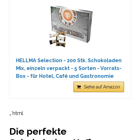
HELLMA Selection - 200 Stk. Schokoladen
Mix, einzeln verpackt - 5 Sorten - Vorrats-
Box - für Hotel, Café und Gastronomie
Siehe auf Amazon
„`html
Die perfekte