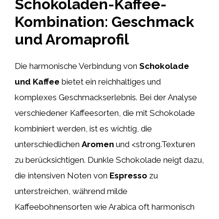
Schokoladen-Kaffee-
Kombination: Geschmack
und Aromaprofil
Die harmonische Verbindung von
Schokolade
und Kaffee
bietet ein reichhaltiges und
komplexes Geschmackserlebnis. Bei der Analyse
verschiedener Kaffeesorten, die mit Schokolade
kombiniert werden, ist es wichtig, die
unterschiedlichen
Aromen
und <strong.Texturen
zu berücksichtigen. Dunkle Schokolade neigt dazu,
die intensiven Noten von
Espresso
zu
unterstreichen, während milde
Kaffeebohnensorten wie Arabica oft harmonisch