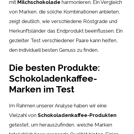
mit
Milchschokolade
harmonieren. Ein Vergleich
von Marken, die solche Kombinationen anbieten,
zeigt deutlich, wie verschiedene Röstgrade und
Herkunftsländer das Endprodukt beeinflussen. Ein
gezielter Test verschiedener Paare kann helfen,
den individuell besten Genuss zu finden.
Die besten Produkte:
Schokoladenkaffee-
Marken im Test
Im Rahmen unserer Analyse haben wir eine
Vielzahl von
Schokoladenkaffee-Produkten
getestet, um herauszufinden, welche Marken