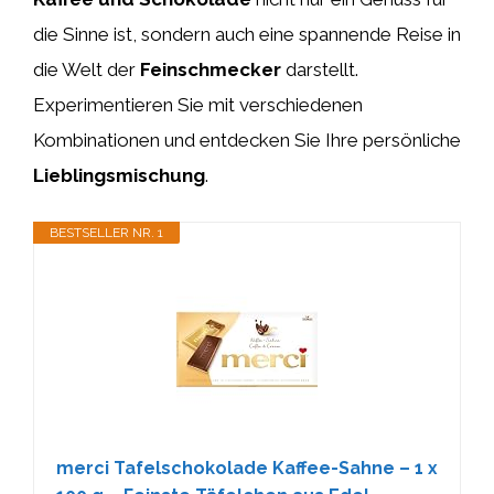
die Sinne ist, sondern auch eine spannende Reise in
die Welt der
Feinschmecker
darstellt.
Experimentieren Sie mit verschiedenen
Kombinationen und entdecken Sie Ihre persönliche
Lieblingsmischung
.
BESTSELLER NR. 1
merci Tafelschokolade Kaffee-Sahne – 1 x