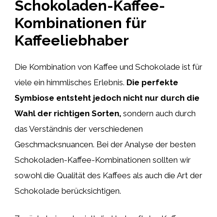
Schokoladen-Kaffee-
Kombinationen für
Kaffeeliebhaber
Die Kombination von Kaffee und Schokolade ist für
viele ein himmlisches Erlebnis.
Die perfekte
Symbiose entsteht jedoch nicht nur durch die
Wahl der richtigen Sorten,
sondern auch durch
das Verständnis der verschiedenen
Geschmacksnuancen. Bei der Analyse der besten
Schokoladen-Kaffee-Kombinationen sollten wir
sowohl die Qualität des Kaffees als auch die Art der
Schokolade berücksichtigen.