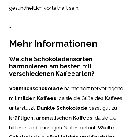
gesundheitlich vorteilhaft sein.
„`
Mehr Informationen
Welche Schokoladensorten
harmonieren am besten mit
verschiedenen Kaffeearten?
Vollmilchschokolade
harmoniert hervorragend
mit
milden Kaffees
, da sie die Süße des Kaffees
unterstützt.
Dunkle Schokolade
passt gut zu
kräftigen, aromatischen Kaffees
, da sie die
bitteren und fruchtigen Noten betont.
Weiße