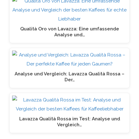
Qualità Oro von Lavazza: Eine umfassende
Analyse und…
Analyse und Vergleich: Lavazza Qualità Rossa –
Der…
Lavazza Qualità Rossa im Test: Analyse und
Vergleich…