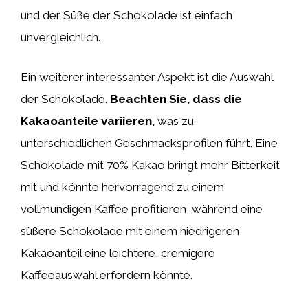
und der Süße der Schokolade ist einfach
unvergleichlich.
Ein weiterer interessanter Aspekt ist die Auswahl
der Schokolade.
Beachten Sie, dass die
Kakaoanteile variieren,
was zu
unterschiedlichen Geschmacksprofilen führt. Eine
Schokolade mit 70% Kakao bringt mehr Bitterkeit
mit und könnte hervorragend zu einem
vollmundigen Kaffee profitieren, während eine
süßere Schokolade mit einem niedrigeren
Kakaoanteil eine leichtere, cremigere
Kaffeeauswahl erfordern könnte.