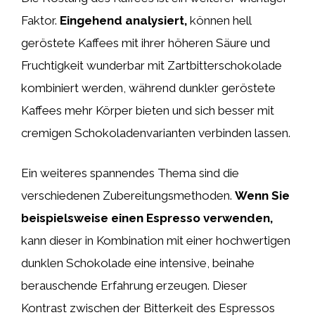
Faktor.
Eingehend analysiert,
können hell
geröstete Kaffees mit ihrer höheren Säure und
Fruchtigkeit wunderbar mit Zartbitterschokolade
kombiniert werden, während dunkler geröstete
Kaffees mehr Körper bieten und sich besser mit
cremigen Schokoladenvarianten verbinden lassen.
Ein weiteres spannendes Thema sind die
verschiedenen Zubereitungsmethoden.
Wenn Sie
beispielsweise einen Espresso verwenden,
kann dieser in Kombination mit einer hochwertigen
dunklen Schokolade eine intensive, beinahe
berauschende Erfahrung erzeugen. Dieser
Kontrast zwischen der Bitterkeit des Espressos