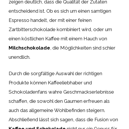
zeigen deutlich, dass die Qualität der Zutaten
entscheidend ist. Ob es sich um einen samtigen
Espresso handelt, der mit einer feinen
Zartbitterschokolade kombiniert wird, oder um
einen köstlichen Kaffee mit einem Hauch von
Milchschokolade
, die Möglichkeiten sind schier
unendlich.
Durch die sorgfältige Auswahl der richtigen
Produkte können Kaffeeliebhaber und
Schokoladenfans wahre Geschmackserlebnisse
schaffen, die sowohl den Gaumen erfreuen als
auch das allgemeine Wohlbefinden steigern.
Abschließend lässt sich sagen, dass die Fusion von
Kaffee und Schokolade
nicht nur ein Genuss für