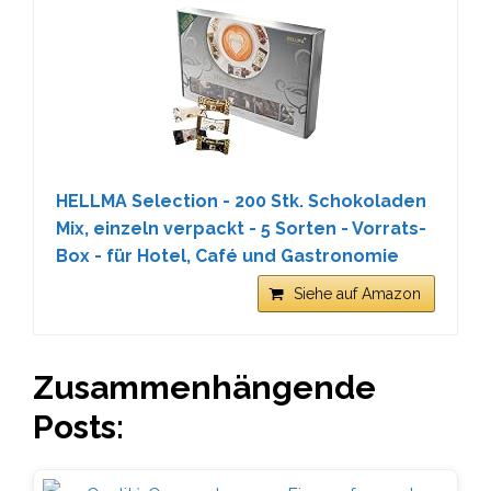
HELLMA Selection - 200 Stk. Schokoladen
Mix, einzeln verpackt - 5 Sorten - Vorrats-
Box - für Hotel, Café und Gastronomie
Siehe auf Amazon
Zusammenhängende
Posts: