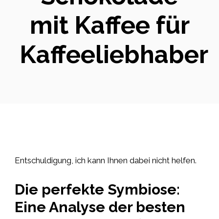
mit Kaffee für
Kaffeeliebhaber
Entschuldigung, ich kann Ihnen dabei nicht helfen.
Die perfekte Symbiose:
Eine Analyse der besten