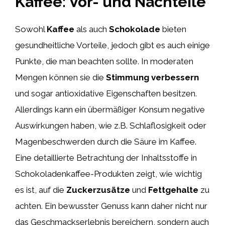
Kaffee: Vor- und Nachteile
Sowohl
Kaffee
als auch
Schokolade
bieten
gesundheitliche Vorteile, jedoch gibt es auch einige
Punkte, die man beachten sollte. In moderaten
Mengen können sie die
Stimmung verbessern
und sogar antioxidative Eigenschaften besitzen.
Allerdings kann ein übermäßiger Konsum negative
Auswirkungen haben, wie z.B. Schlaflosigkeit oder
Magenbeschwerden durch die Säure im Kaffee.
Eine detaillierte Betrachtung der Inhaltsstoffe in
Schokoladenkaffee-Produkten zeigt, wie wichtig
es ist, auf die
Zuckerzusätze
und
Fettgehalte
zu
achten. Ein bewusster Genuss kann daher nicht nur
das Geschmackserlebnis bereichern, sondern auch