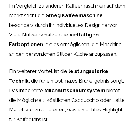
Im Vergleich zu anderen Kaffeemaschinen auf dem
Markt sticht die
Smeg Kaffeemaschine
besonders durch ihr individuelles Design hervor.
Viele Nutzer schätzen die
vielfältigen
Farboptionen
, die es ermöglichen, die Maschine
an den persönlichen Stil der Küche anzupassen.
Ein weiterer Vorteil ist die
leistungsstarke
Technik
, die für ein optimales Brühergebnis sorgt.
Das integrierte
Milchaufschäumsystem
bietet
die Möglichkeit, köstlichen Cappuccino oder Latte
Macchiato zuzubereiten, was ein echtes Highlight
für Kaffeefans ist.