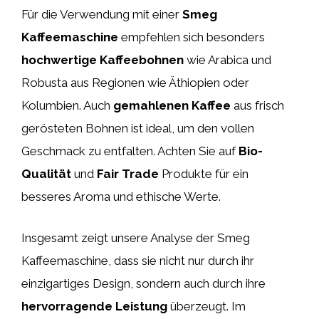
Für die Verwendung mit einer
Smeg
Kaffeemaschine
empfehlen sich besonders
hochwertige Kaffeebohnen
wie Arabica und
Robusta aus Regionen wie Äthiopien oder
Kolumbien. Auch
gemahlenen Kaffee
aus frisch
gerösteten Bohnen ist ideal, um den vollen
Geschmack zu entfalten. Achten Sie auf
Bio-
Qualität
und
Fair Trade
Produkte für ein
besseres Aroma und ethische Werte.
Insgesamt zeigt unsere Analyse der Smeg
Kaffeemaschine, dass sie nicht nur durch ihr
einzigartiges Design, sondern auch durch ihre
hervorragende Leistung
überzeugt. Im