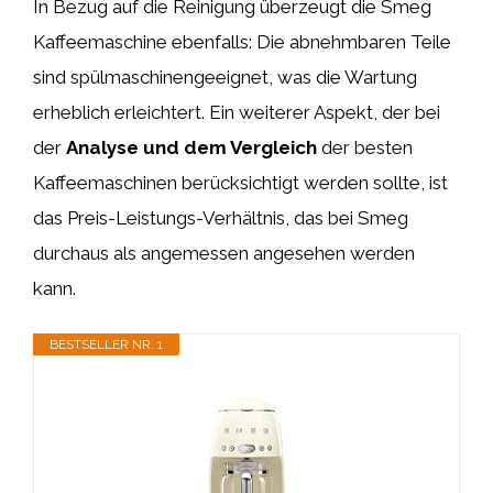
In Bezug auf die Reinigung überzeugt die Smeg
Kaffeemaschine ebenfalls: Die abnehmbaren Teile
sind spülmaschinengeeignet, was die Wartung
erheblich erleichtert. Ein weiterer Aspekt, der bei
der
Analyse und dem Vergleich
der besten
Kaffeemaschinen berücksichtigt werden sollte, ist
das Preis-Leistungs-Verhältnis, das bei Smeg
durchaus als angemessen angesehen werden
kann.
BESTSELLER NR. 1