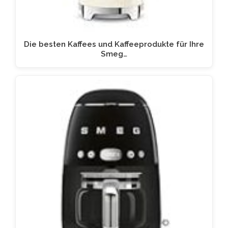
Die besten Kaffees und Kaffeeprodukte für Ihre
Smeg…