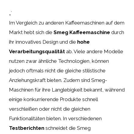
„`
Im Vergleich zu anderen Kaffeemaschinen auf dem
Markt hebt sich die
Smeg Kaffeemaschine
durch
ihr innovatives Design und die
hohe
Verarbeitungsqualität
ab. Viele andere Modelle
nutzen zwar ähnliche Technologien, können
jedoch oftmals nicht die gleiche stilistische
Anziehungskraft bieten. Zudem sind Smeg-
Maschinen für ihre Langlebigkeit bekannt, während
einige konkurrierende Produkte schnell
verschleißen oder nicht die gleichen
Funktionalitäten bieten. In verschiedenen
Testberichten
schneidet die Smeg