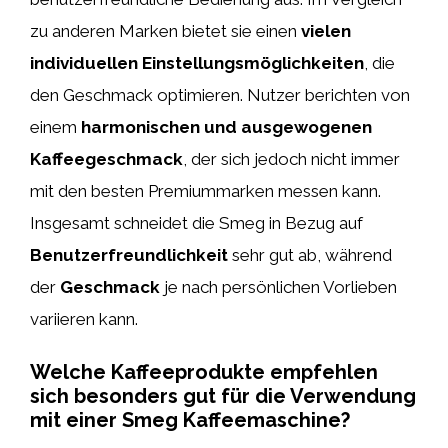
zu anderen Marken bietet sie einen
vielen
individuellen Einstellungsmöglichkeiten
, die
den Geschmack optimieren. Nutzer berichten von
einem
harmonischen und ausgewogenen
Kaffeegeschmack
, der sich jedoch nicht immer
mit den besten Premiummarken messen kann.
Insgesamt schneidet die Smeg in Bezug auf
Benutzerfreundlichkeit
sehr gut ab, während
der
Geschmack
je nach persönlichen Vorlieben
variieren kann.
Welche Kaffeeprodukte empfehlen
sich besonders gut für die Verwendung
mit einer Smeg Kaffeemaschine?