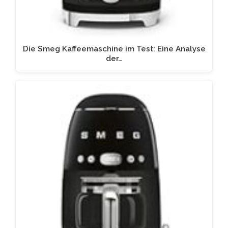
Die Smeg Kaffeemaschine im Test: Eine Analyse
der…