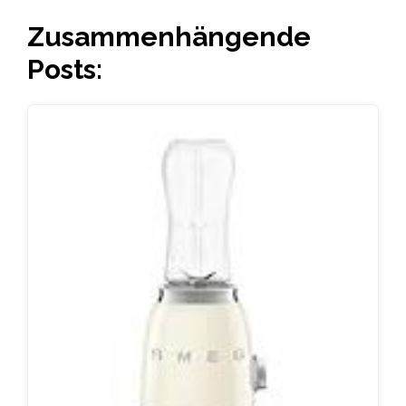
Zusammenhängende
Posts: