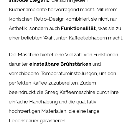
Küchenambiente hervorragend macht. Mit ihrem
ikonischen Retro-Design kombiniert sie nicht nur
Ästhetik, sondern auch
Funktionalität
, was sie zu
einer beliebten Wahl unter Kaffeeliebhabern macht.
Die Maschine bietet eine Vielzahl von Funktionen,
darunter
einstellbare Brühstärken
und
verschiedene Temperatureinstellungen, um den
perfekten Kaffee zuzubereiten. Zudem
beeindruckt die Smeg Kaffeemaschine durch ihre
einfache Handhabung und die qualitativ
hochwertigen Materialien, die eine lange
Lebensdauer garantieren.