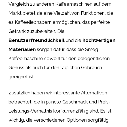
Vergleich zu anderen Kaffeemaschinen auf dem
Markt bietet sie eine Vielzahl von Funktionen, die
es Kaffeeliebhabern ermöglichen, das perfekte
Getränk zuzubereiten. Die
Benutzerfreundlichkeit
und die
hochwertigen
Materialien
sorgen dafür, dass die Smeg
Kaffeemaschine sowohl für den gelegentlichen
Genuss als auch für den täglichen Gebrauch
geeignet ist.
Zusätzlich haben wir interessante Alternativen
betrachtet, die in puncto Geschmack und Preis-
Leistungs-Verhältnis konkurrenzfähig sind. Es ist
wichtig, die verschiedenen Optionen sorgfältig