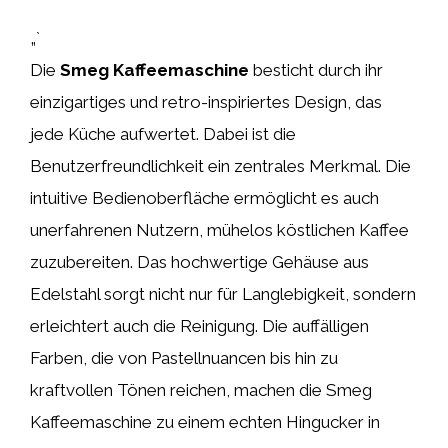
„`
Die
Smeg Kaffeemaschine
besticht durch ihr
einzigartiges und retro-inspiriertes Design, das
jede Küche aufwertet. Dabei ist die
Benutzerfreundlichkeit ein zentrales Merkmal. Die
intuitive Bedienoberfläche ermöglicht es auch
unerfahrenen Nutzern, mühelos köstlichen Kaffee
zuzubereiten. Das hochwertige Gehäuse aus
Edelstahl sorgt nicht nur für Langlebigkeit, sondern
erleichtert auch die Reinigung. Die auffälligen
Farben, die von Pastellnuancen bis hin zu
kraftvollen Tönen reichen, machen die Smeg
Kaffeemaschine zu einem echten Hingucker in