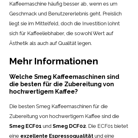
Kaffeemaschine häufig besser ab, wenn es um
Geschmack und Benutzererlebnis geht. Preislich
liegt sie im Mittelfeld, doch die Investition lohnt
sich für Kaffeeliebhaber, die sowohl Wert auf
Ästhetik als auch auf Qualität legen.
Mehr Informationen
Welche Smeg Kaffeemaschinen sind
die besten für die Zubereitung von
hochwertigem Kaffee?
Die besten Smeg Kaffeemaschinen für die
Zubereitung von hochwertigem Kaffee sind die
Smeg ECF01
und
Smeg DCF02
. Die ECF01 bietet
eine
exzellente Espressoqualität
und eine