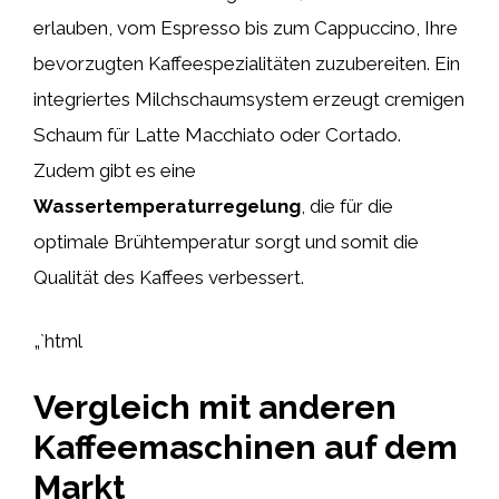
erlauben, vom Espresso bis zum Cappuccino, Ihre
bevorzugten Kaffeespezialitäten zuzubereiten. Ein
integriertes Milchschaumsystem erzeugt cremigen
Schaum für Latte Macchiato oder Cortado.
Zudem gibt es eine
Wassertemperaturregelung
, die für die
optimale Brühtemperatur sorgt und somit die
Qualität des Kaffees verbessert.
„`html
Vergleich mit anderen
Kaffeemaschinen auf dem
Markt