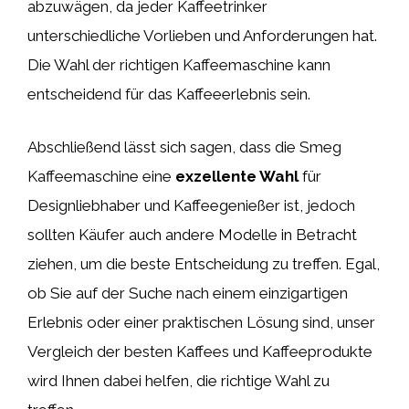
abzuwägen, da jeder Kaffeetrinker
unterschiedliche Vorlieben und Anforderungen hat.
Die Wahl der richtigen Kaffeemaschine kann
entscheidend für das Kaffeeerlebnis sein.
Abschließend lässt sich sagen, dass die Smeg
Kaffeemaschine eine
exzellente Wahl
für
Designliebhaber und Kaffeegenießer ist, jedoch
sollten Käufer auch andere Modelle in Betracht
ziehen, um die beste Entscheidung zu treffen. Egal,
ob Sie auf der Suche nach einem einzigartigen
Erlebnis oder einer praktischen Lösung sind, unser
Vergleich der besten Kaffees und Kaffeeprodukte
wird Ihnen dabei helfen, die richtige Wahl zu