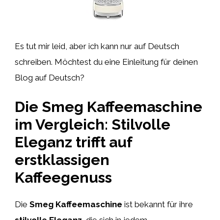
Es tut mir leid, aber ich kann nur auf Deutsch
schreiben. Möchtest du eine Einleitung für deinen
Blog auf Deutsch?
Die Smeg Kaffeemaschine
im Vergleich: Stilvolle
Eleganz trifft auf
erstklassigen
Kaffeegenuss
Die
Smeg Kaffeemaschine
ist bekannt für ihre
stilvolle Eleganz
, die sich in jedem