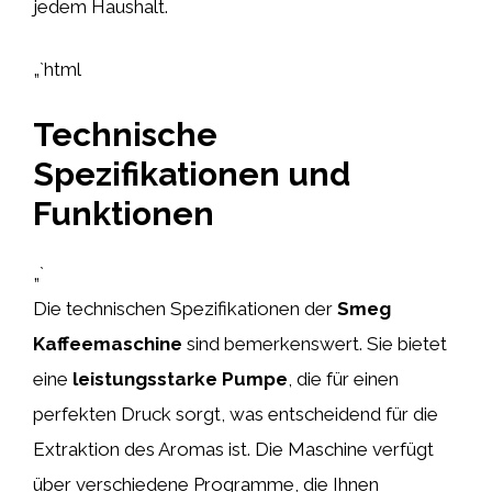
jedem Haushalt.
„`html
Technische
Spezifikationen und
Funktionen
„`
Die technischen Spezifikationen der
Smeg
Kaffeemaschine
sind bemerkenswert. Sie bietet
eine
leistungsstarke Pumpe
, die für einen
perfekten Druck sorgt, was entscheidend für die
Extraktion des Aromas ist. Die Maschine verfügt
über verschiedene Programme, die Ihnen