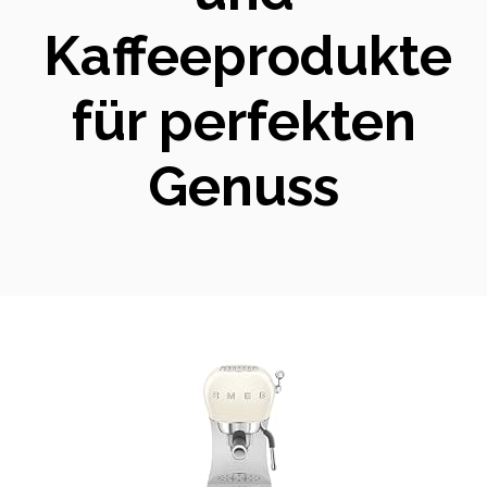
Kaffeeprodukte
für perfekten
Genuss