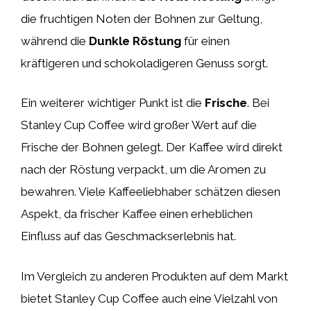
die fruchtigen Noten der Bohnen zur Geltung,
während die
Dunkle Röstung
für einen
kräftigeren und schokoladigeren Genuss sorgt.
Ein weiterer wichtiger Punkt ist die
Frische
. Bei
Stanley Cup Coffee wird großer Wert auf die
Frische der Bohnen gelegt. Der Kaffee wird direkt
nach der Röstung verpackt, um die Aromen zu
bewahren. Viele Kaffeeliebhaber schätzen diesen
Aspekt, da frischer Kaffee einen erheblichen
Einfluss auf das Geschmackserlebnis hat.
Im Vergleich zu anderen Produkten auf dem Markt
bietet Stanley Cup Coffee auch eine Vielzahl von