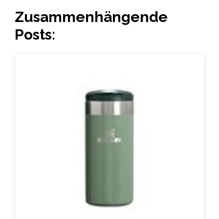
Zusammenhängende
Posts: