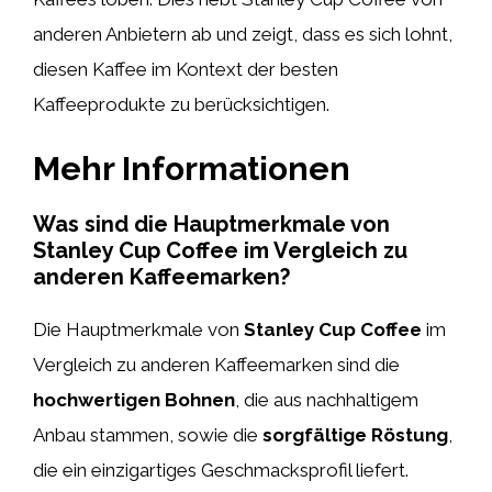
anderen Anbietern ab und zeigt, dass es sich lohnt,
diesen Kaffee im Kontext der besten
Kaffeeprodukte zu berücksichtigen.
Mehr Informationen
Was sind die Hauptmerkmale von
Stanley Cup Coffee im Vergleich zu
anderen Kaffeemarken?
Die Hauptmerkmale von
Stanley Cup Coffee
im
Vergleich zu anderen Kaffeemarken sind die
hochwertigen Bohnen
, die aus nachhaltigem
Anbau stammen, sowie die
sorgfältige Röstung
,
die ein einzigartiges Geschmacksprofil liefert.