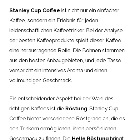
Stanley Cup Coffee
ist nicht nur ein einfacher
Kaffee, sondern ein Erlebnis für jeden
leidenschaftlichen Kaffeetrinker. Bei der Analyse
der besten Kaffeeprodukte spielt dieser Kaffee
eine herausragende Rolle. Die Bohnen stammen
aus den besten Anbaugebieten, und jede Tasse
verspricht ein intensives Aroma und einen
vollmundigen Geschmack.
Ein entscheidender Aspekt bei der Wahl des
richtigen Kaffees ist die
Röstung
. Stanley Cup
Coffee bietet verschiedene Röstgrade an, die es
den Trinkern ermöglichen, ihren persönlichen
Geschmack zu finden. Die
Helle Röstung
bringt