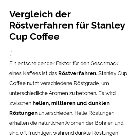
Vergleich der
Röstverfahren für Stanley
Cup Coffee
„`
Ein entscheidender Faktor für den Geschmack
eines Kaffees ist das
Röstverfahren
. Stanley Cup
Coffee nutzt verschiedene Röstgrade, um
unterschiedliche Aromen zu betonen. Es wird
zwischen
hellen, mittleren und dunklen
Röstungen
unterschieden. Helle Röstungen
erhalten die natürlichen Aromen der Bohnen und
sind oft fruchtiger, während dunkle Röstungen