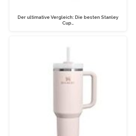
Der ultimative Vergleich: Die besten Stanley
Cup…