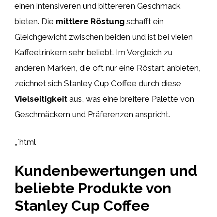
einen intensiveren und bittereren Geschmack
bieten. Die
mittlere Röstung
schafft ein
Gleichgewicht zwischen beiden und ist bei vielen
Kaffeetrinkern sehr beliebt. Im Vergleich zu
anderen Marken, die oft nur eine Röstart anbieten,
zeichnet sich Stanley Cup Coffee durch diese
Vielseitigkeit
aus, was eine breitere Palette von
Geschmäckern und Präferenzen anspricht.
„`html
Kundenbewertungen und
beliebte Produkte von
Stanley Cup Coffee