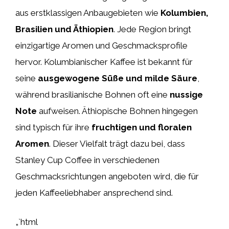
aus erstklassigen Anbaugebieten wie
Kolumbien,
Brasilien und Äthiopien
. Jede Region bringt
einzigartige Aromen und Geschmacksprofile
hervor. Kolumbianischer Kaffee ist bekannt für
seine
ausgewogene Süße und milde Säure
,
während brasilianische Bohnen oft eine
nussige
Note
aufweisen. Äthiopische Bohnen hingegen
sind typisch für ihre
fruchtigen und floralen
Aromen
. Dieser Vielfalt trägt dazu bei, dass
Stanley Cup Coffee in verschiedenen
Geschmacksrichtungen angeboten wird, die für
jeden Kaffeeliebhaber ansprechend sind.
„`html