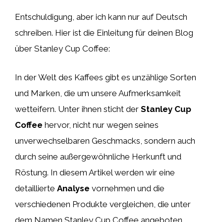
Entschuldigung, aber ich kann nur auf Deutsch
schreiben. Hier ist die Einleitung für deinen Blog
über Stanley Cup Coffee:
In der Welt des Kaffees gibt es unzählige Sorten
und Marken, die um unsere Aufmerksamkeit
wetteifern. Unter ihnen sticht der
Stanley Cup
Coffee
hervor, nicht nur wegen seines
unverwechselbaren Geschmacks, sondern auch
durch seine außergewöhnliche Herkunft und
Röstung. In diesem Artikel werden wir eine
detaillierte
Analyse
vornehmen und die
verschiedenen Produkte vergleichen, die unter
dem Namen Stanley Cup Coffee angeboten