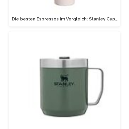
Die besten Espressos im Vergleich: Stanley Cup…