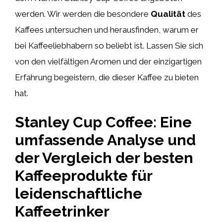
werden. Wir werden die besondere
Qualität
des
Kaffees untersuchen und herausfinden, warum er
bei Kaffeeliebhabern so beliebt ist. Lassen Sie sich
von den vielfältigen Aromen und der einzigartigen
Erfahrung begeistern, die dieser Kaffee zu bieten
hat.
Stanley Cup Coffee: Eine
umfassende Analyse und
der Vergleich der besten
Kaffeeprodukte für
leidenschaftliche
Kaffeetrinker