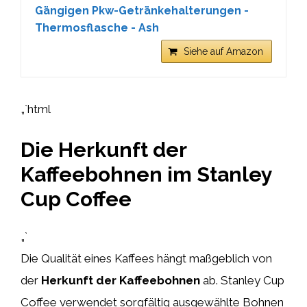
Gängigen Pkw-Getränkehalterungen -
Thermosflasche - Ash
Siehe auf Amazon
„`html
Die Herkunft der
Kaffeebohnen im Stanley
Cup Coffee
„`
Die Qualität eines Kaffees hängt maßgeblich von
der
Herkunft der Kaffeebohnen
ab. Stanley Cup
Coffee verwendet sorgfältig ausgewählte Bohnen