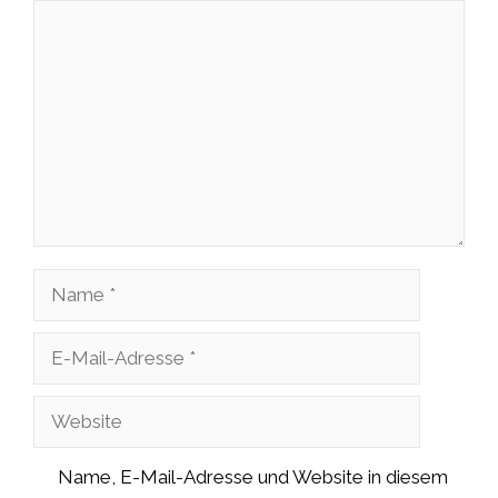
Kommentar
Name
E-
Mail-
Website
Adresse
Name, E-Mail-Adresse und Website in diesem