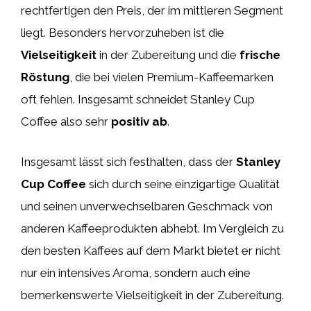
rechtfertigen den Preis, der im mittleren Segment
liegt. Besonders hervorzuheben ist die
Vielseitigkeit
in der Zubereitung und die
frische
Röstung
, die bei vielen Premium-Kaffeemarken
oft fehlen. Insgesamt schneidet Stanley Cup
Coffee also sehr
positiv ab
.
Insgesamt lässt sich festhalten, dass der
Stanley
Cup Coffee
sich durch seine einzigartige Qualität
und seinen unverwechselbaren Geschmack von
anderen Kaffeeprodukten abhebt. Im Vergleich zu
den besten Kaffees auf dem Markt bietet er nicht
nur ein intensives Aroma, sondern auch eine
bemerkenswerte Vielseitigkeit in der Zubereitung.