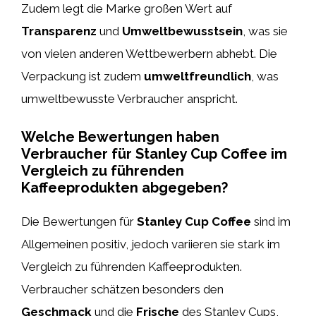
Zudem legt die Marke großen Wert auf
Transparenz
und
Umweltbewusstsein
, was sie
von vielen anderen Wettbewerbern abhebt. Die
Verpackung ist zudem
umweltfreundlich
, was
umweltbewusste Verbraucher anspricht.
Welche Bewertungen haben
Verbraucher für Stanley Cup Coffee im
Vergleich zu führenden
Kaffeeprodukten abgegeben?
Die Bewertungen für
Stanley Cup Coffee
sind im
Allgemeinen positiv, jedoch variieren sie stark im
Vergleich zu führenden Kaffeeprodukten.
Verbraucher schätzen besonders den
Geschmack
und die
Frische
des Stanley Cups,