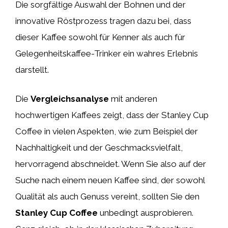
Die sorgfältige Auswahl der Bohnen und der
innovative Röstprozess tragen dazu bei, dass
dieser Kaffee sowohl für Kenner als auch für
Gelegenheitskaffee-Trinker ein wahres Erlebnis
darstellt.
Die
Vergleichsanalyse
mit anderen
hochwertigen Kaffees zeigt, dass der Stanley Cup
Coffee in vielen Aspekten, wie zum Beispiel der
Nachhaltigkeit und der Geschmacksvielfalt,
hervorragend abschneidet. Wenn Sie also auf der
Suche nach einem neuen Kaffee sind, der sowohl
Qualität als auch Genuss vereint, sollten Sie den
Stanley Cup Coffee
unbedingt ausprobieren.