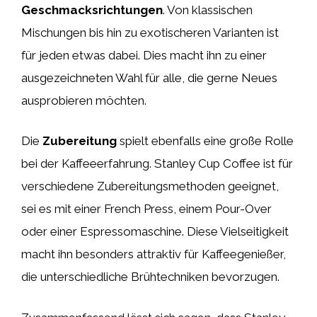
Geschmacksrichtungen
. Von klassischen
Mischungen bis hin zu exotischeren Varianten ist
für jeden etwas dabei. Dies macht ihn zu einer
ausgezeichneten Wahl für alle, die gerne Neues
ausprobieren möchten.
Die
Zubereitung
spielt ebenfalls eine große Rolle
bei der Kaffeeerfahrung. Stanley Cup Coffee ist für
verschiedene Zubereitungsmethoden geeignet,
sei es mit einer French Press, einem Pour-Over
oder einer Espressomaschine. Diese Vielseitigkeit
macht ihn besonders attraktiv für Kaffeegenießer,
die unterschiedliche Brühtechniken bevorzugen.