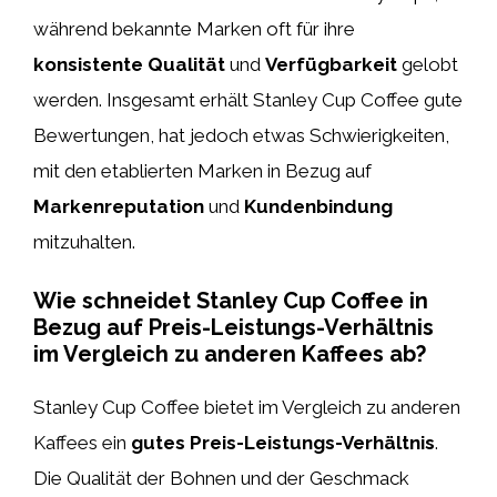
während bekannte Marken oft für ihre
konsistente Qualität
und
Verfügbarkeit
gelobt
werden. Insgesamt erhält Stanley Cup Coffee gute
Bewertungen, hat jedoch etwas Schwierigkeiten,
mit den etablierten Marken in Bezug auf
Markenreputation
und
Kundenbindung
mitzuhalten.
Wie schneidet Stanley Cup Coffee in
Bezug auf Preis-Leistungs-Verhältnis
im Vergleich zu anderen Kaffees ab?
Stanley Cup Coffee bietet im Vergleich zu anderen
Kaffees ein
gutes Preis-Leistungs-Verhältnis
.
Die Qualität der Bohnen und der Geschmack