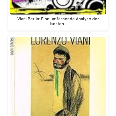
Viani Berlin: Eine umfassende Analyse der
besten…