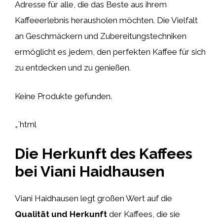
Adresse für alle, die das Beste aus ihrem
Kaffeeerlebnis herausholen möchten. Die Vielfalt
an Geschmäckern und Zubereitungstechniken
ermöglicht es jedem, den perfekten Kaffee für sich
zu entdecken und zu genießen.
Keine Produkte gefunden.
„`html
Die Herkunft des Kaffees
bei Viani Haidhausen
Viani Haidhausen legt großen Wert auf die
Qualität und Herkunft
der Kaffees, die sie