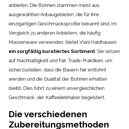
anbieten. Die Bohnen stammen meist aus
ausgewählten Anbaugebieten, die für ihre
einzigartigen Geschmacksprofile bekannt sind. Im
Vergleich zu anderen Anbietern, die häufig
Massenware verwenden, bietet Viani Haidhausen
ein sorgfältig kuratiertes Sortiment
. Sie setzen
auf Nachhaltigkeit und Fair Trade-Praktiken, um
sicherzustellen, dass die Bauern fair entlohnt
werden und die Qualität der Bohnen erhalten
bleibt. Dies führt zu einem unvergleichlichen
Geschmack, der Kaffeeliebhaber begeistert.
Die verschiedenen
Zubereitungsmethoden