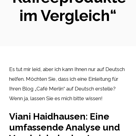
im Vergleich“
Es tut mir leid, aber ich kann Ihnen nur auf Deutsch
helfen. Möchten Sie, dass ich eine Einleitung für
Ihren Blog „Café Merlin“ auf Deutsch erstelle?
Wenn ja, lassen Sie es mich bitte wissen!
Viani Haidhausen: Eine
umfassende Analyse und