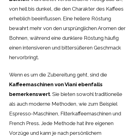
von hell bis dunkel, die den Charakter des Kaffees
erheblich beeinflussen. Eine hellere Röstung
bewahrt mehr von den ursprünglichen Aromen der
Bohnen, während eine dunklere Röstung häufig
einen intensiveren und bittersüßeren Geschmack
hervorbringt.
Wenn es um die Zubereitung geht, sind die
Kaffeemaschinen von Viani ebenfalls
bemerkenswert
. Sie bieten sowohl traditionelle
als auch moderne Methoden, wie zum Beispiel
Espresso-Maschinen, Filterkaffeemaschinen und
French Press. Jede Methode hat ihre eigenen
Vorzüge und kann je nach persönlichem