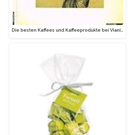
Die besten Kaffees und Kaffeeprodukte bei Viani…