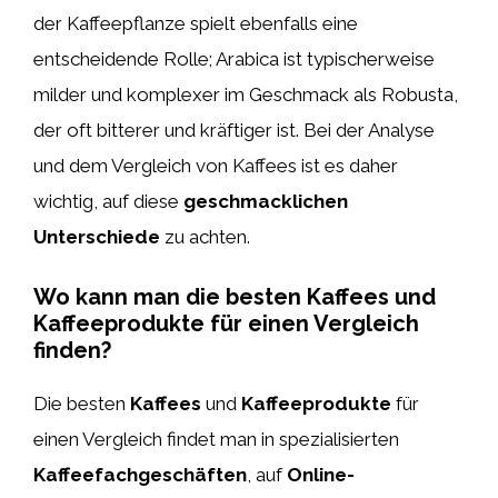
der Kaffeepflanze spielt ebenfalls eine
entscheidende Rolle; Arabica ist typischerweise
milder und komplexer im Geschmack als Robusta,
der oft bitterer und kräftiger ist. Bei der Analyse
und dem Vergleich von Kaffees ist es daher
wichtig, auf diese
geschmacklichen
Unterschiede
zu achten.
Wo kann man die besten Kaffees und
Kaffeeprodukte für einen Vergleich
finden?
Die besten
Kaffees
und
Kaffeeprodukte
für
einen Vergleich findet man in spezialisierten
Kaffeefachgeschäften
, auf
Online-