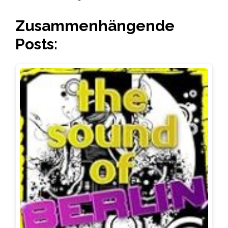
Zusammenhängende
Posts: