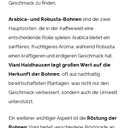
Geschmack zu finden.
Arabica- und Robusta-Bohnen
sind die zwei
Hauptsorten, die in der Kaffeewelt eine
entscheidende Rolle spielen. Arabica bietet ein
sanfteres, fruchtigeres Aroma, während Robusta
einen kräftigeren und erdigeren Geschmack hat.
Viani Haidhausen legt großen Wert auf die
Herkunft der Bohnen
, oft aus nachhaltig
bewirtschafteten Plantagen, was nicht nur den
Geschmack verbessert, sondern auch die Umwelt
unterstützt.
Ein weiterer wichtiger Aspekt ist die
Röstung der
Bohnen
. Viani bietet verschiedene Röstgrade an,