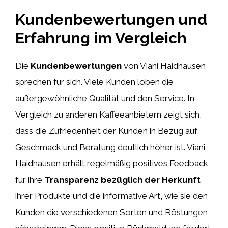
Kundenbewertungen und
Erfahrung im Vergleich
Die
Kundenbewertungen
von Viani Haidhausen
sprechen für sich. Viele Kunden loben die
außergewöhnliche Qualität und den Service. In
Vergleich zu anderen Kaffeeanbietern zeigt sich,
dass die Zufriedenheit der Kunden in Bezug auf
Geschmack und Beratung deutlich höher ist. Viani
Haidhausen erhält regelmäßig positives Feedback
für ihre
Transparenz bezüglich der Herkunft
ihrer Produkte und die informative Art, wie sie den
Kunden die verschiedenen Sorten und Röstungen