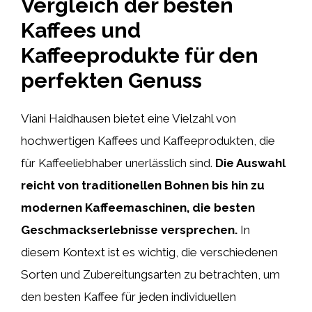
Vergleich der besten
Kaffees und
Kaffeeprodukte für den
perfekten Genuss
Viani Haidhausen bietet eine Vielzahl von
hochwertigen Kaffees und Kaffeeprodukten, die
für Kaffeeliebhaber unerlässlich sind.
Die Auswahl
reicht von traditionellen Bohnen bis hin zu
modernen Kaffeemaschinen, die besten
Geschmackserlebnisse versprechen.
In
diesem Kontext ist es wichtig, die verschiedenen
Sorten und Zubereitungsarten zu betrachten, um
den besten Kaffee für jeden individuellen