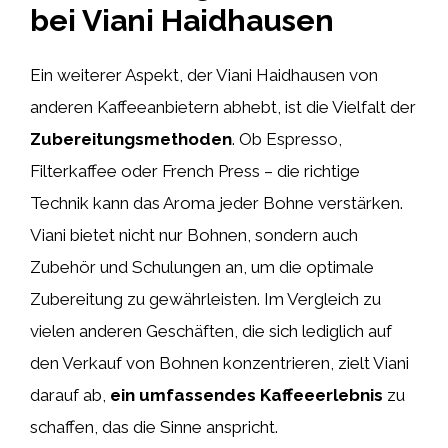
bei Viani Haidhausen
Ein weiterer Aspekt, der Viani Haidhausen von
anderen Kaffeeanbietern abhebt, ist die Vielfalt der
Zubereitungsmethoden
. Ob Espresso,
Filterkaffee oder French Press – die richtige
Technik kann das Aroma jeder Bohne verstärken.
Viani bietet nicht nur Bohnen, sondern auch
Zubehör und Schulungen an, um die optimale
Zubereitung zu gewährleisten. Im Vergleich zu
vielen anderen Geschäften, die sich lediglich auf
den Verkauf von Bohnen konzentrieren, zielt Viani
darauf ab,
ein umfassendes Kaffeeerlebnis
zu
schaffen, das die Sinne anspricht.