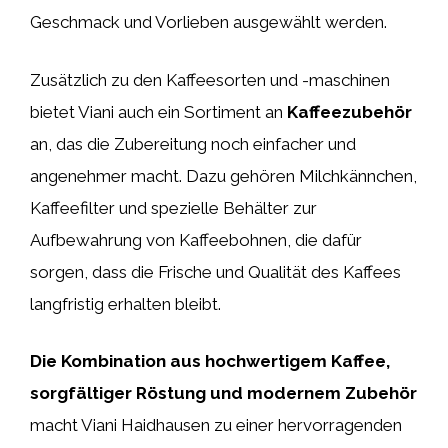
Geschmack und Vorlieben ausgewählt werden.
Zusätzlich zu den Kaffeesorten und -maschinen
bietet Viani auch ein Sortiment an
Kaffeezubehör
an, das die Zubereitung noch einfacher und
angenehmer macht. Dazu gehören Milchkännchen,
Kaffeefilter und spezielle Behälter zur
Aufbewahrung von Kaffeebohnen, die dafür
sorgen, dass die Frische und Qualität des Kaffees
langfristig erhalten bleibt.
Die Kombination aus hochwertigem Kaffee,
sorgfältiger Röstung und modernem Zubehör
macht Viani Haidhausen zu einer hervorragenden