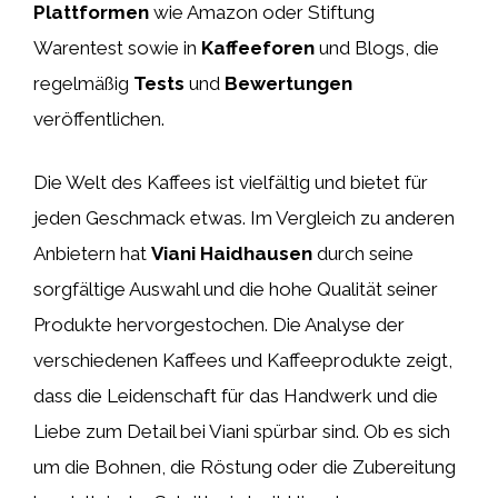
Plattformen
wie Amazon oder Stiftung
Warentest sowie in
Kaffeeforen
und Blogs, die
regelmäßig
Tests
und
Bewertungen
veröffentlichen.
Die Welt des Kaffees ist vielfältig und bietet für
jeden Geschmack etwas. Im Vergleich zu anderen
Anbietern hat
Viani Haidhausen
durch seine
sorgfältige Auswahl und die hohe Qualität seiner
Produkte hervorgestochen. Die Analyse der
verschiedenen Kaffees und Kaffeeprodukte zeigt,
dass die Leidenschaft für das Handwerk und die
Liebe zum Detail bei Viani spürbar sind. Ob es sich
um die Bohnen, die Röstung oder die Zubereitung