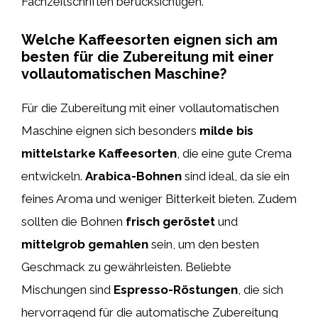
Fachzeitschriften berücksichtigen.
Welche Kaffeesorten eignen sich am
besten für die Zubereitung mit einer
vollautomatischen Maschine?
Für die Zubereitung mit einer vollautomatischen
Maschine eignen sich besonders
milde bis
mittelstarke Kaffeesorten
, die eine gute Crema
entwickeln.
Arabica-Bohnen
sind ideal, da sie ein
feines Aroma und weniger Bitterkeit bieten. Zudem
sollten die Bohnen
frisch geröstet
und
mittelgrob gemahlen
sein, um den besten
Geschmack zu gewährleisten. Beliebte
Mischungen sind
Espresso-Röstungen
, die sich
hervorragend für die automatische Zubereitung