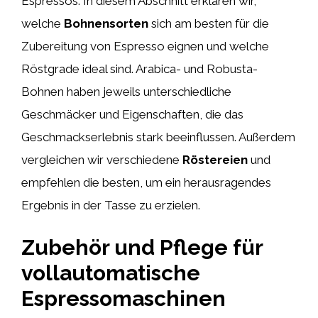
Espressos. In diesem Abschnitt erklären wir,
welche
Bohnensorten
sich am besten für die
Zubereitung von Espresso eignen und welche
Röstgrade ideal sind. Arabica- und Robusta-
Bohnen haben jeweils unterschiedliche
Geschmäcker und Eigenschaften, die das
Geschmackserlebnis stark beeinflussen. Außerdem
vergleichen wir verschiedene
Röstereien
und
empfehlen die besten, um ein herausragendes
Ergebnis in der Tasse zu erzielen.
Zubehör und Pflege für
vollautomatische
Espressomaschinen