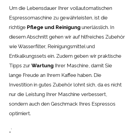
Um die Lebensdauer Ihrer vollautomatischen
Espressomaschine zu gewährleisten, ist die
richtige
Pflege und Reinigung
unerlässlich. In
diesem Abschnitt gehen wir auf hilfreiches Zubehör
wie Wasserfilter, Reinigungsmittel und
Entkalkungssets ein. Zudem geben wir praktische
Tipps zur
Wartung
Ihrer Maschine, damit Sie
lange Freude an Ihrem Kaffee haben. Die
Investition in gutes Zubehör lohnt sich, da es nicht
nur die Leistung Ihrer Maschine verbessert,
sondern auch den Geschmack Ihres Espressos
optimiert.
„`