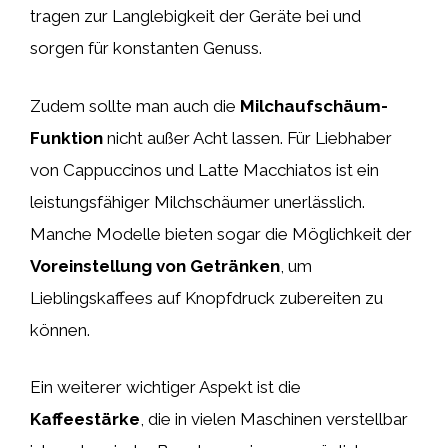
tragen zur Langlebigkeit der Geräte bei und
sorgen für konstanten Genuss.
Zudem sollte man auch die
Milchaufschäum-
Funktion
nicht außer Acht lassen. Für Liebhaber
von Cappuccinos und Latte Macchiatos ist ein
leistungsfähiger Milchschäumer unerlässlich.
Manche Modelle bieten sogar die Möglichkeit der
Voreinstellung von Getränken
, um
Lieblingskaffees auf Knopfdruck zubereiten zu
können.
Ein weiterer wichtiger Aspekt ist die
Kaffeestärke
, die in vielen Maschinen verstellbar