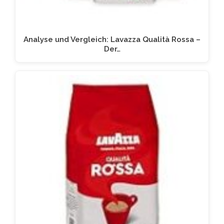
Analyse und Vergleich: Lavazza Qualità Rossa –
Der…