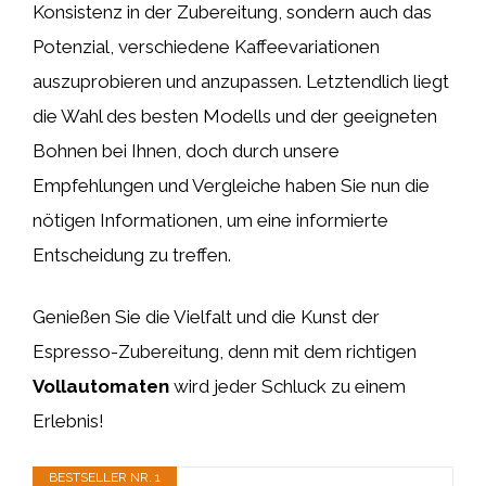
Konsistenz in der Zubereitung, sondern auch das
Potenzial, verschiedene Kaffeevariationen
auszuprobieren und anzupassen. Letztendlich liegt
die Wahl des besten Modells und der geeigneten
Bohnen bei Ihnen, doch durch unsere
Empfehlungen und Vergleiche haben Sie nun die
nötigen Informationen, um eine informierte
Entscheidung zu treffen.
Genießen Sie die Vielfalt und die Kunst der
Espresso-Zubereitung, denn mit dem richtigen
Vollautomaten
wird jeder Schluck zu einem
Erlebnis!
BESTSELLER NR. 1