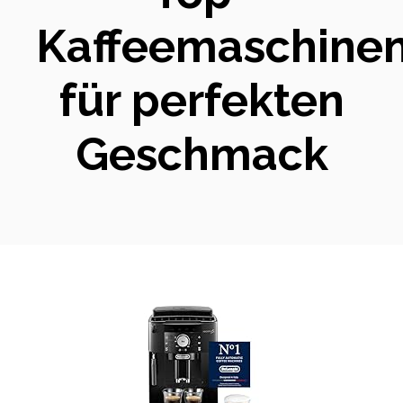
Kaffeemaschine
für perfekten
Geschmack