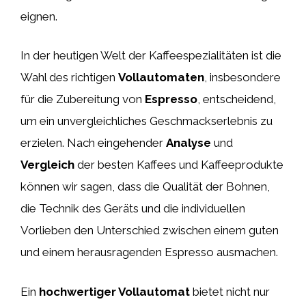
eignen.
In der heutigen Welt der Kaffeespezialitäten ist die
Wahl des richtigen
Vollautomaten
, insbesondere
für die Zubereitung von
Espresso
, entscheidend,
um ein unvergleichliches Geschmackserlebnis zu
erzielen. Nach eingehender
Analyse
und
Vergleich
der besten Kaffees und Kaffeeprodukte
können wir sagen, dass die Qualität der Bohnen,
die Technik des Geräts und die individuellen
Vorlieben den Unterschied zwischen einem guten
und einem herausragenden Espresso ausmachen.
Ein
hochwertiger Vollautomat
bietet nicht nur