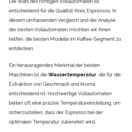
Die Wahl des richtigen Vollautomaten ist
entscheidend für die Qualität Ihres Espressos. In
diesem umfassenden Vergleich und der Analyse
der besten Vollautomaten möchten wir Ihnen
helfen, die besten Modelle im Kaffee-Segment zu
entdecken.
Ein herausragendes Merkmal der besten
Maschinen ist die
Wassertemperatur
, die für die
Extraktion von Geschmack und Aroma
entscheidend ist. Hochwertige Vollautomaten
bieten oft eine präzise Temperatureinstellung, um
sicherzustellen, dass der Espresso bei der
optimalen Temperatur zubereitet wird.