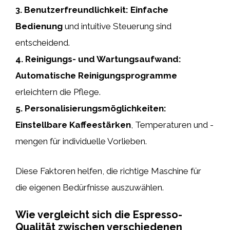
3.
Benutzerfreundlichkeit
:
Einfache
Bedienung
und intuitive Steuerung sind
entscheidend.
4.
Reinigungs- und Wartungsaufwand
:
Automatische Reinigungsprogramme
erleichtern die Pflege.
5.
Personalisierungsmöglichkeiten
:
Einstellbare Kaffeestärken
, Temperaturen und -
mengen für individuelle Vorlieben.
Diese Faktoren helfen, die richtige Maschine für
die eigenen Bedürfnisse auszuwählen.
Wie vergleicht sich die Espresso-
Qualität zwischen verschiedenen