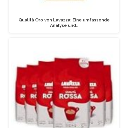
Qualità Oro von Lavazza: Eine umfassende
Analyse und…