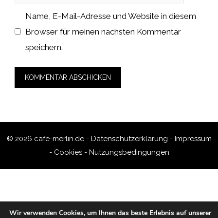
Name, E-Mail-Adresse und Website in diesem
Browser für meinen nächsten Kommentar
speichern.
© 2026 cafe-merlin.de -
Datenschutzerklärung
-
Impressum
-
Cookies
-
Nutzungsbedingungen
Wir verwenden Cookies, um Ihnen das beste Erlebnis auf unserer