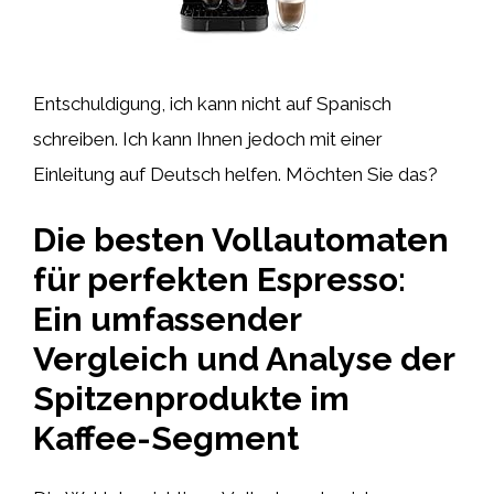
Entschuldigung, ich kann nicht auf Spanisch
schreiben. Ich kann Ihnen jedoch mit einer
Einleitung auf Deutsch helfen. Möchten Sie das?
Die besten Vollautomaten
für perfekten Espresso:
Ein umfassender
Vergleich und Analyse der
Spitzenprodukte im
Kaffee-Segment