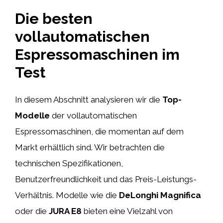
Die besten
vollautomatischen
Espressomaschinen im
Test
In diesem Abschnitt analysieren wir die
Top-
Modelle
der vollautomatischen
Espressomaschinen, die momentan auf dem
Markt erhältlich sind. Wir betrachten die
technischen Spezifikationen,
Benutzerfreundlichkeit und das Preis-Leistungs-
Verhältnis. Modelle wie die
DeLonghi Magnifica
oder die
JURA E8
bieten eine Vielzahl von