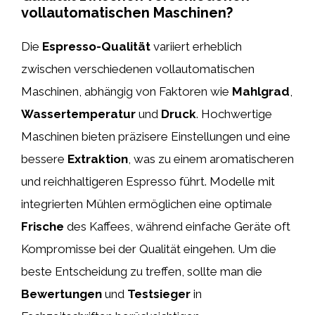
vollautomatischen Maschinen?
Die
Espresso-Qualität
variiert erheblich
zwischen verschiedenen vollautomatischen
Maschinen, abhängig von Faktoren wie
Mahlgrad
,
Wassertemperatur
und
Druck
. Hochwertige
Maschinen bieten präzisere Einstellungen und eine
bessere
Extraktion
, was zu einem aromatischeren
und reichhaltigeren Espresso führt. Modelle mit
integrierten Mühlen ermöglichen eine optimale
Frische
des Kaffees, während einfache Geräte oft
Kompromisse bei der Qualität eingehen. Um die
beste Entscheidung zu treffen, sollte man die
Bewertungen
und
Testsieger
in