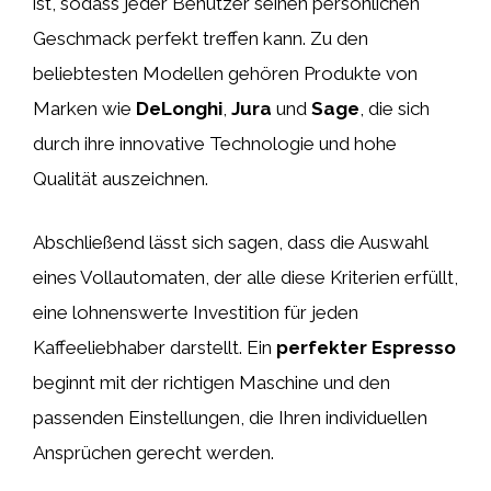
ist, sodass jeder Benutzer seinen persönlichen
Geschmack perfekt treffen kann. Zu den
beliebtesten Modellen gehören Produkte von
Marken wie
DeLonghi
,
Jura
und
Sage
, die sich
durch ihre innovative Technologie und hohe
Qualität auszeichnen.
Abschließend lässt sich sagen, dass die Auswahl
eines Vollautomaten, der alle diese Kriterien erfüllt,
eine lohnenswerte Investition für jeden
Kaffeeliebhaber darstellt. Ein
perfekter Espresso
beginnt mit der richtigen Maschine und den
passenden Einstellungen, die Ihren individuellen
Ansprüchen gerecht werden.