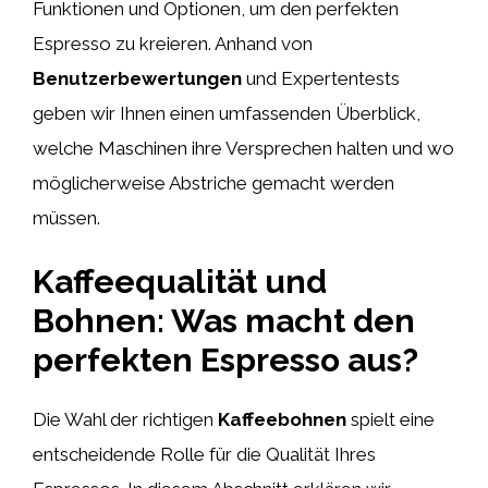
Funktionen und Optionen, um den perfekten
Espresso zu kreieren. Anhand von
Benutzerbewertungen
und Expertentests
geben wir Ihnen einen umfassenden Überblick,
welche Maschinen ihre Versprechen halten und wo
möglicherweise Abstriche gemacht werden
müssen.
Kaffeequalität und
Bohnen: Was macht den
perfekten Espresso aus?
Die Wahl der richtigen
Kaffeebohnen
spielt eine
entscheidende Rolle für die Qualität Ihres