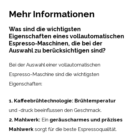
Mehr Informationen
Was sind die wichtigsten
Eigenschaften eines vollautomatischen
Espresso-Maschinen, die bei der
Auswahl zu berücksichtigen sind?
Bei der Auswahl einer vollautomatischen
Espresso-Maschine sind die wichtigsten
Eigenschaften:
1.
Kaffeebrühtechnologie
:
Brühtemperatur
und -druck beeinflussen den Geschmack.
2.
Mahlwerk
:
Ein
geräuscharmes und präzises
Mahlwerk
sorgt für die beste Espressoqualität.