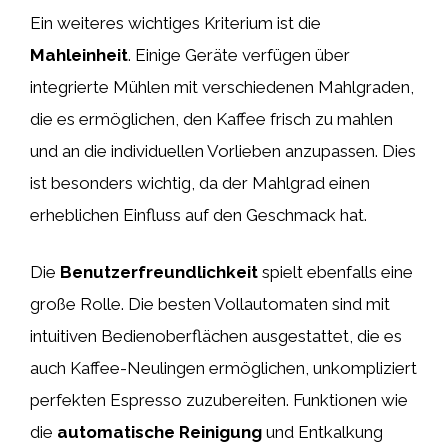
Ein weiteres wichtiges Kriterium ist die
Mahleinheit
. Einige Geräte verfügen über
integrierte Mühlen mit verschiedenen Mahlgraden,
die es ermöglichen, den Kaffee frisch zu mahlen
und an die individuellen Vorlieben anzupassen. Dies
ist besonders wichtig, da der Mahlgrad einen
erheblichen Einfluss auf den Geschmack hat.
Die
Benutzerfreundlichkeit
spielt ebenfalls eine
große Rolle. Die besten Vollautomaten sind mit
intuitiven Bedienoberflächen ausgestattet, die es
auch Kaffee-Neulingen ermöglichen, unkompliziert
perfekten Espresso zuzubereiten. Funktionen wie
die
automatische Reinigung
und Entkalkung