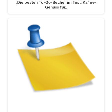
„Die besten To-Go-Becher im Test: Kaffee-
Genuss für…