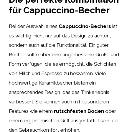
für Cappuccino-Becher
Bei der Auswahl eines
Cappuccino-Bechers
ist
es wichtig, nicht nur auf das Design zu achten,
sondern auch auf die Funktionalität. Ein guter
Becher sollte über eine angemessene Größe und
Form verfügen, die es ermöglicht, die Schichten
von Milch und Espresso zu bewahren. Viele
hochwertige Keramikbecher bieten ein
ansprechendes Design, das das Trinkerlebnis
verbessert. Sie können auch mit besonderen
Features wie einem
rutschfesten Boden
oder
einem ergonomischen Griff ausgestattet sein, die
den Gebrauchkomfort erhöhen.