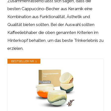
Zusammenfassend lässt sich sagen, dass die
besten Cappuccino-Becher aus Keramik eine
Kombination aus Funktionalität, Ästhetik und
Qualität bieten sollten. Bei der Auswahl sollten
Kaffeeliebhaber die oben genannten Kriterien im
Hinterkopf behalten, um das beste Trinkerlebnis zu
erzielen.
BESTSELLER NR. 1