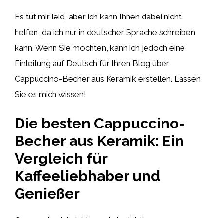
Es tut mir leid, aber ich kann Ihnen dabei nicht
helfen, da ich nur in deutscher Sprache schreiben
kann. Wenn Sie möchten, kann ich jedoch eine
Einleitung auf Deutsch für Ihren Blog über
Cappuccino-Becher aus Keramik erstellen. Lassen
Sie es mich wissen!
Die besten Cappuccino-
Becher aus Keramik: Ein
Vergleich für
Kaffeeliebhaber und
Genießer