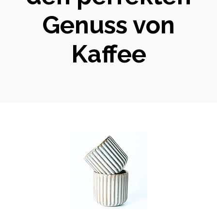
Genuss von
Kaffee