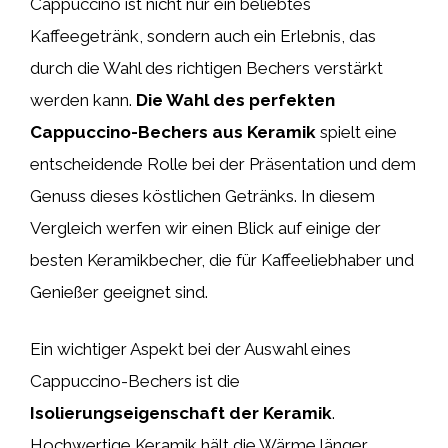
Cappuccino ist nicht nur ein beliebtes
Kaffeegetränk, sondern auch ein Erlebnis, das
durch die Wahl des richtigen Bechers verstärkt
werden kann.
Die Wahl des perfekten
Cappuccino-Bechers aus Keramik
spielt eine
entscheidende Rolle bei der Präsentation und dem
Genuss dieses köstlichen Getränks. In diesem
Vergleich werfen wir einen Blick auf einige der
besten Keramikbecher, die für Kaffeeliebhaber und
Genießer geeignet sind.
Ein wichtiger Aspekt bei der Auswahl eines
Cappuccino-Bechers ist die
Isolierungseigenschaft der Keramik
.
Hochwertige Keramik hält die Wärme länger,