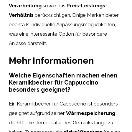
Verarbeitung
sowie das
Preis-Leistungs-
Verhältnis
berücksichtigen. Einige Marken bieten
ebenfalls individuelle Anpassungsmöglichkeiten,
was eine interessante Option für besondere
Anlässe darstellt.
Mehr Informationen
Welche Eigenschaften machen einen
Keramikbecher für Cappuccino
besonders geeignet?
Ein Keramikbecher für Cappuccino ist besonders
geeignet aufgrund seiner
Wärmespeicherung
,
die hilft, die Temperatur des Getränks lange zu