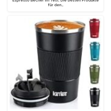
Espresso Becher im Test: Die besten Produkte
für den…