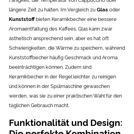
längere Zeit zu halten. Im Vergleich zu
Glas
oder
Kunststoff
bieten Keramikbecher eine bessere
Aromaentfaltung des Kaffees. Glas kann zwar
ästhetisch ansprechend sein, aber es hat oft
Schwierigkeiten, die Wärme zu speichern, während
Kunststoffbecher häufig Geschmack und Aroma
beeinträchtigen können. Zudem sind
Keramikbecher in der Regel leichter zu reinigen
und können in der Spülmaschine gewaschen
werden, was sie zu einer praktischen Wahl für den
täglichen Gebrauch macht.
Funktionalität und Design:
Die perfekte Kombination