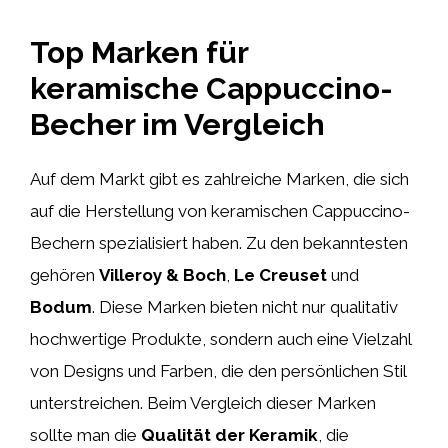
Top Marken für
keramische Cappuccino-
Becher im Vergleich
Auf dem Markt gibt es zahlreiche Marken, die sich
auf die Herstellung von keramischen Cappuccino-
Bechern spezialisiert haben. Zu den bekanntesten
gehören
Villeroy & Boch
,
Le Creuset
und
Bodum
. Diese Marken bieten nicht nur qualitativ
hochwertige Produkte, sondern auch eine Vielzahl
von Designs und Farben, die den persönlichen Stil
unterstreichen. Beim Vergleich dieser Marken
sollte man die
Qualität der Keramik
, die