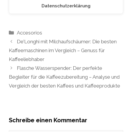
Datenschutzerklärung
Kategorien
Accesorios
De’Longhi mit Milchaufschäumer: Die besten
Kaffeemaschinen im Vergleich – Genuss für
Kaffeeliebhaber
Flasche Wasserspender: Der perfekte
Begleiter für die Kaffeezubereitung – Analyse und
Vergleich der besten Kaffees und Kaffeeprodukte
Schreibe einen Kommentar