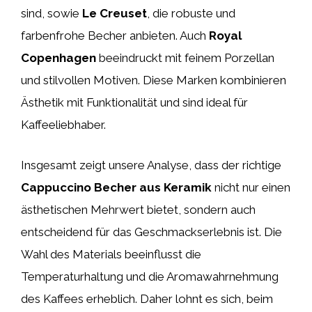
sind, sowie
Le Creuset
, die robuste und
farbenfrohe Becher anbieten. Auch
Royal
Copenhagen
beeindruckt mit feinem Porzellan
und stilvollen Motiven. Diese Marken kombinieren
Ästhetik mit Funktionalität und sind ideal für
Kaffeeliebhaber.
Insgesamt zeigt unsere Analyse, dass der richtige
Cappuccino Becher aus Keramik
nicht nur einen
ästhetischen Mehrwert bietet, sondern auch
entscheidend für das Geschmackserlebnis ist. Die
Wahl des Materials beeinflusst die
Temperaturhaltung und die Aromawahrnehmung
des Kaffees erheblich. Daher lohnt es sich, beim