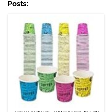
Posts: