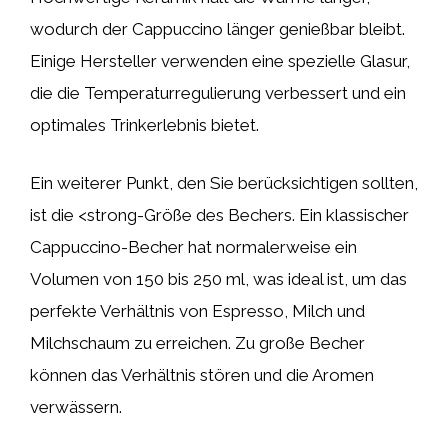
wodurch der Cappuccino länger genießbar bleibt.
Einige Hersteller verwenden eine spezielle Glasur,
die die Temperaturregulierung verbessert und ein
optimales Trinkerlebnis bietet.
Ein weiterer Punkt, den Sie berücksichtigen sollten,
ist die <strong-Größe des Bechers. Ein klassischer
Cappuccino-Becher hat normalerweise ein
Volumen von 150 bis 250 ml, was ideal ist, um das
perfekte Verhältnis von Espresso, Milch und
Milchschaum zu erreichen. Zu große Becher
können das Verhältnis stören und die Aromen
verwässern.