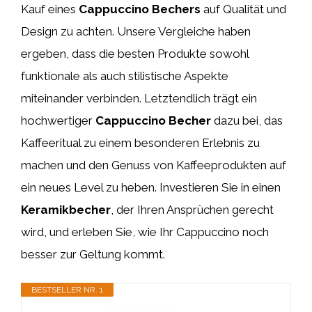
Kauf eines
Cappuccino Bechers
auf Qualität und
Design zu achten. Unsere Vergleiche haben
ergeben, dass die besten Produkte sowohl
funktionale als auch stilistische Aspekte
miteinander verbinden. Letztendlich trägt ein
hochwertiger
Cappuccino Becher
dazu bei, das
Kaffeeritual zu einem besonderen Erlebnis zu
machen und den Genuss von Kaffeeprodukten auf
ein neues Level zu heben. Investieren Sie in einen
Keramikbecher
, der Ihren Ansprüchen gerecht
wird, und erleben Sie, wie Ihr Cappuccino noch
besser zur Geltung kommt.
BESTSELLER NR. 1