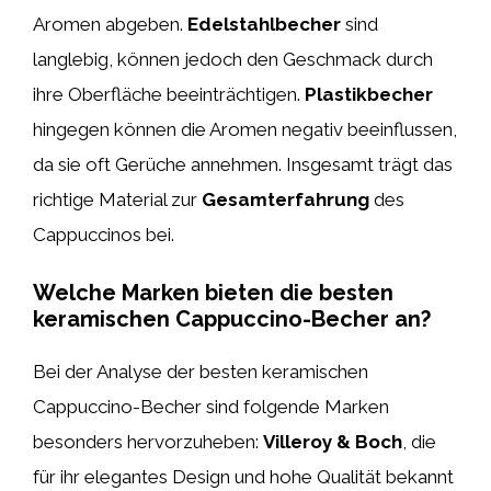
Aromen abgeben.
Edelstahlbecher
sind
langlebig, können jedoch den Geschmack durch
ihre Oberfläche beeinträchtigen.
Plastikbecher
hingegen können die Aromen negativ beeinflussen,
da sie oft Gerüche annehmen. Insgesamt trägt das
richtige Material zur
Gesamterfahrung
des
Cappuccinos bei.
Welche Marken bieten die besten
keramischen Cappuccino-Becher an?
Bei der Analyse der besten keramischen
Cappuccino-Becher sind folgende Marken
besonders hervorzuheben:
Villeroy & Boch
, die
für ihr elegantes Design und hohe Qualität bekannt