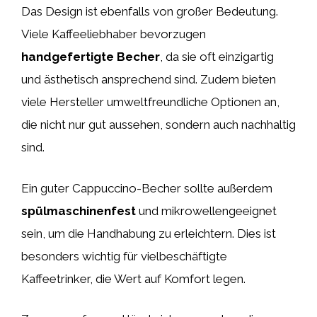
Das Design ist ebenfalls von großer Bedeutung.
Viele Kaffeeliebhaber bevorzugen
handgefertigte Becher
, da sie oft einzigartig
und ästhetisch ansprechend sind. Zudem bieten
viele Hersteller umweltfreundliche Optionen an,
die nicht nur gut aussehen, sondern auch nachhaltig
sind.
Ein guter Cappuccino-Becher sollte außerdem
spülmaschinenfest
und mikrowellengeeignet
sein, um die Handhabung zu erleichtern. Dies ist
besonders wichtig für vielbeschäftigte
Kaffeetrinker, die Wert auf Komfort legen.