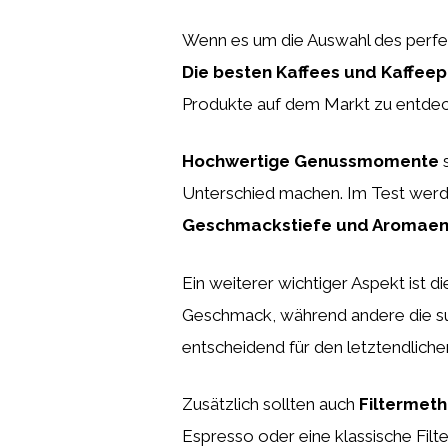
Wenn es um die Auswahl des perfek
Die besten Kaffees und Kaffeep
Produkte auf dem Markt zu entdec
Hochwertige Genussmomente
s
Unterschied machen. Im Test werd
Geschmackstiefe und Aromaen
Ein weiterer wichtiger Aspekt ist d
Geschmack, während andere die sub
entscheidend für den letztendliche
Zusätzlich sollten auch
Filtermet
Espresso oder eine klassische Fil