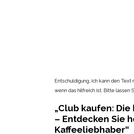
Entschuldigung, ich kann den Text 
wenn das hilfreich ist. Bitte lasse
„Club kaufen: Die
– Entdecken Sie 
Kaffeeliebhaber“