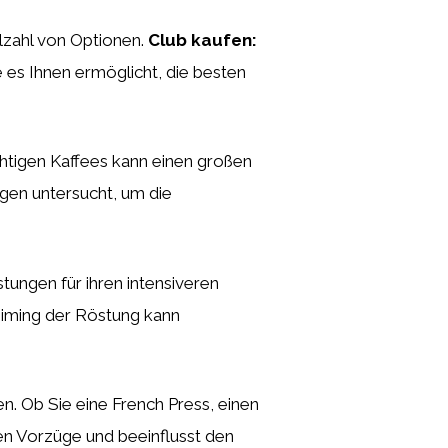
lzahl von Optionen.
Club kaufen:
 es Ihnen ermöglicht, die besten
ichtigen Kaffees kann einen großen
gen untersucht, um die
tungen für ihren intensiveren
Timing der Röstung kann
. Ob Sie eine French Press, einen
en Vorzüge und beeinflusst den