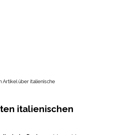
 Artikel über italienische
ten italienischen