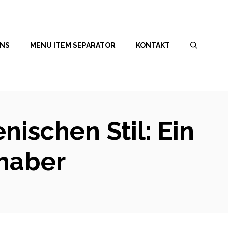
UNS
MENU ITEM SEPARATOR
KONTAKT
nischen Stil: Ein
bhaber