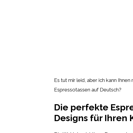
Es tut mir leid, aber ich kann Ihnen
Espressotassen auf Deutsch?
Die perfekte Espre
Designs für Ihren