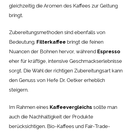
gleichzeitig die Aromen des Kaffees zur Geltung
bringt.
Zubereitungsmethoden sind ebenfalls von
Bedeutung.
Filterkaffee
bringt die feinen
Nuancen der Bohnen hervor, während
Espresso
eher für kräftige, intensive Geschmackserlebnisse
sorgt. Die Wahl der richtigen Zubereitungsart kann
den Genuss von Hefe Dr. Oetker erheblich
steigern.
Im Rahmen eines
Kaffeevergleichs
sollte man
auch die Nachhaltigkeit der Produkte
berücksichtigen. Bio-Kaffees und Fair-Trade-