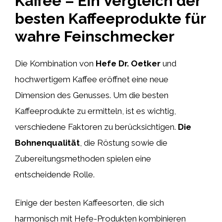
Kaffee – Ein Vergleich der
besten Kaffeeprodukte für
wahre Feinschmecker
Die Kombination von
Hefe Dr. Oetker
und
hochwertigem Kaffee eröffnet eine neue
Dimension des Genusses. Um die besten
Kaffeeprodukte zu ermitteln, ist es wichtig,
verschiedene Faktoren zu berücksichtigen.
Die
Bohnenqualität
, die Röstung sowie die
Zubereitungsmethoden spielen eine
entscheidende Rolle.
Einige der besten Kaffeesorten, die sich
harmonisch mit Hefe-Produkten kombinieren