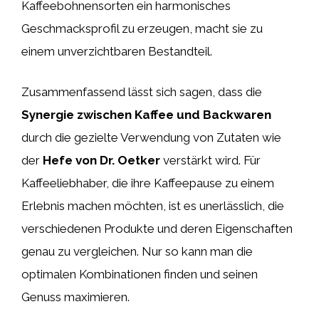
Kaffeebohnensorten ein harmonisches
Geschmacksprofil zu erzeugen, macht sie zu
einem unverzichtbaren Bestandteil.
Zusammenfassend lässt sich sagen, dass die
Synergie zwischen Kaffee und Backwaren
durch die gezielte Verwendung von Zutaten wie
der
Hefe von Dr. Oetker
verstärkt wird. Für
Kaffeeliebhaber, die ihre Kaffeepause zu einem
Erlebnis machen möchten, ist es unerlässlich, die
verschiedenen Produkte und deren Eigenschaften
genau zu vergleichen. Nur so kann man die
optimalen Kombinationen finden und seinen
Genuss maximieren.