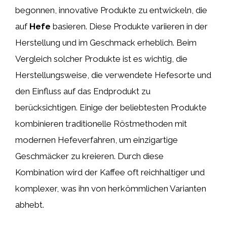
begonnen, innovative Produkte zu entwickeln, die
auf
Hefe
basieren. Diese Produkte variieren in der
Herstellung und im Geschmack erheblich. Beim
Vergleich solcher Produkte ist es wichtig, die
Herstellungsweise, die verwendete Hefesorte und
den Einfluss auf das Endprodukt zu
berücksichtigen. Einige der beliebtesten Produkte
kombinieren traditionelle Röstmethoden mit
modernen Hefeverfahren, um einzigartige
Geschmäcker zu kreieren. Durch diese
Kombination wird der Kaffee oft reichhaltiger und
komplexer, was ihn von herkömmlichen Varianten
abhebt.