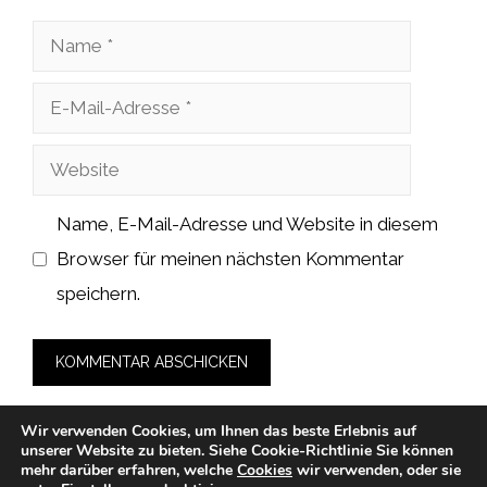
Name
E-
Mail-
Website
Adresse
Name, E-Mail-Adresse und Website in diesem
Browser für meinen nächsten Kommentar
speichern.
Wir verwenden Cookies, um Ihnen das beste Erlebnis auf
unserer Website zu bieten.
Siehe Cookie-Richtlinie
Sie können
mehr darüber erfahren, welche
Cookies
wir verwenden, oder sie