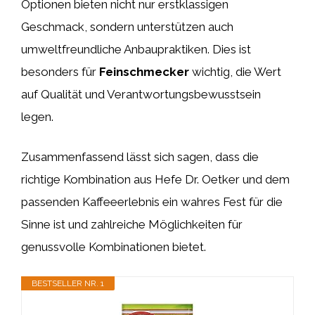
Optionen bieten nicht nur erstklassigen
Geschmack, sondern unterstützen auch
umweltfreundliche Anbaupraktiken. Dies ist
besonders für
Feinschmecker
wichtig, die Wert
auf Qualität und Verantwortungsbewusstsein
legen.
Zusammenfassend lässt sich sagen, dass die
richtige Kombination aus Hefe Dr. Oetker und dem
passenden Kaffeeerlebnis ein wahres Fest für die
Sinne ist und zahlreiche Möglichkeiten für
genussvolle Kombinationen bietet.
BESTSELLER NR. 1