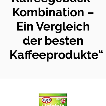
Kombination –
Ein Vergleich
der besten
Kaffeeprodukte“