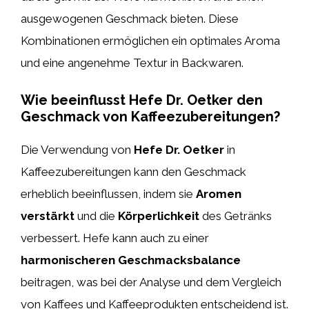
ausgewogenen Geschmack bieten. Diese
Kombinationen ermöglichen ein optimales Aroma
und eine angenehme Textur in Backwaren.
Wie beeinflusst Hefe Dr. Oetker den
Geschmack von Kaffeezubereitungen?
Die Verwendung von
Hefe Dr. Oetker
in
Kaffeezubereitungen kann den Geschmack
erheblich beeinflussen, indem sie
Aromen
verstärkt
und die
Körperlichkeit
des Getränks
verbessert. Hefe kann auch zu einer
harmonischeren Geschmacksbalance
beitragen, was bei der Analyse und dem Vergleich
von Kaffees und Kaffeeprodukten entscheidend ist.