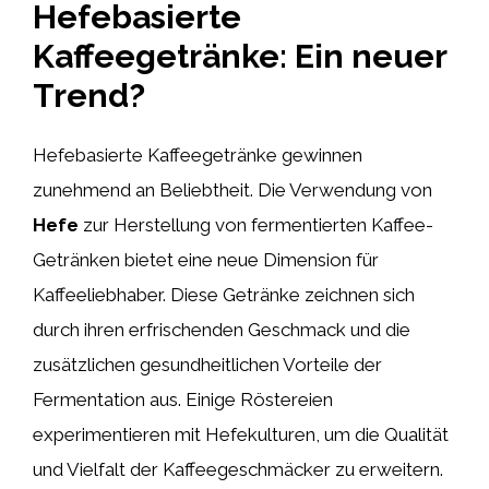
Hefebasierte
Kaffeegetränke: Ein neuer
Trend?
Hefebasierte Kaffeegetränke gewinnen
zunehmend an Beliebtheit. Die Verwendung von
Hefe
zur Herstellung von fermentierten Kaffee-
Getränken bietet eine neue Dimension für
Kaffeeliebhaber. Diese Getränke zeichnen sich
durch ihren erfrischenden Geschmack und die
zusätzlichen gesundheitlichen Vorteile der
Fermentation aus. Einige Röstereien
experimentieren mit Hefekulturen, um die Qualität
und Vielfalt der Kaffeegeschmäcker zu erweitern.