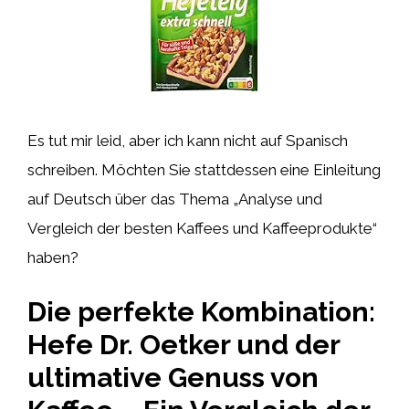
Es tut mir leid, aber ich kann nicht auf Spanisch
schreiben. Möchten Sie stattdessen eine Einleitung
auf Deutsch über das Thema „Analyse und
Vergleich der besten Kaffees und Kaffeeprodukte“
haben?
Die perfekte Kombination:
Hefe Dr. Oetker und der
ultimative Genuss von