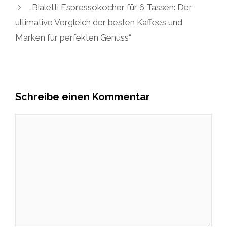
„Bialetti Espressokocher für 6 Tassen: Der
ultimative Vergleich der besten Kaffees und
Marken für perfekten Genuss“
Schreibe einen Kommentar
Kommentar