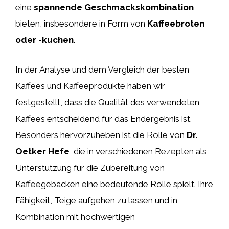
eine
spannende Geschmackskombination
bieten, insbesondere in Form von
Kaffeebroten
oder -kuchen
.
In der Analyse und dem Vergleich der besten
Kaffees und Kaffeeprodukte haben wir
festgestellt, dass die Qualität des verwendeten
Kaffees entscheidend für das Endergebnis ist.
Besonders hervorzuheben ist die Rolle von
Dr.
Oetker Hefe
, die in verschiedenen Rezepten als
Unterstützung für die Zubereitung von
Kaffeegebäcken eine bedeutende Rolle spielt. Ihre
Fähigkeit, Teige aufgehen zu lassen und in
Kombination mit hochwertigen