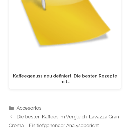
Kaffeegenuss neu definiert: Die besten Rezepte
mit…
Kategorien
Accesorios
Die besten Kaffees im Vergleich: Lavazza Gran
Crema – Ein tiefgehender Analysebericht