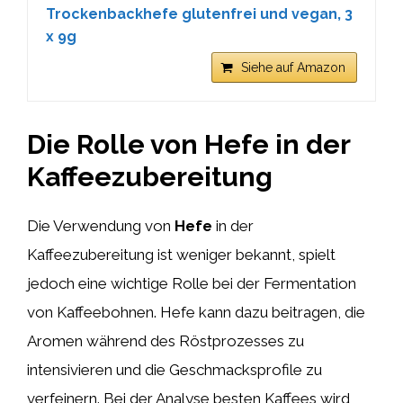
Trockenbackhefe glutenfrei und vegan, 3
x 9g
Siehe auf Amazon
Die Rolle von Hefe in der
Kaffeezubereitung
Die Verwendung von
Hefe
in der
Kaffeezubereitung ist weniger bekannt, spielt
jedoch eine wichtige Rolle bei der Fermentation
von Kaffeebohnen. Hefe kann dazu beitragen, die
Aromen während des Röstprozesses zu
intensivieren und die Geschmacksprofile zu
verfeinern. Bei der Analyse besten Kaffees wird