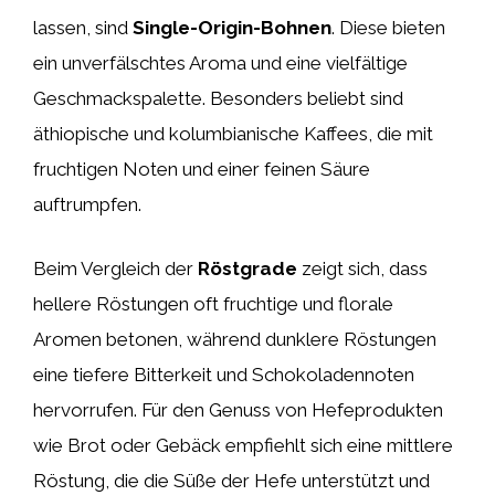
lassen, sind
Single-Origin-Bohnen
. Diese bieten
ein unverfälschtes Aroma und eine vielfältige
Geschmackspalette. Besonders beliebt sind
äthiopische und kolumbianische Kaffees, die mit
fruchtigen Noten und einer feinen Säure
auftrumpfen.
Beim Vergleich der
Röstgrade
zeigt sich, dass
hellere Röstungen oft fruchtige und florale
Aromen betonen, während dunklere Röstungen
eine tiefere Bitterkeit und Schokoladennoten
hervorrufen. Für den Genuss von Hefeprodukten
wie Brot oder Gebäck empfiehlt sich eine mittlere
Röstung, die die Süße der Hefe unterstützt und