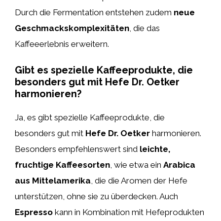
Durch die Fermentation entstehen zudem
neue
Geschmackskomplexitäten
, die das
Kaffeeerlebnis erweitern.
Gibt es spezielle Kaffeeprodukte, die
besonders gut mit Hefe Dr. Oetker
harmonieren?
Ja, es gibt spezielle Kaffeeprodukte, die
besonders gut mit
Hefe Dr. Oetker
harmonieren.
Besonders empfehlenswert sind
leichte,
fruchtige Kaffeesorten
, wie etwa ein
Arabica
aus Mittelamerika
, die die Aromen der Hefe
unterstützen, ohne sie zu überdecken. Auch
Espresso
kann in Kombination mit Hefeprodukten