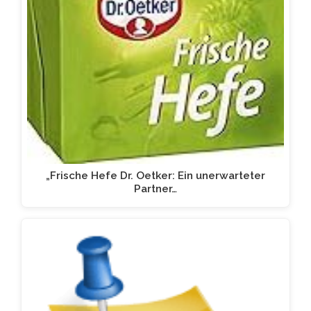
„Frische Hefe Dr. Oetker: Ein unerwarteter
Partner…