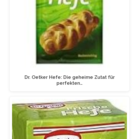
Dr. Oetker Hefe: Die geheime Zutat für
perfekten…