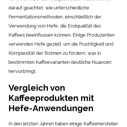
darauf geachtet, wie unterschiedliche
Fermentationsmethoden, einschließlich der
Verwendung von Hefe, die Endqualität des
Kaffees beeinflussen können. Einige Produzenten
verwenden Hefe gezielt, um die Fruchtigkeit und
Komplexität der Bohnen zu fördern, was in
bestimmten Kaffeevarianten deutliche Nuancen
hervorbringt.
Vergleich von
Kaffeeprodukten mit
Hefe-Anwendungen
In den letzten Jahren haben einige Kaffeehersteller