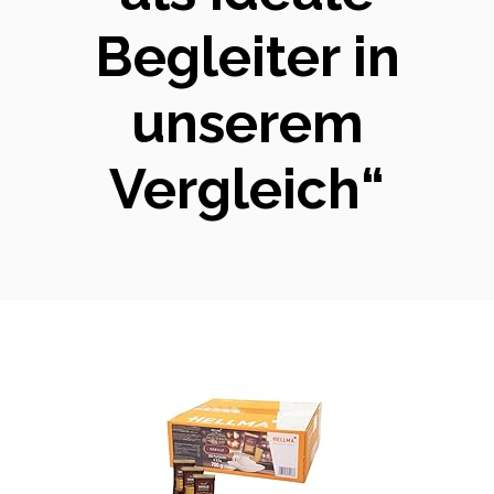
Begleiter in
unserem
Vergleich“