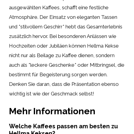
ausgewählten Kaffees, schafft eine festliche
Atmosphäre. Der Einsatz von eleganten Tassen
und *stilvollem Geschirr* hebt das Gesamterlebnis
zusätzlich hervor. Bei besonderen Anlässen wie
Hochzeiten oder Jubiläen können Hellma Kekse
nicht nur als Beilage zu Kaffee dienen, sondern
auch als *leckere Geschenke* oder Mitbringsel, die
bestimmt für Begeisterung sorgen werden.
Denken Sie daran, dass die Präsentation ebenso
wichtig ist wie der Geschmack selbst!
Mehr Informationen
Welche Kaffees passen am besten zu
Hellma Keksen?