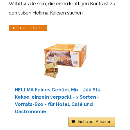
Wahl für alle sein, die einen kräftigen Kontrast zu
den süßen Hellma Keksen suchen.
BESTSELLER NR. 1
HELLMA Feines Gebäck Mix - 200 Stk.
Kekse, einzeln verpackt - 3 Sorten -
Vorrats-Box - für Hotel, Café und
Gastronomie
Siehe auf Amazon