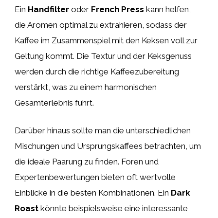
Ein
Handfilter
oder
French Press
kann helfen,
die Aromen optimal zu extrahieren, sodass der
Kaffee im Zusammenspiel mit den Keksen voll zur
Geltung kommt. Die Textur und der Keksgenuss
werden durch die richtige Kaffeezubereitung
verstärkt, was zu einem harmonischen
Gesamterlebnis führt.
Darüber hinaus sollte man die unterschiedlichen
Mischungen und Ursprungskaffees betrachten, um
die ideale Paarung zu finden. Foren und
Expertenbewertungen bieten oft wertvolle
Einblicke in die besten Kombinationen. Ein
Dark
Roast
könnte beispielsweise eine interessante