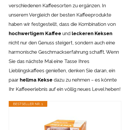
verschiedenen Kaffeesorten zu ergänzen. In
unserem Vergleich der besten Kaffeeprodukte
haben wir festgestellt, dass die Kombination von
hochwertigem Kaffee
und
leckeren Keksen
nicht nur den Genuss steigert, sondern auch eine
harmonische Geschmackserfahrung schafft. Wenn
Sie das nächste Mal eine Tasse Ihres
Lieblingskaffees genießen, denken Sie daran, ein
paar
hellma Kekse
dazu zu nehmen – es könnte
Ihr Kaffeeerlebnis auf ein völlig neues Level heben!
BESTSELLER NR. 1