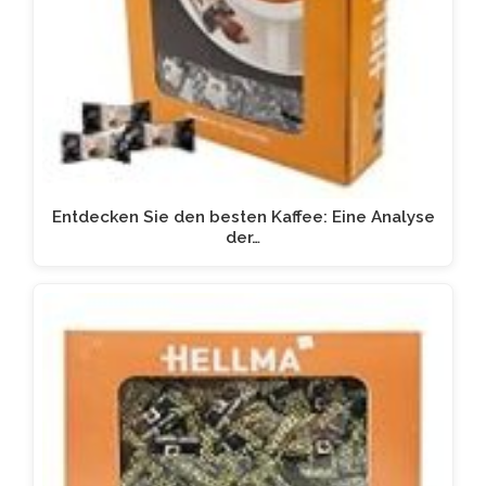
Entdecken Sie den besten Kaffee: Eine Analyse
der…