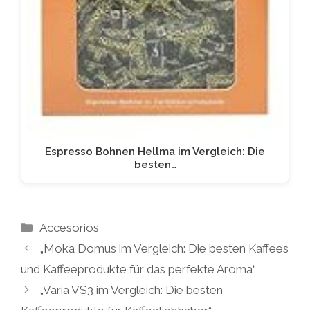
Espresso Bohnen Hellma im Vergleich: Die
besten…
Kategorien
Accesorios
„Moka Domus im Vergleich: Die besten Kaffees
und Kaffeeprodukte für das perfekte Aroma“
„Varia VS3 im Vergleich: Die besten