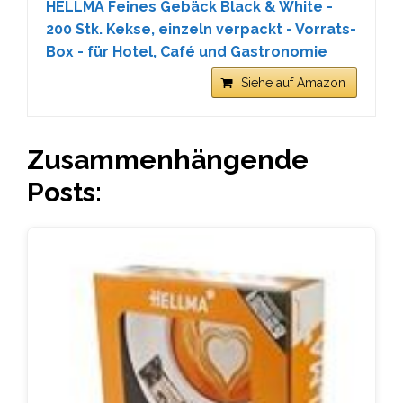
HELLMA Feines Gebäck Black & White -
200 Stk. Kekse, einzeln verpackt - Vorrats-
Box - für Hotel, Café und Gastronomie
Siehe auf Amazon
Zusammenhängende
Posts: