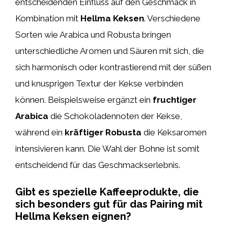
entscheidenden Einfluss auf den Geschmack in
Kombination mit
Hellma Keksen
. Verschiedene
Sorten wie Arabica und Robusta bringen
unterschiedliche Aromen und Säuren mit sich, die
sich harmonisch oder kontrastierend mit der süßen
und knusprigen Textur der Kekse verbinden
können. Beispielsweise ergänzt ein
fruchtiger
Arabica
die Schokoladennoten der Kekse,
während ein
kräftiger Robusta
die Keksaromen
intensivieren kann. Die Wahl der Bohne ist somit
entscheidend für das Geschmackserlebnis.
Gibt es spezielle Kaffeeprodukte, die
sich besonders gut für das Pairing mit
Hellma Keksen eignen?