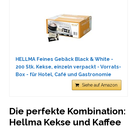
HELLMA Feines Gebäck Black & White -
200 Stk. Kekse, einzeln verpackt - Vorrats-
Box - für Hotel, Café und Gastronomie
Siehe auf Amazon
Die perfekte Kombination:
Hellma Kekse und Kaffee