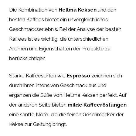
Die Kombination von
Hellma Keksen
und den
besten Kaffees bietet ein unvergleichliches
Geschmackserlebnis. Bei der Analyse der besten
Kaffees ist es wichtig, die unterschiedlichen
Aromen und Eigenschaften der Produkte zu
berücksichtigen.
Starke Kaffeesorten wie
Espresso
zeichnen sich
durch ihren intensiven Geschmack aus und
ergänzen die Süße von Hellma Keksen perfekt. Auf
der anderen Seite bieten
milde Kaffeeröstungen
eine sanfte Note, die die feinen Geschmäcker der
Kekse zur Geltung bringt.