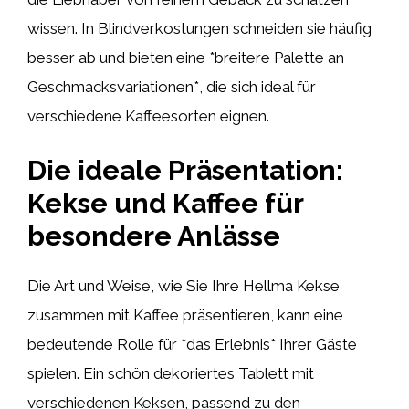
wissen. In Blindverkostungen schneiden sie häufig
besser ab und bieten eine *breitere Palette an
Geschmacksvariationen*, die sich ideal für
verschiedene Kaffeesorten eignen.
Die ideale Präsentation:
Kekse und Kaffee für
besondere Anlässe
Die Art und Weise, wie Sie Ihre Hellma Kekse
zusammen mit Kaffee präsentieren, kann eine
bedeutende Rolle für *das Erlebnis* Ihrer Gäste
spielen. Ein schön dekoriertes Tablett mit
verschiedenen Keksen, passend zu den