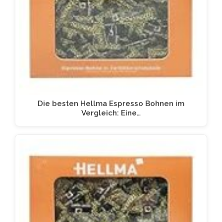
Die besten Hellma Espresso Bohnen im
Vergleich: Eine…