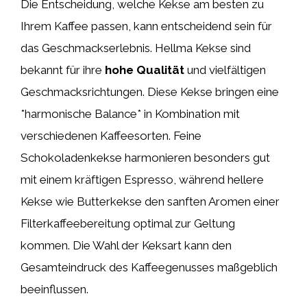
Die Entscheidung, welche Kekse am besten zu
Ihrem Kaffee passen, kann entscheidend sein für
das Geschmackserlebnis. Hellma Kekse sind
bekannt für ihre
hohe Qualität
und vielfältigen
Geschmacksrichtungen. Diese Kekse bringen eine
*harmonische Balance* in Kombination mit
verschiedenen Kaffeesorten. Feine
Schokoladenkekse harmonieren besonders gut
mit einem kräftigen Espresso, während hellere
Kekse wie Butterkekse den sanften Aromen einer
Filterkaffeebereitung optimal zur Geltung
kommen. Die Wahl der Keksart kann den
Gesamteindruck des Kaffeegenusses maßgeblich
beeinflussen.