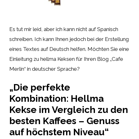
Es tut mir leid, aber ich kann nicht auf Spanisch
schreiben. Ich kann Ihnen jedoch bei der Erstellung
eines Textes auf Deutsch helfen. Möchten Sie eine
Einleitung zu hellma Keksen für Ihren Blog „Cafe
Merlin“ in deutscher Sprache?
„Die perfekte
Kombination: Hellma
Kekse im Vergleich zu den
besten Kaffees – Genuss
auf höchstem Niveau“