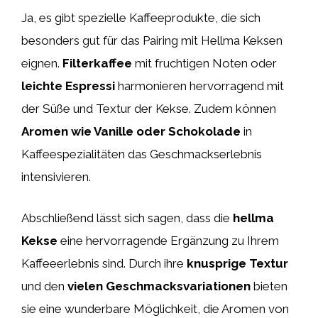
Ja, es gibt spezielle Kaffeeprodukte, die sich
besonders gut für das Pairing mit Hellma Keksen
eignen.
Filterkaffee
mit fruchtigen Noten oder
leichte Espressi
harmonieren hervorragend mit
der Süße und Textur der Kekse. Zudem können
Aromen wie Vanille oder Schokolade
in
Kaffeespezialitäten das Geschmackserlebnis
intensivieren.
Abschließend lässt sich sagen, dass die
hellma
Kekse
eine hervorragende Ergänzung zu Ihrem
Kaffeeerlebnis sind. Durch ihre
knusprige Textur
und den
vielen Geschmacksvariationen
bieten
sie eine wunderbare Möglichkeit, die Aromen von