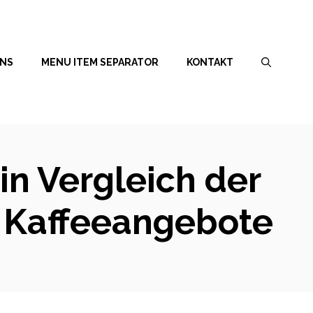
UNS
MENU ITEM SEPARATOR
KONTAKT
in Vergleich der
r Kaffeeangebote