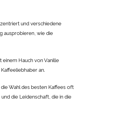
entriert und verschiedene
g ausprobieren, wie die
it einem Hauch von Vanille
Kaffeeliebhaber an.
 die Wahl des besten Kaffees oft
nd die Leidenschaft, die in die