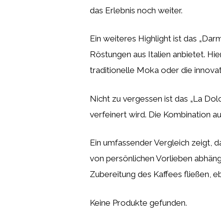
das Erlebnis noch weiter.
Ein weiteres Highlight ist das „Dar
Röstungen aus Italien anbietet. H
traditionelle Moka oder die innovat
Nicht zu vergessen ist das „La Dolc
verfeinert wird. Die Kombination 
Ein umfassender Vergleich zeigt, d
von persönlichen Vorlieben abhängt
Zubereitung des Kaffees fließen, 
Keine Produkte gefunden.