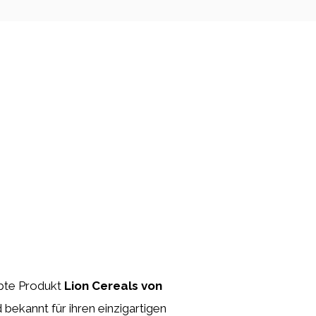
ebte Produkt
Lion Cereals von
bekannt für ihren einzigartigen