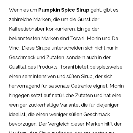
Wenn es um
Pumpkin Spice Sirup
geht, gibt es
zahlreiche Marken, die um die Gunst der
Kaffeeliebhaber konkurrieren. Einige der
bekanntesten Marken sind Torani, Monin und Da
Vinci. Diese Sirupe unterscheiden sich nicht nur in
Geschmack und Zutaten, sondern auch in der
Qualität des Produkts. Torani bietet beispielsweise
einen sehr intensiven und süßen Sirup, der sich
hervorragend für saisonale Getränke eignet. Monin
hingegen setzt auf natürliche Zutaten und hat eine
weniger zuckerhaltige Variante, die für diejenigen
ideal ist, die einen weniger süßen Geschmack
bevorzugen. Der Vergleich dieser Marken hilft den