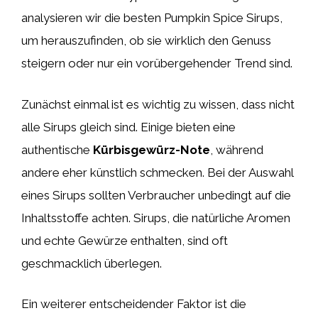
analysieren wir die besten Pumpkin Spice Sirups,
um herauszufinden, ob sie wirklich den Genuss
steigern oder nur ein vorübergehender Trend sind.
Zunächst einmal ist es wichtig zu wissen, dass nicht
alle Sirups gleich sind. Einige bieten eine
authentische
Kürbisgewürz-Note
, während
andere eher künstlich schmecken. Bei der Auswahl
eines Sirups sollten Verbraucher unbedingt auf die
Inhaltsstoffe achten. Sirups, die natürliche Aromen
und echte Gewürze enthalten, sind oft
geschmacklich überlegen.
Ein weiterer entscheidender Faktor ist die