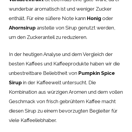
wunderbar aromatisch ist und weniger Zucker
enthält. Für eine süßere Note kann
Honig
oder
Ahornsirup
anstelle von Sirup genutzt werden,
um den Zuckeranteil zu reduzieren.
In der heutigen Analyse und dem Vergleich der
besten Kaffees und Kaffeeprodukte haben wir die
unbestreitbare Beliebtheit von
Pumpkin Spice
Sirup
in der Kaffeewelt untersucht. Die
Kombination aus würzigen Aromen und dem vollen
Geschmack von frisch gebrühtem Kaffee macht
diesen Sirup zu einem bevorzugten Begleiter für
viele Kaffeeliebhaber.