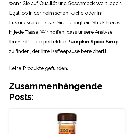
wenn Sie auf Qualität und Geschmack Wert legen.
Egal, ob in der heimischen Küche oder im
Lieblingscafé, dieser Sirup bringt ein Stück Herbst
in jede Tasse. Wir hoffen, dass unsere Analyse
Ihnen hilft, den perfekten
Pumpkin Spice Sirup
zu finden, der Ihre Kaffeepause bereichert!
Keine Produkte gefunden.
Zusammenhängende
Posts: