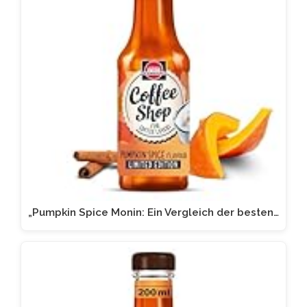
„Pumpkin Spice Monin: Ein Vergleich der besten…