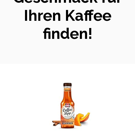
Ihren Kaffee
finden!