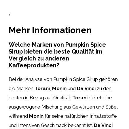
„`
Mehr Informationen
Welche Marken von Pumpkin Spice
Sirup bieten die beste Qualität im
Vergleich zu anderen
Kaffeeprodukten?
Bei der Analyse von Pumpkin Spice Sirup gehören
die Marken
Torani
,
Monin
und
Da Vinci
zu den
besten in Bezug auf Qualität.
Torani
bietet eine
ausgewogene Mischung aus Gewürzen und Süße,
während
Monin
für seine natürlichen Inhaltsstoffe
und intensiven Geschmack bekannt ist.
Da Vinci