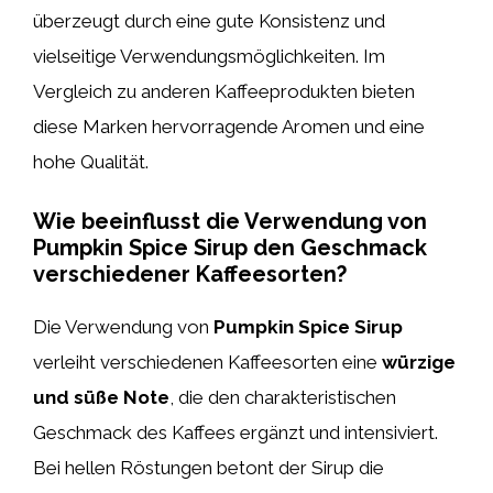
überzeugt durch eine gute Konsistenz und
vielseitige Verwendungsmöglichkeiten. Im
Vergleich zu anderen Kaffeeprodukten bieten
diese Marken hervorragende Aromen und eine
hohe Qualität.
Wie beeinflusst die Verwendung von
Pumpkin Spice Sirup den Geschmack
verschiedener Kaffeesorten?
Die Verwendung von
Pumpkin Spice Sirup
verleiht verschiedenen Kaffeesorten eine
würzige
und süße Note
, die den charakteristischen
Geschmack des Kaffees ergänzt und intensiviert.
Bei hellen Röstungen betont der Sirup die