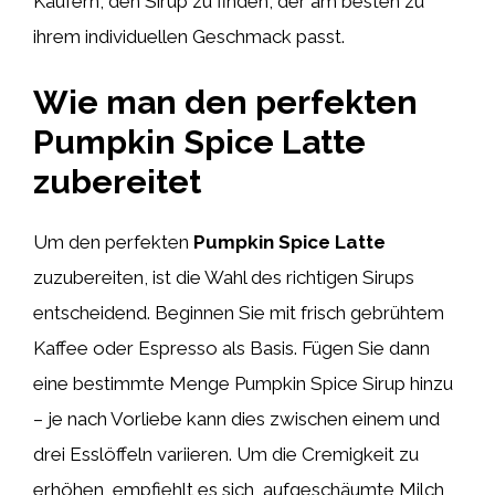
Käufern, den Sirup zu finden, der am besten zu
ihrem individuellen Geschmack passt.
Wie man den perfekten
Pumpkin Spice Latte
zubereitet
Um den perfekten
Pumpkin Spice Latte
zuzubereiten, ist die Wahl des richtigen Sirups
entscheidend. Beginnen Sie mit frisch gebrühtem
Kaffee oder Espresso als Basis. Fügen Sie dann
eine bestimmte Menge Pumpkin Spice Sirup hinzu
– je nach Vorliebe kann dies zwischen einem und
drei Esslöffeln variieren. Um die Cremigkeit zu
erhöhen, empfiehlt es sich, aufgeschäumte Milch