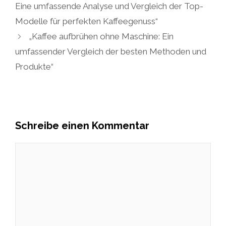
Eine umfassende Analyse und Vergleich der Top-
Modelle für perfekten Kaffeegenuss“
„Kaffee aufbrühen ohne Maschine: Ein
umfassender Vergleich der besten Methoden und
Produkte“
Schreibe einen Kommentar
Kommentar