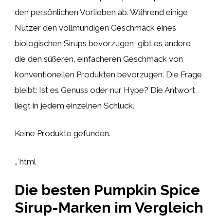
den persönlichen Vorlieben ab. Während einige
Nutzer den vollmundigen Geschmack eines
biologischen Sirups bevorzugen, gibt es andere,
die den süßeren, einfacheren Geschmack von
konventionellen Produkten bevorzugen. Die Frage
bleibt: Ist es Genuss oder nur Hype? Die Antwort
liegt in jedem einzelnen Schluck.
Keine Produkte gefunden.
„`html
Die besten Pumpkin Spice
Sirup-Marken im Vergleich