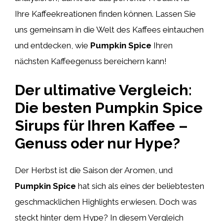
Ihre Kaffeekreationen finden können. Lassen Sie
uns gemeinsam in die Welt des Kaffees eintauchen
und entdecken, wie
Pumpkin Spice
Ihren
nächsten Kaffeegenuss bereichern kann!
Der ultimative Vergleich:
Die besten Pumpkin Spice
Sirups für Ihren Kaffee –
Genuss oder nur Hype?
Der Herbst ist die Saison der Aromen, und
Pumpkin Spice
hat sich als eines der beliebtesten
geschmacklichen Highlights erwiesen. Doch was
steckt hinter dem Hype? In diesem Vergleich