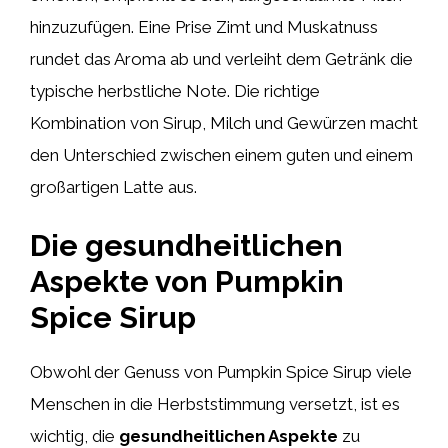
hinzuzufügen. Eine Prise Zimt und Muskatnuss
rundet das Aroma ab und verleiht dem Getränk die
typische herbstliche Note. Die richtige
Kombination von Sirup, Milch und Gewürzen macht
den Unterschied zwischen einem guten und einem
großartigen Latte aus.
Die gesundheitlichen
Aspekte von Pumpkin
Spice Sirup
Obwohl der Genuss von Pumpkin Spice Sirup viele
Menschen in die Herbststimmung versetzt, ist es
wichtig, die
gesundheitlichen Aspekte
zu