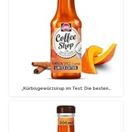
„Kürbisgewürzsirup im Test: Die besten…