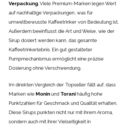
Verpackung
. Viele Premium-Marken legen Wert
auf nachhaltige Verpackungen, was für
umweltbewusste Kaffeetrinker von Bedeutung ist.
Außerdem beeinflusst die Art und Weise, wie der
Sirup dosiert werden kann, das gesamte
Kaffeetrinkerlebnis. Ein gut gestalteter
Pumpmechanismus ermöglicht eine präzise
Dosierung ohne Verschwendung.
Im direkten Vergleich der Topseller fällt auf, dass
Marken wie
Monin
und
Torani
häufig hohe
Punktzahlen für Geschmack und Qualität erhalten.
Diese Sirups punkten nicht nur mit ihrem Aroma,
sondern auch mit ihrer Vielseitigkeit in