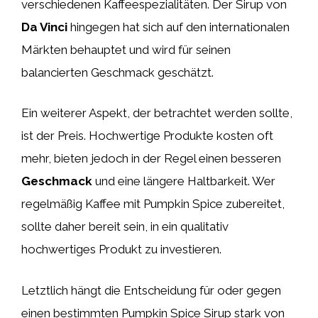
verschiedenen Kaffeespezialitäten. Der Sirup von
Da Vinci
hingegen hat sich auf den internationalen
Märkten behauptet und wird für seinen
balancierten Geschmack geschätzt.
Ein weiterer Aspekt, der betrachtet werden sollte,
ist der Preis. Hochwertige Produkte kosten oft
mehr, bieten jedoch in der Regel einen besseren
Geschmack
und eine längere Haltbarkeit. Wer
regelmäßig Kaffee mit Pumpkin Spice zubereitet,
sollte daher bereit sein, in ein qualitativ
hochwertiges Produkt zu investieren.
Letztlich hängt die Entscheidung für oder gegen
einen bestimmten Pumpkin Spice Sirup stark von