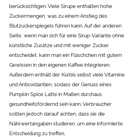
berücksichtigen. Viele Sirupe enthalten hohe
Zuckermengen, was zu einem Anstieg des
Blutzuckerspiegels führen kann. Auf der anderen
Seite, wenn man sich für eine Sirup-Variante ohne
künstliche Zusätze und mit weniger Zucker
entscheidet, kann man ein Fläschchen mit gutem
Gewissen in den eigenen Kaffee integrieren.
Außerdem enthält der Kürbis selbst viele Vitamine
und Antioxidantien, sodass der Genuss eines
Pumpkin Spice Latte in Maßen durchaus
gesundheitsfördernd sein kann. Verbraucher
sollten jedoch darauf achten, dass sie die
Nährwertangaben studieren, um eine informierte
Entscheidung zu treffen.