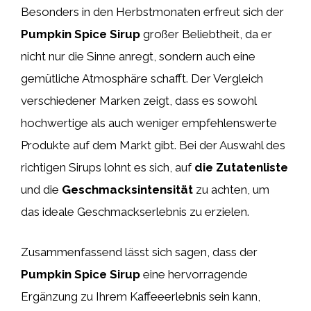
Besonders in den Herbstmonaten erfreut sich der
Pumpkin Spice Sirup
großer Beliebtheit, da er
nicht nur die Sinne anregt, sondern auch eine
gemütliche Atmosphäre schafft. Der Vergleich
verschiedener Marken zeigt, dass es sowohl
hochwertige als auch weniger empfehlenswerte
Produkte auf dem Markt gibt. Bei der Auswahl des
richtigen Sirups lohnt es sich, auf
die Zutatenliste
und die
Geschmacksintensität
zu achten, um
das ideale Geschmackserlebnis zu erzielen.
Zusammenfassend lässt sich sagen, dass der
Pumpkin Spice Sirup
eine hervorragende
Ergänzung zu Ihrem Kaffeeerlebnis sein kann,