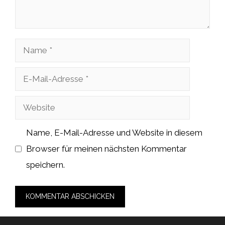
Name
E-
Mail-
Website
Adresse
Name, E-Mail-Adresse und Website in diesem
Browser für meinen nächsten Kommentar
speichern.