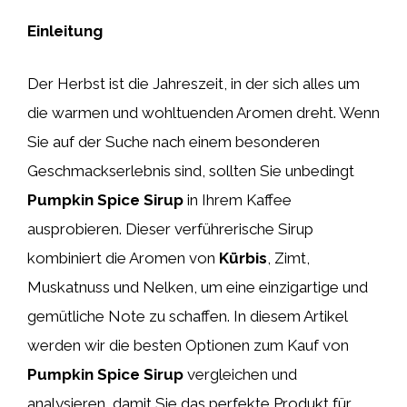
Einleitung
Der Herbst ist die Jahreszeit, in der sich alles um
die warmen und wohltuenden Aromen dreht. Wenn
Sie auf der Suche nach einem besonderen
Geschmackserlebnis sind, sollten Sie unbedingt
Pumpkin Spice Sirup
in Ihrem Kaffee
ausprobieren. Dieser verführerische Sirup
kombiniert die Aromen von
Kürbis
, Zimt,
Muskatnuss und Nelken, um eine einzigartige und
gemütliche Note zu schaffen. In diesem Artikel
werden wir die besten Optionen zum Kauf von
Pumpkin Spice Sirup
vergleichen und
analysieren, damit Sie das perfekte Produkt für