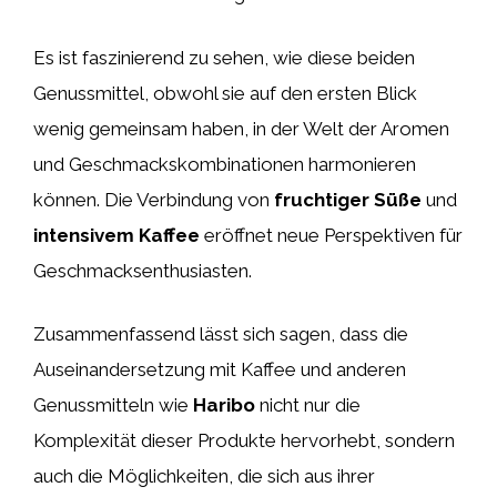
Es ist faszinierend zu sehen, wie diese beiden
Genussmittel, obwohl sie auf den ersten Blick
wenig gemeinsam haben, in der Welt der Aromen
und Geschmackskombinationen harmonieren
können. Die Verbindung von
fruchtiger Süße
und
intensivem Kaffee
eröffnet neue Perspektiven für
Geschmacksenthusiasten.
Zusammenfassend lässt sich sagen, dass die
Auseinandersetzung mit Kaffee und anderen
Genussmitteln wie
Haribo
nicht nur die
Komplexität dieser Produkte hervorhebt, sondern
auch die Möglichkeiten, die sich aus ihrer