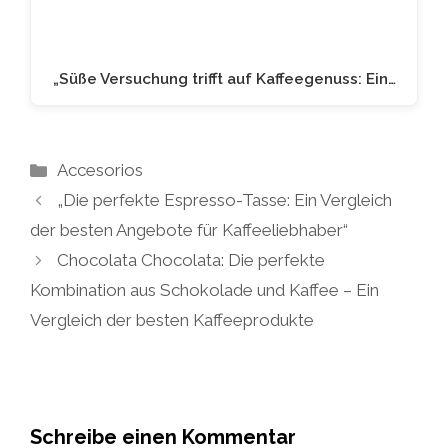
„Süße Versuchung trifft auf Kaffeegenuss: Ein…
Kategorien
Accesorios
„Die perfekte Espresso-Tasse: Ein Vergleich
der besten Angebote für Kaffeeliebhaber“
Chocolata Chocolata: Die perfekte
Kombination aus Schokolade und Kaffee – Ein
Vergleich der besten Kaffeeprodukte
Schreibe einen Kommentar