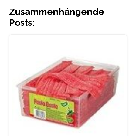
Zusammenhängende
Posts: