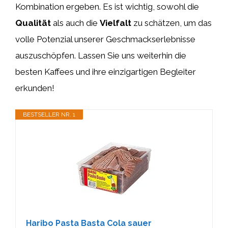
Kombination ergeben. Es ist wichtig, sowohl die
Qualität
als auch die
Vielfalt
zu schätzen, um das
volle Potenzial unserer Geschmackserlebnisse
auszuschöpfen. Lassen Sie uns weiterhin die
besten Kaffees und ihre einzigartigen Begleiter
erkunden!
BESTSELLER NR. 1
Haribo Pasta Basta Cola sauer