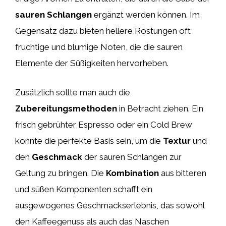
sauren Schlangen
ergänzt werden können. Im
Gegensatz dazu bieten hellere Röstungen oft
fruchtige und blumige Noten, die die sauren
Elemente der Süßigkeiten hervorheben.
Zusätzlich sollte man auch die
Zubereitungsmethoden
in Betracht ziehen. Ein
frisch gebrühter Espresso oder ein Cold Brew
könnte die perfekte Basis sein, um die
Textur
und
den
Geschmack
der sauren Schlangen zur
Geltung zu bringen. Die
Kombination
aus bitteren
und süßen Komponenten schafft ein
ausgewogenes Geschmackserlebnis, das sowohl
den Kaffeegenuss als auch das Naschen