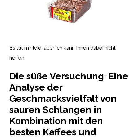
Es tut mir leid, aber ich kann Ihnen dabei nicht
helfen.
Die süße Versuchung: Eine
Analyse der
Geschmacksvielfalt von
sauren Schlangen in
Kombination mit den
besten Kaffees und