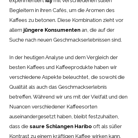
experimentiert
illy
mit verschiedenen süßen
Begleitern in ihren Cafés, um die Aromen des
Kaffees zu betonen. Diese Kombination zieht vor
allem
jüngere Konsumenten
an, die auf der
Suche nach neuen Geschmackserlebnissen sind.
In der heutigen Analyse und dem Vergleich der
besten Kaffees und Kaffeeprodukte haben wir
verschiedene Aspekte beleuchtet, die sowohl die
Qualität als auch das Geschmackserlebnis
betreffen. Während wir uns mit der Vielfalt und den
Nuancen verschiedener Kaffeesorten
auseinandergesetzt haben, bleibt festzuhalten,
dass die
saure Schlangen Haribo
oft als süßer
Kontrast zu einem kräftigen Kaffee wirken kann.