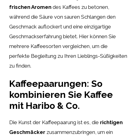
frischen Aromen
des Kaffees zu betonen,
während die Säure von sauren Schlangen den
Geschmack auflockert und eine einzigartige
Geschmackserfahrung bietet. Hier können Sie
mehrere Kaffeesorten vergleichen, um die
perfekte Begleitung zu Ihren Lieblings-Süßigkeiten
zu finden.
Kaffeepaarungen: So
kombinieren Sie Kaffee
mit Haribo & Co.
Die Kunst der Kaffeepaarung ist es, die
richtigen
Geschmäcker
zusammenzubringen, um ein