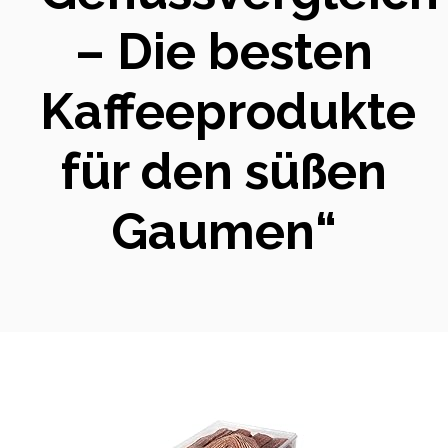
– Die besten
Kaffeeprodukte
für den süßen
Gaumen“