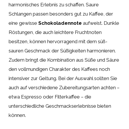
harmonisches Erlebnis zu schaffen. Saure
Schlangen passen besonders gut zu Kaffee, der
eine gewisse
Schokoladennote
aufweist. Dunkle
Röstungen, die auch leichtere Fruchtnoten
besitzen, können hervorragend mit dem süß-
sauren Geschmack der Süßigkeiten harmonieren.
Zudem bringt die Kombination aus Süße und Säure
den vollmundigen Charakter des Kaffees noch
intensiver zur Geltung. Bei der Auswahl sollten Sie
auch auf verschiedene Zubereitungsarten achten –
etwa Espresso oder Filterkaffee – die
unterschiedliche Geschmackserlebnisse bieten
können.