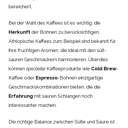
bereichert.
Bei der Wahl des Kaffees ist es wichtig, die
Herkunft
der Bohnen zu berücksichtigen.
Äthiopische Kaffees zum Beispiel sind bekannt für
ihre fruchtigen Aromen, die ideal mit den süß-
sauren Geschmäckern harmonieren. Überdies
können spezielle Kaffeeprodukte wie
Cold Brew
-
Kaffee oder
Espresso
-Bohnen einzigartige
Geschmackskombinationen bieten, die die
Erfahrung
mit sauren Schlangen noch
interessanter machen.
Die richtige Balance zwischen Süße und Säure ist