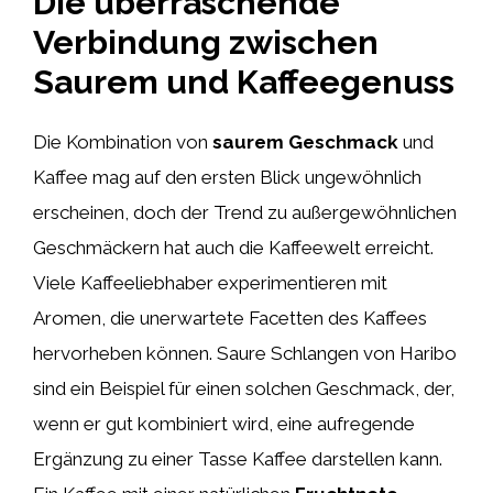
Die überraschende
Verbindung zwischen
Saurem und Kaffeegenuss
Die Kombination von
saurem Geschmack
und
Kaffee mag auf den ersten Blick ungewöhnlich
erscheinen, doch der Trend zu außergewöhnlichen
Geschmäckern hat auch die Kaffeewelt erreicht.
Viele Kaffeeliebhaber experimentieren mit
Aromen, die unerwartete Facetten des Kaffees
hervorheben können. Saure Schlangen von Haribo
sind ein Beispiel für einen solchen Geschmack, der,
wenn er gut kombiniert wird, eine aufregende
Ergänzung zu einer Tasse Kaffee darstellen kann.