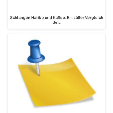
Schlangen Haribo und Kaffee: Ein süßer Vergleich
der…