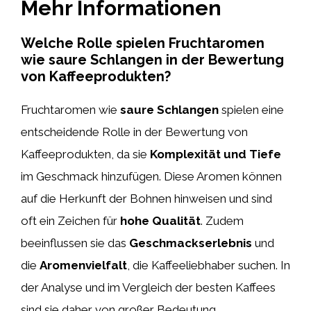
Mehr Informationen
Welche Rolle spielen Fruchtaromen
wie saure Schlangen in der Bewertung
von Kaffeeprodukten?
Fruchtaromen wie
saure Schlangen
spielen eine
entscheidende Rolle in der Bewertung von
Kaffeeprodukten, da sie
Komplexität und Tiefe
im Geschmack hinzufügen. Diese Aromen können
auf die Herkunft der Bohnen hinweisen und sind
oft ein Zeichen für
hohe Qualität
. Zudem
beeinflussen sie das
Geschmackserlebnis
und
die
Aromenvielfalt
, die Kaffeeliebhaber suchen. In
der Analyse und im Vergleich der besten Kaffees
sind sie daher von großer Bedeutung.