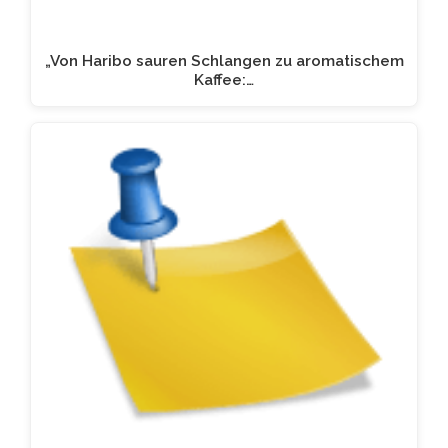
„Von Haribo sauren Schlangen zu aromatischem
Kaffee:…