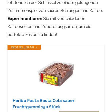
letztendlich der Schlüssel zu einem gelungenen
Zusammenspiel von sauren Schlangen und Kaffee.
Experimentieren
Sie mit verschiedenen
Kaffeesorten und Zubereitungsarten, um die
perfekte Fusion zu finden!
BESTSELLER NR. 1
Haribo Pasta Basta Cola sauer
Fruchtgummi 150 Stück