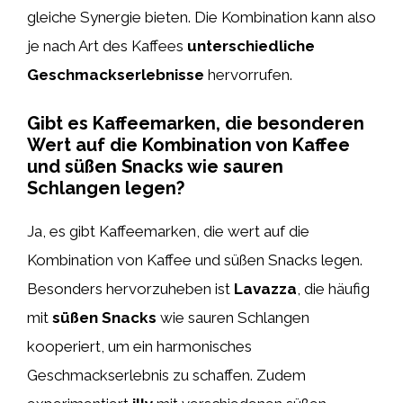
gleiche Synergie bieten. Die Kombination kann also
je nach Art des Kaffees
unterschiedliche
Geschmackserlebnisse
hervorrufen.
Gibt es Kaffeemarken, die besonderen
Wert auf die Kombination von Kaffee
und süßen Snacks wie sauren
Schlangen legen?
Ja, es gibt Kaffeemarken, die wert auf die
Kombination von Kaffee und süßen Snacks legen.
Besonders hervorzuheben ist
Lavazza
, die häufig
mit
süßen Snacks
wie sauren Schlangen
kooperiert, um ein harmonisches
Geschmackserlebnis zu schaffen. Zudem