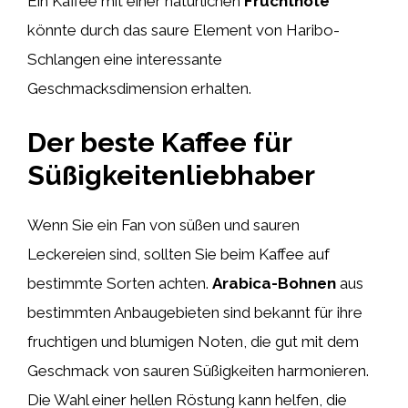
Ein Kaffee mit einer natürlichen
Fruchtnote
könnte durch das saure Element von Haribo-
Schlangen eine interessante
Geschmacksdimension erhalten.
Der beste Kaffee für
Süßigkeitenliebhaber
Wenn Sie ein Fan von süßen und sauren
Leckereien sind, sollten Sie beim Kaffee auf
bestimmte Sorten achten.
Arabica-Bohnen
aus
bestimmten Anbaugebieten sind bekannt für ihre
fruchtigen und blumigen Noten, die gut mit dem
Geschmack von sauren Süßigkeiten harmonieren.
Die Wahl einer hellen Röstung kann helfen, die