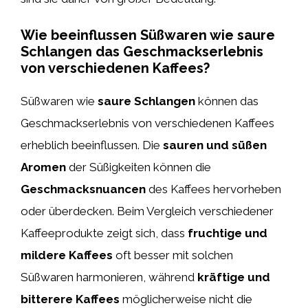
Wie beeinflussen Süßwaren wie saure
Schlangen das Geschmackserlebnis
von verschiedenen Kaffees?
Süßwaren wie
saure Schlangen
können das
Geschmackserlebnis von verschiedenen Kaffees
erheblich beeinflussen. Die
sauren und süßen
Aromen
der Süßigkeiten können die
Geschmacksnuancen
des Kaffees hervorheben
oder überdecken. Beim Vergleich verschiedener
Kaffeeprodukte zeigt sich, dass
fruchtige und
mildere Kaffees
oft besser mit solchen
Süßwaren harmonieren, während
kräftige und
bitterere Kaffees
möglicherweise nicht die