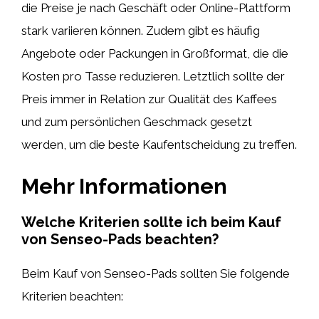
die Preise je nach Geschäft oder Online-Plattform
stark variieren können. Zudem gibt es häufig
Angebote oder Packungen in Großformat, die die
Kosten pro Tasse reduzieren. Letztlich sollte der
Preis immer in Relation zur Qualität des Kaffees
und zum persönlichen Geschmack gesetzt
werden, um die beste Kaufentscheidung zu treffen.
Mehr Informationen
Welche Kriterien sollte ich beim Kauf
von Senseo-Pads beachten?
Beim Kauf von Senseo-Pads sollten Sie folgende
Kriterien beachten: