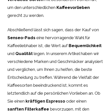
um den unterschiedlichen
Kaffeevorlieben
gerecht zu werden.
Abschließend lässt sich sagen, dass der Kauf von
Senseo-Pads
eine hervorragende Wahl für
Kaffeeliebhaber ist, die Wert auf
Bequemlichkeit
und
Qualität
legen. In unserem Artikel haben wir
verschiedene Marken und Geschmäcker analysiert
und verglichen, um Ihnen zu helfen, die beste
Entscheidung zu treffen. Während die Vielfalt der
Kaffeesorten beeindruckend ist, kommt es
letztendlich auf die persönlichen Vorlieben an. Ob
Sie einen
kräftigen Espresso
oder einen
sanften Filterkaffee
bevorzugen, mit den