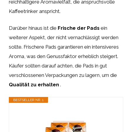
reichhaltigere Aromavielfalt, die anspruchsvolle
Kaffeetrinker anspricht.
Darüber hinaus ist die
Frische der Pads
ein
weiterer Aspekt, der nicht vernachlässigt werden
sollte. Frischere Pads garantieren ein intensiveres
Aroma, was den Genussfaktor erheblich steigert.
Käufer sollten darauf achten, die Pads in gut
verschlossenen Verpackungen zu lagern, um die
Qualität zu erhalten
.
BESTSELLER NR. 1