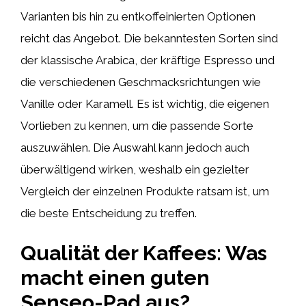
Varianten bis hin zu entkoffeinierten Optionen
reicht das Angebot. Die bekanntesten Sorten sind
der klassische Arabica, der kräftige Espresso und
die verschiedenen Geschmacksrichtungen wie
Vanille oder Karamell. Es ist wichtig, die eigenen
Vorlieben zu kennen, um die passende Sorte
auszuwählen. Die Auswahl kann jedoch auch
überwältigend wirken, weshalb ein gezielter
Vergleich der einzelnen Produkte ratsam ist, um
die beste Entscheidung zu treffen.
Qualität der Kaffees: Was
macht einen guten
Senseo-Pad aus?