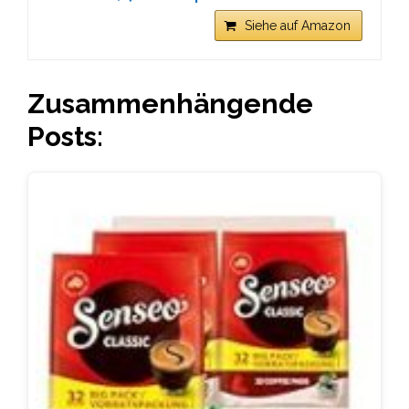
Siehe auf Amazon
Zusammenhängende
Posts: