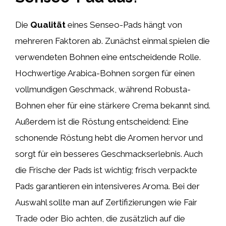
Die
Qualität
eines Senseo-Pads hängt von
mehreren Faktoren ab. Zunächst einmal spielen die
verwendeten Bohnen eine entscheidende Rolle.
Hochwertige Arabica-Bohnen sorgen für einen
vollmundigen Geschmack, während Robusta-
Bohnen eher für eine stärkere Crema bekannt sind.
Außerdem ist die Röstung entscheidend: Eine
schonende Röstung hebt die Aromen hervor und
sorgt für ein besseres Geschmackserlebnis. Auch
die Frische der Pads ist wichtig; frisch verpackte
Pads garantieren ein intensiveres Aroma. Bei der
Auswahl sollte man auf Zertifizierungen wie Fair
Trade oder Bio achten, die zusätzlich auf die