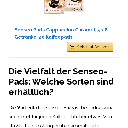
Senseo Pads Cappuccino Caramel, 5 x 8
Getränke, 40 Kaffeepads
Siehe auf Amazon
Die Vielfalt der Senseo-
Pads: Welche Sorten sind
erhältlich?
Die
Vielfalt
der Senseo-Pads ist beeindruckend
und bietet für jeden Kaffeeliebhaber etwas. Von
klassischen Röstungen über aromatisierte