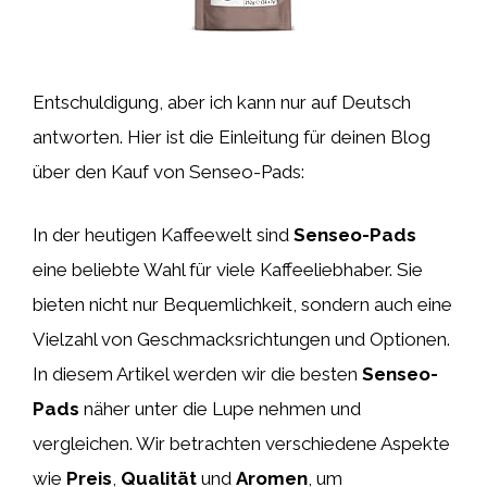
Entschuldigung, aber ich kann nur auf Deutsch
antworten. Hier ist die Einleitung für deinen Blog
über den Kauf von Senseo-Pads:
In der heutigen Kaffeewelt sind
Senseo-Pads
eine beliebte Wahl für viele Kaffeeliebhaber. Sie
bieten nicht nur Bequemlichkeit, sondern auch eine
Vielzahl von Geschmacksrichtungen und Optionen.
In diesem Artikel werden wir die besten
Senseo-
Pads
näher unter die Lupe nehmen und
vergleichen. Wir betrachten verschiedene Aspekte
wie
Preis
,
Qualität
und
Aromen
, um