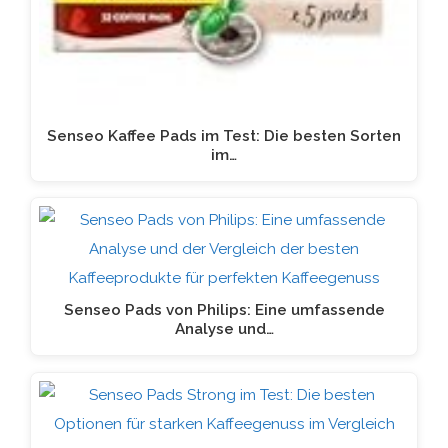
Senseo Kaffee Pads im Test: Die besten Sorten
im…
Senseo Pads von Philips: Eine umfassende
Analyse und…