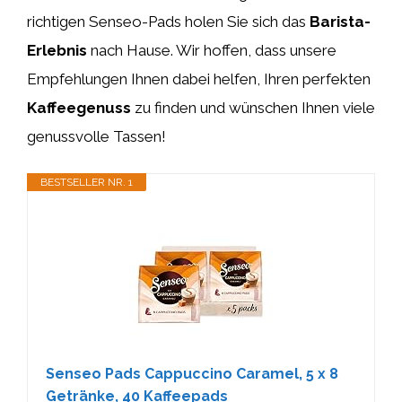
richtigen Senseo-Pads holen Sie sich das
Barista-
Erlebnis
nach Hause. Wir hoffen, dass unsere
Empfehlungen Ihnen dabei helfen, Ihren perfekten
Kaffeegenuss
zu finden und wünschen Ihnen viele
genussvolle Tassen!
BESTSELLER NR. 1
Senseo Pads Cappuccino Caramel, 5 x 8
Getränke, 40 Kaffeepads