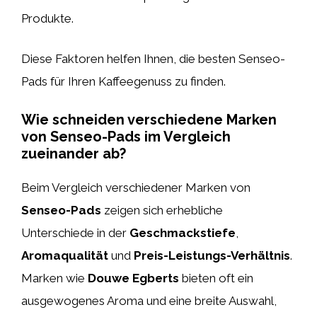
Produkte.
Diese Faktoren helfen Ihnen, die besten Senseo-
Pads für Ihren Kaffeegenuss zu finden.
Wie schneiden verschiedene Marken
von Senseo-Pads im Vergleich
zueinander ab?
Beim Vergleich verschiedener Marken von
Senseo-Pads
zeigen sich erhebliche
Unterschiede in der
Geschmackstiefe
,
Aromaqualität
und
Preis-Leistungs-Verhältnis
.
Marken wie
Douwe Egberts
bieten oft ein
ausgewogenes Aroma und eine breite Auswahl,