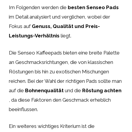
Im Folgenden werden die
besten Senseo Pads
im Detail analysiert und verglichen, wobei der
Fokus auf
Genuss, Qualität und Preis-
Leistungs-Verhältnis
liegt.
Die Senseo Kaffeepads bieten eine breite Palette
an Geschmacksrichtungen, die von klassischen
Röstungen bis hin zu exotischen Mischungen
reichen. Bei der Wahl der richtigen Pads sollte man
auf die
Bohnenqualität
und die
Röstung achten
, da diese Faktoren den Geschmack erheblich
beeinflussen.
Ein weiteres wichtiges Kriterium ist die