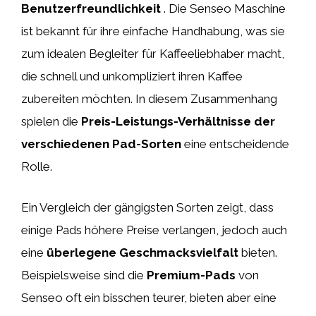
Benutzerfreundlichkeit
. Die Senseo Maschine
ist bekannt für ihre einfache Handhabung, was sie
zum idealen Begleiter für Kaffeeliebhaber macht,
die schnell und unkompliziert ihren Kaffee
zubereiten möchten. In diesem Zusammenhang
spielen die
Preis-Leistungs-Verhältnisse der
verschiedenen Pad-Sorten
eine entscheidende
Rolle.
Ein Vergleich der gängigsten Sorten zeigt, dass
einige Pads höhere Preise verlangen, jedoch auch
eine
überlegene Geschmacksvielfalt
bieten.
Beispielsweise sind die
Premium-Pads
von
Senseo oft ein bisschen teurer, bieten aber eine