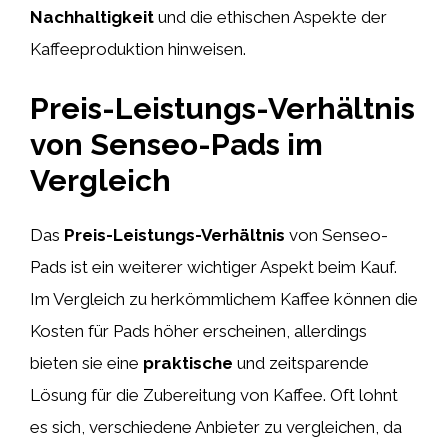
Nachhaltigkeit
und die ethischen Aspekte der
Kaffeeproduktion hinweisen.
Preis-Leistungs-Verhältnis
von Senseo-Pads im
Vergleich
Das
Preis-Leistungs-Verhältnis
von Senseo-
Pads ist ein weiterer wichtiger Aspekt beim Kauf.
Im Vergleich zu herkömmlichem Kaffee können die
Kosten für Pads höher erscheinen, allerdings
bieten sie eine
praktische
und zeitsparende
Lösung für die Zubereitung von Kaffee. Oft lohnt
es sich, verschiedene Anbieter zu vergleichen, da