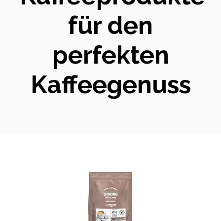
für den
perfekten
Kaffeegenuss