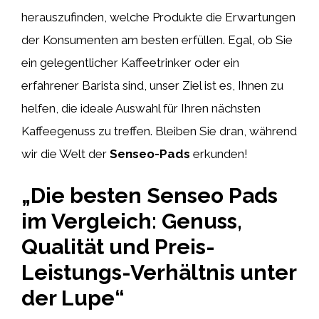
herauszufinden, welche Produkte die Erwartungen
der Konsumenten am besten erfüllen. Egal, ob Sie
ein gelegentlicher Kaffeetrinker oder ein
erfahrener Barista sind, unser Ziel ist es, Ihnen zu
helfen, die ideale Auswahl für Ihren nächsten
Kaffeegenuss zu treffen. Bleiben Sie dran, während
wir die Welt der
Senseo-Pads
erkunden!
„Die besten Senseo Pads
im Vergleich: Genuss,
Qualität und Preis-
Leistungs-Verhältnis unter
der Lupe“