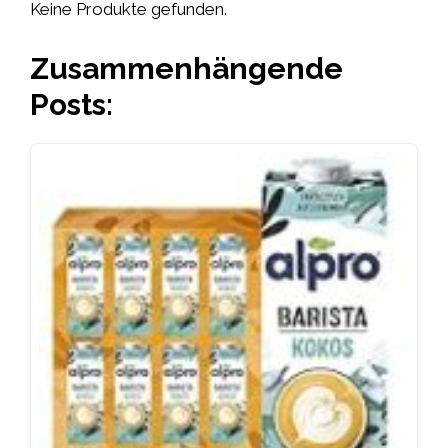
Keine Produkte gefunden.
Zusammenhängende
Posts: