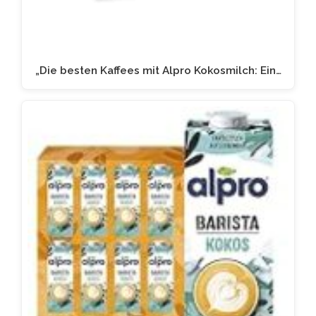
„Die besten Kaffees mit Alpro Kokosmilch: Ein…