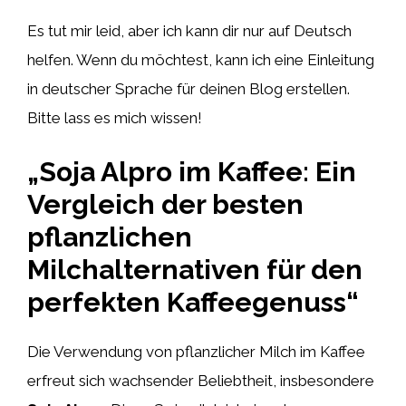
Es tut mir leid, aber ich kann dir nur auf Deutsch
helfen. Wenn du möchtest, kann ich eine Einleitung
in deutscher Sprache für deinen Blog erstellen.
Bitte lass es mich wissen!
„Soja Alpro im Kaffee: Ein
Vergleich der besten
pflanzlichen
Milchalternativen für den
perfekten Kaffeegenuss“
Die Verwendung von pflanzlicher Milch im Kaffee
erfreut sich wachsender Beliebtheit, insbesondere