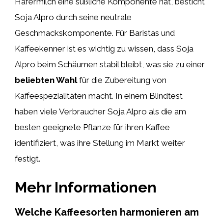
Hafermilch eine süßliche Komponente hat, besticht
Soja Alpro durch seine neutrale
Geschmackskomponente. Für Baristas und
Kaffeekenner ist es wichtig zu wissen, dass Soja
Alpro beim Schäumen stabil bleibt, was sie zu einer
beliebten Wahl
für die Zubereitung von
Kaffeespezialitäten macht. In einem Blindtest
haben viele Verbraucher Soja Alpro als die am
besten geeignete Pflanze für ihren Kaffee
identifiziert, was ihre Stellung im Markt weiter
festigt.
Mehr Informationen
Welche Kaffeesorten harmonieren am