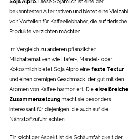
Soja Alpro
. Diese Sojamilch ist eine der
bekanntesten Alternativen und bietet eine Vielzahl
von Vorteilen für Kaffeeliebhaber, die auf tierische
Produkte verzichten möchten.
Im Vergleich zu anderen pflanzlichen
Milchalternativen wie Hafer-, Mandel- oder
Kokosmilch bietet Soja Alpro eine
feste Textur
und einen cremigen Geschmack, der gut mit den
Aromen von Kaffee harmoniert. Die
eiweißreiche
Zusammensetzung
macht sie besonders
interessant für diejenigen, die auch auf die
Nährstoffzufuhr achten.
Ein wichtiger Aspekt ist die Schäumfähigkeit der