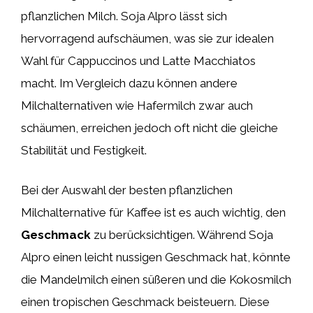
pflanzlichen Milch. Soja Alpro lässt sich
hervorragend aufschäumen, was sie zur idealen
Wahl für Cappuccinos und Latte Macchiatos
macht. Im Vergleich dazu können andere
Milchalternativen wie Hafermilch zwar auch
schäumen, erreichen jedoch oft nicht die gleiche
Stabilität und Festigkeit.
Bei der Auswahl der besten pflanzlichen
Milchalternative für Kaffee ist es auch wichtig, den
Geschmack
zu berücksichtigen. Während Soja
Alpro einen leicht nussigen Geschmack hat, könnte
die Mandelmilch einen süßeren und die Kokosmilch
einen tropischen Geschmack beisteuern. Diese