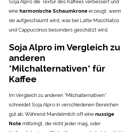
Soja Alpro die Textur des Kaffees verbessert und
eine
harmonische Schaumkrone
erzeugt, wenn
sie aufgeschäumt wird, was bei Latte Macchiatos
und Cappuccinos besonders geschätzt wird.
Soja Alpro im Vergleich zu
anderen
*Milchalternativen* für
Kaffee
Im Vergleich zu anderen *Milchalternativen*
schneidet Soja Alpro in verschiedenen Bereichen
gut ab. Während Mandelmilch oft eine
nussige
Note
mitbringt, die nicht jeder mag, oder