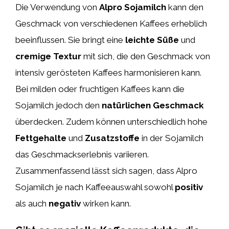
Die Verwendung von
Alpro Sojamilch
kann den
Geschmack von verschiedenen Kaffees erheblich
beeinflussen. Sie bringt eine
leichte Süße
und
cremige Textur
mit sich, die den Geschmack von
intensiv gerösteten Kaffees harmonisieren kann.
Bei milden oder fruchtigen Kaffees kann die
Sojamilch jedoch den
natürlichen Geschmack
überdecken. Zudem können unterschiedlich hohe
Fettgehalte
und
Zusatzstoffe
in der Sojamilch
das Geschmackserlebnis variieren.
Zusammenfassend lässt sich sagen, dass Alpro
Sojamilch je nach Kaffeeauswahl sowohl
positiv
als auch
negativ
wirken kann.