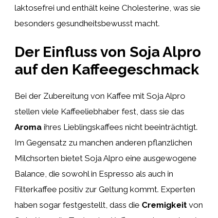
laktosefrei und enthält keine Cholesterine, was sie
besonders gesundheitsbewusst macht.
Der Einfluss von Soja Alpro
auf den Kaffeegeschmack
Bei der Zubereitung von Kaffee mit Soja Alpro
stellen viele Kaffeeliebhaber fest, dass sie das
Aroma
ihres Lieblingskaffees nicht beeinträchtigt.
Im Gegensatz zu manchen anderen pflanzlichen
Milchsorten bietet Soja Alpro eine ausgewogene
Balance, die sowohl in Espresso als auch in
Filterkaffee positiv zur Geltung kommt. Experten
haben sogar festgestellt, dass die
Cremigkeit
von