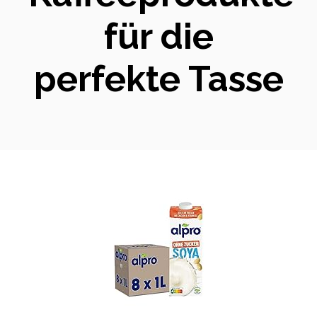
für die
perfekte Tasse