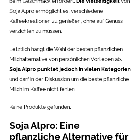
beim Geschmack erfordert.
Die Vielseitigkeit
von
Soja Alpro ermöglicht es, verschiedene
Kaffeekreationen zu genießen, ohne auf Genuss
verzichten zu müssen.
Letztlich hängt die Wahl der besten pflanzlichen
Milchalternative von persönlichen Vorlieben ab.
Soja Alpro punktet jedoch in vielen Kategorien
und darf in der Diskussion um die beste pflanzliche
Milch im Kaffee nicht fehlen.
Keine Produkte gefunden.
Soja Alpro: Eine
pflanzliche Alternative für