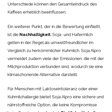
Unterschiede können den Gesamteindruck des
Kaffees erheblich beeinflussen.
Ein weiterer Punkt, der in die Bewertung einfließt,
ist die
Nachhaltigkeit
. Soja- und Hafermilch
gelten in der Regel als umweltfreundlicher im
Vergleich zu herkömmlicher Kuhmilch. Soja Alpro
vermeidet zudem viele der Emissionen, die mit der
Milchproduktion verbunden sind, wodurch sie eine
klimaschonende Alternative darstellt.
Für Menschen mit Laktoseintoleranz oder einer
Kuhmilchallergie bietet Soja Alpro eine sichere und
nährstoffreiche Option, die keine Kompromisse