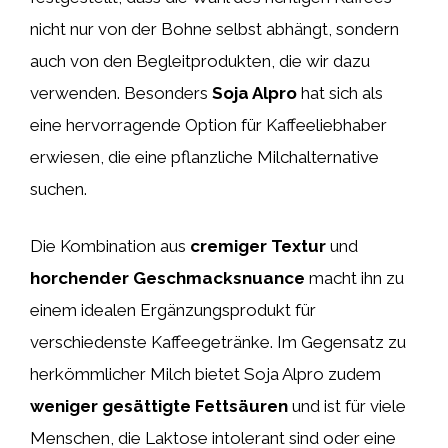
nicht nur von der Bohne selbst abhängt, sondern
auch von den Begleitprodukten, die wir dazu
verwenden. Besonders
Soja Alpro
hat sich als
eine hervorragende Option für Kaffeeliebhaber
erwiesen, die eine pflanzliche Milchalternative
suchen.
Die Kombination aus
cremiger Textur
und
horchender Geschmacksnuance
macht ihn zu
einem idealen Ergänzungsprodukt für
verschiedenste Kaffeegetränke. Im Gegensatz zu
herkömmlicher Milch bietet Soja Alpro zudem
weniger gesättigte Fettsäuren
und ist für viele
Menschen, die Laktose intolerant sind oder eine