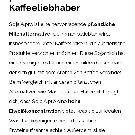
Kaffeeliebhaber
Soja Alpro ist eine hervorragende
pflanzliche
Milchalternative
, die immer beliebter wird,
insbesondere unter Kaffeetrinkern, die auf tierische
Produkte verzichten möchten. Diese Sojamilch hat
eine cremige Textur und einen milden Geschmack,
der sich gut mit dem Aroma von Kaffee verbindet.
Beim Vergleich mit anderen pflanzlichen
Alternativen wie Mandel- oder Hafermilch zeigt
sich, dass Soja Alpro eine
hohe
Eiweißkonzentration
bietet, was sie zur idealen
Wahl für diejenigen macht, die auf ihre
Proteinaufnahme achten. Außerdem ist sie