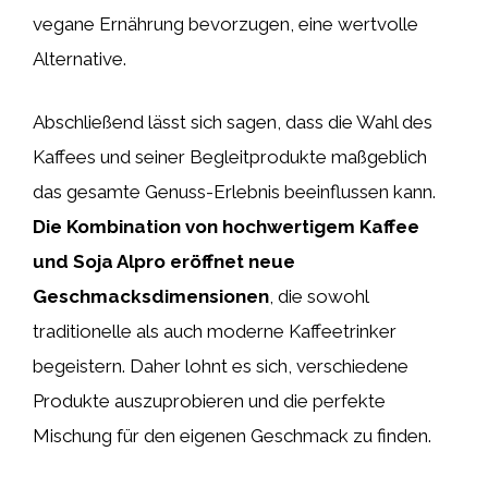
vegane Ernährung bevorzugen, eine wertvolle
Alternative.
Abschließend lässt sich sagen, dass die Wahl des
Kaffees und seiner Begleitprodukte maßgeblich
das gesamte Genuss-Erlebnis beeinflussen kann.
Die Kombination von hochwertigem Kaffee
und Soja Alpro eröffnet neue
Geschmacksdimensionen
, die sowohl
traditionelle als auch moderne Kaffeetrinker
begeistern. Daher lohnt es sich, verschiedene
Produkte auszuprobieren und die perfekte
Mischung für den eigenen Geschmack zu finden.