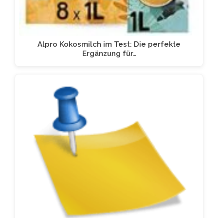
Alpro Kokosmilch im Test: Die perfekte
Ergänzung für…