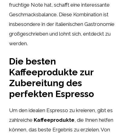
fruchtige Note hat, schafft eine interessante
Geschmacksbalance. Diese Kombination ist
insbesondere in der italienischen Gastronomie
großgeschrieben und lohnt sich, entdeckt zu
werden.
Die besten
Kaffeeprodukte zur
Zubereitung des
perfekten Espresso
Um den idealen Espresso zu kreieren, gibt es
zahlreiche
Kaffeeprodukte
, die Ihnen helfen
können, das beste Ergebnis zu erzielen. Von