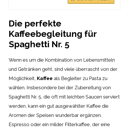
Die perfekte
Kaffeebegleitung für
Spaghetti Nr. 5
Wenn es um die Kombination von Lebensmitteln
und Getränken geht, sind viele überrascht von der
Möglichkeit,
Kaffee
als Begleiter zu Pasta zu
wählen. Insbesondere bei der Zubereitung von
Spaghetti Nr. 5, die oft mit leichten Saucen serviert
werden, kann ein gut ausgewählter Kaffee die
Aromen der Speisen wunderbar ergänzen.
Espresso oder ein milder Filterkaffee, der eine