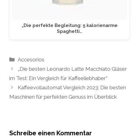
„Die perfekte Begleitung: 5 kalorienarme
Spaghetti…
Kategorien
Accesorios
„Die besten Leonardo Latte Macchiato Gläser
im Test: Ein Vergleich für Kaffeeliebhaber“
Kaffeevollautomat Vergleich 2023: Die besten
Maschinen für perfekten Genuss im Überblick
Schreibe einen Kommentar