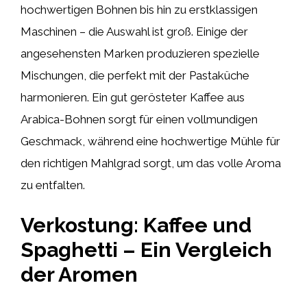
hochwertigen Bohnen bis hin zu erstklassigen
Maschinen – die Auswahl ist groß. Einige der
angesehensten Marken produzieren spezielle
Mischungen, die perfekt mit der Pastaküche
harmonieren. Ein gut gerösteter Kaffee aus
Arabica-Bohnen sorgt für einen vollmundigen
Geschmack, während eine hochwertige Mühle für
den richtigen Mahlgrad sorgt, um das volle Aroma
zu entfalten.
Verkostung: Kaffee und
Spaghetti – Ein Vergleich
der Aromen