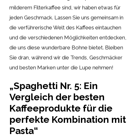
milderem Filterkaffee sind, wir haben etwas für
jeden Geschmack. Lassen Sie uns gemeinsam in
die verführerische Welt des Kaffees eintauchen
und die verschiedenen Möglichkeiten entdecken,
die uns diese wunderbare Bohne bietet. Bleiben
Sie dran, während wir die Trends, Geschmäcker
und besten Marken unter die Lupe nehmen!
„Spaghetti Nr. 5: Ein
Vergleich der besten
Kaffeeprodukte für die
perfekte Kombination mit
Pasta“