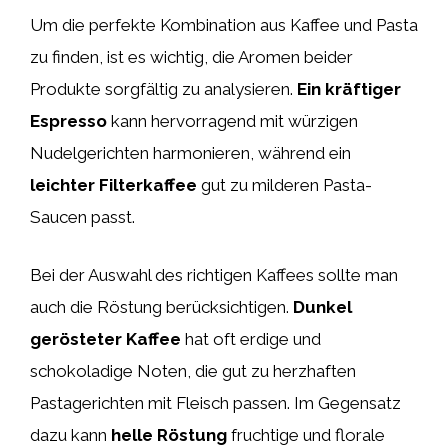
Um die perfekte Kombination aus Kaffee und Pasta
zu finden, ist es wichtig, die Aromen beider
Produkte sorgfältig zu analysieren.
Ein kräftiger
Espresso
kann hervorragend mit würzigen
Nudelgerichten harmonieren, während ein
leichter Filterkaffee
gut zu milderen Pasta-
Saucen passt.
Bei der Auswahl des richtigen Kaffees sollte man
auch die Röstung berücksichtigen.
Dunkel
gerösteter Kaffee
hat oft erdige und
schokoladige Noten, die gut zu herzhaften
Pastagerichten mit Fleisch passen. Im Gegensatz
dazu kann
helle Röstung
fruchtige und florale