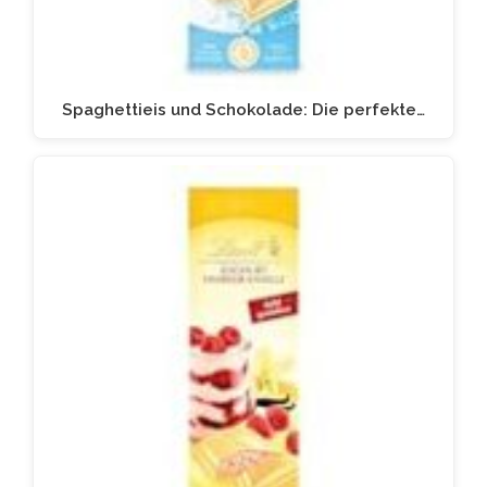
Spaghettieis und Schokolade: Die perfekte…