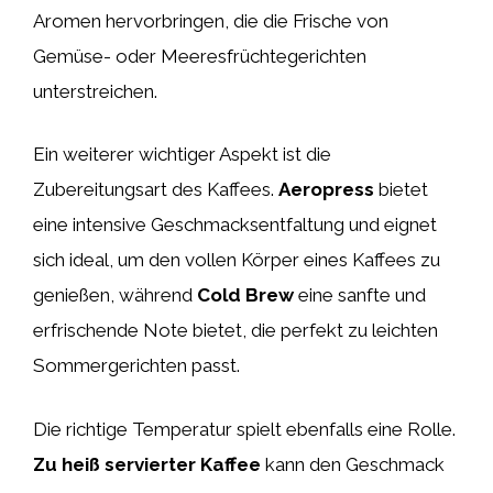
Aromen hervorbringen, die die Frische von
Gemüse- oder Meeresfrüchtegerichten
unterstreichen.
Ein weiterer wichtiger Aspekt ist die
Zubereitungsart des Kaffees.
Aeropress
bietet
eine intensive Geschmacksentfaltung und eignet
sich ideal, um den vollen Körper eines Kaffees zu
genießen, während
Cold Brew
eine sanfte und
erfrischende Note bietet, die perfekt zu leichten
Sommergerichten passt.
Die richtige Temperatur spielt ebenfalls eine Rolle.
Zu heiß servierter Kaffee
kann den Geschmack