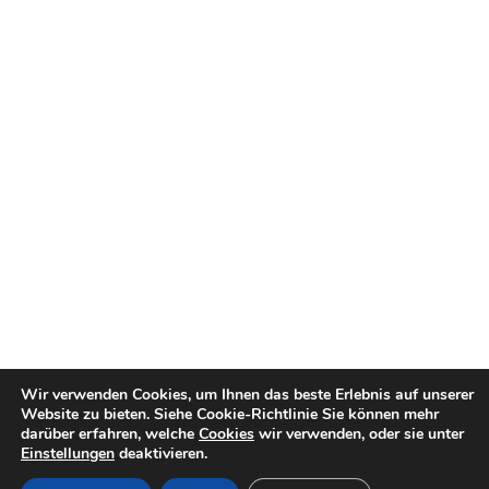
Wir verwenden Cookies, um Ihnen das beste Erlebnis auf unserer
Website zu bieten.
Siehe Cookie-Richtlinie
Sie können mehr
darüber erfahren, welche
Cookies
wir verwenden, oder sie unter
Einstellungen
deaktivieren.