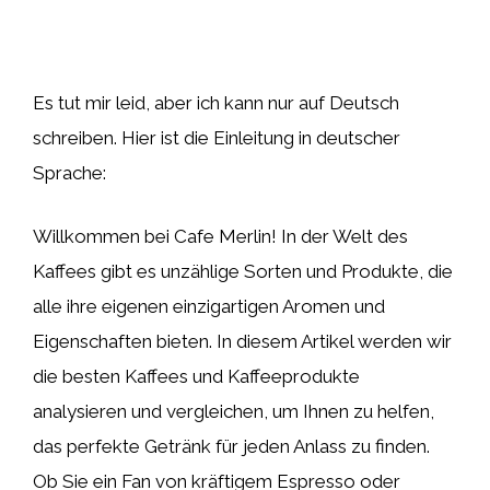
Es tut mir leid, aber ich kann nur auf Deutsch
schreiben. Hier ist die Einleitung in deutscher
Sprache:
Willkommen bei Cafe Merlin! In der Welt des
Kaffees gibt es unzählige Sorten und Produkte, die
alle ihre eigenen einzigartigen Aromen und
Eigenschaften bieten. In diesem Artikel werden wir
die besten Kaffees und Kaffeeprodukte
analysieren und vergleichen, um Ihnen zu helfen,
das perfekte Getränk für jeden Anlass zu finden.
Ob Sie ein Fan von kräftigem Espresso oder