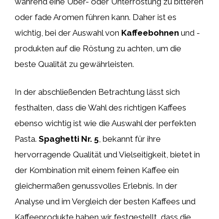
während eine Über- oder Unterröstung zu bitteren
oder fade Aromen führen kann. Daher ist es
wichtig, bei der Auswahl von
Kaffeebohnen
und -
produkten auf die Röstung zu achten, um die
beste Qualität zu gewährleisten.
In der abschließenden Betrachtung lässt sich
festhalten, dass die Wahl des richtigen Kaffees
ebenso wichtig ist wie die Auswahl der perfekten
Pasta.
Spaghetti Nr. 5
, bekannt für ihre
hervorragende Qualität und Vielseitigkeit, bietet in
der Kombination mit einem feinen Kaffee ein
gleichermaßen genussvolles Erlebnis. In der
Analyse und im Vergleich der besten Kaffees und
Kaffeeprodukte haben wir festgestellt, dass die