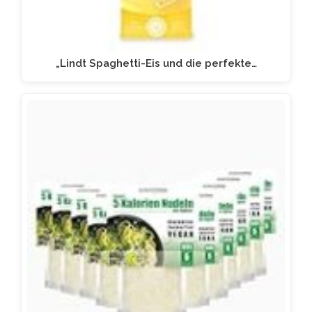
„Lindt Spaghetti-Eis und die perfekte…