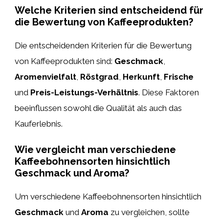
Welche Kriterien sind entscheidend für
die Bewertung von Kaffeeprodukten?
Die entscheidenden Kriterien für die Bewertung
von Kaffeeprodukten sind:
Geschmack
,
Aromenvielfalt
,
Röstgrad
,
Herkunft
,
Frische
und
Preis-Leistungs-Verhältnis
. Diese Faktoren
beeinflussen sowohl die Qualität als auch das
Kauferlebnis.
Wie vergleicht man verschiedene
Kaffeebohnensorten hinsichtlich
Geschmack und Aroma?
Um verschiedene Kaffeebohnensorten hinsichtlich
Geschmack
und
Aroma
zu vergleichen, sollte