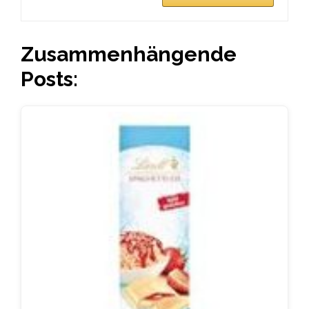
Zusammenhängende
Posts: