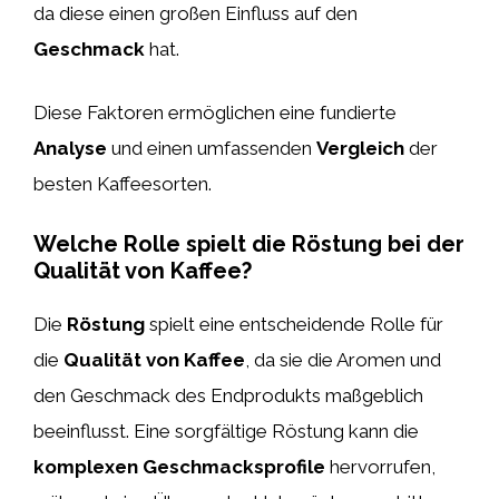
da diese einen großen Einfluss auf den
Geschmack
hat.
Diese Faktoren ermöglichen eine fundierte
Analyse
und einen umfassenden
Vergleich
der
besten Kaffeesorten.
Welche Rolle spielt die Röstung bei der
Qualität von Kaffee?
Die
Röstung
spielt eine entscheidende Rolle für
die
Qualität von Kaffee
, da sie die Aromen und
den Geschmack des Endprodukts maßgeblich
beeinflusst. Eine sorgfältige Röstung kann die
komplexen Geschmacksprofile
hervorrufen,