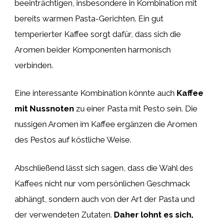
beeinträchtigen, insbesondere in Kombination mit
bereits warmen Pasta-Gerichten. Ein gut
temperierter Kaffee sorgt dafür, dass sich die
Aromen beider Komponenten harmonisch
verbinden.
Eine interessante Kombination könnte auch
Kaffee
mit Nussnoten
zu einer Pasta mit Pesto sein. Die
nussigen Aromen im Kaffee ergänzen die Aromen
des Pestos auf köstliche Weise.
Abschließend lässt sich sagen, dass die Wahl des
Kaffees nicht nur vom persönlichen Geschmack
abhängt, sondern auch von der Art der Pasta und
der verwendeten Zutaten.
Daher lohnt es sich,