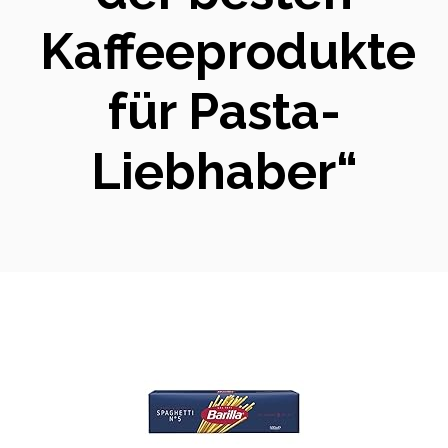
Kaffeeprodukte
für Pasta-
Liebhaber“