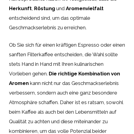
Herkunft
,
Röstung
und
Aromenvielfalt
entscheidend sind, um das optimale
Geschmackserlebnis zu erreichen.
Ob Sie sich für einen kräftigen Espresso oder einen
sanften Filterkaffee entscheiden, die Wahl sollte
stets Hand in Hand mit Ihren kulinarischen
Vorlieben gehen.
Die richtige Kombination von
Aromen
kann nicht nur das Geschmackserlebnis
verbessern, sondern auch eine ganz besondere
Atmosphäre schaffen. Daher ist es ratsam, sowohl
beim Kaffee als auch bei den Lebensmitteln auf
Qualität zu achten und diese miteinander zu
kombinieren, um das volle Potenzial beider