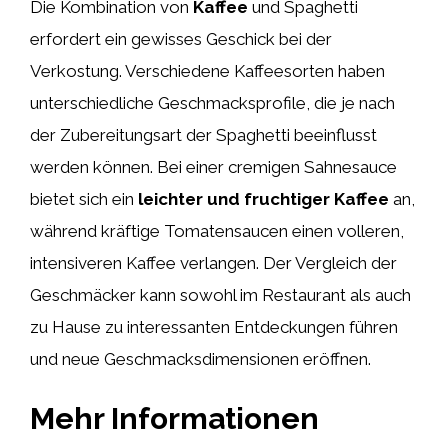
Die Kombination von
Kaffee
und Spaghetti
erfordert ein gewisses Geschick bei der
Verkostung. Verschiedene Kaffeesorten haben
unterschiedliche Geschmacksprofile, die je nach
der Zubereitungsart der Spaghetti beeinflusst
werden können. Bei einer cremigen Sahnesauce
bietet sich ein
leichter und fruchtiger Kaffee
an,
während kräftige Tomatensaucen einen volleren,
intensiveren Kaffee verlangen. Der Vergleich der
Geschmäcker kann sowohl im Restaurant als auch
zu Hause zu interessanten Entdeckungen führen
und neue Geschmacksdimensionen eröffnen.
Mehr Informationen