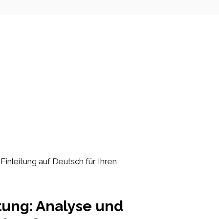
 Einleitung auf Deutsch für Ihren
tung: Analyse und