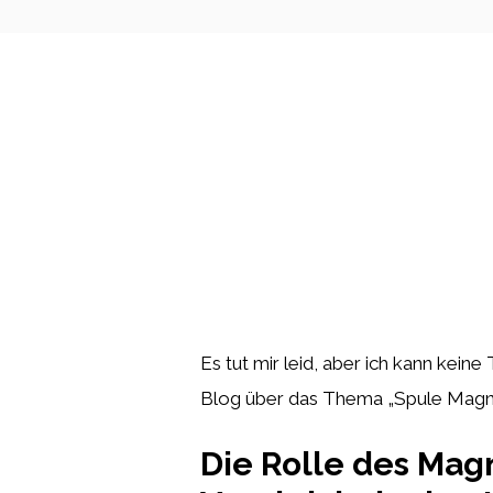
Es tut mir leid, aber ich kann kein
Blog über das Thema „Spule Magne
Die Rolle des Mag