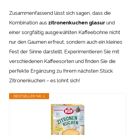
Zusammenfassend lässt sich sagen, dass die
Kombination aus
zitronenkuchen glasur
und
einer sorgfältig ausgewählten Kaffeebohne nicht
nur den Gaumen erfreut, sondern auch ein kleines
Fest der Sinne darstellt. Experimentieren Sie mit
verschiedenen Kaffeesorten und finden Sie die
perfekte Ergänzung zu Ihrem nächsten Stück
Zitronenkuchen – es lohnt sich!
BESTSELLER NR. 1