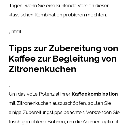
Tagen, wenn Sie eine kühlende Version dieser
klassischen Kombination probieren möchten.
„`html
Tipps zur Zubereitung von
Kaffee zur Begleitung von
Zitronenkuchen
„`
Um das volle Potenzial Ihrer
Kaffeekombination
mit Zitronenkuchen auszuschöpfen, sollten Sie
einige Zubereitungstipps beachten. Verwenden Sie
frisch gemahlene Bohnen, um die Aromen optimal