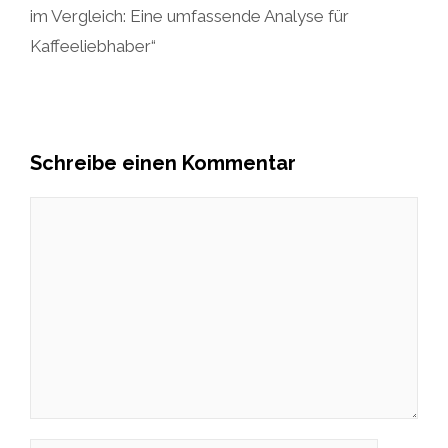
im Vergleich: Eine umfassende Analyse für
Kaffeeliebhaber“
Schreibe einen Kommentar
Kommentar