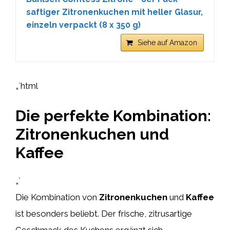
saftiger Zitronenkuchen mit heller Glasur,
einzeln verpackt (8 x 350 g)
Siehe auf Amazon
„`html
Die perfekte Kombination:
Zitronenkuchen und
Kaffee
„`
Die Kombination von
Zitronenkuchen
und
Kaffee
ist besonders beliebt. Der frische, zitrusartige