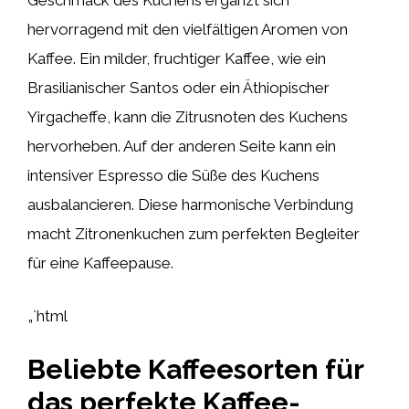
Geschmack des Kuchens ergänzt sich
hervorragend mit den vielfältigen Aromen von
Kaffee. Ein milder, fruchtiger Kaffee, wie ein
Brasilianischer Santos oder ein Äthiopischer
Yirgacheffe, kann die Zitrusnoten des Kuchens
hervorheben. Auf der anderen Seite kann ein
intensiver Espresso die Süße des Kuchens
ausbalancieren. Diese harmonische Verbindung
macht Zitronenkuchen zum perfekten Begleiter
für eine Kaffeepause.
„`html
Beliebte Kaffeesorten für
das perfekte Kaffee-