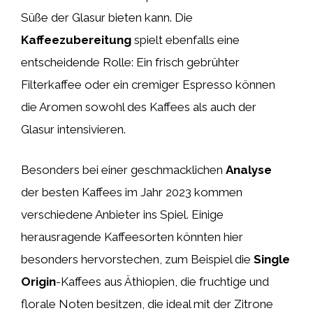
Süße der Glasur bieten kann. Die
Kaffeezubereitung
spielt ebenfalls eine
entscheidende Rolle: Ein frisch gebrühter
Filterkaffee oder ein cremiger Espresso können
die Aromen sowohl des Kaffees als auch der
Glasur intensivieren.
Besonders bei einer geschmacklichen
Analyse
der besten Kaffees im Jahr 2023 kommen
verschiedene Anbieter ins Spiel. Einige
herausragende Kaffeesorten könnten hier
besonders hervorstechen, zum Beispiel die
Single
Origin
-Kaffees aus Äthiopien, die fruchtige und
florale Noten besitzen, die ideal mit der Zitrone