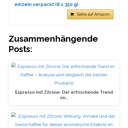
einzeln verpackt (8 x 350 g)
Siehe auf Amazon
Zusammenhängende
Posts:
Espresso mit Zitrone: Der erfrischende Trend
im…