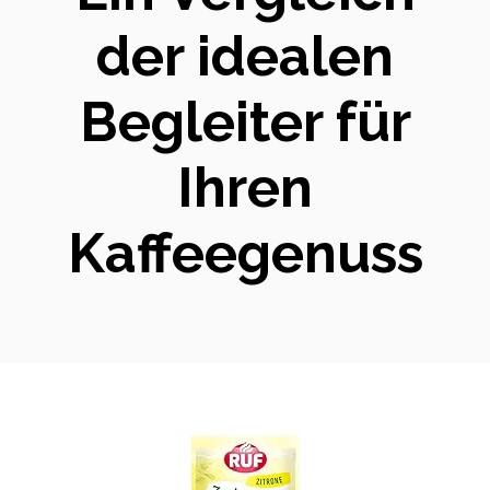
der idealen
Begleiter für
Ihren
Kaffeegenuss