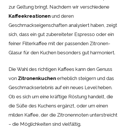
zur Geltung bringt. Nachdem wir verschiedene
Kaffeekreationen
und deren
Geschmackseigenschaften analysiert haben, zeigt
sich, dass ein gut zubereiteter Espresso oder ein
feiner Filterkaffee mit der passenden Zitronen-
Glasur für den Kuchen besonders gut harmoniert.
Die Wahl des richtigen Kaffees kann den Genuss
von
Zitronenkuchen
erheblich steigern und das
Geschmackserlebnis auf ein neues Level heben.
Ob es sich um eine kräftige Röstung handelt, die
die Süße des Kuchens ergänzt, oder um einen
milden Kaffee, der die Zitronennoten unterstreicht
– die Möglichkeiten sind vielfältig.