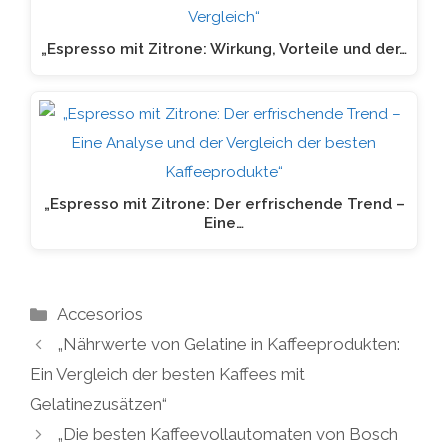
„Espresso mit Zitrone: Wirkung, Vorteile und der…
„Espresso mit Zitrone: Der erfrischende Trend –
Eine…
Kategorien
Accesorios
„Nährwerte von Gelatine in Kaffeeprodukten:
Ein Vergleich der besten Kaffees mit
Gelatinezusätzen“
„Die besten Kaffeevollautomaten von Bosch