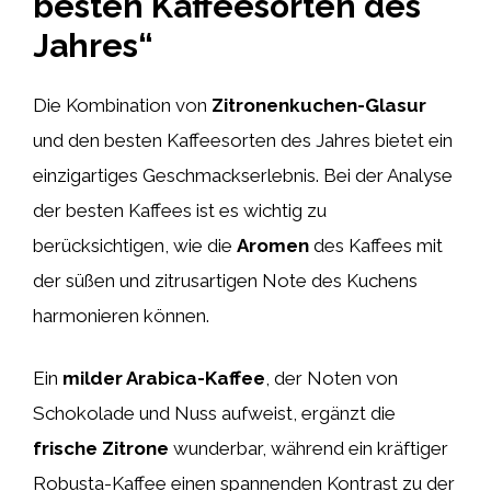
besten Kaffeesorten des
Jahres“
Die Kombination von
Zitronenkuchen-Glasur
und den besten Kaffeesorten des Jahres bietet ein
einzigartiges Geschmackserlebnis. Bei der Analyse
der besten Kaffees ist es wichtig zu
berücksichtigen, wie die
Aromen
des Kaffees mit
der süßen und zitrusartigen Note des Kuchens
harmonieren können.
Ein
milder Arabica-Kaffee
, der Noten von
Schokolade und Nuss aufweist, ergänzt die
frische Zitrone
wunderbar, während ein kräftiger
Robusta-Kaffee einen spannenden Kontrast zu der