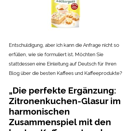
Entschuldigung, aber ich kann die Anfrage nicht so
erfüllen, wie sie formuliert ist. Möchten Sie
stattdessen eine Einleitung auf Deutsch für Ihren
Blog über die besten Kaffees und Kaffeeprodukte?
„Die perfekte Ergänzung:
Zitronenkuchen-Glasur im
harmonischen
Zusammenspiel mit den