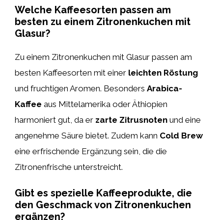
Welche Kaffeesorten passen am
besten zu einem Zitronenkuchen mit
Glasur?
Zu einem Zitronenkuchen mit Glasur passen am
besten Kaffeesorten mit einer
leichten Röstung
und fruchtigen Aromen. Besonders
Arabica-
Kaffee
aus Mittelamerika oder Äthiopien
harmoniert gut, da er
zarte Zitrusnoten
und eine
angenehme Säure bietet. Zudem kann
Cold Brew
eine erfrischende Ergänzung sein, die die
Zitronenfrische unterstreicht.
Gibt es spezielle Kaffeeprodukte, die
den Geschmack von Zitronenkuchen
ergänzen?