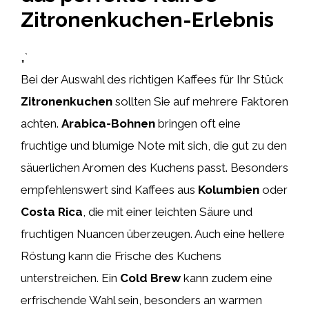
Zitronenkuchen-Erlebnis
„`
Bei der Auswahl des richtigen Kaffees für Ihr Stück
Zitronenkuchen
sollten Sie auf mehrere Faktoren
achten.
Arabica-Bohnen
bringen oft eine
fruchtige und blumige Note mit sich, die gut zu den
säuerlichen Aromen des Kuchens passt. Besonders
empfehlenswert sind Kaffees aus
Kolumbien
oder
Costa Rica
, die mit einer leichten Säure und
fruchtigen Nuancen überzeugen. Auch eine hellere
Röstung kann die Frische des Kuchens
unterstreichen. Ein
Cold Brew
kann zudem eine
erfrischende Wahl sein, besonders an warmen